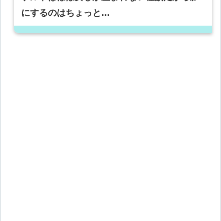
にするのはちょっと…