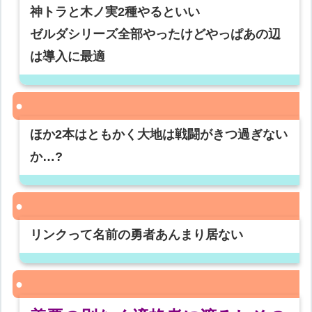
神トラと木ノ実2種やるといい
ゼルダシリーズ全部やったけどやっぱあの辺
は導入に最適
ほか2本はともかく大地は戦闘がきつ過ぎない
か…?
リンクって名前の勇者あんまり居ない