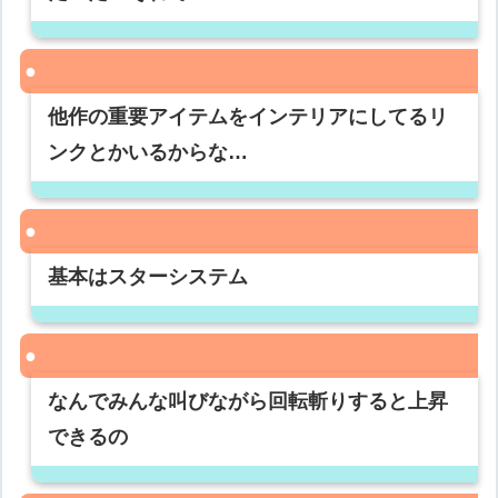
他作の重要アイテムをインテリアにしてるリ
ンクとかいるからな…
基本はスターシステム
なんでみんな叫びながら回転斬りすると上昇
できるの