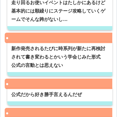
走り回るお使いイベントはたしかにあるけど
基本的には順繰りにステージ攻略していくゲ
ームでそんな跨がないし…
新作発売されるたびに時系列が新たに再検討
されて書き変わるとかいう学会じみた形式
公式の言動とは思えない
公式だから好き勝手言えるんだぜ