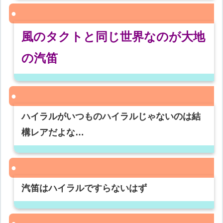
風のタクトと同じ世界なのが大地
の汽笛
ハイラルがいつものハイラルじゃないのは結
構レアだよな…
汽笛はハイラルですらないはず