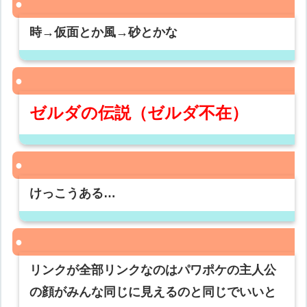
時→仮面とか風→砂とかな
ゼルダの伝説（ゼルダ不在）
けっこうある…
リンクが全部リンクなのはパワポケの主人公
の顔がみんな同じに見えるのと同じでいいと