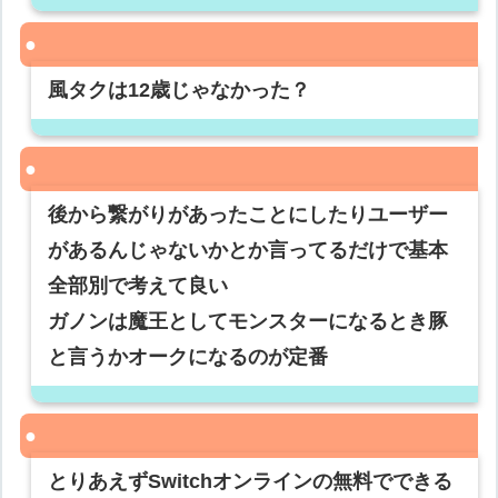
風タクは12歳じゃなかった？
後から繋がりがあったことにしたりユーザー
があるんじゃないかとか言ってるだけで基本
全部別で考えて良い
ガノンは魔王としてモンスターになるとき豚
と言うかオークになるのが定番
とりあえずSwitchオンラインの無料でできる