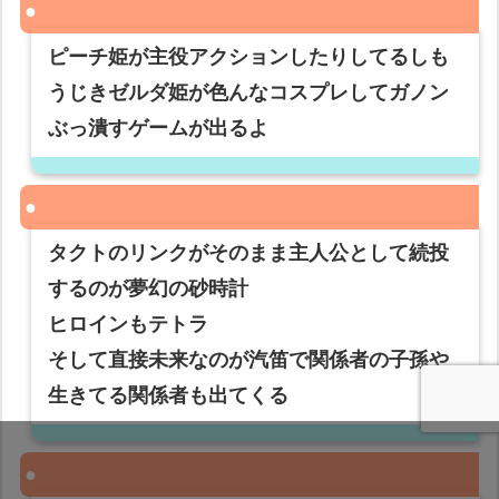
ピーチ姫が主役アクションしたりしてるしも
うじきゼルダ姫が色んなコスプレしてガノン
ぶっ潰すゲームが出るよ
タクトのリンクがそのまま主人公として続投
するのが夢幻の砂時計
ヒロインもテトラ
そして直接未来なのが汽笛で関係者の子孫や
生きてる関係者も出てくる