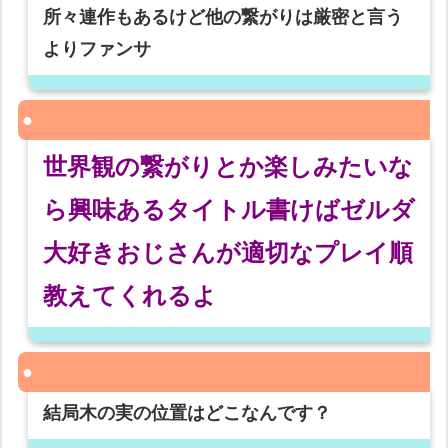
所々連作もあるけど他の繋がりは厳密と言う
よりファンサ
世界観の繋がりとか楽しみたいな
ら興味あるタイトル書けばゼルダ
大好きおじさんが適切なプレイ順
教えてくれるよ
結局木の実の位置はどこなんです？