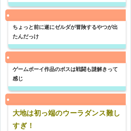
ちょっと前に遂にゼルダが冒険するやつが出
たんだっけ
ゲームボーイ作品のボスは戦闘も謎解きって
感じ
大地は初っ端のウーラダンス難し
すぎ！