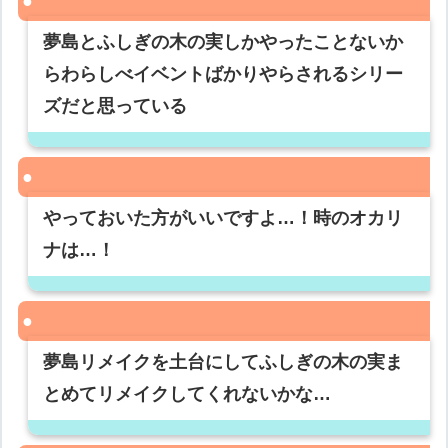
夢島とふしぎの木の実しかやったことないか
らわらしべイベントばかりやらされるシリー
ズだと思っている
やっておいた方がいいですよ…！時のオカリ
ナは…！
夢島リメイクを土台にしてふしぎの木の実ま
とめてリメイクしてくれないかな…