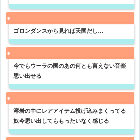
ゴロンダンスから見れば天国だし…
今でもウーラの国のあの何とも言えない音楽
思い出せる
溶岩の中にレアアイテム投げ込みまくってる
奴今思い出してももったいなく感じる