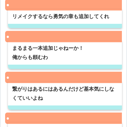
リメイクするなら勇気の章も追加してくれ
まるまる一本追加じゃねーか！
俺からも頼むわ
繋がりはあるにはあるんだけど基本気にしな
くていいよね