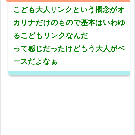
こども大人リンクという概念がオ
カリナだけのもので基本はいわゆ
るこどもリンクなんだ
って感じだったけどもう大人がベ
ースだよなぁ