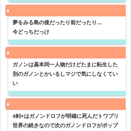
夢をみる島の後だったり前だったり…
今どっちだっけ
ガノンは基本同一人物だけどたまに転生した
別のガノンとかいるしマジで気にしなくてい
い
4剣+はガノンドロフが明確に死んだトワプリ
世界の続きなので次のガノンドロフがポップ