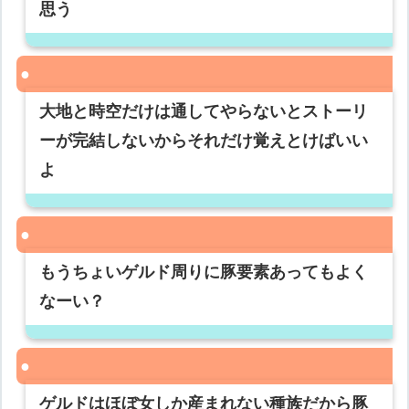
思う
大地と時空だけは通してやらないとストーリ
ーが完結しないからそれだけ覚えとけばいい
よ
もうちょいゲルド周りに豚要素あってもよく
なーい？
ゲルドはほぼ女しか産まれない種族だから豚