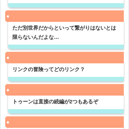
ただ別世界だからといって繋がりはないとは
限らないんだよな…
リンクの冒険ってどのリンク？
トゥーンは直接の続編が2つもあるぞ