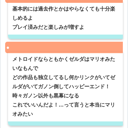
基本的には過去作とかはやらなくても十分楽
しめるよ
プレイ済みだと楽しみが増すよ
メトロイドならともかくゼルダはマリオみた
いなもんで
どの作品も独立してるし何かリンクがいてゼ
ルダがいてガノン倒してハッピーエンド！
時々ガノン以外も黒幕になる
これでいいんだよ！…って言うと本当にマリ
オみたい