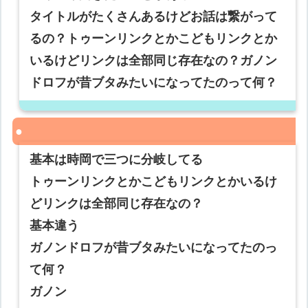
タイトルがたくさんあるけどお話は繋がって
るの？トゥーンリンクとかこどもリンクとか
いるけどリンクは全部同じ存在なの？ガノン
ドロフが昔ブタみたいになってたのって何？
基本は時岡で三つに分岐してる
トゥーンリンクとかこどもリンクとかいるけ
どリンクは全部同じ存在なの？
基本違う
ガノンドロフが昔ブタみたいになってたのっ
て何？
ガノン