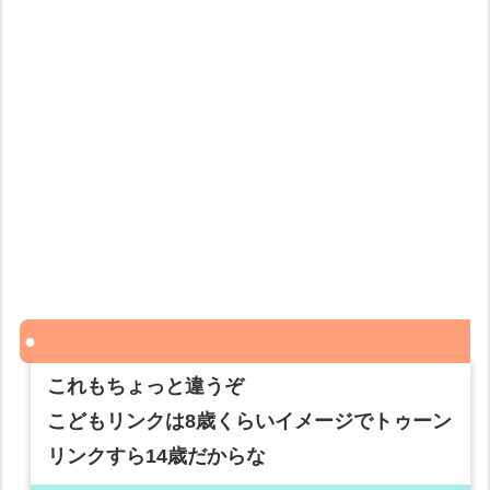
これもちょっと違うぞ
こどもリンクは8歳くらいイメージでトゥーン
リンクすら14歳だからな