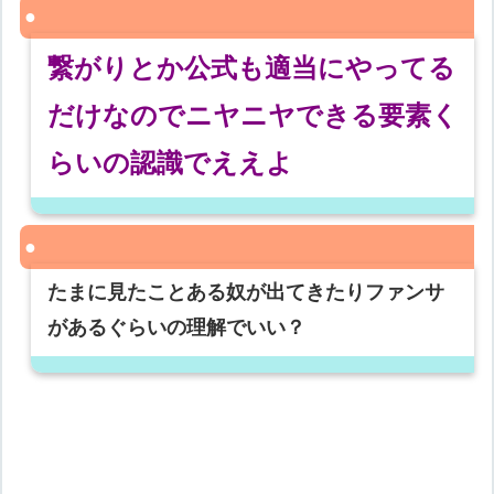
繋がりとか公式も適当にやってる
だけなのでニヤニヤできる要素く
らいの認識でええよ
たまに見たことある奴が出てきたりファンサ
があるぐらいの理解でいい？