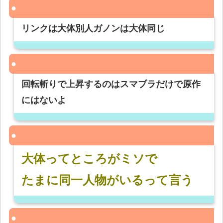
リンクは大体別人ガノンは大体同じ
回転斬りで上昇するのはスマブラだけで原作
にはないよ
大体ってところがミソで
たまに同一人物がいるって言う