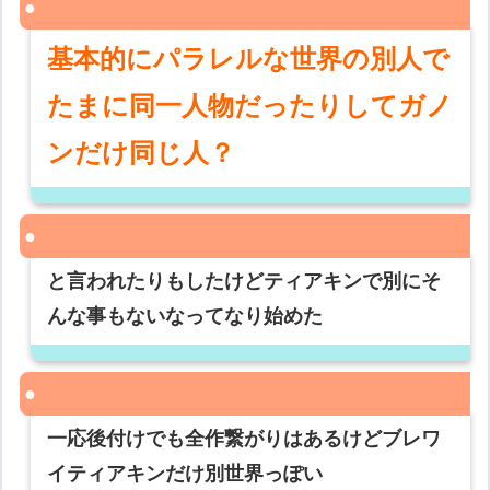
基本的にパラレルな世界の別人で
たまに同一人物だったりしてガノ
ンだけ同じ人？
と言われたりもしたけどティアキンで別にそ
んな事もないなってなり始めた
一応後付けでも全作繋がりはあるけどブレワ
イティアキンだけ別世界っぽい