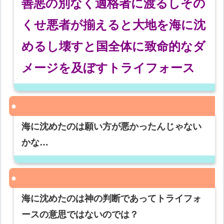
善悪の別なく適格者に渡るしその
くせ悪者が揃えると大地を海に沈
めるし壊すと国全体に致命的なダ
メージを及ぼすトライフォース
海に沈めたのは願い方が悪かったんじゃない
かな…
海に沈めたのは神の判断であってトライフォ
ースの意思ではないのでは？