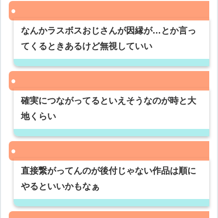
なんかラスボスおじさんが因縁が…とか言っ
てくるときあるけど無視していい
確実につながってるといえそうなのが時と大
地くらい
直接繋がってんのが後付じゃない作品は順に
やるといいかもなぁ