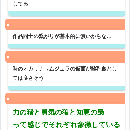
してる
作品同士の繋がりが基本的に無いからな…
時のオカリナ→ムジュラの仮面が離乳食とし
ては良さそう
力の猪と勇気の狼と知恵の梟
って感じでそれぞれ象徴している