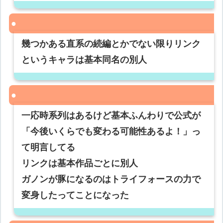
幾つかある直系の続編とかでない限りリンク
というキャラは基本同名の別人
一応時系列はあるけど基本ふんわりで公式が
「今後いくらでも変わる可能性あるよ！」っ
て明言してる
リンクは基本作品ごとに別人
ガノンが豚になるのはトライフォースの力で
変身したってことになった