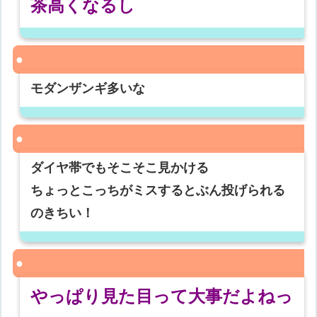
茶高くなるし
モダンザンギ多いな
ダイヤ帯でもそこそこ見かける
ちょっとこっちがミスするとぶん投げられる
のきちい！
やっぱり見た目って大事だよねっ