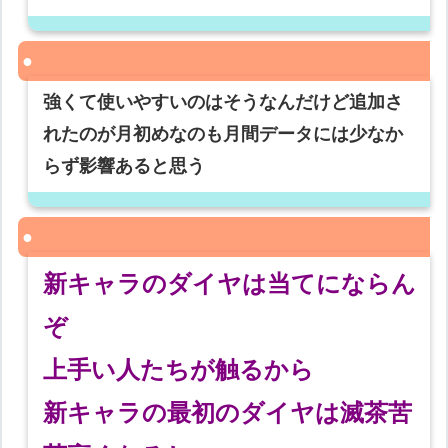
強くて使いやすいのはそうなんだけど追加さ
れたのが月初めなのも月間データには少なか
らず影響あると思う
新キャラのダイヤは当てにならん
ぞ
上手い人たちが触るから
新キャラの最初のダイヤは滅茶苦