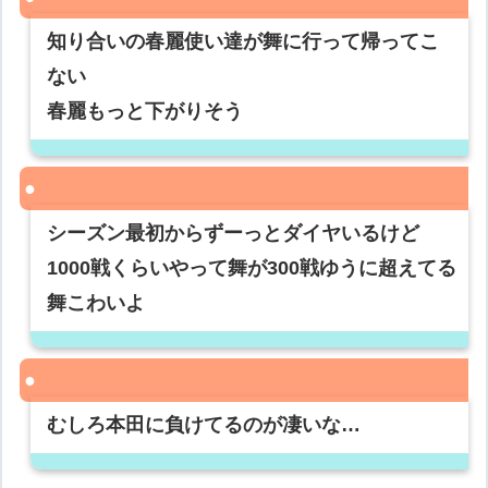
知り合いの春麗使い達が舞に行って帰ってこ
ない
春麗もっと下がりそう
シーズン最初からずーっとダイヤいるけど
1000戦くらいやって舞が300戦ゆうに超えてる
舞こわいよ
むしろ本田に負けてるのが凄いな…