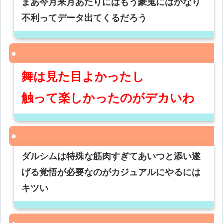
まあ今月来月あたりにはもう豪鬼にはかなり
不利ってデータ出てくるだろう
舞は見た目よかったし
触って楽しかったのがデカいわ
ダルシムは特殊な筋肉すぎてあいつと添い遂
げる覚悟が必要なのがカジュアルにやるには
キツい