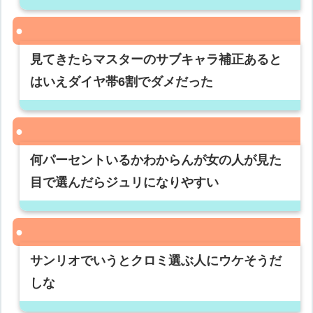
見てきたらマスターのサブキャラ補正あると
はいえダイヤ帯6割でダメだった
何パーセントいるかわからんが女の人が見た
目で選んだらジュリになりやすい
サンリオでいうとクロミ選ぶ人にウケそうだ
しな