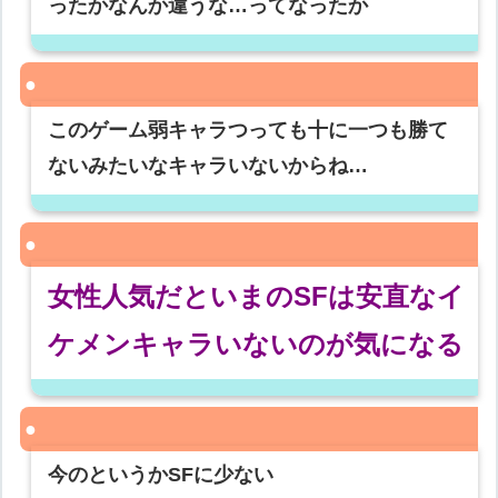
ったかなんか違うな…ってなったか
このゲーム弱キャラつっても十に一つも勝て
ないみたいなキャラいないからね…
女性人気だといまのSFは安直なイ
ケメンキャラいないのが気になる
今のというかSFに少ない