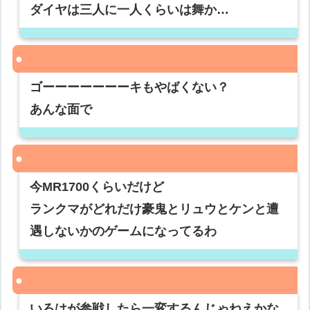
ダイヤは三人に一人くらいは舞か…
ゴーーーーーーーキもやばくない？
あんな面で
今MR1700くらいだけど
ランクマがどれだけ豪鬼とリュウとケンと遭
遇しないかのゲームになってるわ
いろはが参戦したら一変するんじゃねえかな