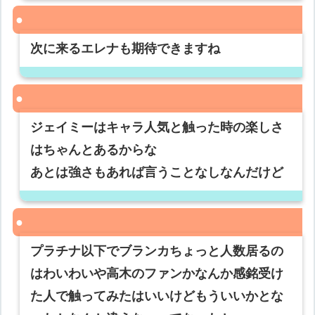
次に来るエレナも期待できますね
ジェイミーはキャラ人気と触った時の楽しさ
はちゃんとあるからな
あとは強さもあれば言うことなしなんだけど
プラチナ以下でブランカちょっと人数居るの
はわいわいや高木のファンかなんか感銘受け
た人で触ってみたはいいけどもういいかとな