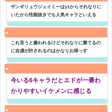
ザンギリュウジェイミーはy1からそれなりに
いたから性能抜きでも人気キャラといえる
これ言うと嫌われるけどそれなりに勝てるの
に自虐が許されるのはかなりお得っす
今いる6キャラだとエドが一番わ
かりやすいイケメンに感じる