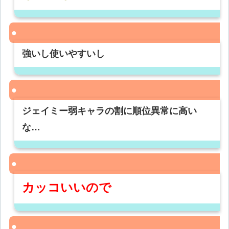
強いし使いやすいし
ジェイミー弱キャラの割に順位異常に高い
な…
カッコいいので