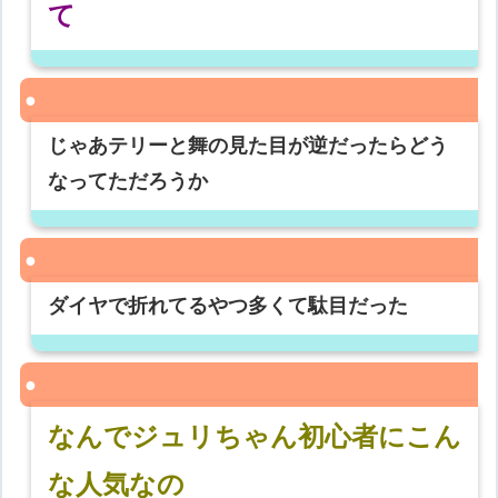
て
じゃあテリーと舞の見た目が逆だったらどう
なってただろうか
ダイヤで折れてるやつ多くて駄目だった
なんでジュリちゃん初心者にこん
な人気なの