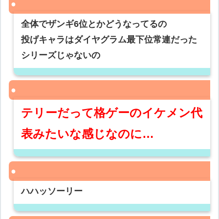
全体でザンギ6位とかどうなってるの
投げキャラはダイヤグラム最下位常連だった
シリーズじゃないの
テリーだって格ゲーのイケメン代
表みたいな感じなのに…
ハハッソーリー