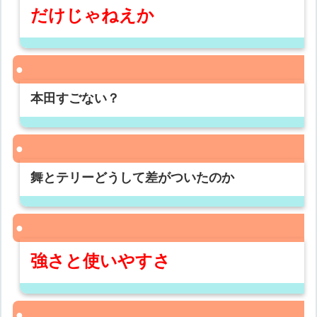
だけじゃねえか
本田すごない？
舞とテリーどうして差がついたのか
強さと使いやすさ