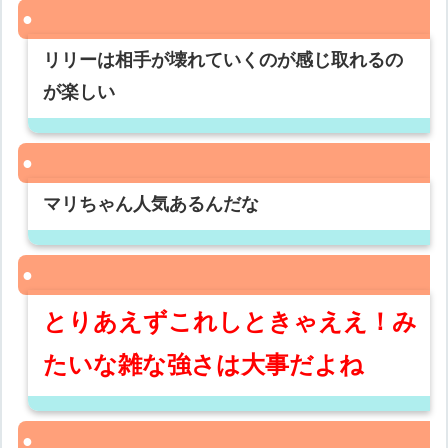
リリーは相手が壊れていくのが感じ取れるの
が楽しい
マリちゃん人気あるんだな
とりあえずこれしときゃええ！み
たいな雑な強さは大事だよね