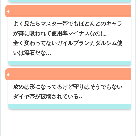
よく見たらマスター帯でもほとんどのキャラ
が舞に吸われて使用率マイナスなのに
全く変わってないガイルブランカダルシム使
いは流石だな…
攻めは形になってるけど守りはそうでもない
ダイヤ帯が破壊されている…