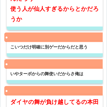
使う人が仙人すぎるからとかだろ
うか
こいつだけ明確に別ゲーだからだと思う
いやターボからの舞使いだからさ俺は
ダイヤの舞が負け越してるの本田