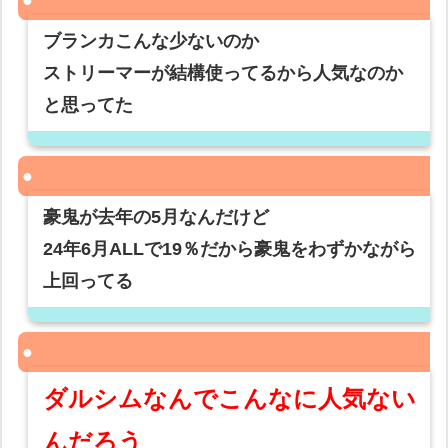
ブランカこんな少ないのか
ストリーマーが結構使ってるから人気なのか
と思ってた
豪鬼が去年の5月なんだけど
24年6月ALLで19％だから豪鬼をわずかながら
上回ってる
ダルシムなんでこんなに人気ない
んだろう