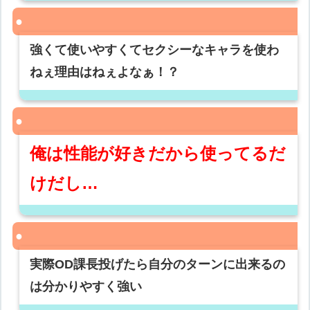
強くて使いやすくてセクシーなキャラを使わ
ねぇ理由はねぇよなぁ！？
俺は性能が好きだから使ってるだ
けだし…
実際OD課長投げたら自分のターンに出来るの
は分かりやすく強い