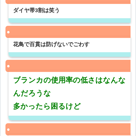
ダイヤ帯3割は笑う
花鳥で百貫は防げないでごわす
ブランカの使用率の低さはなんな
んだろうな
多かったら困るけど