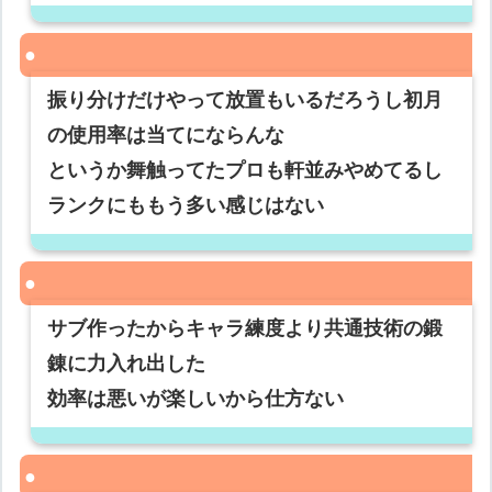
振り分けだけやって放置もいるだろうし初月
の使用率は当てにならんな
というか舞触ってたプロも軒並みやめてるし
ランクにももう多い感じはない
サブ作ったからキャラ練度より共通技術の鍛
錬に力入れ出した
効率は悪いが楽しいから仕方ない