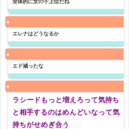
全体的に女の子上位だね
エレナはどうなるか
エド減ったな
ラシードもっと増えろって気持ち
と相手するのはめんどいなって気
持ちがせめぎ合う