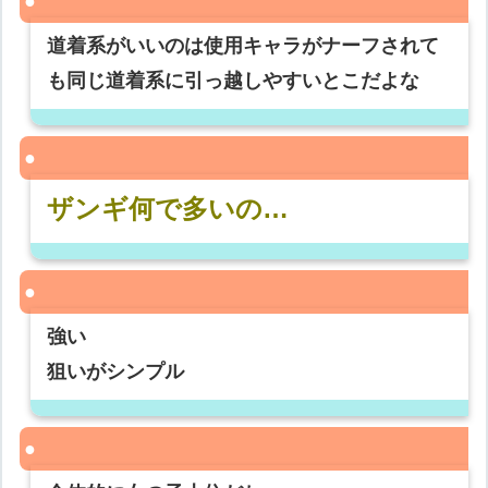
道着系がいいのは使用キャラがナーフされて
も同じ道着系に引っ越しやすいとこだよな
ザンギ何で多いの…
強い
狙いがシンプル