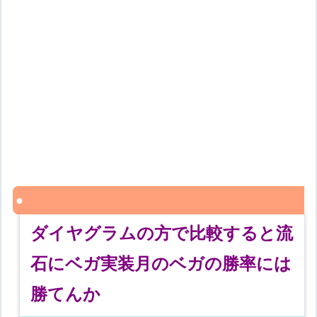
ダイヤグラムの方で比較すると流
石にベガ実装月のベガの勝率には
勝てんか