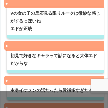
Vの女の子の反応見る限りルークは微妙な感じ
がするっぽいね
エドが正統
初見で好きなキャラって話になると大体エド
だからな
中身イケメンの話だったら候補多すぎだろ