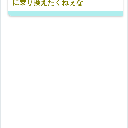
に乗り換えたくねぇな