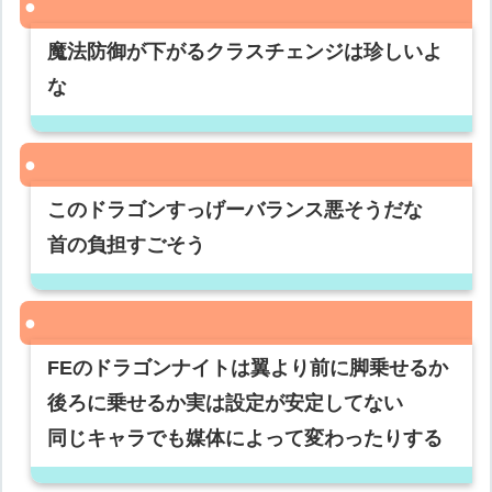
魔法防御が下がるクラスチェンジは珍しいよ
な
このドラゴンすっげーバランス悪そうだな
首の負担すごそう
FEのドラゴンナイトは翼より前に脚乗せるか
後ろに乗せるか実は設定が安定してない
同じキャラでも媒体によって変わったりする