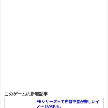
このゲームの新着記事
FEシリーズって序盤中盤が難しいイ
メージがある。