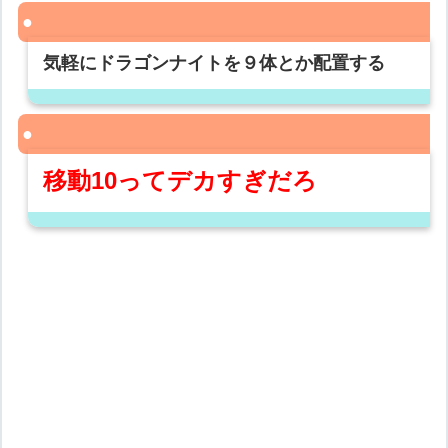
気軽にドラゴンナイトを９体とか配置する
移動10ってデカすぎだろ