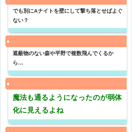
でも別にAナイトを壁にして撃ち落とせばよぐ
ない？
遮蔽物のない森や平野で複数飛んでくるか
ら…
魔法も通るようになったのが弱体
化に見えるよね