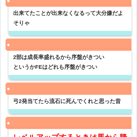
出来てたことが出来なくなるって大分嫌だよ
そりゃ
2部は成長率盛れるから序盤がきつい
というかFEはどれも序盤がきつい
弓2発当てたら流石に死んでくれと思った昔