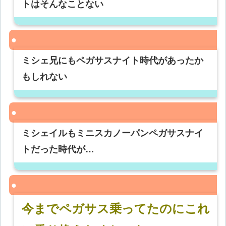
トはそんなことない
ミシェ兄にもペガサスナイト時代があったか
もしれない
ミシェイルもミニスカノーパンペガサスナイ
トだった時代が…
今までペガサス乗ってたのにこれ