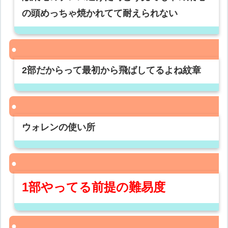
の頭めっちゃ焼かれてて耐えられない
2部だからって最初から飛ばしてるよね紋章
ウォレンの使い所
1部やってる前提の難易度