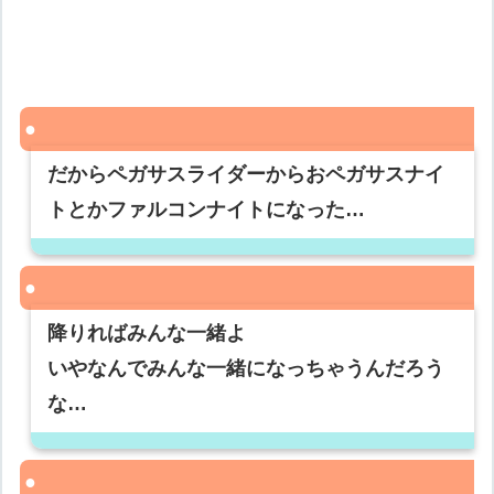
だからペガサスライダーからおペガサスナイ
トとかファルコンナイトになった…
降りればみんな一緒よ
いやなんでみんな一緒になっちゃうんだろう
な…