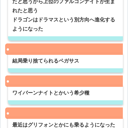
たと思うから上位のファルコンナイトが生ま
れたと思う
ドラゴンはドラマスという別方向へ進化する
ようになった
結局乗り捨てられるペガサス
ワイバーンナイトとかいう希少種
最近はグリフォンとかにも乗るようになった