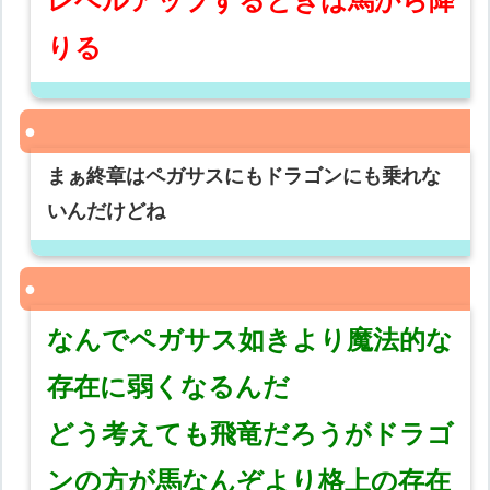
レベルアップするときは馬から降
りる
まぁ終章はペガサスにもドラゴンにも乗れな
いんだけどね
なんでペガサス如きより魔法的な
存在に弱くなるんだ
どう考えても飛竜だろうがドラゴ
ンの方が馬なんぞより格上の存在