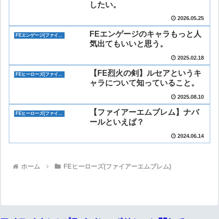
したい。
2026.05.25
FEエンゲージのキャラもっと人
FEエンゲージ(ファイアーエムブレム)
気出てもいいと思う。
2025.02.18
【FE烈火の剣】ルセアというキ
FEヒーローズ(ファイアーエムブレム)
ャラについて知っていること。
2025.08.10
【ファイアーエムブレム】ナバ
FEヒーローズ(ファイアーエムブレム)
ールといえば？
2024.06.14
ホーム
FEヒーローズ(ファイアーエムブレム)