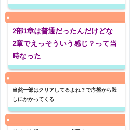
2部1章は普通だったんだけどな
2章でえっそういう感じ？って当
時なった
当然一部はクリアしてるよね？で序盤から殺
しにかかってくる