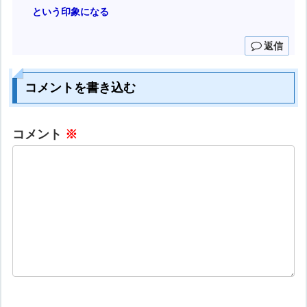
という印象になる
返信
コメントを書き込む
コメント
※