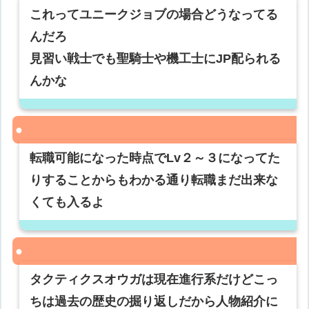
これってユニークジョブの場合どうなってる
んだろ
見習い戦士でも聖騎士や機工士にJP配られる
んかな
転職可能になった時点でLv２～３になってた
りすることからもわかる通り転職まだ出来な
くても入るよ
タクティクスオウガは現在進行系だけどこっ
ちは過去の歴史の掘り返しだから人物紹介に