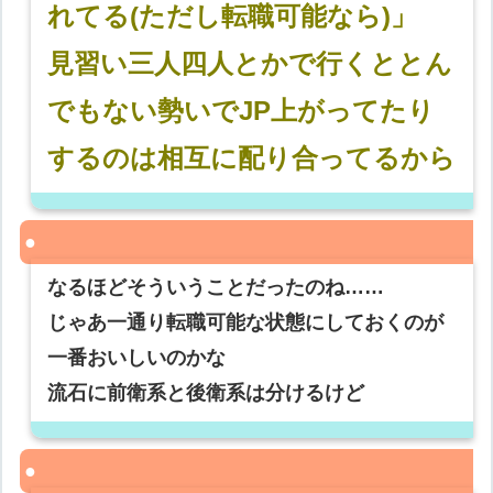
れてる(ただし転職可能なら)」
見習い三人四人とかで行くととん
でもない勢いでJP上がってたり
するのは相互に配り合ってるから
なるほどそういうことだったのね……
じゃあ一通り転職可能な状態にしておくのが
一番おいしいのかな
流石に前衛系と後衛系は分けるけど