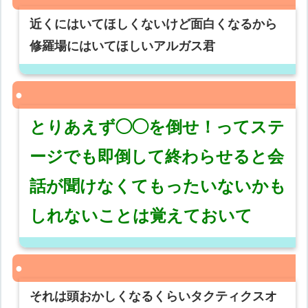
近くにはいてほしくないけど面白くなるから
修羅場にはいてほしいアルガス君
とりあえず◯◯を倒せ！ってステ
ージでも即倒して終わらせると会
話が聞けなくてもったいないかも
しれないことは覚えておいて
それは頭おかしくなるくらいタクティクスオ