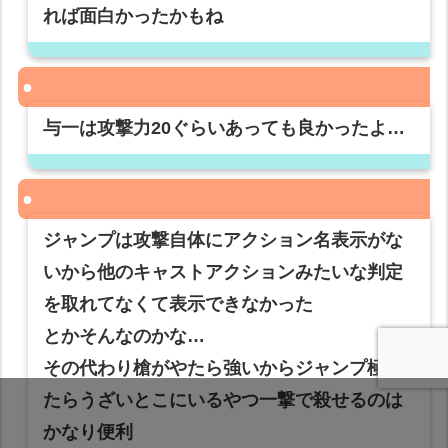
れば面白かったかもね
与一は攻撃力20ぐらいあっても良かったよ…
ジャンプは攻撃自体にアクション名表示がな
いから他のキャストアクションみたいな判定
を取れてなくて表示できなかった
とかそんなのかな…
その代わり槍がやたら強いからジャンプ極め
たらうざいとこにいるやつ一撃で殺せるのは
かなり便利