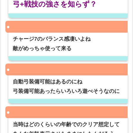
弓+戦技の強さを知らず？
チャージ7のバランス感凄いよね
敵がめっちゃ使って来る
自動弓装備可能はあるのにね
弓装備可能あったらいろいろ遊べそうなのに
当時はどのくらいの年齢でのクリア想定して