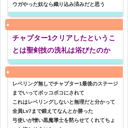
ウガやった奴なら織り込み済みだと思う
チャプター1クリアしたというこ
とは聖剣技の洗礼は浴びたのか
レベリング無しでチャプター1最後のステージ
までいってボッコボコにされて
これはレベリングしないと無理だと分かって
全員Lv7まで鍛えてなんとか勝った
弓使いが憎い黒魔導士を黙らせてくれてちょ