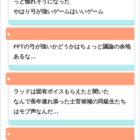
っと惚れそうになった
やはり弓が強いゲームはいいゲーム
FFTの弓が強いかどうかはちょっと議論の余地
あるな…
ラッドは固有ボイスもらえたと聞いた
なんで長年連れ添った士官候補の同級生たち
はモブ声なんだ…