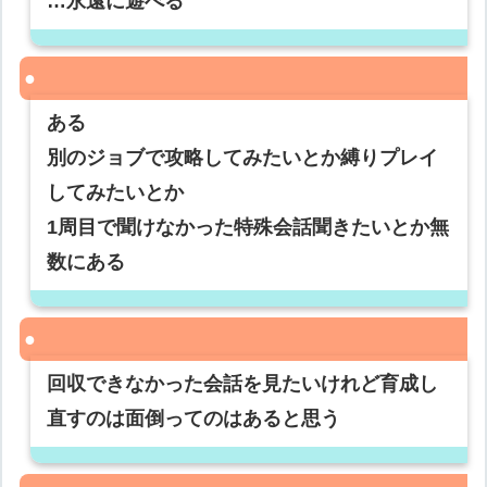
…永遠に遊べる
ある
別のジョブで攻略してみたいとか縛りプレイ
してみたいとか
1周目で聞けなかった特殊会話聞きたいとか無
数にある
回収できなかった会話を見たいけれど育成し
直すのは面倒ってのはあると思う