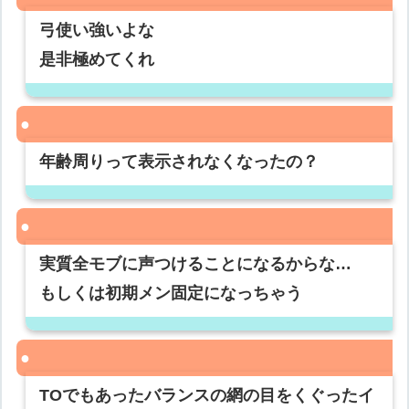
弓使い強いよな
是非極めてくれ
年齢周りって表示されなくなったの？
実質全モブに声つけることになるからな…
もしくは初期メン固定になっちゃう
TOでもあったバランスの網の目をくぐったイ