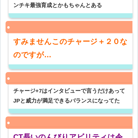
ンチキ最強育成とかもちゃんとある
すみませんこのチャージ＋２０な
のですが…
チャージ+7はインタビューで言うだけあって
JPと威力が満足できるバランスになってた
CT長いのんびりアビリティは令