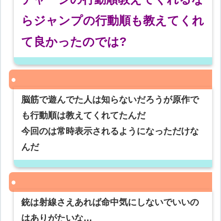
らジャンプの行動順も教えてくれ
て良かったのでは?
脳筋で遊んでた人は知らないだろうが原作で
も行動順は教えてくれてたんだ
今回のは常時表示されるようになっただけな
んだ
銃は射線さえあれば命中気にしないでいいの
はありがたいな…