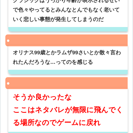
クラシックはうっかり年齢が表示されるせい
で色々やってるとみんなとんでもなく老いて
いく悲しい事態が発生してしまうのだ
オリナス99歳とかラムザ99さいとか散々言わ
れたんだろうな…ってのを感じる
そうか良かったな
ここはネタバレが無限に飛んでく
る場所なのでゲームに戻れ