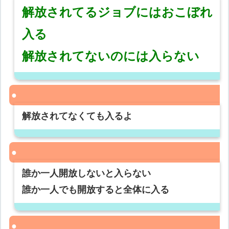
解放されてるジョブにはおこぼれ
入る
解放されてないのには入らない
解放されてなくても入るよ
誰か一人開放しないと入らない
誰か一人でも開放すると全体に入る