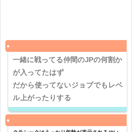
一緒に戦ってる仲間のJPの何割か
が入ってたはず
だから使ってないジョブでもレベ
ル上がったりする