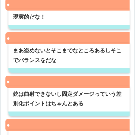
現実的だな！
まあ盗めないとそこまでなところあるしそこ
でバランスをだな
銃は曲射できないし固定ダメージっていう差
別化ポイントはちゃんとある