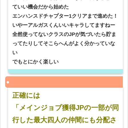
ていい機会だから始めた
エンハンスドチャプター1クリアまで進めた！
いやーアルガスくんいいキャラしてますねー
全然使ってないクラスのJPが気づいたら貯ま
ってたりしてそこらへんがよく分かっていな
い
でもとにかく楽しい
正確には
「メインジョブ獲得JPの一部が同
行した最大四人の仲間にも分配さ