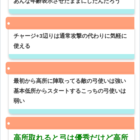
あんな年齢表示させたままにしたんだろう
チャージ+3辺りは通常攻撃の代わりに気軽に
使える
最初から高所に陣取ってる敵の弓使いは強い
基本低所からスタートするこっちの弓使いは
弱い
高所取れると弓は優秀だけど高所