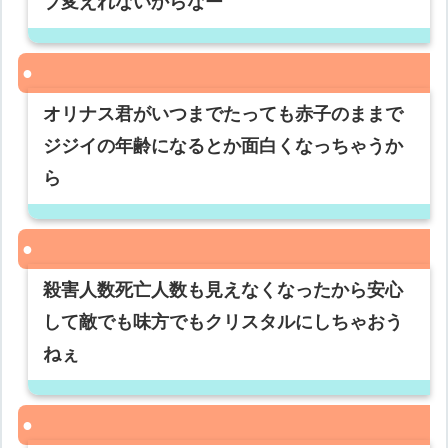
ブ変えれないからなー
オリナス君がいつまでたっても赤子のままで
ジジイの年齢になるとか面白くなっちゃうか
ら
殺害人数死亡人数も見えなくなったから安心
して敵でも味方でもクリスタルにしちゃおう
ねぇ