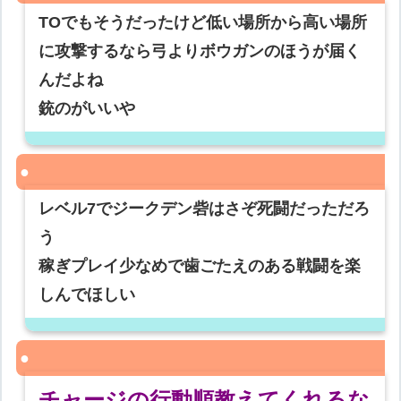
TOでもそうだったけど低い場所から高い場所
に攻撃するなら弓よりボウガンのほうが届く
んだよね
銃のがいいや
レベル7でジークデン砦はさぞ死闘だっただろ
う
稼ぎプレイ少なめで歯ごたえのある戦闘を楽
しんでほしい
チャージの行動順教えてくれるな