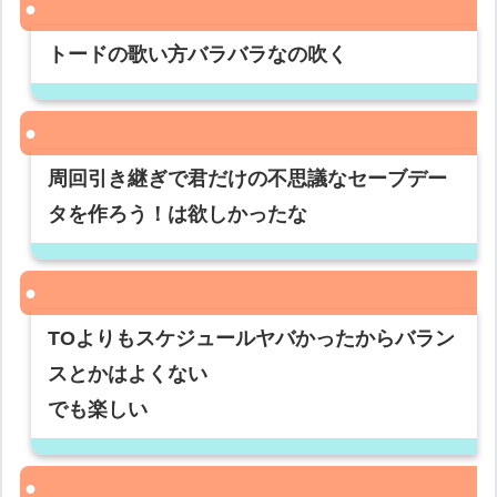
トードの歌い方バラバラなの吹く
周回引き継ぎで君だけの不思議なセーブデー
タを作ろう！は欲しかったな
TOよりもスケジュールヤバかったからバラン
スとかはよくない
でも楽しい