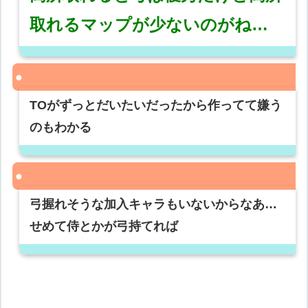
取れるマップが少ないのがね…
TOがずっとだいたいだったから作ってて嫌う
のもわかる
弓握れそうな加入キャラもいないからなあ…
せめて侍とかが弓持てれば