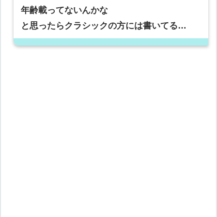
年齢載ってないんかな
と思ったらクラシックの方には書いてる…