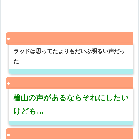
ラッドは思ってたよりもだいぶ明るい声だっ
た
檜山の声があるならそれにしたい
けども…