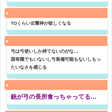
TOくらい出撃枠が欲しくなる
弓は弓使いしか持てないのがな…
固有職でもいないし弓装備可能もないしもっ
たいなさを感じる
銃が弓の長所食っちゃってる…