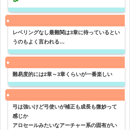
レベリングなし最難関は3章に待っているとい
うのもよく言われる…
難易度的には2章～3章くらいが一番楽しい
弓は強いけど弓使いが補正も成長も微妙って
感じか
アロセールみたいなアーチャー系の固有がい