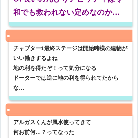
和でも救われない定めなのか…
チャプター1最終ステージは開始時横の建物が
いい働きするよね
地の利を得たぞ！って気分になる
ドーターでは逆に地の利を得られてたから
な…
アルガスくんが風水使ってきて
何お前何…？ってなった