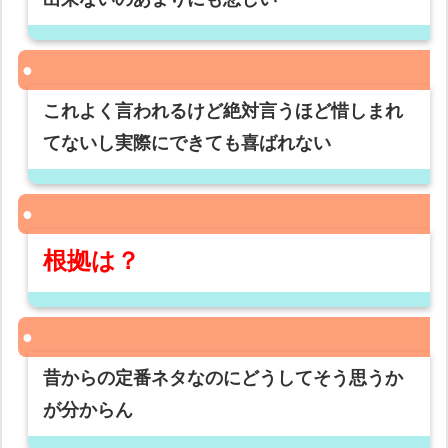
これよく言われるけど絶対言うほど惜しまれ
てないし実際にできても喜ばれない
根拠は？
昔からの定番ネタなのにどうしてそう思うか
が分からん