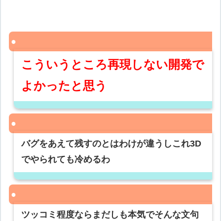
こういうところ再現しない開発で
よかったと思う
バグをあえて残すのとはわけが違うしこれ3D
でやられても冷めるわ
ツッコミ程度ならまだしも本気でそんな文句