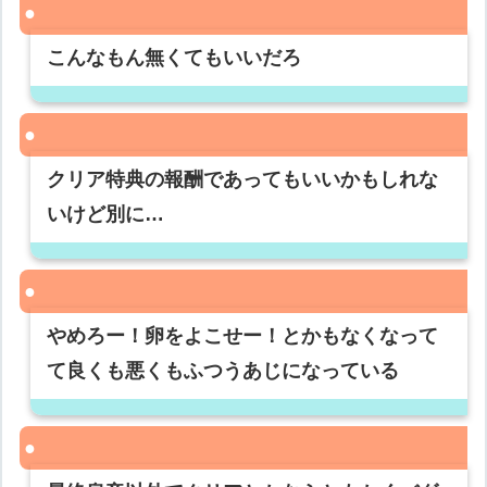
こんなもん無くてもいいだろ
クリア特典の報酬であってもいいかもしれな
いけど別に…
やめろー！卵をよこせー！とかもなくなって
て良くも悪くもふつうあじになっている