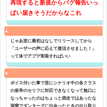
再現すると新規からバグ報告いっ
ぱい届きそうだからなこれ
じゃあ逆に最初はなしでリリースしてから
「ユーザーの声に応えて復活させました！」
って体でアプデ実装すればいい
ボイス付いた事で逆にシナリオ中の各クラス
の皇帝のセリフに対応できなくなって無口に
なっちゃったのはちょっと残念ではあったな
洞窟でダンターグに出会ったときのやり取り