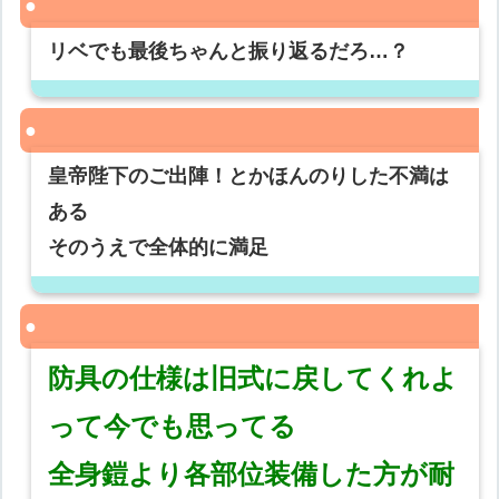
リベでも最後ちゃんと振り返るだろ…？
皇帝陛下のご出陣！とかほんのりした不満は
ある
そのうえで全体的に満足
防具の仕様は旧式に戻してくれよ
って今でも思ってる
全身鎧より各部位装備した方が耐