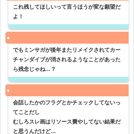
これ残してほしいって言うほうが変な願望だ
よ！
でもミンサガが後年またリメイクされてカー
チャンダイブが消されるようなことがあった
ら残念じゃね…？
会話したかのフラグとかチェックしてないっ
てことだし
むしろスレ画はリソース費やしてない結果だ
と思うんだけど…