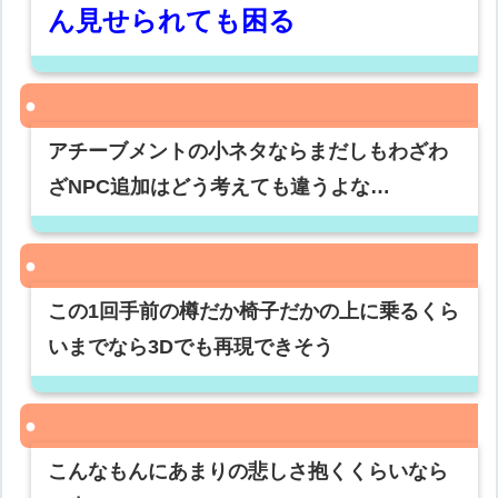
ん見せられても困る
アチーブメントの小ネタならまだしもわざわ
ざNPC追加はどう考えても違うよな…
この1回手前の樽だか椅子だかの上に乗るくら
いまでなら3Dでも再現できそう
こんなもんにあまりの悲しさ抱くくらいなら