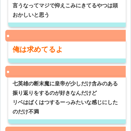
言うなってマジで抑えこみにきてるやつは頭
おかしいと思う
俺は求めてるよ
七英雄の断末魔に皇帝が少しだけ含みのある
振り返りをするのが好きなんだけど
リベはばくはつするーっみたいな感じにした
のだけ不満