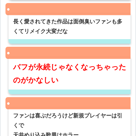
長く愛されてきた作品は面倒臭いファンも多
くてリメイク大変だな
バフが永続じゃなくなっちゃった
のがかなしい
ファンは喜ぶだろうけど新規プレイヤーは引
くで
天井めり込み歌男はホラー