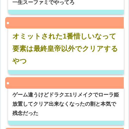
一生スーファミでやってろ
オミットされた1番惜しいなって
要素は最終皇帝以外でクリアする
やつ
ゲーム違うけどドラクエ1リメイクでローラ姫
放置してクリア出来なくなったの割と本気で
残念だった