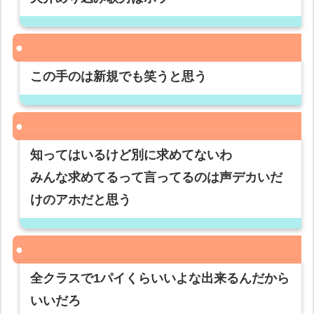
この手のは新規でも笑うと思う
知ってはいるけど別に求めてないわ
みんな求めてるって言ってるのは声デカいだ
けのアホだと思う
全クラスで1パイくらいいよな出来るんだから
いいだろ