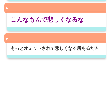
こんなもんで悲しくなるな
もっとオミットされて悲しくなる所あるだろ