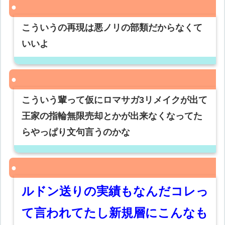
こういうの再現は悪ノリの部類だからなくて
いいよ
こういう輩って仮にロマサガ3リメイクが出て
王家の指輪無限売却とかが出来なくなってた
らやっぱり文句言うのかな
ルドン送りの実績もなんだコレっ
て言われてたし新規層にこんなも