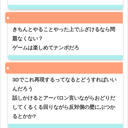
きちんとやることやった上でふざけるなら問
題なくない？
ゲームは楽しめてナンボだろ
3Dでこれ再現するってなるとどうすればいい
んだろう
話しかけるとアーバロン言いながらおどりだ
してくるくる回りながら反対側の壁にぶつか
るとかか?