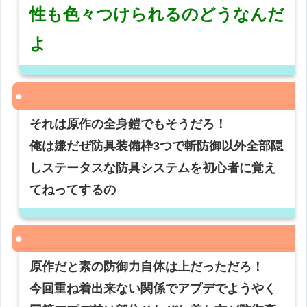
性も色々つけられるのどうなんだ
よ
それは原作の全身鎧でもそうだろ！
俺は嫌だぜ防具装備枠3つで斬防御以外全部隠
しステータスな防具システムを初心者に覚え
てねってするの
原作だと素の防御力自体は上だっただろ！
今回重ね着出来ない関係でアプデでようやく