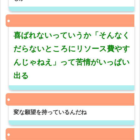
喜ばれないっていうか「そんなく
だらないところにリソース費やす
んじゃねえ」って苦情がいっぱい
出る
変な願望を持っているんだね