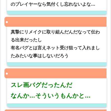
のプレイヤーなら気付くし忘れないよな…
真摯にリメイクに取り組んだんだなって伝わ
る出来だったし
有名バグとは言えネット受け狙って入れまし
たみたいな事はしないだろう
スレ画バグだったんだ
なんか…そういうもんかと…