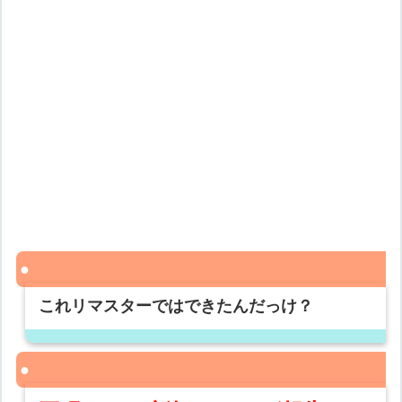
これリマスターではできたんだっけ？