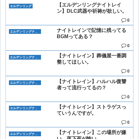
【エルデンリングナイトレイ
エルデンリング
ン】DLC武器や祈祷が欲しい。
0
ナイトレインで記憶に残ってる
エルデンリングナイトレイン
BGMってある？
0
【ナイトレイン】葬儀屋一番調
エルデンリングナイトレイン
整してほしい。
0
【ナイトレイン】ハルハル復讐
エルデンリングナイトレイン
者って流行ってるの？
0
【ナイトレイン】ストラゲスっ
エルデンリングナイトレイン
ていうんですが。
0
【ナイトレイン】この場所が嫌
エルデンリングナイトレイン
い。落下死が怖い。