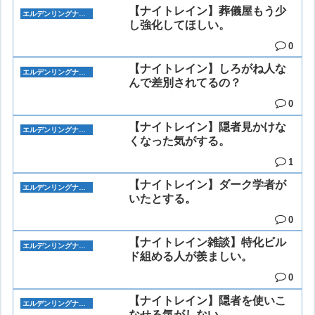
【ナイトレイン】葬儀屋もう少
エルデンリングナイトレイン
し強化してほしい。
0
【ナイトレイン】しろがね人な
エルデンリングナイトレイン
んで差別されてるの？
0
【ナイトレイン】隠者見かけな
エルデンリングナイトレイン
くなった気がする。
1
【ナイトレイン】ダーク学者が
エルデンリングナイトレイン
いたとする。
0
【ナイトレイン雑談】特化ビル
エルデンリングナイトレイン
ド組める人が羨ましい。
0
【ナイトレイン】隠者を使いこ
エルデンリングナイトレイン
なせる気がしない。