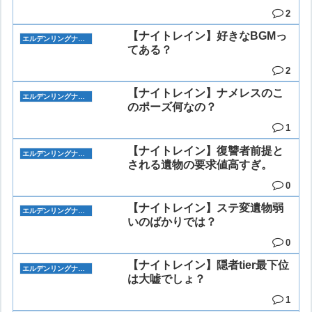
2
【ナイトレイン】好きなBGMっ
エルデンリングナイトレイン
てある？
2
【ナイトレイン】ナメレスのこ
エルデンリングナイトレイン
のポーズ何なの？
1
【ナイトレイン】復讐者前提と
エルデンリングナイトレイン
される遺物の要求値高すぎ。
0
【ナイトレイン】ステ変遺物弱
エルデンリングナイトレイン
いのばかりでは？
0
【ナイトレイン】隠者tier最下位
エルデンリングナイトレイン
は大嘘でしょ？
1