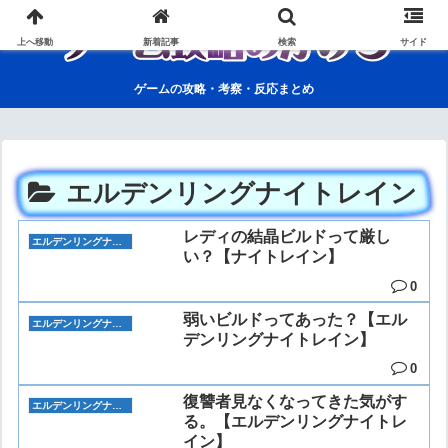
上へ移動
新着記事
検索
サイド
ゲームの攻略・考察・反応まとめ
エルデンリングナイトレイン
レディの結晶ビルドって厳し
エルデンリングナイトレイン
い？【ナイトレイン】
0
弱いビルドってあった？【エル
エルデンリングナイトレイン
デンリングナイトレイン】
0
復讐者見なくなってきた気がす
エルデンリングナイトレイン
る。【エルデンリングナイトレ
イン】