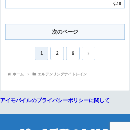
0
次のページ
次
1
2
6
へ
ホーム
エルデンリングナイトレイン
アイモバイルのプライバシーポリシーに関して