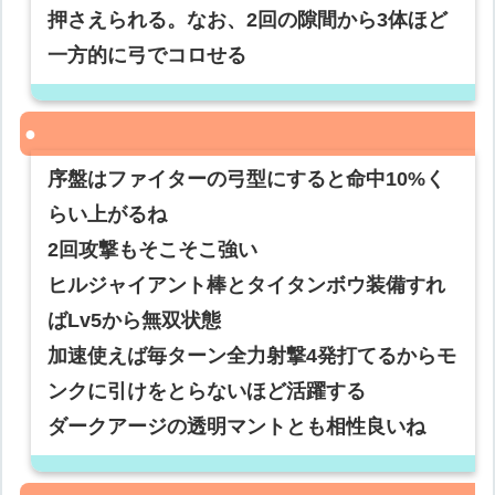
押さえられる。なお、2回の隙間から3体ほど
一方的に弓でコロせる
序盤はファイターの弓型にすると命中10%く
らい上がるね
2回攻撃もそこそこ強い
ヒルジャイアント棒とタイタンボウ装備すれ
ばLv5から無双状態
加速使えば毎ターン全力射撃4発打てるからモ
ンクに引けをとらないほど活躍する
ダークアージの透明マントとも相性良いね