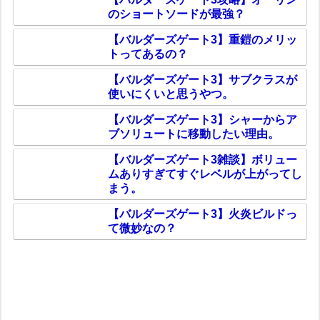
のショートソードが最強？
【バルダーズゲート3】重鎧のメリッ
トってあるの？
【バルダーズゲート3】サブクラスが
使いにくいと思うやつ。
【バルダーズゲート3】シャーからア
ブソリュートに移動したい理由。
【バルダーズゲート3雑談】ボリュー
ムありすぎてすぐレベルが上がってし
まう。
【バルダーズゲート3】火炎ビルドっ
て微妙なの？