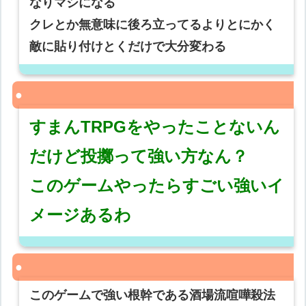
なりマシになる
クレとか無意味に後ろ立ってるよりとにかく
敵に貼り付けとくだけで大分変わる
すまんTRPGをやったことないん
だけど投擲って強い方なん？
このゲームやったらすごい強いイ
メージあるわ
このゲームで強い根幹である酒場流喧嘩殺法