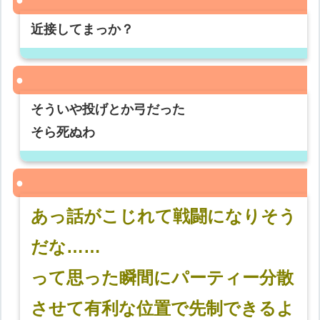
近接してまっか？
そういや投げとか弓だった
そら死ぬわ
あっ話がこじれて戦闘になりそう
だな……
って思った瞬間にパーティー分散
させて有利な位置で先制できるよ