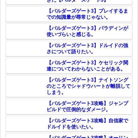
【バルダーズゲート3】プレイするま
での知識量が尋常じゃない。
【バルダーズゲート3】パラディンが
使いづらいと感じる。
【バルダーズゲート3】ドルイドの強
さについて語りたい。
【バルダーズゲート3】ケセリック関
連についてわからないことがある。
【バルダーズゲート3】ナイトソング
のところでシャドウハートが離脱して
しまう。
【バルダーズゲート3攻略】ジャンプ
ビルドで圧倒的なダメージ。
【バルダーズゲート3攻略】自信家で
ドルイドを使いたい。
【バルダーズゲート3攻略】オーリン