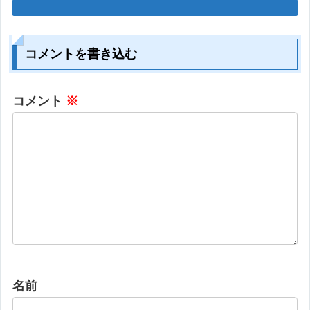
コメントを書き込む
コメント
※
名前