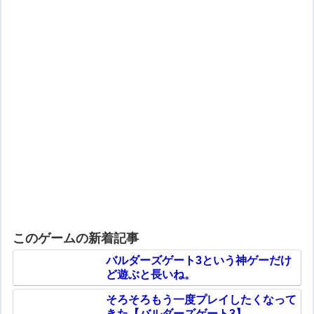
このゲームの新着記事
バルダーズゲート3という神ゲーだけ
ど遊ぶと長いね。
そろそろもう一度プレイしたくなって
きた【バルダーズゲート3】