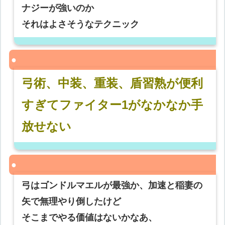
ナジーが強いのか
それはよさそうなテクニック
弓術、中装、重装、盾習熟が便利
すぎてファイター1がなかなか手
放せない
弓はゴンドルマエルが最強か、加速と稲妻の
矢で無理やり倒したけど
そこまでやる価値はないかなあ、