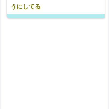
うにしてる