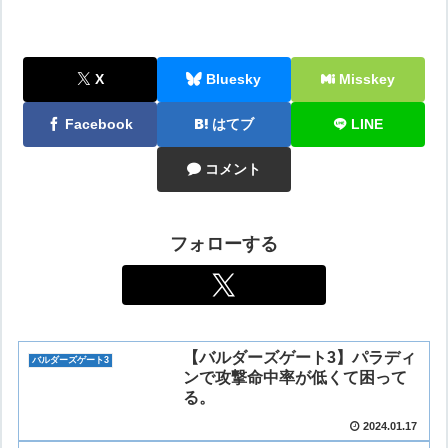
X
Bluesky
Misskey
Facebook
はてブ
LINE
コメント
フォローする
【バルダーズゲート3】パラディ
バルダーズゲート3
ンで攻撃命中率が低くて困って
る。
2024.01.17