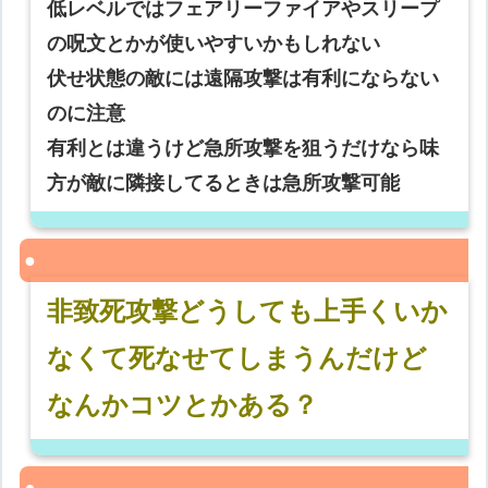
低レベルではフェアリーファイアやスリープ
の呪文とかが使いやすいかもしれない
伏せ状態の敵には遠隔攻撃は有利にならない
のに注意
有利とは違うけど急所攻撃を狙うだけなら味
方が敵に隣接してるときは急所攻撃可能
非致死攻撃どうしても上手くいか
なくて死なせてしまうんだけど
なんかコツとかある？