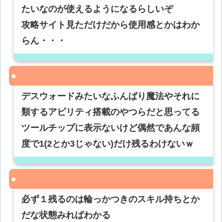
たいなのが使えるようになるらしいぞ
攻略サイト見ただけだから使用感とかはわか
らん・・・
デスウォードみたいなふんばり魔法やそれに
類するアビリティ搭載のやつらだと思ってる
ツールチップに表示ないけど偶然であんな頻
度で1(2とか3じゃない)だけ残るわけないｗ
必ず１残るのは輪っかつきのスキル持ちとか
だな状態みればわかる