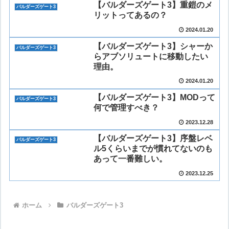
【バルダーズゲート3】重鎧のメ
バルダーズゲート3
リットってあるの？
2024.01.20
【バルダーズゲート3】シャーか
バルダーズゲート3
らアブソリュートに移動したい
理由。
2024.01.20
【バルダーズゲート3】MODって
バルダーズゲート3
何で管理すべき？
2023.12.28
【バルダーズゲート3】序盤レベ
バルダーズゲート3
ル5くらいまでが慣れてないのも
あって一番難しい。
2023.12.25
ホーム
バルダーズゲート3