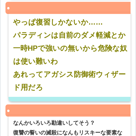
やっぱ復習しかないか……
パラディンは自前のダメ軽減とか
一時HPで強いの無いから危険な奴
は使い難いわ
あれってアガシス防御術ウィザー
ド用だろ
なんかいろいろ勘違いしてそう？
復讐の誓いの滅殺になんもリスキーな要素な