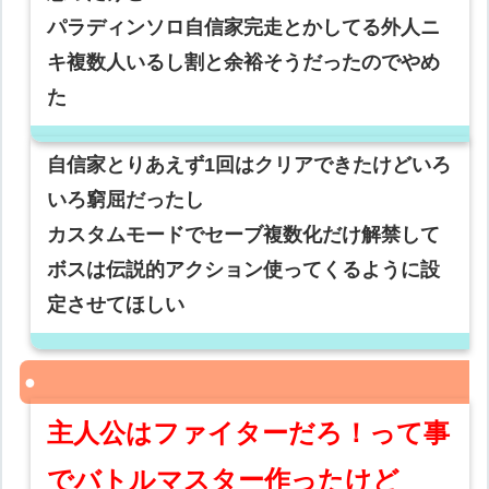
パラディンソロ自信家完走とかしてる外人ニ
キ複数人いるし割と余裕そうだったのでやめ
た
自信家とりあえず1回はクリアできたけどいろ
いろ窮屈だったし
カスタムモードでセーブ複数化だけ解禁して
ボスは伝説的アクション使ってくるように設
定させてほしい
主人公はファイターだろ！って事
でバトルマスター作ったけど