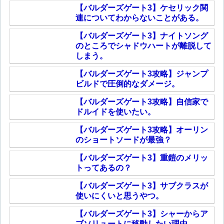
【バルダーズゲート3】ケセリック関
連についてわからないことがある。
【バルダーズゲート3】ナイトソング
のところでシャドウハートが離脱して
しまう。
【バルダーズゲート3攻略】ジャンプ
ビルドで圧倒的なダメージ。
【バルダーズゲート3攻略】自信家で
ドルイドを使いたい。
【バルダーズゲート3攻略】オーリン
のショートソードが最強？
【バルダーズゲート3】重鎧のメリッ
トってあるの？
【バルダーズゲート3】サブクラスが
使いにくいと思うやつ。
【バルダーズゲート3】シャーからア
ブソリュートに移動したい理由。