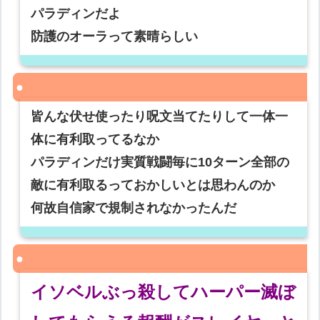
パラディンだよ
防護のオーラって素晴らしい
皆んな伏せ使ったり呪文当てたりして一体一
体に有利取ってるなか
パラディンだけ実質戦闘毎に10ターン全部の
敵に有利取るっておかしいとは思わんのか
何故自信家で規制されなかったんだ
イソベルぶっ殺してハーパー滅ぼ