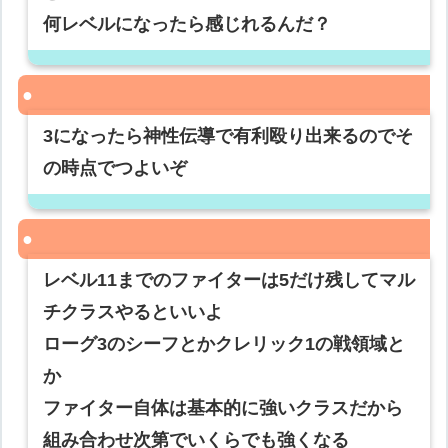
何レベルになったら感じれるんだ？
3になったら神性伝導で有利殴り出来るのでそ
の時点でつよいぞ
レベル11までのファイターは5だけ残してマル
チクラスやるといいよ
ローグ3のシーフとかクレリック1の戦領域と
か
ファイター自体は基本的に強いクラスだから
組み合わせ次第でいくらでも強くなる