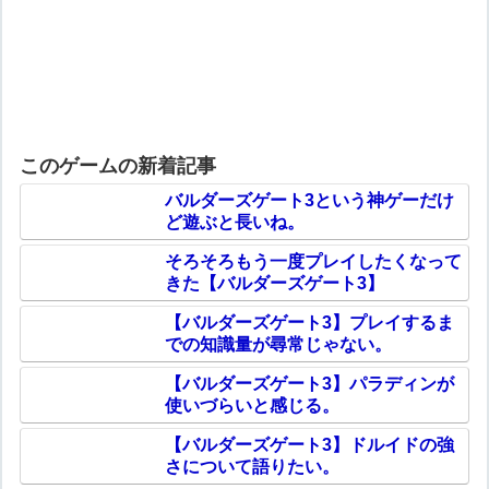
このゲームの新着記事
バルダーズゲート3という神ゲーだけ
ど遊ぶと長いね。
そろそろもう一度プレイしたくなって
きた【バルダーズゲート3】
【バルダーズゲート3】プレイするま
での知識量が尋常じゃない。
【バルダーズゲート3】パラディンが
使いづらいと感じる。
【バルダーズゲート3】ドルイドの強
さについて語りたい。