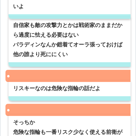
いよ
自信家も敵の攻撃力とかは戦術家のままだか
ら過度に怯える必要はない
パラディンなんか鎧着てオーラ張っておけば
他の誰より死ににくい
リスキーなのは危険な指輪の話だよ
そっちか
危険な指輪も一番リスク少なく使える前衛が