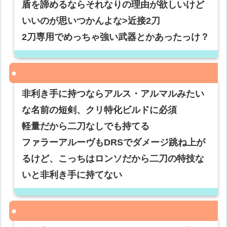
盾を諦めるならそれなりの理由が欲しいけど
いいのが思いつかんよな>近接2刀
2刀専用でめっちゃ強い武器とかあったっけ？
非利き手に持つならアルス・アルマルみたい
な名前の短剣、クリ特化ビルドに必須
軽量だから二刀なしでも持てる
ファラーアルーヴもDRSでダメージ跳ね上が
るけど、こっちはロンソだから二刀の特技な
いと非利き手に持てない