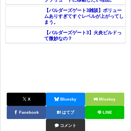
【バルダーズゲート3雑談】ボリュー
ムありすぎてすぐレベルが上がってし
まう。
【バルダーズゲート3】火炎ビルドっ
て微妙なの？
X
Bluesky
Misskey
Facebook
はてブ
LINE
コメント