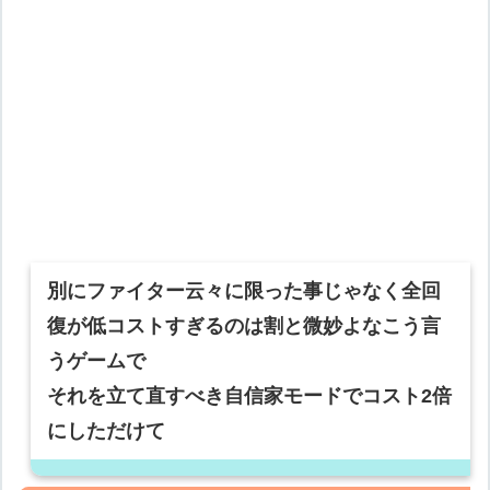
別にファイター云々に限った事じゃなく全回
復が低コストすぎるのは割と微妙よなこう言
うゲームで
それを立て直すべき自信家モードでコスト2倍
にしただけて