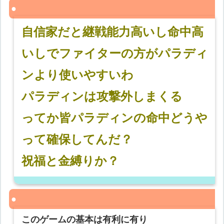
自信家だと継戦能力高いし命中高
いしでファイターの方がパラディ
ンより使いやすいわ
パラディンは攻撃外しまくる
ってか皆パラディンの命中どうや
って確保してんだ？
祝福と金縛りか？
このゲームの基本は有利に有り