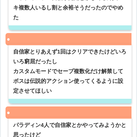
キ複数人いるし割と余裕そうだったのでやめ
た
自信家とりあえず1回はクリアできたけどいろ
いろ窮屈だったし
カスタムモードでセーブ複数化だけ解禁して
ボスは伝説的アクション使ってくるように設
定させてほしい
パラディン4人で自信家とかやってみようかと
思ったけど