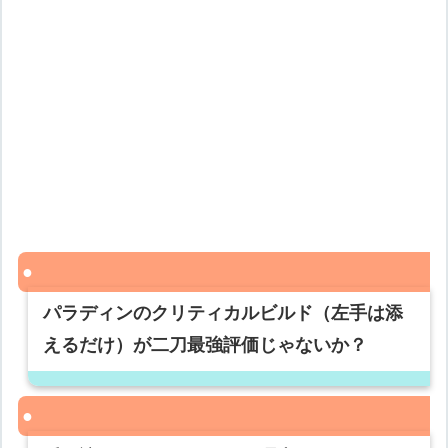
パラディンのクリティカルビルド（左手は添
えるだけ）が二刀最強評価じゃないか？