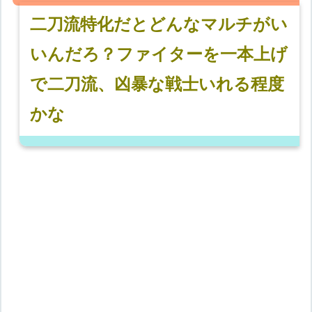
二刀流特化だとどんなマルチがい
いんだろ？ファイターを一本上げ
で二刀流、凶暴な戦士いれる程度
かな