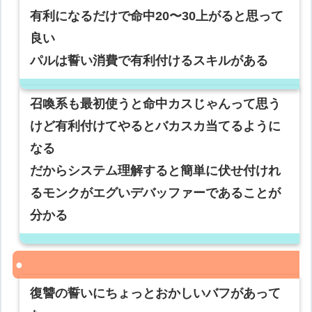
有利になるだけで命中20〜30上がると思って
良い
パルは誓い消費で有利付けるスキルがある
召喚系も最初使うと命中カスじゃんって思う
けど有利付けてやるとバカスカ当てるように
なる
だからシステム理解すると簡単に伏せ付けれ
るモンクがエグいデバッファーであることが
分かる
復讐の誓いにちょっとおかしいバフがあって