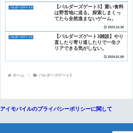
【バルダーズゲート3】重い食料
バルダーズゲート3
は野営地に送る。探索しまくっ
てたら全然進まないゲーム。
2023.12.30
【バルダーズゲート3雑談】やり
バルダーズゲート3
直したり寄り道したりで一生ク
リアできる気がしない。
2024.01.08
ホーム
バルダーズゲート3
アイモバイルのプライバシーポリシーに関して