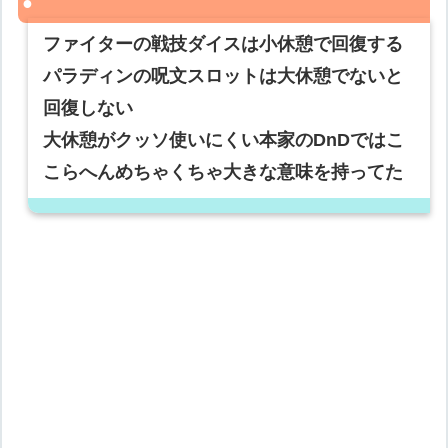
ファイターの戦技ダイスは小休憩で回復する
パラディンの呪文スロットは大休憩でないと
回復しない
大休憩がクッソ使いにくい本家のDnDではこ
こらへんめちゃくちゃ大きな意味を持ってた