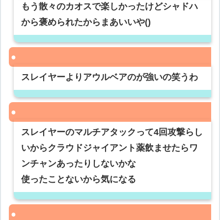
もう散々のカオスで楽しかったけどシャドハ
から褒められたからまあいいや()
スレイヤーよりアウルベアのが強いの笑うわ
スレイヤーのマルチアタックって4回攻撃らし
いからクラウドジャイアント薬飲ませたらワ
ンチャンあったりしないかな
使ったことないから気になる