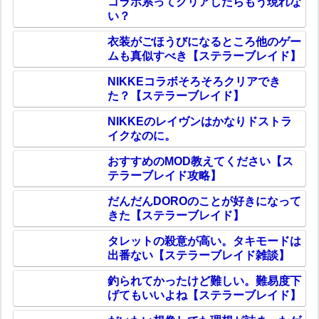
コラボ系ってクリアしたらもう現れな
い？
衣装がごほうびになるところ他のゲー
ムも真似すべき【ステラーブレイド】
NIKKEコラボそろそろクリアでき
た？【ステラーブレイド】
NIKKEのレイヴンはかなりドストラ
イクなのに。
おすすめのMOD教えてください【ス
テラーブレイド攻略】
だんだんDOROのことが好きになって
きた【ステラーブレイド】
タレットの殺意が高い。タキモードは
出番ない【ステラーブレイド雑談】
釣られてかったけど難しい。難易度下
げてもいいよね【ステラーブレイド】