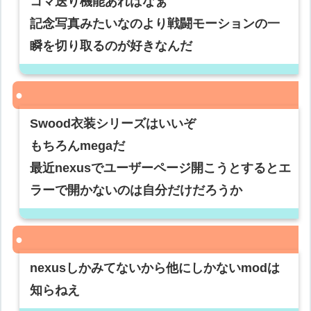
コマ送り機能あればなぁ
記念写真みたいなのより戦闘モーションの一
瞬を切り取るのが好きなんだ
Swood衣装シリーズはいいぞ
もちろんmegaだ
最近nexusでユーザーページ開こうとするとエ
ラーで開かないのは自分だけだろうか
nexusしかみてないから他にしかないmodは
知らねえ