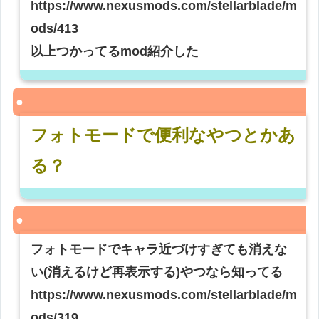
https://www.nexusmods.com/stellarblade/m
ods/413
以上つかってるmod紹介した
フォトモードで便利なやつとかあ
る？
フォトモードでキャラ近づけすぎても消えな
い(消えるけど再表示する)やつなら知ってる
https://www.nexusmods.com/stellarblade/m
ods/319