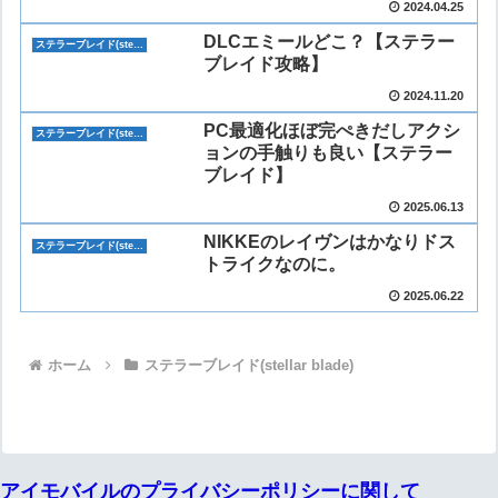
2024.04.25
DLCエミールどこ？【ステラー
ステラーブレイド(stellar blade)
ブレイド攻略】
2024.11.20
PC最適化ほぼ完ぺきだしアクシ
ステラーブレイド(stellar blade)
ョンの手触りも良い【ステラー
ブレイド】
2025.06.13
NIKKEのレイヴンはかなりドス
ステラーブレイド(stellar blade)
トライクなのに。
2025.06.22
ホーム
ステラーブレイド(stellar blade)
アイモバイルのプライバシーポリシーに関して