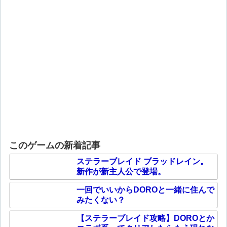
このゲームの新着記事
ステラーブレイド ブラッドレイン。
新作が新主人公で登場。
一回でいいからDOROと一緒に住んで
みたくない？
【ステラーブレイド攻略】DOROとか