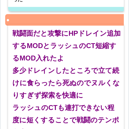
戦闘面だと攻撃にHPドレイン追加
するMODとラッシュのCT短縮す
るMOD入れたよ
多少ドレインしたところで立て続
けに食らったら死ぬのでヌルくな
りすぎず探索を快適に
ラッシュのCTも連打できない程
度に短くすることで戦闘のテンポ