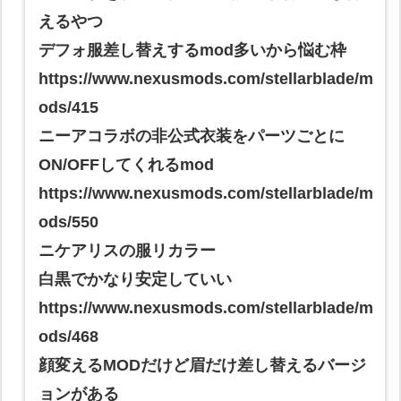
えるやつ
デフォ服差し替えするmod多いから悩む枠
https://www.nexusmods.com/stellarblade/m
ods/415
ニーアコラボの非公式衣装をパーツごとに
ON/OFFしてくれるmod
https://www.nexusmods.com/stellarblade/m
ods/550
ニケアリスの服リカラー
白黒でかなり安定していい
https://www.nexusmods.com/stellarblade/m
ods/468
顔変えるMODだけど眉だけ差し替えるバージ
ョンがある