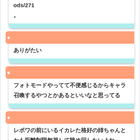
ods/271
。
ありがたい
フォトモードやってて不便感じるからキャラ
召喚するやつとかあるといいなと思ってる
レボワの前にいるイカレた格好の姉ちゃんと