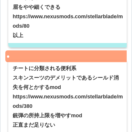
眉をやや細くできる
https://www.nexusmods.com/stellarblade/m
ods/80
以上
チートに分類される便利系
スキンスーツのデメリットであるシールド消
失を何とかするmod
https://www.nexusmods.com/stellarblade/m
ods/380
銃弾の所持上限を増やすmod
正直まだ足りない