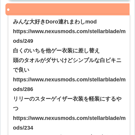
みんな大好きDoro連れまわしmod
https://www.nexusmods.com/stellarblade/m
ods/249
白くのいちを他ゲー衣装に差し替え
頭のタオルがダサいけどシンプルな白ビキニ
で良い
https://www.nexusmods.com/stellarblade/m
ods/286
リリーのスターゲイザー衣装を軽装にするや
つ
https://www.nexusmods.com/stellarblade/m
ods/234