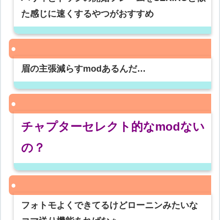
た感じに速くするやつがおすすめ
眉の主張減らすmodあるんだ…
チャプターセレクト的なmodない
の？
フォトモよくできてるけどローニンみたいな