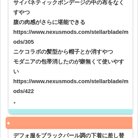
サイバネティックボンデージの中の布をなく
すやつ
腹の肉感がさらに堪能できる
https://www.nexusmods.com/stellarblade/m
ods/305
ニケコラボの髪型から帽子とか消すやつ
モダニアの包帯消したのが癖無くて使いやす
い
https://www.nexusmods.com/stellarblade/m
ods/422
。
デフォ服をブラックパール調の下着に差し替