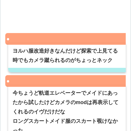
ヨルハ服改造好きなんだけど探索で上見てる
時でもカメラ蹴られるのがちょっとネック
今ちょうど軌道エレベーターでメイドにあっ
たから試したけどカメラのmodは再表示して
くれるのイヴだけだな
ロングスカートメイド服のスカート覗けなか
った