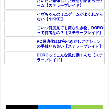
だいたい想像してた理想が詰まったゲ
ーム【ステラーブレイド】
イヴちゃんのミニゲームがよくわから
ない【NIKKE】
こいつ何度見ても変な生き物。DORO
って何者なの？【ステラーブレイド】
PC最適化ほぼ完ぺきだしアクション
の手触りも良い【ステラーブレイド】
DOROってこんな風に動くんだ【ステ
ラーブレイド】