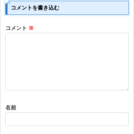
コメントを書き込む
コメント
※
名前