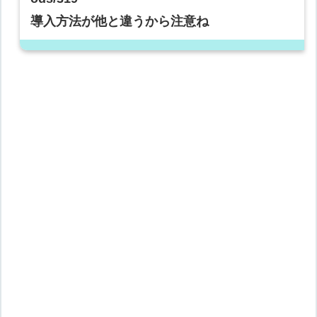
導入方法が他と違うから注意ね