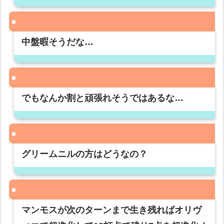
中盤暇そうだな…
でもなんか割と頑張れそうではあるな…
グリームニルの方はどうなの？
マンモスが次のターンまで生き残ればオリヴ