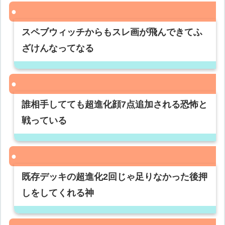
スペブウィッチからもスレ画が飛んできてふ
ざけんなってなる
誰相手してても超進化顔7点追加される恐怖と
戦っている
既存デッキの超進化2回じゃ足りなかった後押
しをしてくれる神