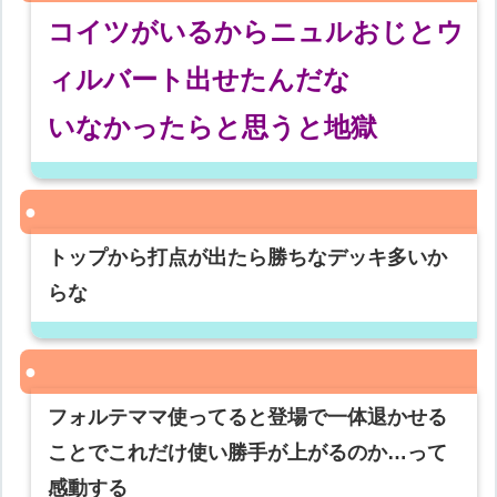
コイツがいるからニュルおじとウ
ィルバート出せたんだな
いなかったらと思うと地獄
トップから打点が出たら勝ちなデッキ多いか
らな
フォルテママ使ってると登場で一体退かせる
ことでこれだけ使い勝手が上がるのか…って
感動する