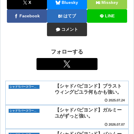
X
Bluesky
Misskey
Facebook
はてブ
LINE
コメント
フォローする
【シャドバビヨンド】ブラスト
シャドウバースワールズビヨンド
ウィングピユラ何もかも強い。
2025.07.24
【シャドバビヨンド】ガルミー
シャドウバースワールズビヨンド
ユがずっと強い。
2026.07.07
【シャドバビヨンド】バハムー