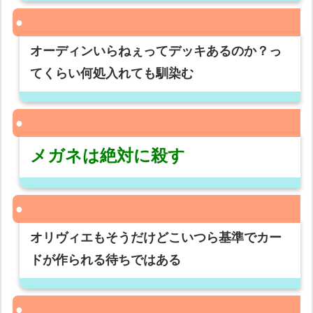
オーディンいらねぇってデッキあるのか？っ
てくらい何処入れても馴染む
メガネは絶対に殺す
オリヴィエもそうだけどこいつら基準でカー
ドが作られる待ちではある