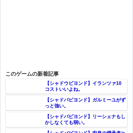
このゲームの新着記事
【シャドウビヨンド】イランツァ10
コストいいよね。
【シャドバビヨンド】ガルミーユがず
っと強い。
【シャドバビヨンド】リーシェナもし
かしなくても弱い。