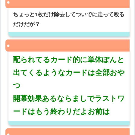
ちょっと1枚だけ除去してついでに走って殴る
だけだが？
配られてるカード的に単体ぽんと
出てくるようなカードは全部おや
つ
開幕効果あるならましでラストワ
ードはもう終わりだよお前は