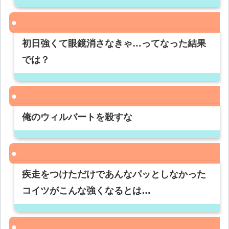
初日強くて眼鏡消さなきゃ…ってなった結果
では？
俺のウィルバートを殺すな
疾走をつけただけであんなパッとしなかった
コイツがこんな強くなるとは…