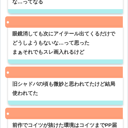
な…ってなる
眼鏡消しても次にアイテール出てくるだけで
どうしようもないな…って思った
まぁそれでもスレ画入れるけど
旧シャドバの頃も微妙と思われてたけど結局
使われてた
前作でコイツが抜けた環境はコイツまでPP届