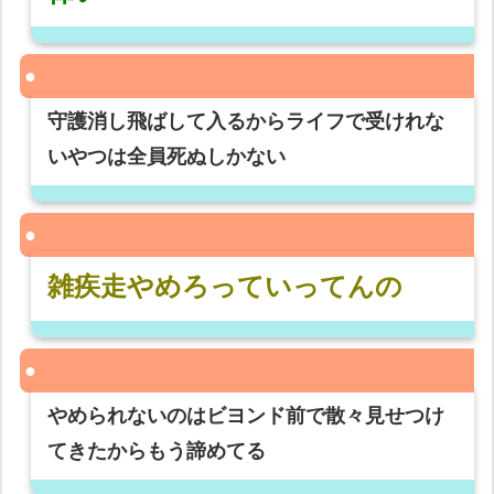
守護消し飛ばして入るからライフで受けれな
いやつは全員死ぬしかない
雑疾走やめろっていってんの
やめられないのはビヨンド前で散々見せつけ
てきたからもう諦めてる