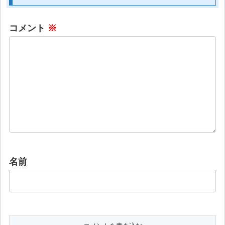
コメント
※
名前