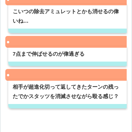
こいつの除去アミュレットとかも消せるの偉
いね…
7点まで伸ばせるのが偉過ぎる
相手が超進化切って返してきたターンの残っ
たでかスタッツを消滅させながら殴る感じ？