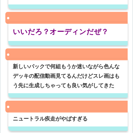
いいだろ？オーディンだぜ？
新しいパックで何組もうか迷いながら色んな
デッキの配信動画見てるんだけどスレ画はも
う先に生成しちゃっても良い気がしてきた
ニュートラル疾走がやばすぎる