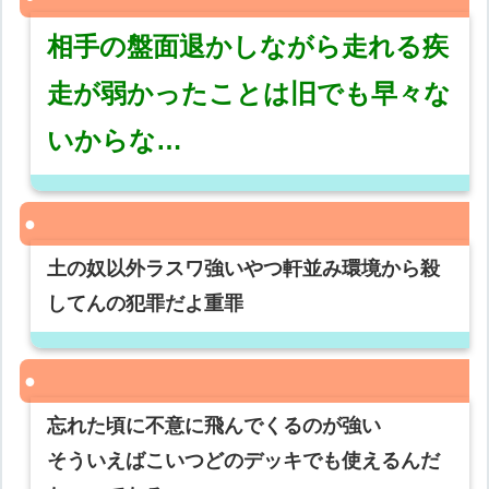
相手の盤面退かしながら走れる疾
走が弱かったことは旧でも早々な
いからな…
土の奴以外ラスワ強いやつ軒並み環境から殺
してんの犯罪だよ重罪
忘れた頃に不意に飛んでくるのが強い
そういえばこいつどのデッキでも使えるんだ