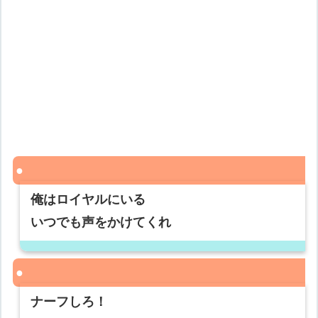
俺はロイヤルにいる
いつでも声をかけてくれ
ナーフしろ！