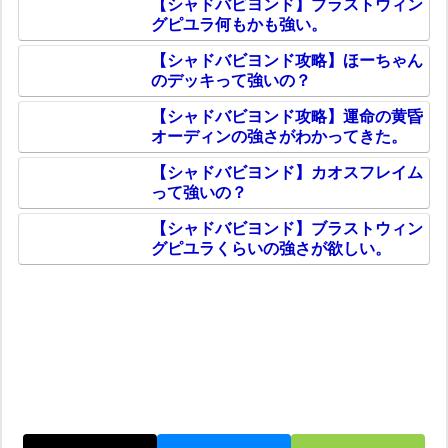
【シャドバビヨンド】ブラストウィン
グピユラ何もかも強い。
【シャドバビヨンド攻略】ほーちゃん
のデッキって強いの？
【シャドバビヨンド攻略】運命の黄昏
オーディンの強さがわかってきた。
【シャドバビヨンド】カオスフレイム
って強いの？
【シャドバビヨンド】ブラストウィン
グピユラくらいの強さが欲しい。