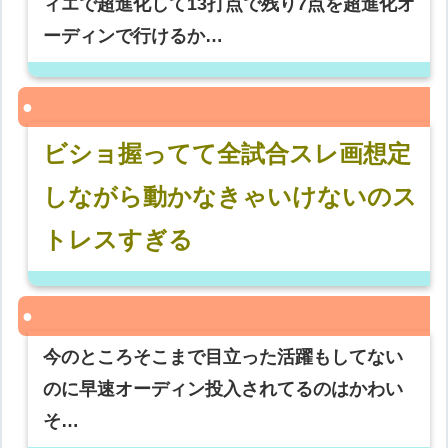
ィエで超進化して13打点で残り7点を超進化オ
ーディンで行けるか…
ビショ握ってて全試合スレ画想定
しながら動かなきゃいけないのス
トレスすぎる
今のところそこまで目立った活躍もしてない
のに早速オーディン投入されてるのはかわい
そ…