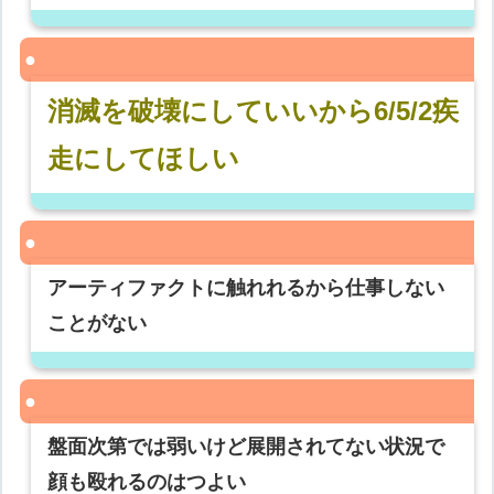
消滅を破壊にしていいから6/5/2疾
走にしてほしい
アーティファクトに触れれるから仕事しない
ことがない
盤面次第では弱いけど展開されてない状況で
顔も殴れるのはつよい