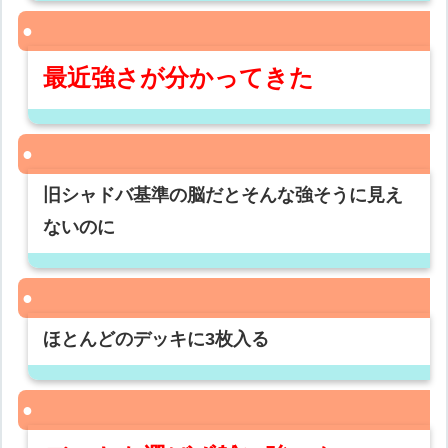
最近強さが分かってきた
旧シャドバ基準の脳だとそんな強そうに見え
ないのに
ほとんどのデッキに3枚入る