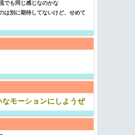
流でも同じ感じなのかな
のは別に期待してないけど、せめて
いなモーションにしようぜ