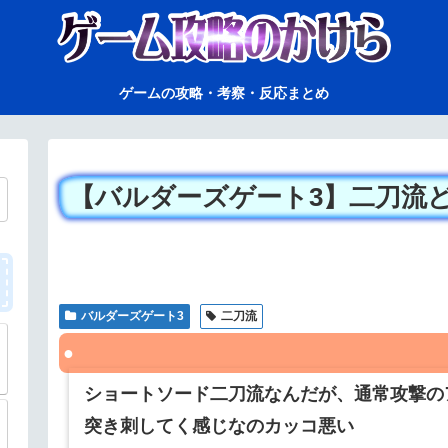
ゲームの攻略・考察・反応まとめ
【バルダーズゲート3】二刀流
バルダーズゲート3
二刀流
ショートソード二刀流なんだが、通常攻撃の
突き刺してく感じなのカッコ悪い