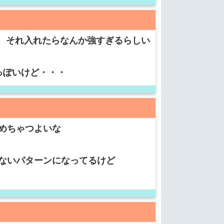
ど、それ入れたらなんか強すぎるらしい
っぽいけど・・・
めちゃつよいな
ないパターンになってるけど