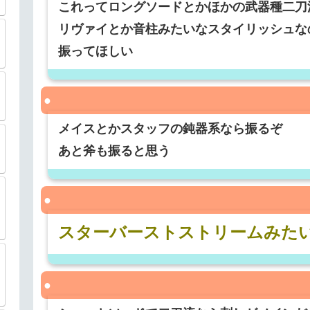
これってロングソードとかほかの武器種二刀
リヴァイとか音柱みたいなスタイリッシュな
振ってほしい
メイスとかスタッフの鈍器系なら振るぞ
あと斧も振ると思う
スターバーストストリームみた