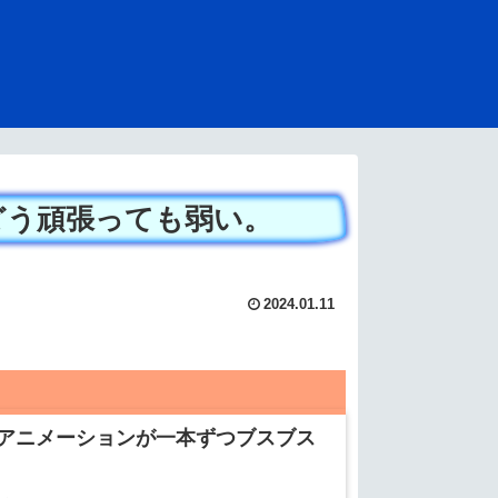
どう頑張っても弱い。
2024.01.11
アニメーションが一本ずつブスブス