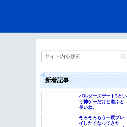
新着記事
バルダーズゲート3とい
う神ゲーだけど遊ぶと
長いね。
そろそろもう一度プレ
イしたくなってきた