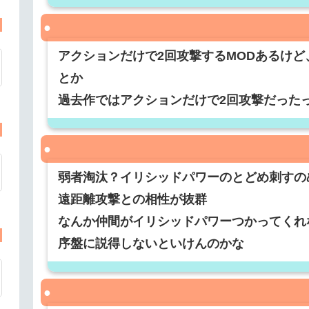
アクションだけで2回攻撃するMODあるけ
とか
過去作ではアクションだけで2回攻撃だった
弱者淘汰？イリシッドパワーのとどめ刺すの
遠距離攻撃との相性が抜群
なんか仲間がイリシッドパワーつかってくれ
序盤に説得しないといけんのかな