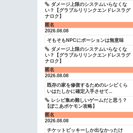
ダメージ上限のシステムいらなくな
い？【グラブルリリンクエンドレスラグ
ナロク】
匿名
2026.08.08
そもそもNPCにポーションは無意味
ダメージ上限のシステムいらなくな
い？【グラブルリリンクエンドレスラグ
ナロク】
匿名
2026.08.08
既存の家を修復するためのレシピくら
いはたしかに確定入手させて...
レシピ集め難しいゲームだと思う？
【ぽこあポケモン攻略】
匿名
2026.08.08
チケットビッキーしか出なかったけ