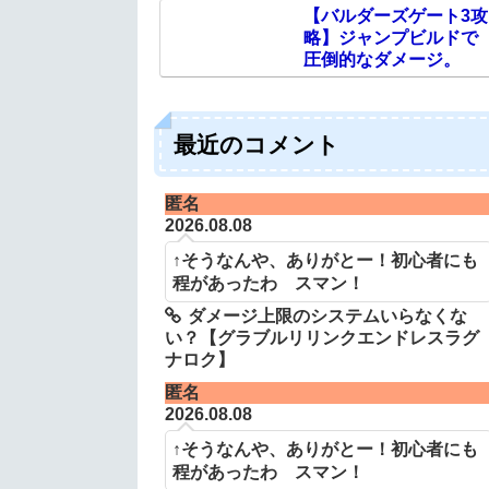
【バルダーズゲート3攻
略】ジャンプビルドで
圧倒的なダメージ。
最近のコメント
匿名
2026.08.08
↑そうなんや、ありがとー！初心者にも
程があったわ スマン！
ダメージ上限のシステムいらなくな
い？【グラブルリリンクエンドレスラグ
ナロク】
匿名
2026.08.08
↑そうなんや、ありがとー！初心者にも
程があったわ スマン！