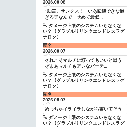
2026.08.08
↑助言、サンクス！ いあ回避できな過
ぎる子なんで、せめて最低...
ダメージ上限のシステムいらなくな
い？【グラブルリリンクエンドレスラグ
ナロク】
匿名
2026.08.07
それこそマルチに頼ってもいいと思う
ぞまあマルチもアレなパーテ...
ダメージ上限のシステムいらなくな
い？【グラブルリリンクエンドレスラグ
ナロク】
匿名
2026.08.07
めっちゃイライラしながら書いてそう
ダメージ上限のシステムいらなくな
い？【グラブルリリンクエンドレスラグ