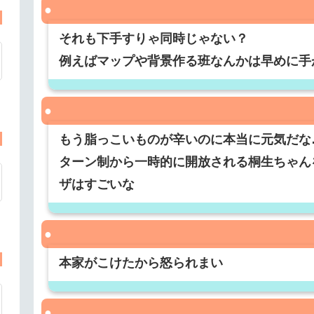
それも下手すりゃ同時じゃない？
例えばマップや背景作る班なんかは早めに手
もう脂っこいものが辛いのに本当に元気だな
ターン制から一時的に開放される桐生ちゃん
ザはすごいな
本家がこけたから怒られまい