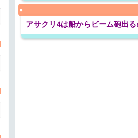
アサクリ4は船からビーム砲出る