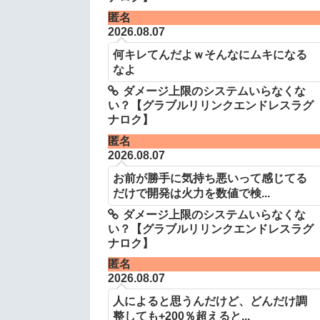
匿名
2026.08.07
何キレてんだよｗそんなにムキになる
なよ
ダメージ上限のシステムいらなくな
い？【グラブルリリンクエンドレスラグ
ナロク】
匿名
2026.08.07
お前が勝手に気持ち悪いって感じてる
だけで開発は火力を数値で検...
ダメージ上限のシステムいらなくな
い？【グラブルリリンクエンドレスラグ
ナロク】
匿名
2026.08.07
人によると思うんだけど、どんだけ調
整しても+200％超えると...