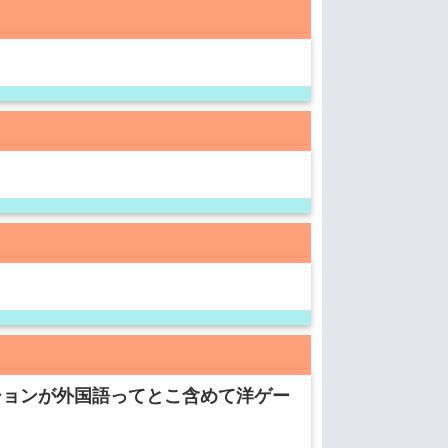
ションが外国語ってとこ含めて洋ゲー