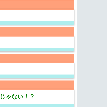
4じゃない！？