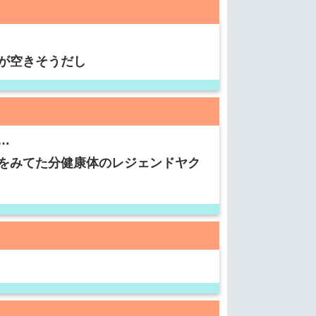
が空きそうだし
…
をみてた分健康体のレジェンドヤク