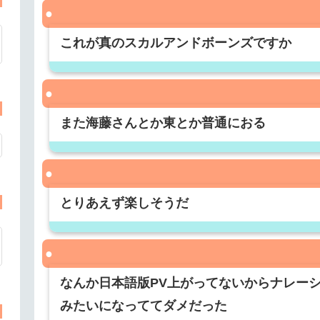
これが真のスカルアンドボーンズですか
また海藤さんとか東とか普通におる
とりあえず楽しそうだ
なんか日本語版PV上がってないからナレー
みたいになっててダメだった