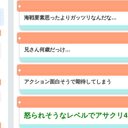
海戦要素思ったよりガッツリなんだな…
兄さん何歳だっけ…
アクション面白そうで期待してしまう
怒られそうなレベルでアサクリ