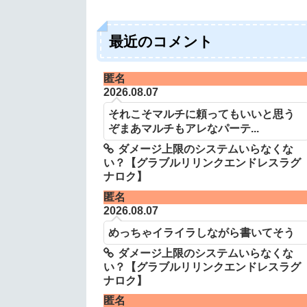
最近のコメント
匿名
2026.08.07
それこそマルチに頼ってもいいと思う
ぞまあマルチもアレなパーテ...
ダメージ上限のシステムいらなくな
い？【グラブルリリンクエンドレスラグ
ナロク】
匿名
2026.08.07
めっちゃイライラしながら書いてそう
ダメージ上限のシステムいらなくな
い？【グラブルリリンクエンドレスラグ
ナロク】
匿名