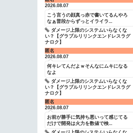
2026.08.07
こう言うの顔真っ赤で書いてるんやろ
なぁ普段からずっとイライラ...
ダメージ上限のシステムいらなくな
い？【グラブルリリンクエンドレスラグ
ナロク】
匿名
2026.08.07
何キレてんだよｗそんなにムキになる
なよ
ダメージ上限のシステムいらなくな
い？【グラブルリリンクエンドレスラグ
ナロク】
匿名
2026.08.07
お前が勝手に気持ち悪いって感じてる
だけで開発は火力を数値で検...
ダメージ上限のシステムいらなくな