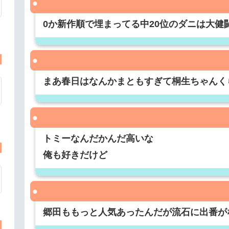
0か新作順で埋まってる中20位のダニは大健
まあ春日はなんかまともすぎて桐生ちゃんく
トミーなんだかんだ高いな
俺も好きだけど
郷田ももっと人気あったんだが流石に出番が