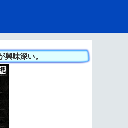
が興味深い。