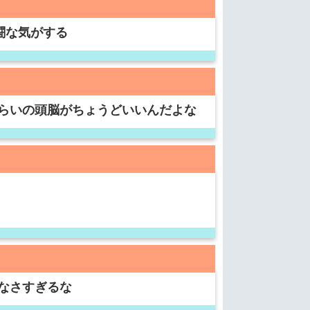
闘な気がする
らいの頭脳がちょうどいいんだよな
なさすぎるな