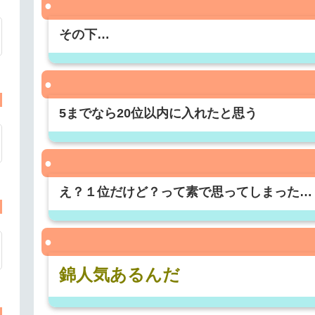
その下…
5までなら20位以内に入れたと思う
え？１位だけど？って素で思ってしまった…
錦人気あるんだ