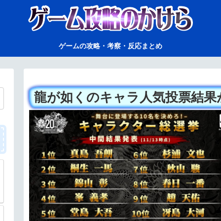
ゲームの攻略・考察・反応まとめ
龍が如くのキャラ人気投票結果