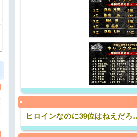
ヒロインなのに39位はねえだろ