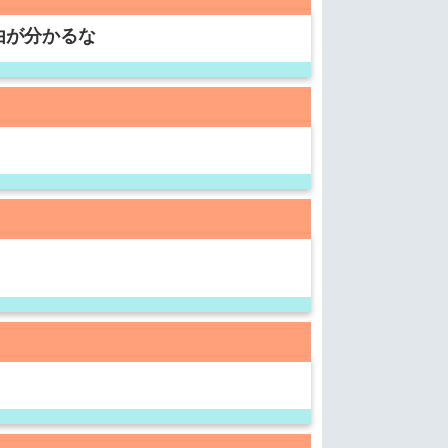
由が分かるな