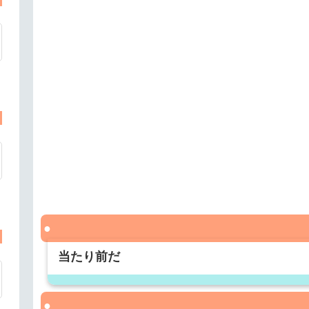
当たり前だ