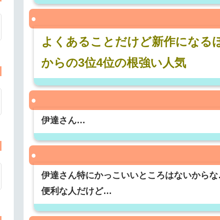
よくあることだけど新作になる
からの3位4位の根強い人気
伊達さん…
伊達さん特にかっこいいところはないからな
便利な人だけど…