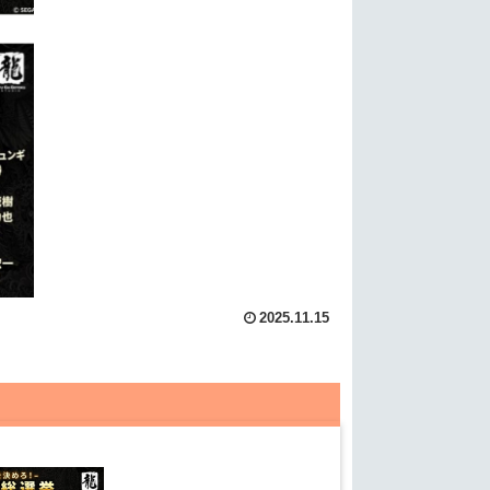
2025.11.15