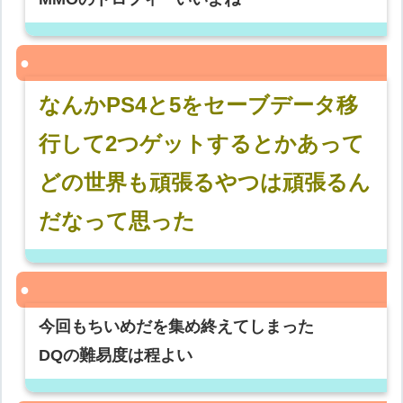
なんかPS4と5をセーブデータ移
行して2つゲットするとかあって
どの世界も頑張るやつは頑張るん
だなって思った
今回もちいめだを集め終えてしまった
DQの難易度は程よい