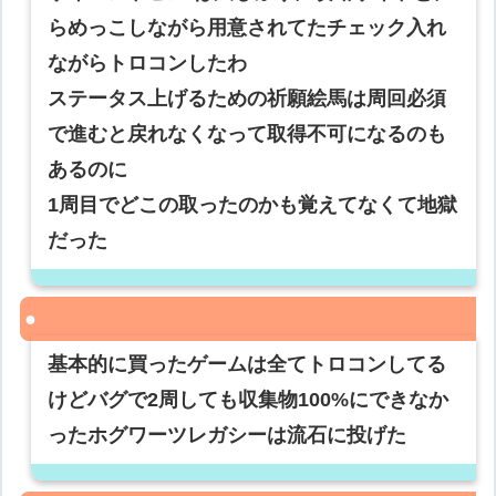
らめっこしながら用意されてたチェック入れ
ながらトロコンしたわ
ステータス上げるための祈願絵馬は周回必須
で進むと戻れなくなって取得不可になるのも
あるのに
1周目でどこの取ったのかも覚えてなくて地獄
だった
基本的に買ったゲームは全てトロコンしてる
けどバグで2周しても収集物100%にできなか
ったホグワーツレガシーは流石に投げた