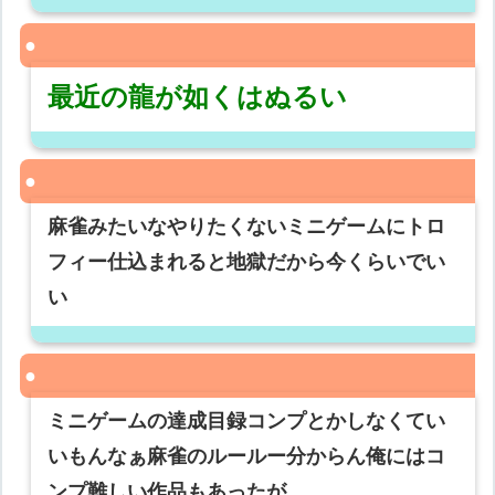
最近の龍が如くはぬるい
麻雀みたいなやりたくないミニゲームにトロ
フィー仕込まれると地獄だから今くらいでい
い
ミニゲームの達成目録コンプとかしなくてい
いもんなぁ麻雀のルールー分からん俺にはコ
ンプ難しい作品もあったが