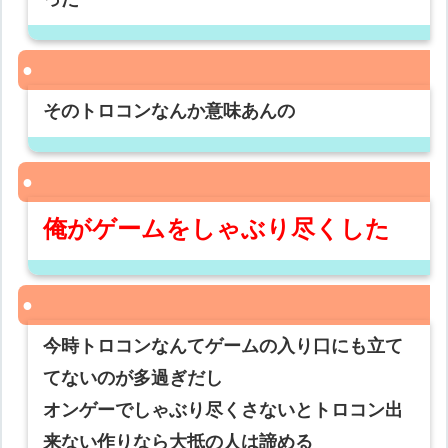
そのトロコンなんか意味あんの
俺がゲームをしゃぶり尽くした
今時トロコンなんてゲームの入り口にも立て
てないのが多過ぎだし
オンゲーでしゃぶり尽くさないとトロコン出
来ない作りなら大抵の人は諦める