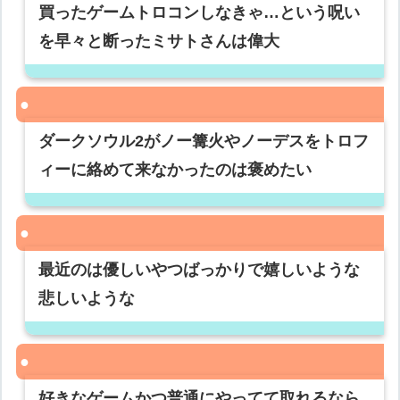
買ったゲームトロコンしなきゃ…という呪い
を早々と断ったミサトさんは偉大
ダークソウル2がノー篝火やノーデスをトロフ
ィーに絡めて来なかったのは褒めたい
最近のは優しいやつばっかりで嬉しいような
悲しいような
好きなゲームかつ普通にやってて取れるなら