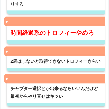
りする
時間経過系のトロフィーやめろ
2周はしないと取得できないトロフィーきらい
チャプター選択とか出来るならいいんだけど
最初からやり直せはキツい