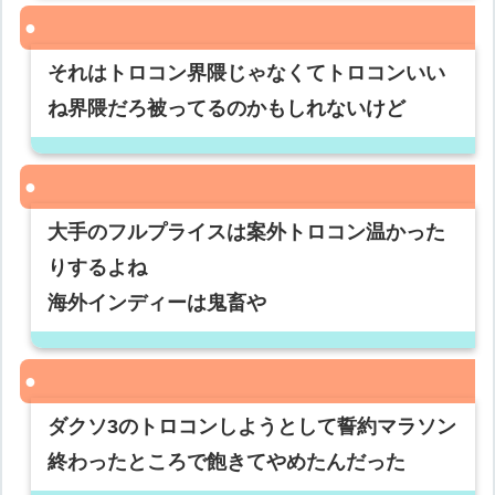
それはトロコン界隈じゃなくてトロコンいい
ね界隈だろ被ってるのかもしれないけど
大手のフルプライスは案外トロコン温かった
りするよね
海外インディーは鬼畜や
ダクソ3のトロコンしようとして誓約マラソン
終わったところで飽きてやめたんだった