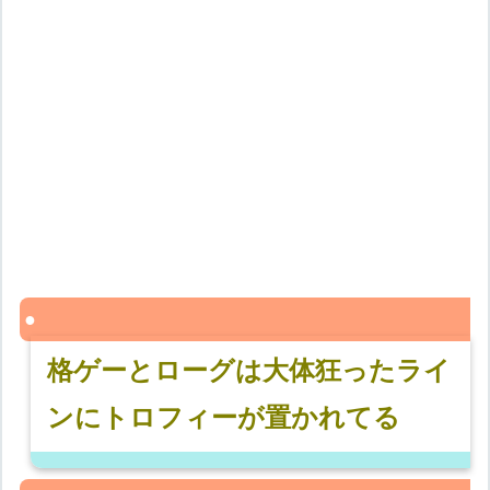
格ゲーとローグは大体狂ったライ
ンにトロフィーが置かれてる