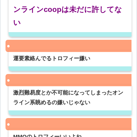
ンラインcoopは未だに許してな
い
運要素絡んでるトロフィー嫌い
激烈難易度とか不可能になってしまったオン
ライン系眺めるの嫌いじゃない
MMOのトロフィーいいよね