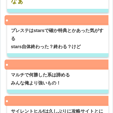
なぁ
プレステはstarsで確か特典とかあった気がす
る
stars自体終わった？終わる？けど
マルチで何勝した系は諦める
みんな俺より強いもの！
サイレントヒルfは久しぶりに攻略サイトとに