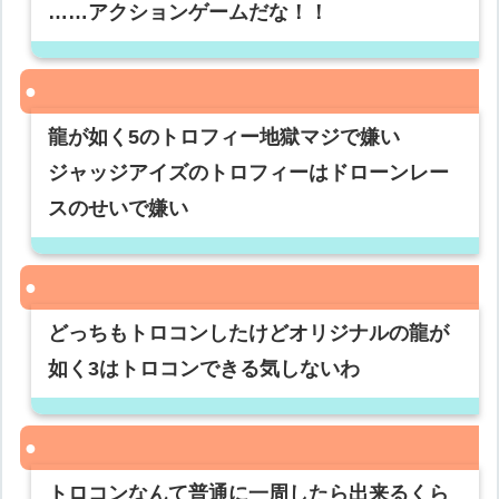
……アクションゲームだな！！
龍が如く5のトロフィー地獄マジで嫌い
ジャッジアイズのトロフィーはドローンレー
スのせいで嫌い
どっちもトロコンしたけどオリジナルの龍が
如く3はトロコンできる気しないわ
トロコンなんて普通に一周したら出来るくら