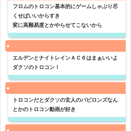
フロムのトロコン基本的にゲームしゃぶり尽
くせばいいからすき
変に高難易度とかやらせてこないから
エルデンとナイトレインＡＣ６はまぁいいよ
ダクソのトロコン！
トロコンだとダクソの玄人のバビロンズなん
とかのトロコン動画が好き