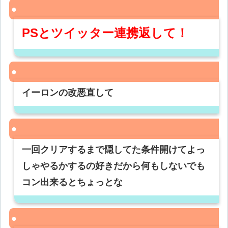
PSとツイッター連携返して！
イーロンの改悪直して
一回クリアするまで隠してた条件開けてよっ
しゃやるかするの好きだから何もしないでも
コン出来るとちょっとな