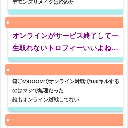
デモンズリメイクは諦めた
オンラインがサービス終了して一
生取れないトロフィーいいよね…
箱〇のDOOMでオンライン対戦で100キルする
のはマジで無理だった
誰もオンライン対戦してない