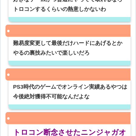
トロコンするくらいの熱意しかないわ
難易度変更して最後だけハードにあげるとか
やるの裏技みたいで楽しいだろ
PS3時代のゲームでオンライン実績あるやつは
今後絶対獲得不可能なんだよな
トロコン断念させたニンジャガオ