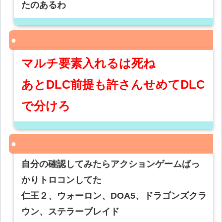
たのあるわ
マルチ要素入れるは死ね
あとDLC前提も許さんせめてDLC
で分けろ
自分の確認してみたらアクションゲームばっ
かりトロコンしてた
仁王２、ウォーロン、DOA5、ドラゴンズクラ
ウン、ステラーブレイド