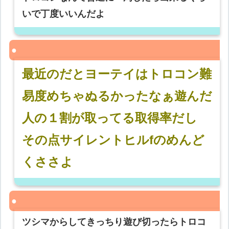
いで丁度いいんだよ
最近のだとヨーテイはトロコン難
易度めちゃぬるかったなぁ遊んだ
人の１割が取ってる取得率だし
その点サイレントヒルfのめんど
くささよ
ツシマからしてきっちり遊び切ったらトロコ