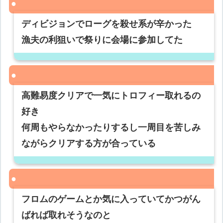
ディビジョンでローグを殺せ系が辛かった
漁夫の利狙いで祭りに会場に参加してた
高難易度クリアで一気にトロフィー取れるの
好き
何周もやらなかったりするし一周目を苦しみ
ながらクリアする方が合っている
フロムのゲームとか気に入っていてかつがん
ばれば取れそうなのと