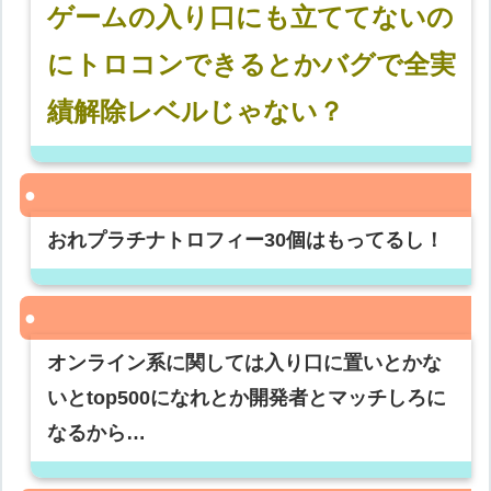
ゲームの入り口にも立ててないの
にトロコンできるとかバグで全実
績解除レベルじゃない？
おれプラチナトロフィー30個はもってるし！
オンライン系に関しては入り口に置いとかな
いとtop500になれとか開発者とマッチしろに
なるから…