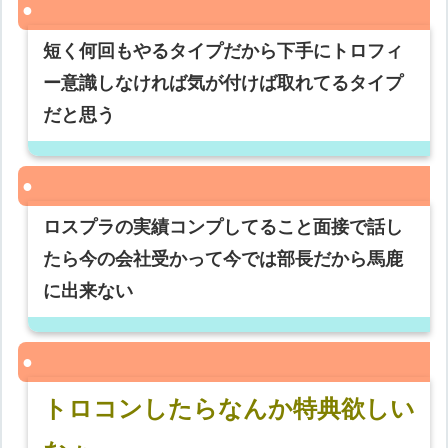
短く何回もやるタイプだから下手にトロフィ
ー意識しなければ気が付けば取れてるタイプ
だと思う
ロスプラの実績コンプしてること面接で話し
たら今の会社受かって今では部長だから馬鹿
に出来ない
トロコンしたらなんか特典欲しい