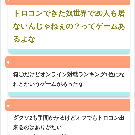
トロコンできた奴世界で20人も居
ないんじゃねぇの？ってゲームあ
るよな
箱〇だけどオンライン対戦ランキング1位にな
れとかいうゲームがあったな
ダクソ2も手間かかるけどオフでもトロコン出
来るのはありがたい