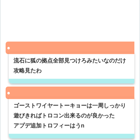
流石に狐の拠点全部見つけろみたいなのだけ
攻略見たわ
ゴーストワイヤートーキョーは一周しっかり
遊びきればトロコン出来るのが良かった
アプデ追加トロフィーはうn