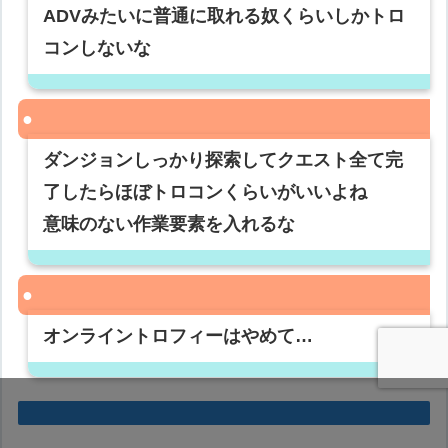
ADVみたいに普通に取れる奴くらいしかトロ
コンしないな
ダンジョンしっかり探索してクエスト全て完
了したらほぼトロコンくらいがいいよね
意味のない作業要素を入れるな
オンライントロフィーはやめて…