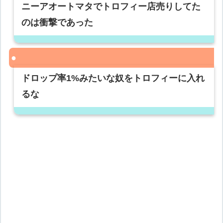
ニーアオートマタでトロフィー店売りしてた
のは衝撃であった
ドロップ率1%みたいな奴をトロフィーに入れ
るな