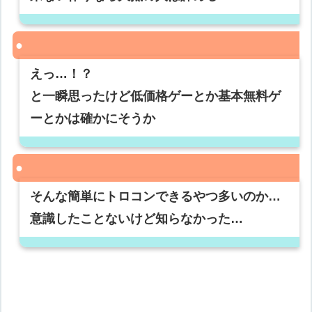
えっ…！？
と一瞬思ったけど低価格ゲーとか基本無料ゲ
ーとかは確かにそうか
そんな簡単にトロコンできるやつ多いのか…
意識したことないけど知らなかった…