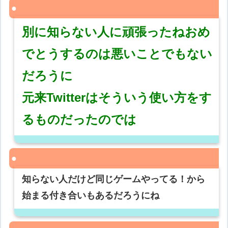
別に知らない人に頑張ったねおめ
でとうするのは悪いことでもない
だろうに
元来Twitterはそういう使い方をす
るものだったのでは
知らない人だけど同じゲームやってる！から
始まる付き合いもあるだろうにね