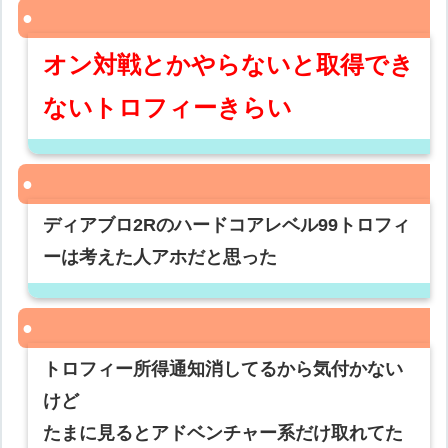
オン対戦とかやらないと取得でき
ないトロフィーきらい
ディアブロ2Rのハードコアレベル99トロフィ
ーは考えた人アホだと思った
トロフィー所得通知消してるから気付かない
けど
たまに見るとアドベンチャー系だけ取れてた