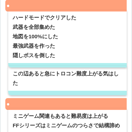
ハードモードでクリアした
武器を全部集めた
地図を100%にした
最強武器を作った
隠しボスを倒した
この辺あると急にトロコン難度上がる気はし
た
ミニゲーム関連もあると難易度は上がる
FFシリーズはミニゲームのつらさで結構諦め