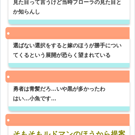
見た目って言うけど当時フローラの見た目と
か知らんし
選ばない選択をすると嫁のほうが勝手につい
てくるという展開が恐らく望まれている
勇者は青髪だろ…いや黒が多かったわ
はい…小魚です…
そもそもルドマンのほうから提案