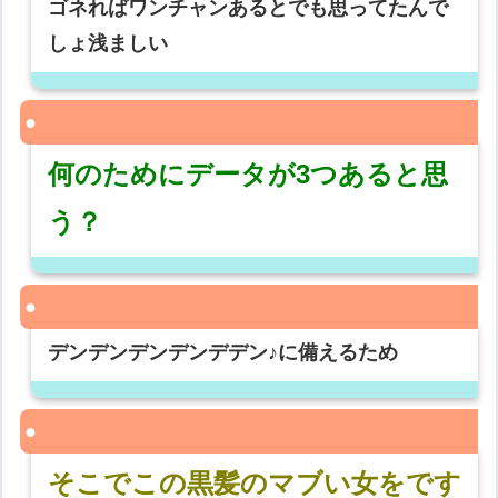
ゴネればワンチャンあるとでも思ってたんで
しょ浅ましい
何のためにデータが3つあると思
う？
デンデンデンデンデデン♪に備えるため
そこでこの黒髪のマブい女をです