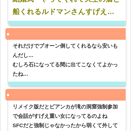
船くれるルドマンさんすげえ…
それだけでブオーン倒してくれるなら安いも
んだし…
むしろ石になってる間に出てこなくてよかっ
たね…
リメイク版だとビアンカが滝の洞窟強制参加
で会話がすげえ重い女になってるのよね
SFCだと強制じゃなかったから弱くて外して