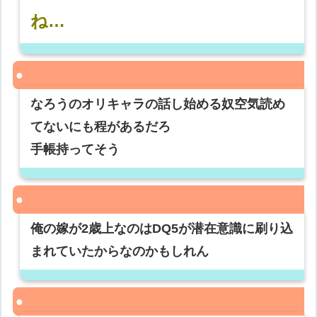
ね…
なろうのオリキャラの話し始める奴空気読め
てないにも程があるだろ
手帳持ってそう
俺の嫁が2歳上なのはDQ5が潜在意識に刷り込
まれていたからなのかもしれん