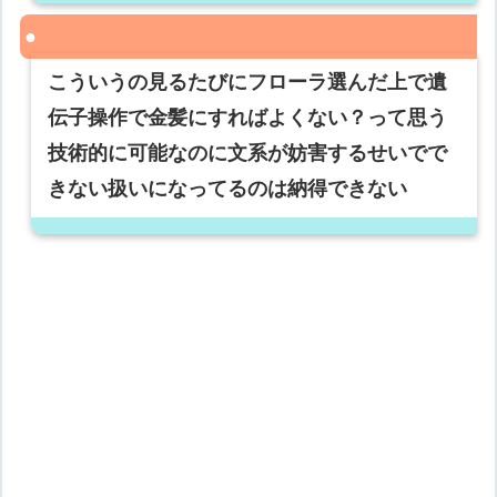
こういうの見るたびにフローラ選んだ上で遺
伝子操作で金髪にすればよくない？って思う
技術的に可能なのに文系が妨害するせいでで
きない扱いになってるのは納得できない