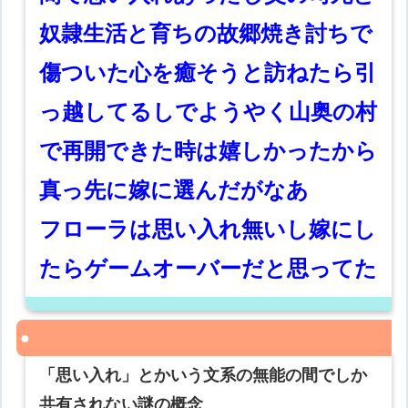
奴隷生活と育ちの故郷焼き討ちで
傷ついた心を癒そうと訪ねたら引
っ越してるしでようやく山奥の村
で再開できた時は嬉しかったから
真っ先に嫁に選んだがなあ
フローラは思い入れ無いし嫁にし
たらゲームオーバーだと思ってた
「思い入れ」とかいう文系の無能の間でしか
共有されない謎の概念