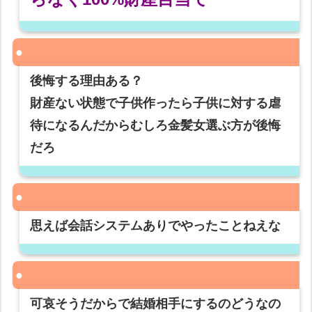
後悔する理由ある？
財産ない状態で子供作ったら子供に対する虐
待になるんだからむしろ金髪女選ぶ方が後悔
だろ
思えば会話システムありでやったことねえな
可哀そうだからで結婚相手にするのどうなの