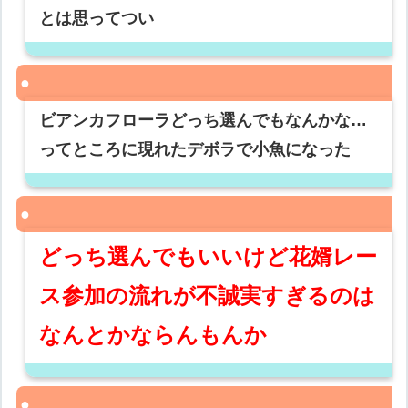
とは思ってつい
ビアンカフローラどっち選んでもなんかな…
ってところに現れたデボラで小魚になった
どっち選んでもいいけど花婿レー
ス参加の流れが不誠実すぎるのは
なんとかならんもんか