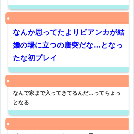
なんか思ってたよりビアンカが結
婚の場に立つの唐突だな…となっ
たな初プレイ
なんで家まで入ってきてるんだ…ってちょっ
となる