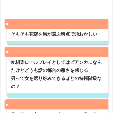
そもそも花嫁を男が選ぶ時点で頭おかしい
幼馴染ロールプレイとしてはビアンカ…なん
だけどどうも話の都合の悪さを感じる
男って女を選り好みできるほどの特権階級な
の？