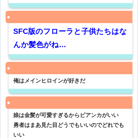
SFC版のフローラと子供たちはな
んか髪色がね…
俺はメインヒロインが好きだ
娘は金髪が可愛すぎるからビアンカがいい
勇者はまあ見た目どうでもいいのでどれでも
いい