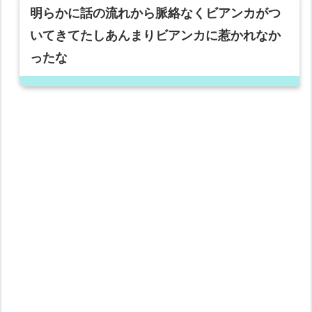
明らかに話の流れから脈絡なくビアンカがつ
いてきてたしあんまりビアンカに惹かれなか
ったな