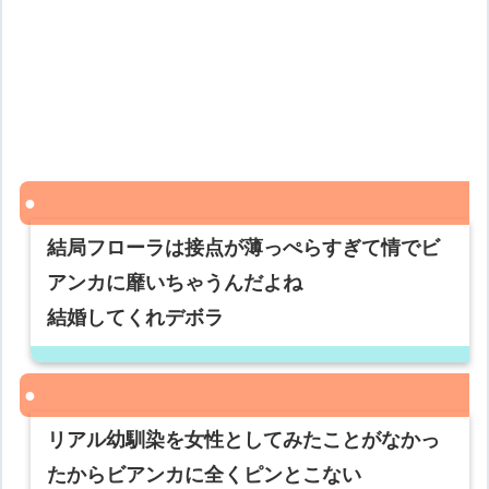
結局フローラは接点が薄っぺらすぎて情でビ
アンカに靡いちゃうんだよね
結婚してくれデボラ
リアル幼馴染を女性としてみたことがなかっ
たからビアンカに全くピンとこない