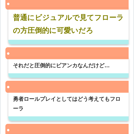
普通にビジュアルで見てフローラ
の方圧倒的に可愛いだろ
それだと圧倒的にビアンカなんだけど…
勇者ロールプレイとしてはどう考えてもフロ
ーラ