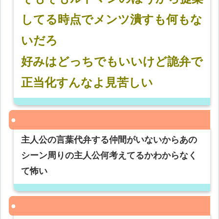
してる時点でメンツ潰すも何もな
いだろ
好みはどっちでもいいけど詭弁で
正当化すんなよ見苦しい
主人公の言葉代弁する仲間がいないからあの
シーン周りの主人公何考えてるかわからなく
て怖い