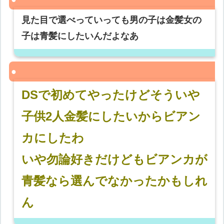
見た目で選べっていっても男の子は金髪女の
子は青髪にしたいんだよなあ
DSで初めてやったけどそういや
子供2人金髪にしたいからビアン
カにしたわ
いや勿論好きだけどもビアンカが
青髪なら選んでなかったかもしれ
ん