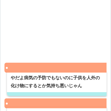
やだよ病気の予防でもないのに子供を人外の
化け物にするとか気持ち悪いじゃん