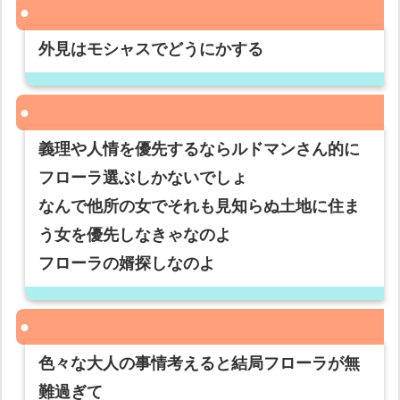
外見はモシャスでどうにかする
義理や人情を優先するならルドマンさん的に
フローラ選ぶしかないでしょ
なんで他所の女でそれも見知らぬ土地に住ま
う女を優先しなきゃなのよ
フローラの婿探しなのよ
色々な大人の事情考えると結局フローラが無
難過ぎて