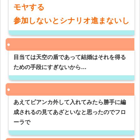
モヤする
参加しないとシナリオ進まないし
目当ては天空の盾であって結婚はそれを得る
ための手段にすぎないから…
あえてビアンカ外して入れてみたら勝手に編
成されるの見てあざといなと思ったのでフロ
ーラで