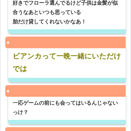
好きでフローラ選んでるけど子供は金髪が似
合うなあといつも思っている
胎だけ貸してくれないかなあ！
ビアンカって一晩一緒にいただけ
では
一応ゲームの前にも会ってはいるんじゃない
っけ？