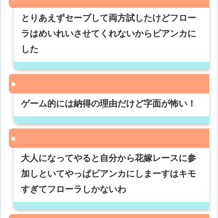
とりあえずセーブして両方試したけどフロー
ラはめいれいさせてくれないからビアンカに
した
ゲーム的には納得の理由だけど字面が怖い！
大人になってやると自分から花嫁レースに参
加しといてやっぱビアンカにしまーすはキモ
すぎてフローラしかないわ