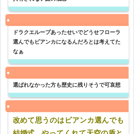
ドラクエループあったせいでどうせフローラ
選んでもビアンカになるんだろとは考えてた
なぁ
選ばれなかった方も歴史に残りそうで可哀想
改めて思うのはビアンカ選んでも
結婚式 やってくれて天空の盾と