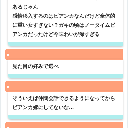
あるじゃん
感情移入するのはビアンカなんだけど全体的
に重い女すぎない？ガキの頃はノータイムビ
アンカだったけど今味わいが深すぎる
見た目の好みで選べ
そういえば仲間会話できるようになってから
ビアンカ嫁にしてないな…