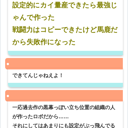
設定的にカイ量産できたら最強じ
ゃんで作った
戦闘力はコピーできたけど馬鹿だ
から失敗作になった
できてんじゃねえよ！
一応過去作の黒幕っぽい立ち位置の組織の人
が作ったロボだから……
それにしてはあまりにも設定がぶっ飛んでる