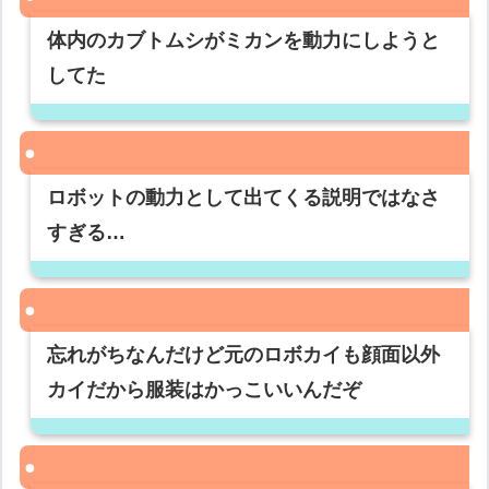
体内のカブトムシがミカンを動力にしようと
してた
ロボットの動力として出てくる説明ではなさ
すぎる…
忘れがちなんだけど元のロボカイも顔面以外
カイだから服装はかっこいいんだぞ