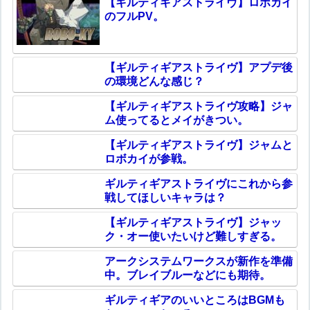
【ギルティギアストライヴ】ロボカイ
のフルPV。
【ギルティギアストライヴ】アプデ後
の環境どんな感じ？
【ギルティギアストライヴ攻略】ジャ
ム使ってるとメイがきつい。
【ギルティギアストライヴ】ジャムと
ロボカイが参戦。
ギルティギアストライヴにこれから参
戦してほしいキャラは？
【ギルティギアストライヴ】ジャッ
ク・オー使いたいけど難しすぎる。
アークシステムワークスが新作を準備
中。ブレイブルーなどにも期待。
ギルティギアのいいところはBGMも