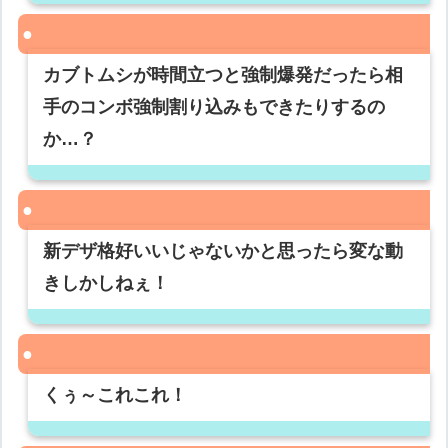
カブトムシが時間立つと強制爆発だったら相
手のコンボ強制割り込みもできたりするの
か…？
新デザ格好いいじゃないかと思ったら変な動
きしかしねぇ！
くぅ～これこれ！