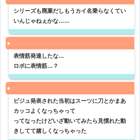
シリーズも廃棄だしもうカイ名乗らなくてい
いんじゃねぇかな……
表情筋発達したな…
ロボに表情筋…？
ビジュ発表された当初はスーツに刀とかまあ
カッコよくなっちゃって
ってなったけどいざ動いてみたら見慣れた動
きしてて嬉しくなっちゃった