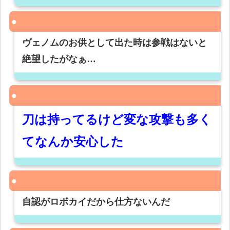
ヴェノムのお供として出た時は参戦はないと
絶望したがなぁ…
刀は持ってるけど変な攻撃も多く
てなんか安心した
自認がロボカイだから仕方ないんだ