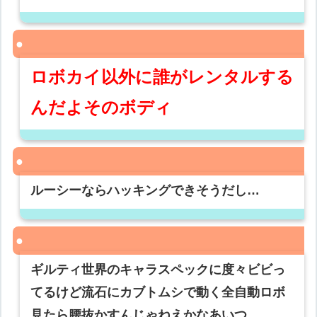
ロボカイ以外に誰がレンタルする
んだよそのボディ
ルーシーならハッキングできそうだし…
ギルティ世界のキャラスペックに度々ビビっ
てるけど流石にカブトムシで動く全自動ロボ
見たら腰抜かすんじゃねえかなあいつ…