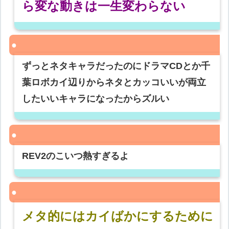
ら変な動きは一生変わらない
ずっとネタキャラだったのにドラマCDとか千
葉ロボカイ辺りからネタとカッコいいが両立
したいいキャラになったからズルい
REV2のこいつ熱すぎるよ
メタ的にはカイばかにするために