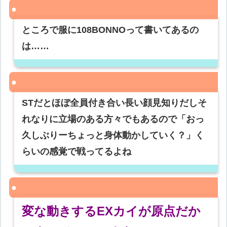
ところで服に108BONNOって書いてあるの
は……
STだとほぼ全員付き合い長い顔見知りだしそ
れなりに立場のある方々でもあるので「おっ
久しぶりーちょっと身体動かしていく？」く
らいの感覚で戦ってるよね
変な動きするEXカイが原点だか