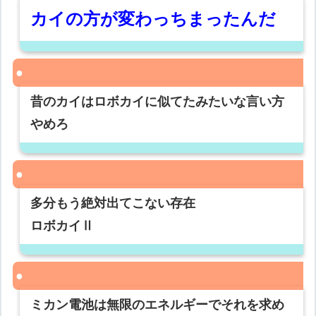
カイの方が変わっちまったんだ
昔のカイはロボカイに似てたみたいな言い方
やめろ
多分もう絶対出てこない存在
ロボカイⅡ
ミカン電池は無限のエネルギーでそれを求め