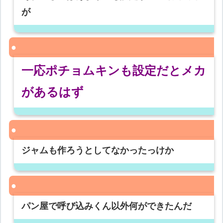
が
一応ポチョムキンも設定だとメカ
があるはず
ジャムも作ろうとしてなかったっけか
パン屋で呼び込みくん以外何ができたんだ