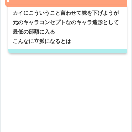
カイにこういうこと言わせて株を下げようが
元のキャラコンセプトなのキャラ造形として
最低の部類に入る
こんなに立派になるとは