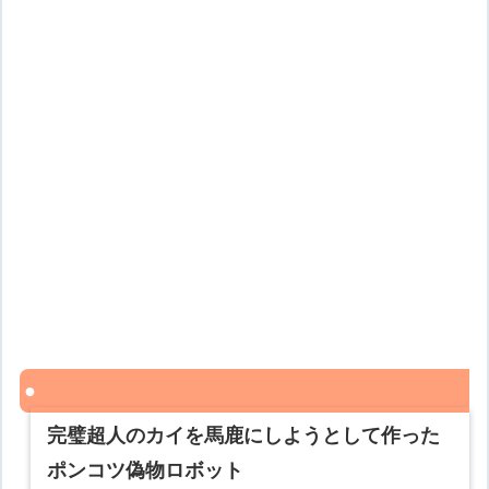
完璧超人のカイを馬鹿にしようとして作った
ポンコツ偽物ロボット