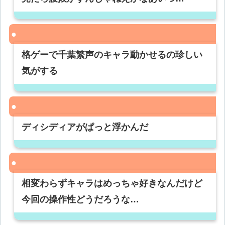
格ゲーで千葉繁声のキャラ動かせるの珍しい
気がする
ディシディアがぱっと浮かんだ
相変わらずキャラはめっちゃ好きなんだけど
今回の操作性どうだろうな…