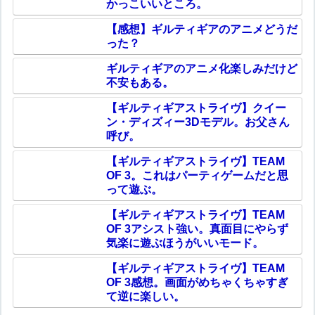
かっこいいところ。
【感想】ギルティギアのアニメどうだ
った？
ギルティギアのアニメ化楽しみだけど
不安もある。
【ギルティギアストライヴ】クイー
ン・ディズィー3Dモデル。お父さん
呼び。
【ギルティギアストライヴ】TEAM
OF 3。これはパーティゲームだと思
って遊ぶ。
【ギルティギアストライヴ】TEAM
OF 3アシスト強い。真面目にやらず
気楽に遊ぶほうがいいモード。
【ギルティギアストライヴ】TEAM
OF 3感想。画面がめちゃくちゃすぎ
て逆に楽しい。