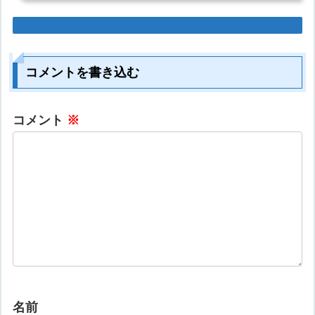
コメントを書き込む
コメント
※
名前