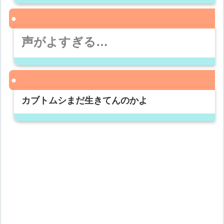
声がよすぎる…
カブトムシまだ生きてんのかよ