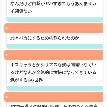
なんだけど自我がヤバすぎてもうあんまりカ
イ関係ない
元々バカにするための作られたのか…
ボスキャラとかシリアスな奴は間違いなくい
るけどなんか全体的に愉快になってきている
気がするGG世界
STで一通りの騒動は完結したのでみんな馬鹿