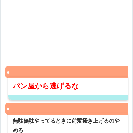
パン屋から逃げるな
無駄無駄やってるときに前髪掻き上げるのや
めろ