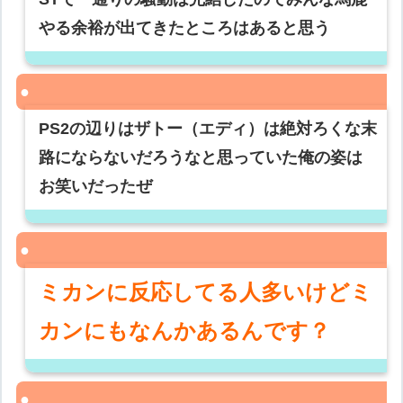
やる余裕が出てきたところはあると思う
PS2の辺りはザトー（エディ）は絶対ろくな末
路にならないだろうなと思っていた俺の姿は
お笑いだったぜ
ミカンに反応してる人多いけどミ
カンにもなんかあるんです？