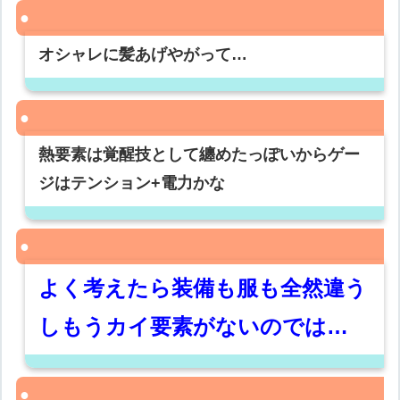
オシャレに髪あげやがって…
熱要素は覚醒技として纏めたっぽいからゲー
ジはテンション+電力かな
よく考えたら装備も服も全然違う
しもうカイ要素がないのでは…