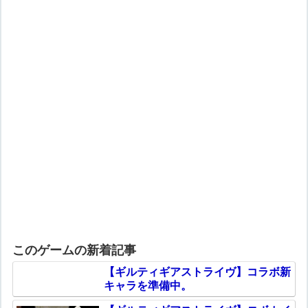
このゲームの新着記事
【ギルティギアストライヴ】コラボ新
キャラを準備中。