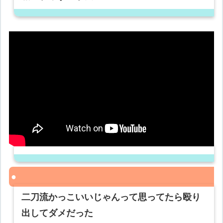
二刀流かっこいいじゃんって思ってたら殴り
出してダメだった