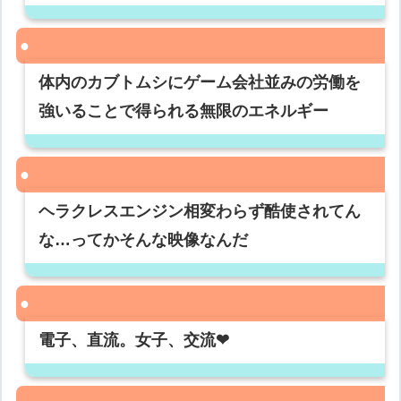
体内のカブトムシにゲーム会社並みの労働を
強いることで得られる無限のエネルギー
ヘラクレスエンジン相変わらず酷使されてん
な…ってかそんな映像なんだ
電子、直流。女子、交流❤︎