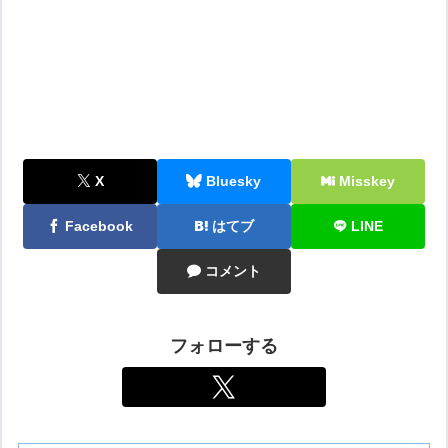
X
Bluesky
Misskey
Facebook
はてブ
LINE
コメント
フォローする