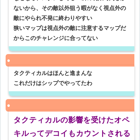
ないから、その敵以外狙う暇がなく視点外の
敵にやられ不発に終わりやすい
狭いマップは視点外の敵に注意するマップだ
からこのチャレンジに合ってない
タクティカルはほんと進まんな
これだけはシップでやってたわ
タクティカルの影響を受けたオペ
キルってデコイもカウントされる