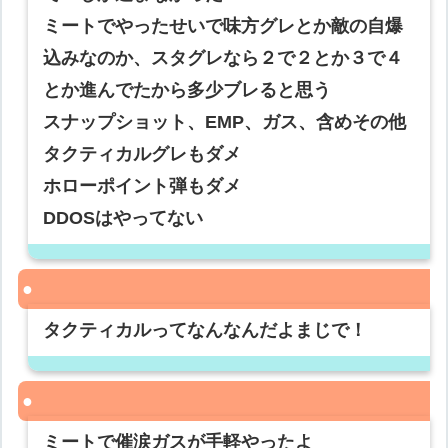
ミートでやったせいで味方グレとか敵の自爆
込みなのか、スタグレなら２で２とか３で４
とか進んでたから多少ブレると思う
スナップショット、EMP、ガス、含めその他
タクティカルグレもダメ
ホローポイント弾もダメ
DDOSはやってない
タクティカルってなんなんだよまじで！
ミートで催涙ガスが手軽やったよ