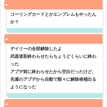
コーリングカードとかエンブレムもやったん
か？
デイリーの全部解除したよ
武器迷彩終わらせたらちょうどくらいに終わ
った
アプデ前に終わらせたから空白だったけど、
先週のアプデから自動で順々に解除候補出る
ようになった