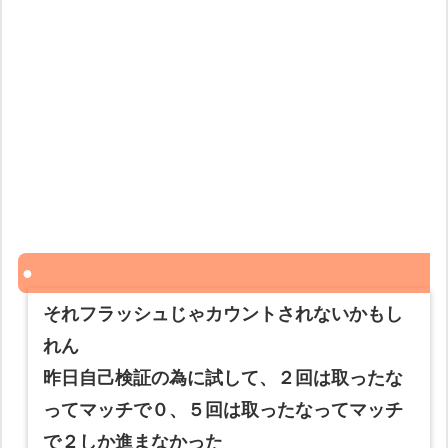
それフラッシュじゃカウントされないかもし
れん
昨日自己検証の為に試して、２回は取ったな
ってマッチで０、５回は取ったなってマッチ
で２しか進まなかった