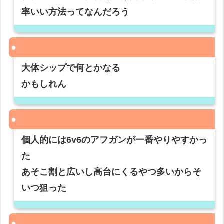
率いい方法ってなんだろう
大体シップで何とかなる
かもしれん
個人的には6v6のアフガンが一番やりやすかっ
た
あそこ割と広いし高台にくるやつ多いからそ
いつ狙った