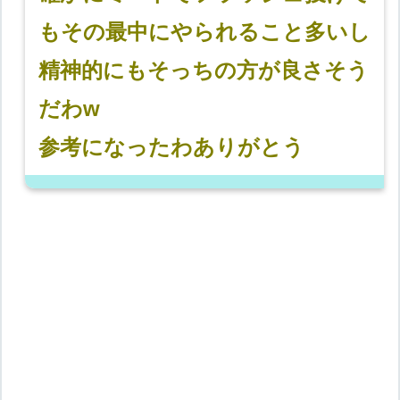
もその最中にやられること多いし
精神的にもそっちの方が良さそう
だわw
参考になったわありがとう