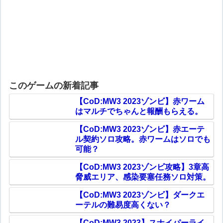
このゲームの新着記事
【CoD:MW3 2023ゾンビ】赤ワーム
はマルチでちゃんと報酬もらえる。
【CoD:MW3 2023ゾンビ】赤エーテ
ル契約ソロ攻略。赤ワームはソロでも
可能？
【CoD:MW3 2023ゾンビ攻略】3章高
脅威エリア、感染要塞任務ソロ対策。
【CoD:MW3 2023ゾンビ】ダークエ
ーテルの難易度高くない？
【CoD:MW3 2023】スナイパーライ