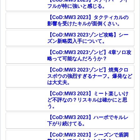
フルが特に強いと感じる。
【CoD:MW3 2023】タクティカルの
影響を受けたキルが面倒くさい。
【CoD:MW3 2023ゾンビ攻略】シー
ズン新略図入手について。
【CoD:MW3 2023ゾンビ】4章ソロ攻
略って可能なんだろうか？
【CoD:MW3 2023ゾンビ】焼夷クロ
スボウの強烈すぎるナーフ。爆発など
は大丈夫。
【CoD:MW3 2023】ミート楽しいけ
ど不評なの？リスキルは確かにと思
う。
【CoD:MW3 2023】ハーポでキルレ
下がり続けてる。
【CoD:MW3 2023】シーズンで盾調