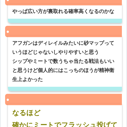
やっぱ広い方が裏取れる確率高くなるのかな
アフガンはディレイルみたいに砂マップって
いうほどじゃないしやりやすいと思う
シップやミートで数うちゃ当たる戦法もいい
と思うけど個人的にはこっちのほうが精神衛
生上よかった
なるほど
確かにミートでフラッシュ投げて