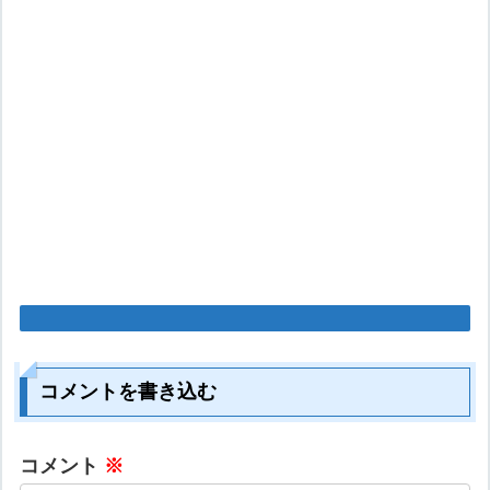
コメントを書き込む
コメント
※