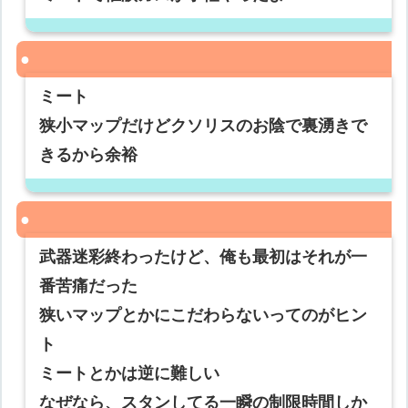
ミート
狭小マップだけどクソリスのお陰で裏湧きで
きるから余裕
武器迷彩終わったけど、俺も最初はそれが一
番苦痛だった
狭いマップとかにこだわらないってのがヒン
ト
ミートとかは逆に難しい
なぜなら、スタンしてる一瞬の制限時間しか