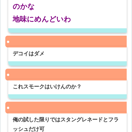
のかな
地味にめんどいわ
デコイはダメ
これスモークはいけんのか？
俺の試した限りではスタングレネードとフラ
ッシュだけ可