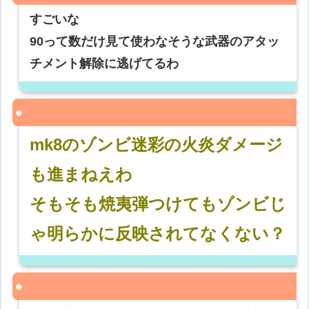
すごいな
90って数だけ見て使わなそうな武器のアタッ
チメント解除に逃げてるわ
mk8のゾンビ迷彩の火炎ダメージ
も進まねえわ
そもそも焼夷弾つけてもゾンビじ
ゃ明らかに反映されてなくない？