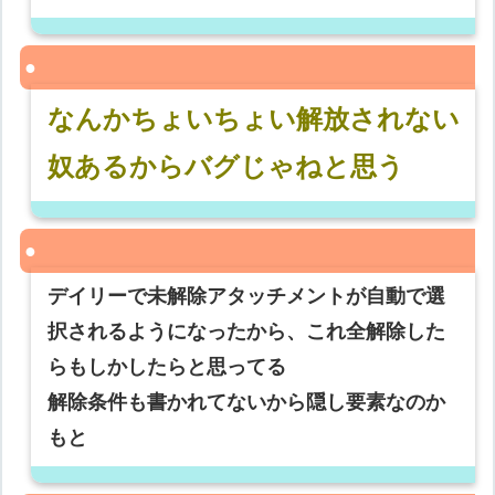
なんかちょいちょい解放されない
奴あるからバグじゃねと思う
デイリーで未解除アタッチメントが自動で選
択されるようになったから、これ全解除した
らもしかしたらと思ってる
解除条件も書かれてないから隠し要素なのか
もと