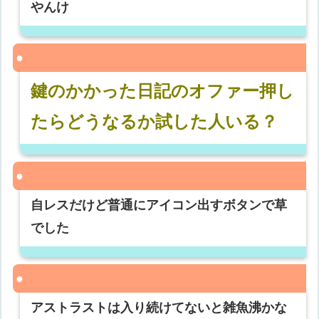
やんけ
鍵のかかった日記のオファー押し
たらどうなるか試した人いる？
自レスだけど普通にアイコン出すボタンで草
でした
アストラストは入り続けてないと雑魚沸かな