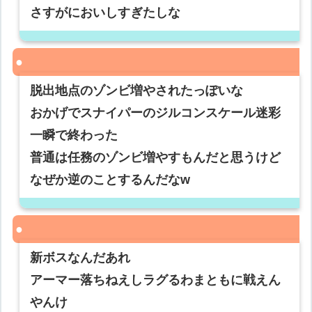
さすがにおいしすぎたしな
脱出地点のゾンビ増やされたっぽいな
おかげでスナイパーのジルコンスケール迷彩
一瞬で終わった
普通は任務のゾンビ増やすもんだと思うけど
なぜか逆のことするんだなw
新ボスなんだあれ
アーマー落ちねえしラグるわまともに戦えん
やんけ