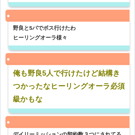
野良と5パでボス行けたわ
ヒーリングオーラ様々
俺も野良5人で行けたけど結構き
つかったなヒーリングオーラ必須
級かもな
デイリーミッションの契約数３つにされてる