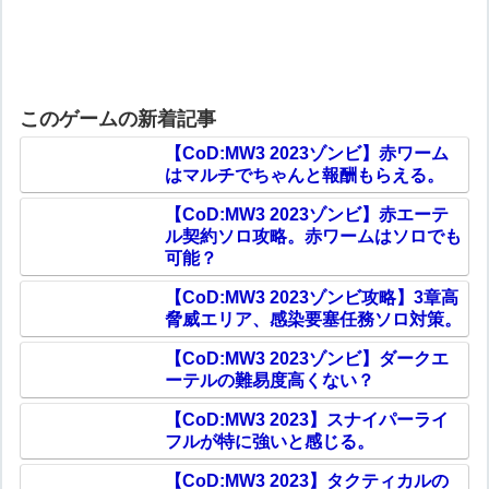
このゲームの新着記事
【CoD:MW3 2023ゾンビ】赤ワーム
はマルチでちゃんと報酬もらえる。
【CoD:MW3 2023ゾンビ】赤エーテ
ル契約ソロ攻略。赤ワームはソロでも
可能？
【CoD:MW3 2023ゾンビ攻略】3章高
脅威エリア、感染要塞任務ソロ対策。
【CoD:MW3 2023ゾンビ】ダークエ
ーテルの難易度高くない？
【CoD:MW3 2023】スナイパーライ
フルが特に強いと感じる。
【CoD:MW3 2023】タクティカルの