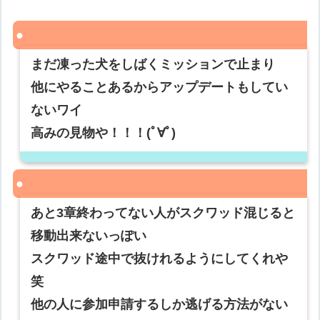
まだ凍った犬をしばくミッションで止まり
他にやることあるからアップデートもしてい
ないワイ
高みの見物や！！！(ﾟ∀ﾟ)
あと3章終わってない人がスクワッド混じると
移動出来ないっぽい
スクワッド途中で抜けれるようにしてくれや
笑
他の人に参加申請するしか逃げる方法がない