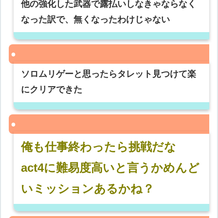
他の強化した武器で露払いしなきゃならなく
なった訳で、無くなったわけじゃない
ソロムリゲーと思ったらタレット見つけて楽
にクリアできた
俺も仕事終わったら挑戦だな
act4に難易度高いと言うかめんど
いミッションあるかね？