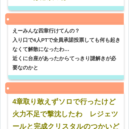
えーみんな四章行けてんの？
入り口で4人PTで全員承諾投票しても何も起き
なくて解散になったわ…
近くに台座があったからてっきり謎解きが必
要なのかと
4章取り敢えずソロで行ったけど
火力不足で撃沈したわ レジェツ
ールと完成クリスタルのつかいど