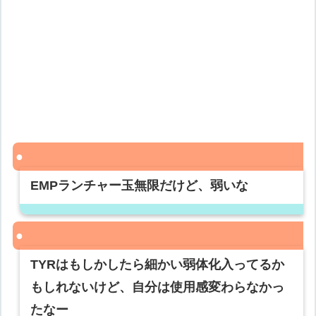
EMPランチャー玉無限だけど、弱いな
TYRはもしかしたら細かい弱体化入ってるか
もしれないけど、自分は使用感変わらなかっ
たなー