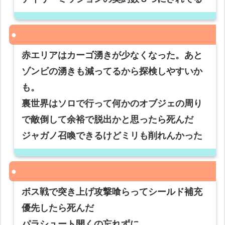
赤エリアはカーゴ湧きが少なくなった。あと
ゾンビの湧きも減ってるから探検しやすいか
も。
裏世界はソロで行って何かのオブジェの周り
で敵倒して余裕で脱出かと思ったら死んだ
ジャガノ召喚できるけどミリも削れんかった
ボス戦で突き上げ攻撃喰らってシールド補充
優先したら死んだ
パラシュート開くの忘れずに……