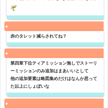
ぞ
赤のタレット減らされてね？
第四章下位ティアミッション無しでストーリ
ーミッションのみ追加はまあいいとして
他の追加要素は略図集めだけはなんか思って
た以上にしょぼいな