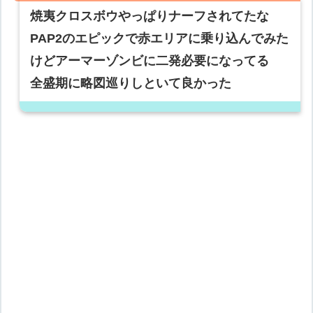
焼夷クロスボウやっぱりナーフされてたな
PAP2のエピックで赤エリアに乗り込んでみた
けどアーマーゾンビに二発必要になってる
全盛期に略図巡りしといて良かった