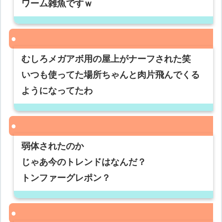
ワーム雑魚ですｗ
むしろメガアボ用の屋上がナーフされた笑
いつも使ってた場所ちゃんと肉片飛んでくる
ようになってたわ
弱体されたのか
じゃあ今のトレンドはなんだ？
トンファーグレポン？