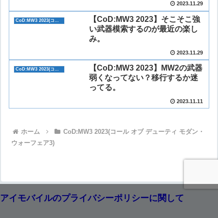
2023.11.29
【CoD:MW3 2023】そこそこ強
CoD:MW3 2023(コール オブ デューティ モダン・ウォーフェア3)
い武器模索するのが最近の楽し
み。
2023.11.29
【CoD:MW3 2023】MW2の武器
CoD:MW3 2023(コール オブ デューティ モダン・ウォーフェア3)
弱くなってない？移行するか迷
ってる。
2023.11.11
ホーム
CoD:MW3 2023(コール オブ デューティ モダン・
ウォーフェア3)
アイモバイルのプライバシーポリシーに関して