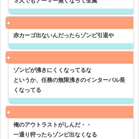
３人でもアーマー無くなって全滅
赤カーゴ出ないんだったらゾンビ引退や
ゾンビが沸きにくくなってるな
というか、任務の無限沸きのインターバル長
くなってる
俺のアウトラストがしんだ・・
一通り狩ったらゾンビ出なくなる