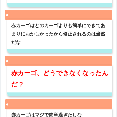
赤カーゴはどのカーゴよりも簡単にできてあ
まりにおかしかったから修正されるのは当然
だな
赤カーゴ、どうできなくなったん
だ？
赤カーゴはマジで簡単過ぎたしな