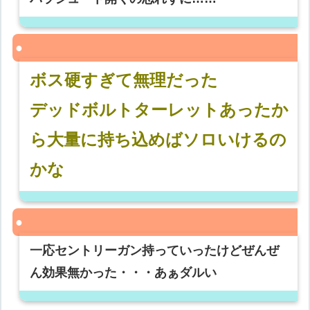
ボス硬すぎて無理だった
デッドボルトターレットあったか
ら大量に持ち込めばソロいけるの
かな
一応セントリーガン持っていったけどぜんぜ
ん効果無かった・・・あぁダルい