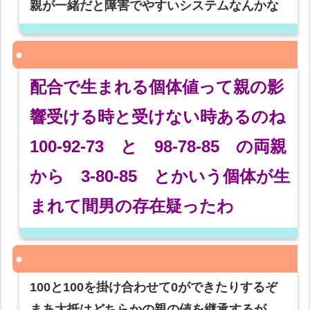
親が一緒だと障害でやすいシステムなんかな
配合で生まれる個体値って親の影
響受ける時と受けない時あるのね
100-92-73 と 98-78-85 の両親
から 3-80-85 とかいう個体が生
まれて間男の存在疑ったわ
100と100を掛け合わせて0ができたりするぞ
まあ大抵はどちらかの親の値を継承するが