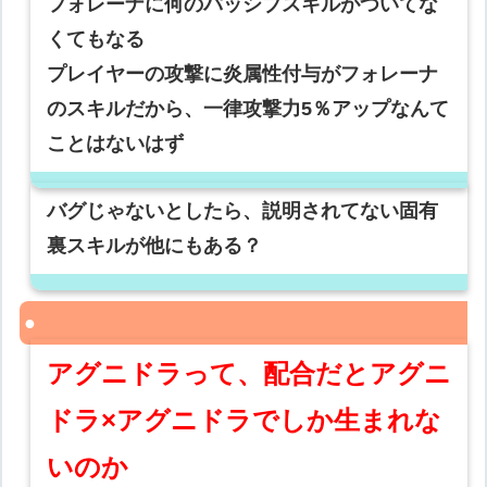
フォレーナに何のパッシブスキルがついてな
くてもなる
プレイヤーの攻撃に炎属性付与がフォレーナ
のスキルだから、一律攻撃力5％アップなんて
ことはないはず
バグじゃないとしたら、説明されてない固有
裏スキルが他にもある？
アグニドラって、配合だとアグニ
ドラ×アグニドラでしか生まれな
いのか