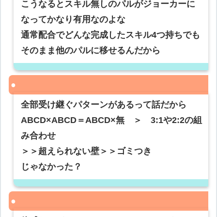
こうなるとスキル無しのパルがジョーカーに
なってかなり有用なのよな
通常配合でどんな完成したスキル4つ持ちでも
そのまま他のパルに移せるんだから
全部受け継ぐパターンがあるって話だから
ABCD×ABCD＝ABCD×無 ＞ 3:1や2:2の組
み合わせ
＞＞超えられない壁＞＞ゴミつき
じゃなかった？