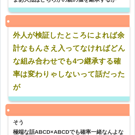
外人が検証したところによれば余
計なもんさえ入ってなければどん
な組み合わせでも4つ継承する確
率は変わりゃしないって話だった
が
そう
極端な話ABCD×ABCDでも確率一緒なんよな