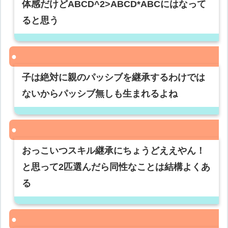
体感だけどABCD^2>ABCD*ABCにはなって
ると思う
子は絶対に親のパッシブを継承するわけでは
ないからパッシブ無しも生まれるよね
おっこいつスキル継承にちょうどええやん！
と思って2匹選んだら同性なことは結構よくあ
る