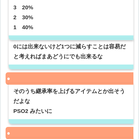
3 20%
2 30%
1 40%
0には出来ないけど1つに減らすことは容易だ
と考えればまあどうにでも出来るな
そのうち継承率を上げるアイテムとか出そう
だよな
PSO2 みたいに