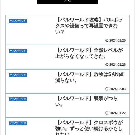
【パルワールド攻略】パルボッ
パルワールド
クスや設備って再設置できな
い？
2024.01.20
【パルワールド】全然レベルが
パルワールド
上がらなくなってきた。
2024.01.26
【パルワールド】放牧はSAN値
パルワールド
減らない。
2024.02.03
【パルワールド】襲撃がつら
パルワールド
い。
2024.01.22
【パルワールド】クロスボウが
パルワールド
強い。ずっと使い続けるかもし
れない。