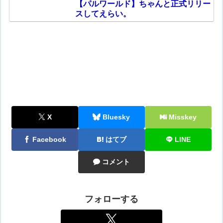
【パルワールド】ちゃんと正式リリー
スしてえらい。
X
Bluesky
Misskey
Facebook
はてブ
LINE
コメント
フォローする