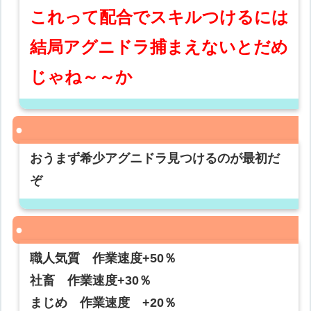
これって配合でスキルつけるには
結局アグニドラ捕まえないとだめ
じゃね～～か
おうまず希少アグニドラ見つけるのが最初だ
ぞ
職人気質 作業速度+50％
社畜 作業速度+30％
まじめ 作業速度 +20％