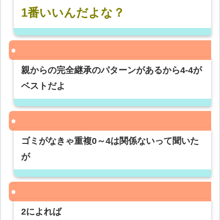
1番いいんだよな？
親からの完全継承のパターンがあるから4-4が
ベストだよ
ゴミがなきゃ重複0～4は関係ないって聞いた
が
2によれば