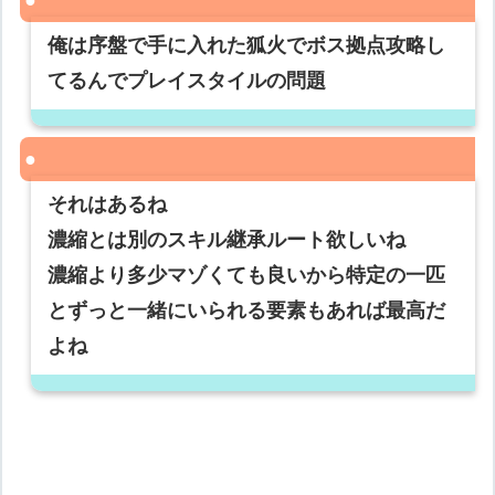
俺は序盤で手に入れた狐火でボス拠点攻略し
てるんでプレイスタイルの問題
それはあるね
濃縮とは別のスキル継承ルート欲しいね
濃縮より多少マゾくても良いから特定の一匹
とずっと一緒にいられる要素もあれば最高だ
よね