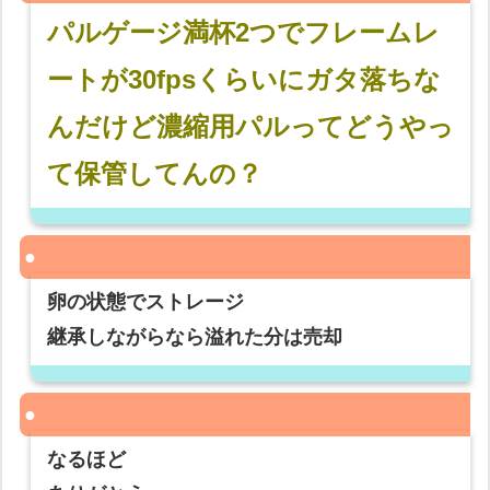
パルゲージ満杯2つでフレームレ
ートが30fpsくらいにガタ落ちな
んだけど濃縮用パルってどうやっ
て保管してんの？
卵の状態でストレージ
継承しながらなら溢れた分は売却
なるほど