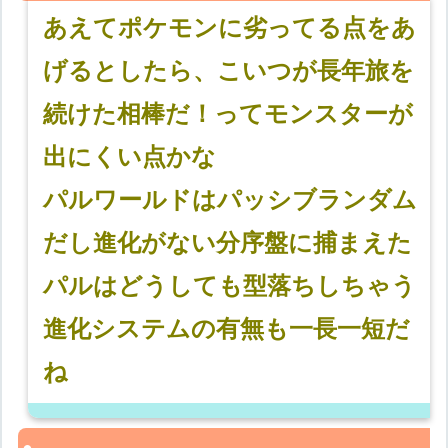
あえてポケモンに劣ってる点をあ
げるとしたら、こいつが長年旅を
続けた相棒だ！ってモンスターが
出にくい点かな
パルワールドはパッシブランダム
だし進化がない分序盤に捕まえた
パルはどうしても型落ちしちゃう
進化システムの有無も一長一短だ
ね