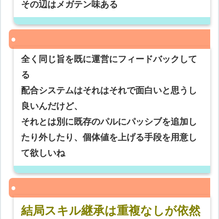
その辺はメガテン味ある
全く同じ旨を既に運営にフィードバックして
る
配合システムはそれはそれで面白いと思うし
良いんだけど、
それとは別に既存のパルにパッシブを追加し
たり外したり、個体値を上げる手段を用意し
て欲しいね
結局スキル継承は重複なしが依然