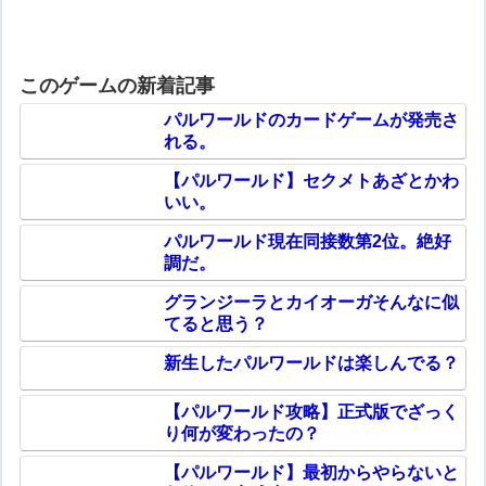
このゲームの新着記事
パルワールドのカードゲームが発売さ
れる。
【パルワールド】セクメトあざとかわ
いい。
パルワールド現在同接数第2位。絶好
調だ。
グランジーラとカイオーガそんなに似
てると思う？
新生したパルワールドは楽しんでる？
【パルワールド攻略】正式版でざっく
り何が変わったの？
【パルワールド】最初からやらないと