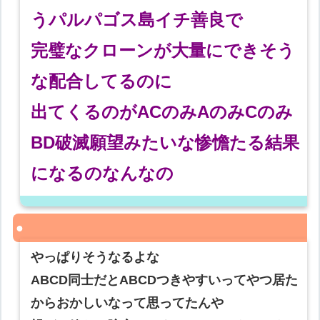
うパルパゴス島イチ善良で
完璧なクローンが大量にできそう
な配合してるのに
出てくるのがACのみAのみCのみ
BD破滅願望みたいな惨憺たる結果
になるのなんなの
やっぱりそうなるよな
ABCD同士だとABCDつきやすいってやつ居た
からおかしいなって思ってたんや