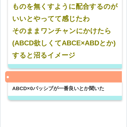
ものを無くすように配合するのが
いいとやってて感じたわ
そのままワンチャンにかけたら
(ABCD欲しくてABCE×ABDとか)
すると沼るイメージ
ABCD×0パッシブが一番良いとか聞いた