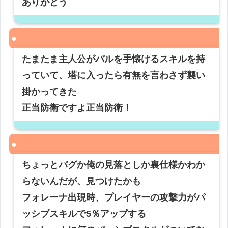
ありがとう
たまたま主人公がパルを手懐けるスキルを持
っていて、塔に入ったら有無を言わさず襲い
掛かってきた
正当防衛ですよ正当防衛！
ちょっとバグか俺の見落としか裏仕様かわか
らないんだが、見つけたかも
フォレーナ出現時、プレイヤーの攻撃力がパ
ッシブスキルで5％アップする