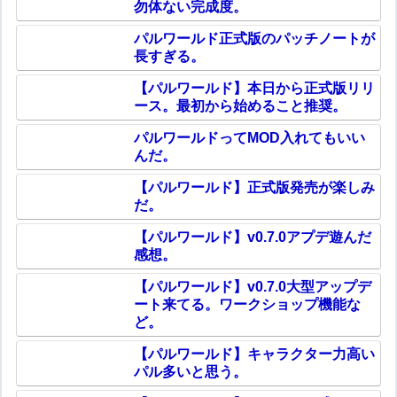
勿体ない完成度。
パルワールド正式版のパッチノートが
長すぎる。
【パルワールド】本日から正式版リリ
ース。最初から始めること推奨。
パルワールドってMOD入れてもいい
んだ。
【パルワールド】正式版発売が楽しみ
だ。
【パルワールド】v0.7.0アプデ遊んだ
感想。
【パルワールド】v0.7.0大型アップデ
ート来てる。ワークショップ機能な
ど。
【パルワールド】キャラクター力高い
パル多いと思う。