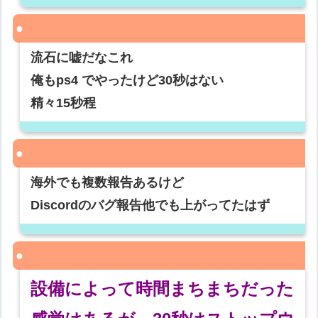
流石に嘘だなこれ
俺もps4 でやったけど30秒はない
精々15秒程
海外でも複数報告あるけど
Discordのバグ報告他でも上がってたはず
設備によって時間まちまちだった