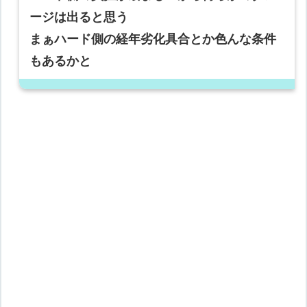
ージは出ると思う
まぁハード側の経年劣化具合とか色んな条件
もあるかと