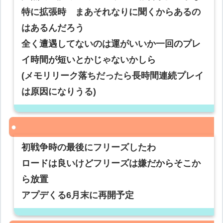
特に拡張時 まあそれなりに聞くからあるの
はあるんだろう
全く遭遇してないのは運がいいか一回のプレ
イ時間が短いとかじゃないかしら
(メモリリーク落ちだったら長時間連続プレイ
は原因になりうる)
初戦争時の最後にフリーズしたわ
ロードは良いけどフリーズは嫌だからそこか
ら放置
アプデくる6月末に再開予定