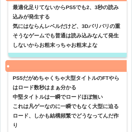
最適化足りてないからPS5でも2、3秒の読み
込みが発生する
気にはならんレベルだけど、3Dバリバリの重
そうなゲームでも普通は読み込みなんて発生
しないからお粗末っちゃお粗末よな
PS5だがめちゃくちゃ大型タイトルのFTやら
はロード数秒はまぁ分かる
中堅タイトルは一瞬でロードほぼ無い
これは凡ゲーなのに一瞬でもなく大型に迫る
ロード、しかも結構頻繁でどうなってんだ作
り