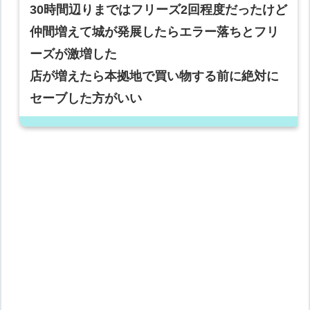
30時間辺りまではフリーズ2回程度だったけど
仲間増えて城が発展したらエラー落ちとフリ
ーズが激増した
店が増えたら本拠地で買い物する前に絶対に
セーブした方がいい