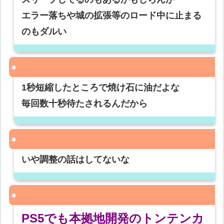
エラー落ちや城の拡張等のロード中に止まる
のもダルい
1秒短縮したところで焼け石に油だよな
毎回数十秒待たされるんだから
いや調整の話はしてないな
PS5でも本拠地開発のトンテンカ