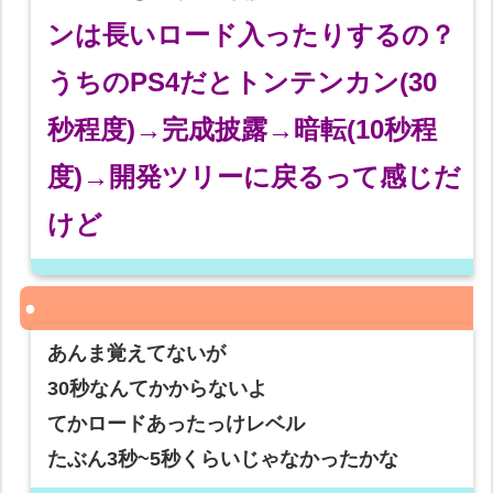
ンは長いロード入ったりするの？
うちのPS4だとトンテンカン(30
秒程度)→完成披露→暗転(10秒程
度)→開発ツリーに戻るって感じだ
けど
あんま覚えてないが
30秒なんてかからないよ
てかロードあったっけレベル
たぶん3秒~5秒くらいじゃなかったかな