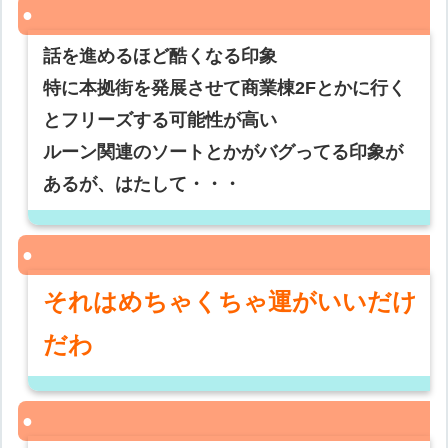
話を進めるほど酷くなる印象
特に本拠街を発展させて商業棟2Fとかに行く
とフリーズする可能性が高い
ルーン関連のソートとかがバグってる印象が
あるが、はたして・・・
それはめちゃくちゃ運がいいだけ
だわ