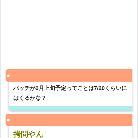
パッチが6月上旬予定ってことは7/20くらいに
はくるかな？
拷問やん