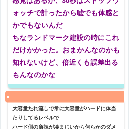
感覚はあるが、30秒はストップウ
ォッチで計ったから嘘でも体感と
かでもないんだ
ちなランドマーク建設の時にこれ
だけかかった。おまかんなのかも
知れないけど、倍近くも誤差出る
もんなのかな
大容量たれ流しで常に大容量がハードに体当
たりしてるレベルで
ハード側の負担が凄まじいから何らかのダメ