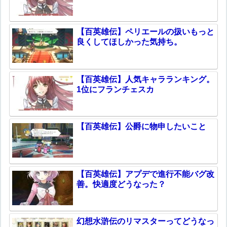
【百英雄伝】ペリエールの扱いもっと
良くしてほしかった気持ち。
【百英雄伝】人気キャラランキング。
1位にフランチェスカ
【百英雄伝】公爵に物申したいこと
【百英雄伝】アプデで進行不能バグ改
善。快適度どうなった？
幻想水滸伝のリマスターってどうなっ