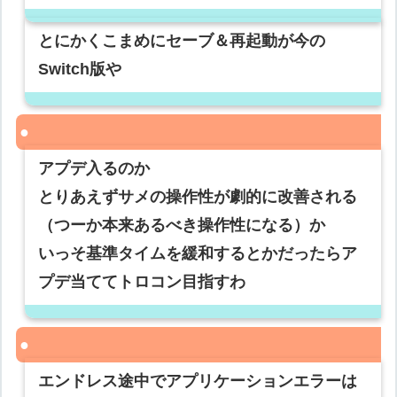
とにかくこまめにセーブ＆再起動が今の
Switch版や
アプデ入るのか
とりあえずサメの操作性が劇的に改善される
（つーか本来あるべき操作性になる）か
いっそ基準タイムを緩和するとかだったらア
プデ当ててトロコン目指すわ
エンドレス途中でアプリケーションエラーは