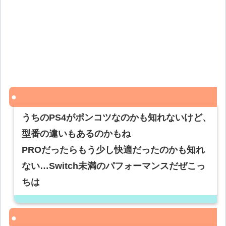
うちのPS4がポンコツなのかも知れないけど、
型番の違いもあるのかもね
PROだったらもう少し快適だったのかも知れ
ない…Switch未満のパフォーマンスだぜこっ
ちは