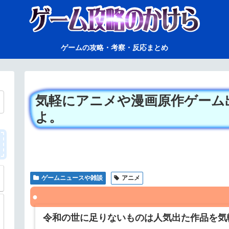
ゲームの攻略・考察・反応まとめ
気軽にアニメや漫画原作ゲーム
よ。
ゲームニュースや雑談
アニメ
令和の世に足りないものは人気出た作品を気