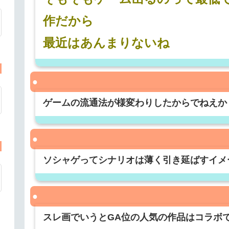
作だから
最近はあんまりないね
ゲームの流通法が様変わりしたからでねえか
ソシャゲってシナリオは薄く引き延ばすイメ
スレ画でいうとGA位の人気の作品はコラボ