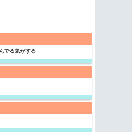
んでる気がする