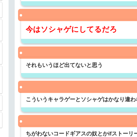
今はソシャゲにしてるだろ
それもいうほど出てないと思う
こういうキャラゲーとソシャゲはかなり違わ
ちがわないコードギアスの奴とかifストーリ