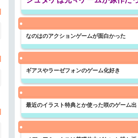
なのはのアクションゲームが面白かった
ギアスやラーゼフォンのゲーム化好き
最近のイラスト特典とか使った咲のゲーム出