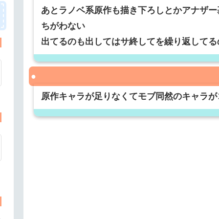
あとラノベ系原作も描き下ろしとかアナザー
ちがわない
出てるのも出してはサ終してを繰り返してる
原作キャラが足りなくてモブ同然のキャラが