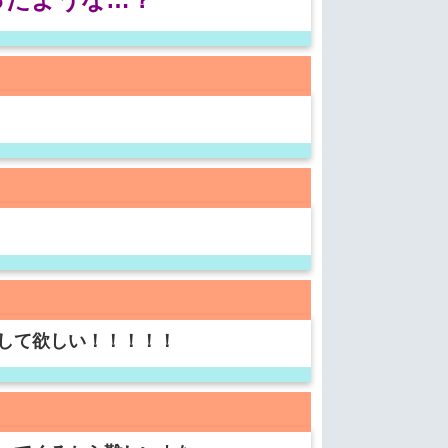
して欲しい！！！！！