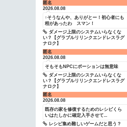
匿名
2026.08.08
↑そうなんや、ありがとー！初心者にも
程があったわ スマン！
ダメージ上限のシステムいらなくな
い？【グラブルリリンクエンドレスラグ
ナロク】
匿名
2026.08.08
そもそもNPCにポーションは無意味
ダメージ上限のシステムいらなくな
い？【グラブルリリンクエンドレスラグ
ナロク】
匿名
2026.08.08
既存の家を修復するためのレシピくら
いはたしかに確定入手させて...
レシピ集め難しいゲームだと思う？