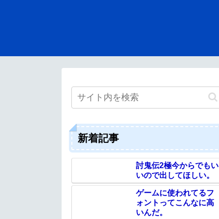
新着記事
討鬼伝2極今からでもい
いので出してほしい。
ゲームに使われてるフ
ォントってこんなに高
いんだ。