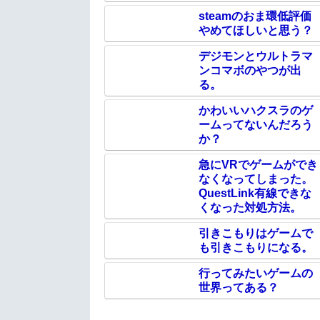
steamのおま環低評価
やめてほしいと思う？
デジモンとウルトラマ
ンコマボのやつが出
る。
かわいいハクスラのゲ
ームってないんだろう
か？
急にVRでゲームができ
なくなってしまった。
QuestLink有線できな
くなった対処方法。
引きこもりはゲームで
も引きこもりになる。
行ってみたいゲームの
世界ってある？