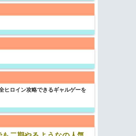
全ヒロイン攻略できるギャルゲーを
でも二期やるようなの人気