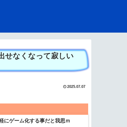
出せなくなって寂しい
2025.07.07
軽にゲーム化する事だと我思ｍ