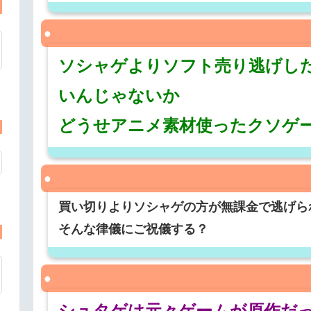
ソシャゲよりソフト売り逃げし
いんじゃないか
どうせアニメ素材使ったクソゲ
買い切りよりソシャゲの方が無課金で逃げら
そんな律儀にご祝儀する？
シュタゲは元々ゲームが原作だ