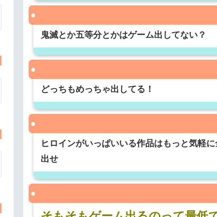
鬼滅とか五等分とかはゲーム出してない？
どっちもめっちゃ出してる！
ヒロインがいっぱいいる作品はもっと気軽に
出せ
そもそもゲーム出るのって最低