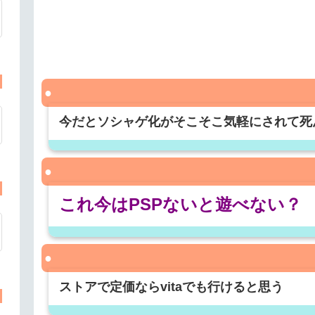
今だとソシャゲ化がそこそこ気軽にされて死
これ今はPSPないと遊べない？
ストアで定価ならvitaでも行けると思う