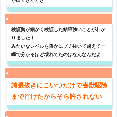
が出てきたとき
検証勢が細かく検証した結果強いことがわか
りました！
みたいなレベルを遥かにブチ抜いて越えて一
瞬で分かるほど壊れてたのはなんなんだよ
誇張抜きにこいつだけで害獣駆除
まで行けたからそら許されない