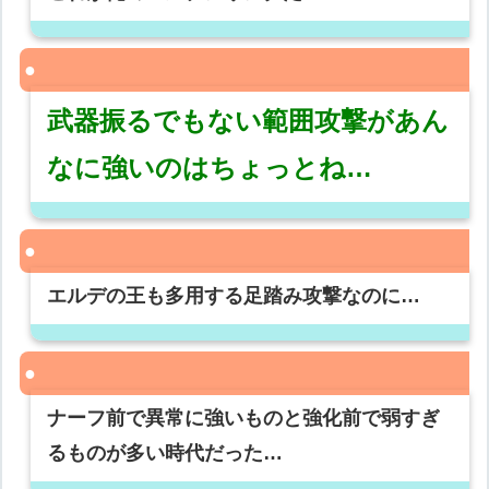
武器振るでもない範囲攻撃があん
なに強いのはちょっとね…
エルデの王も多用する足踏み攻撃なのに…
ナーフ前で異常に強いものと強化前で弱すぎ
るものが多い時代だった…