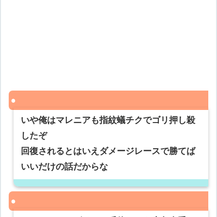
いや俺はマレニアも指紋蟻チクでゴリ押し殺
したぞ
回復されるとはいえダメージレースで勝てば
いいだけの話だからな