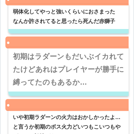
弱体化してやっと強いくらいにおさまった
なんか許されてると思ったら死んだ赤獅子
初期はラダーンもだいぶイカれて
たけどあれはプレイヤーが勝手に
縛ってたのもあるか…
いや初期ラダーンの火力はおかしかったよ…
と言うか初期のボス火力どいつもこいつもや