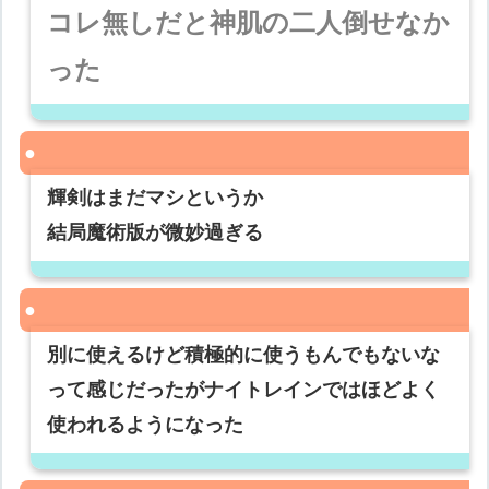
コレ無しだと神肌の二人倒せなか
った
輝剣はまだマシというか
結局魔術版が微妙過ぎる
別に使えるけど積極的に使うもんでもないな
って感じだったがナイトレインではほどよく
使われるようになった