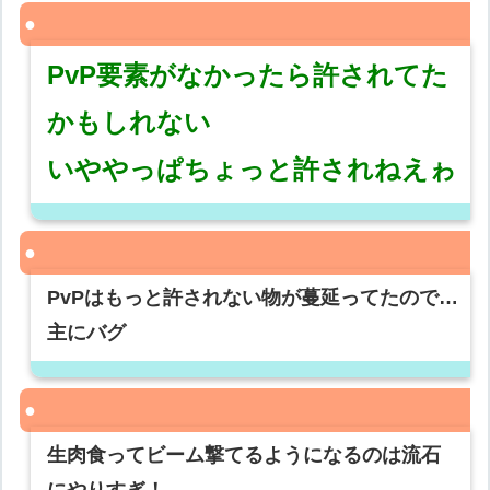
PvP要素がなかったら許されてた
かもしれない
いややっぱちょっと許されねえゎ
PvPはもっと許されない物が蔓延ってたので…
主にバグ
生肉食ってビーム撃てるようになるのは流石