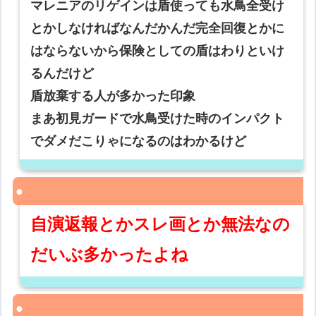
マレニアのリゲインは盾使っても水鳥全受け
とかしなければなんだかんだ完全回復とかに
はならないから保険としての盾はわりといけ
るんだけど
盾放棄する人が多かった印象
まあ初見ガードで水鳥受けた時のインパクト
でダメだこりゃになるのはわかるけど
自演返報とかスレ画とか無法なの
だいぶ多かったよね