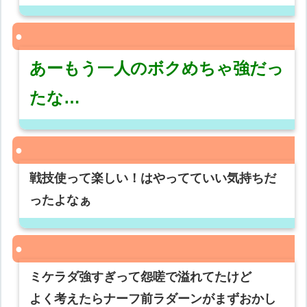
あーもう一人のボクめちゃ強だっ
たな…
戦技使って楽しい！はやってていい気持ちだ
ったよなぁ
ミケラダ強すぎって怨嗟で溢れてたけど
よく考えたらナーフ前ラダーンがまずおかし