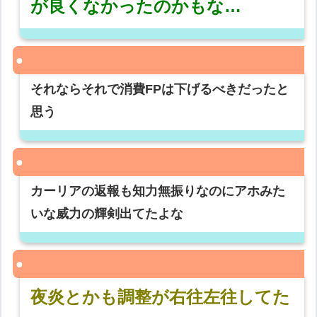
が良くなかったのかもな…
それならそれで消費FPは下げるべきだったと
思う
カーリアの返報も知力無振りなのにアホみた
いな威力の輝剣出てたよな
夜炎とかも調整が右往左往してた