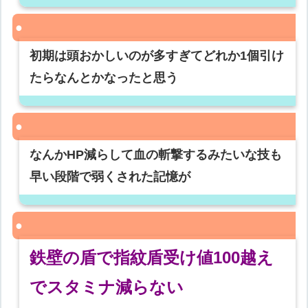
初期は頭おかしいのが多すぎてどれか1個引け
たらなんとかなったと思う
なんかHP減らして血の斬撃するみたいな技も
早い段階で弱くされた記憶が
鉄壁の盾で指紋盾受け値100越え
でスタミナ減らない