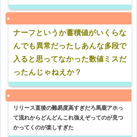
ナーフというか蓄積値がいくらな
んでも異常だったしあんな多段で
入ると思ってなかった数値ミスだ
ったんじゃねえか？
リリース直後の難易度高すぎだろ馬鹿アホっ
て流れからどんどんこれ強えぞってのが見つ
かってくのが楽しすぎた