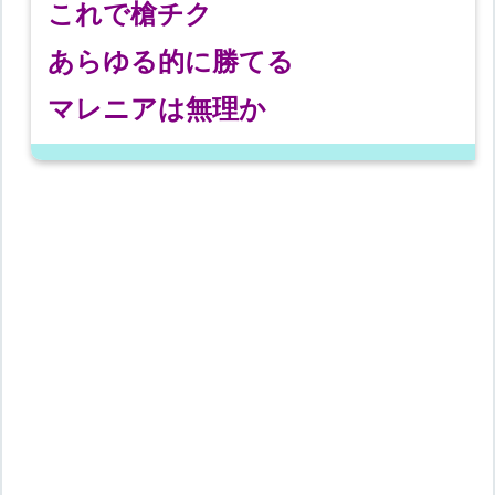
これで槍チク
あらゆる的に勝てる
マレニアは無理か