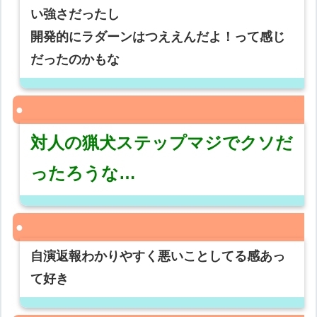
い強さだったし
開発的にラダーンはつええんだよ！って感じ
だったのかもな
対人の猟犬ステップマジでクソだ
ったろうな…
自演返報わかりやすく悪いことしてる感あっ
て好き