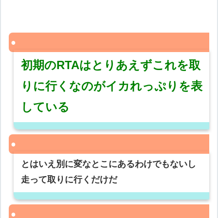
初期のRTAはとりあえずこれを取
りに行くなのがイカれっぷりを表
している
とはいえ別に変なとこにあるわけでもないし
走って取りに行くだけだ