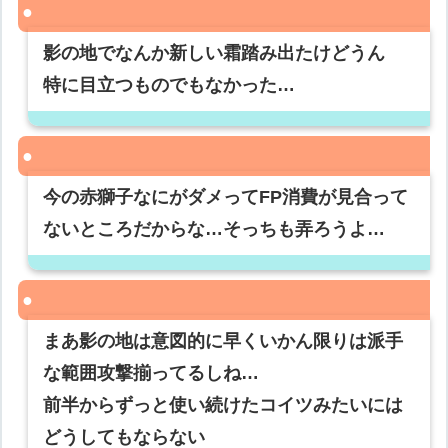
影の地でなんか新しい霜踏み出たけどうん
特に目立つものでもなかった…
今の赤獅子なにがダメってFP消費が見合って
ないところだからな…そっちも弄ろうよ…
まあ影の地は意図的に早くいかん限りは派手
な範囲攻撃揃ってるしね…
前半からずっと使い続けたコイツみたいには
どうしてもならない