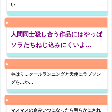
い
人間同士殺し合う作品にはやっぱ
ソラたちねじ込みにくいよ…
やはり…クールランニングと天使にラブソン
グを…か…
マスマスの企みいつになったら明らかにされ