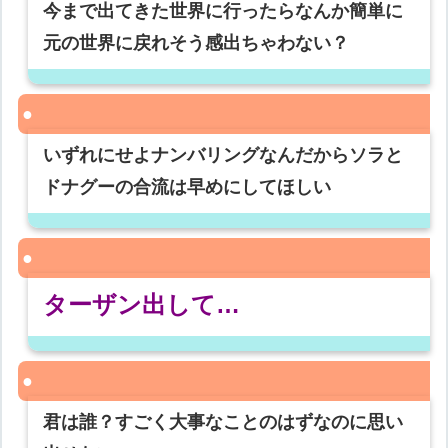
今まで出てきた世界に行ったらなんか簡単に
元の世界に戻れそう感出ちゃわない？
いずれにせよナンバリングなんだからソラと
ドナグーの合流は早めにしてほしい
ターザン出して…
君は誰？すごく大事なことのはずなのに思い