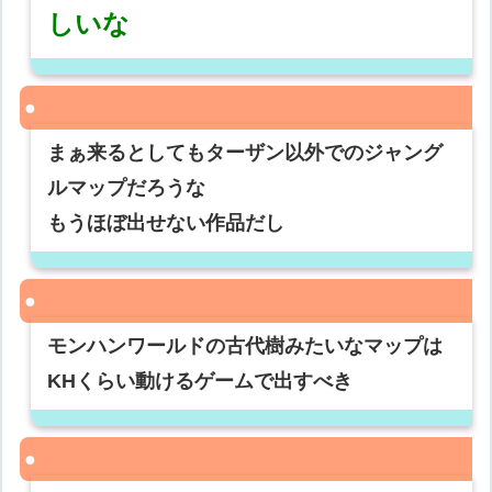
しいな
まぁ来るとしてもターザン以外でのジャング
ルマップだろうな
もうほぼ出せない作品だし
モンハンワールドの古代樹みたいなマップは
KHくらい動けるゲームで出すべき