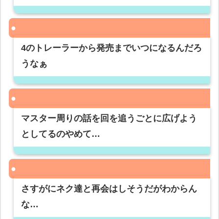
4のトレーラーから発売までいつになるんだろ
うなぁ
マスター周りの話を回を追うごとに広げよう
としてるのやめて…
さすがにネク達と再会はしそうだがわからん
な…