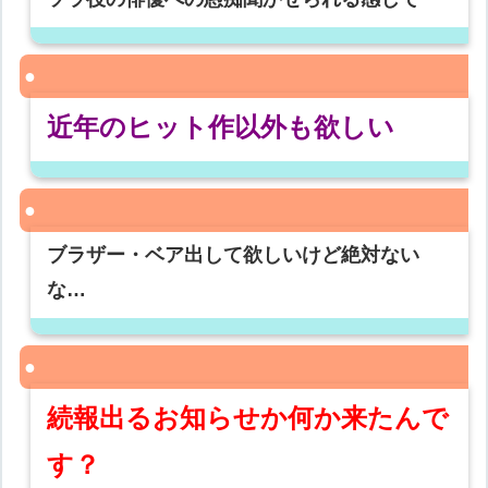
近年のヒット作以外も欲しい
ブラザー・ベア出して欲しいけど絶対ない
な…
続報出るお知らせか何か来たんで
す？