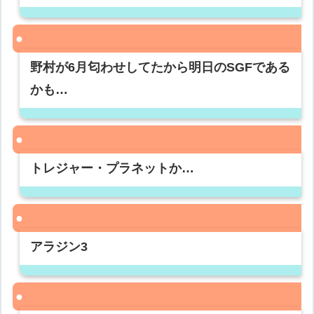
野村が6月匂わせしてたから明日のSGFである
かも…
トレジャー・プラネットか…
アラジン3