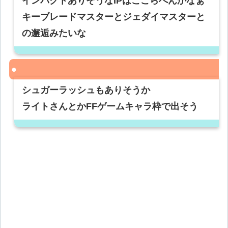
インパクトありそうなIPはここらへんかなぁ
キーブレードマスターとジェダイマスターと
の邂逅みたいな
シュガーラッシュもありそうか
ライトさんとかFFゲームキャラ枠で出そう