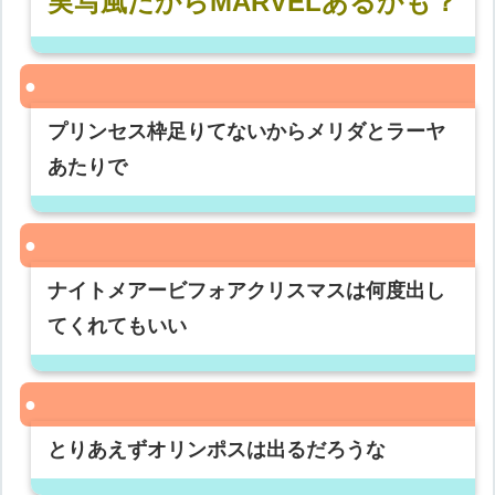
実写風だからMARVELあるかも？
プリンセス枠足りてないからメリダとラーヤ
あたりで
ナイトメアービフォアクリスマスは何度出し
てくれてもいい
とりあえずオリンポスは出るだろうな