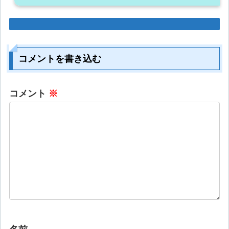
コメントを書き込む
コメント
※