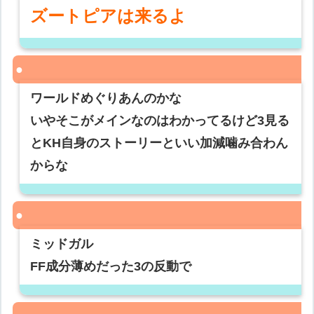
ズートピアは来るよ
ワールドめぐりあんのかな
いやそこがメインなのはわかってるけど3見る
とKH自身のストーリーといい加減噛み合わん
からな
ミッドガル
FF成分薄めだった3の反動で