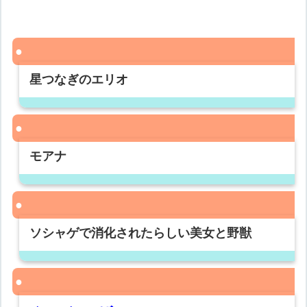
星つなぎのエリオ
モアナ
ソシャゲで消化されたらしい美女と野獣