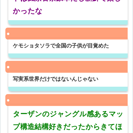
かったな
ケモショタソラで全国の子供が目覚めた
写実系世界だけではないんじゃない
ターザンのジャングル感あるマッ
プ構造結構好きだったからきてほ