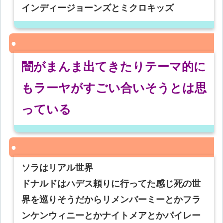
インディージョーンズとミクロキッズ
闇がまんま出てきたりテーマ的に
もラーヤがすごい合いそうとは思
っている
ソラはリアル世界
ドナルドはハデス頼りに行ってた感じ死の世
界を巡りそうだからリメンバーミーとかフラ
ンケンウィニーとかナイトメアとかパイレー