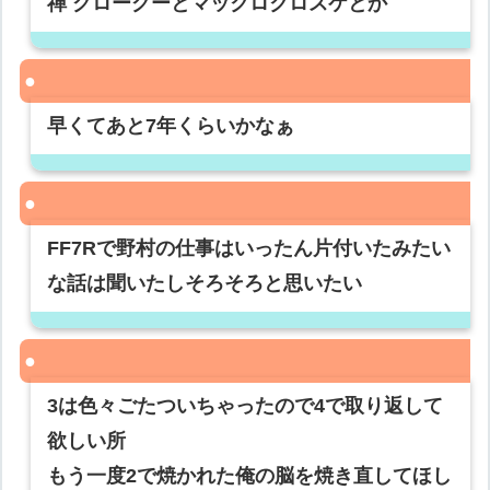
禅 グローグーとマックロクロスケとか
早くてあと7年くらいかなぁ
FF7Rで野村の仕事はいったん片付いたみたい
な話は聞いたしそろそろと思いたい
3は色々ごたついちゃったので4で取り返して
欲しい所
もう一度2で焼かれた俺の脳を焼き直してほし