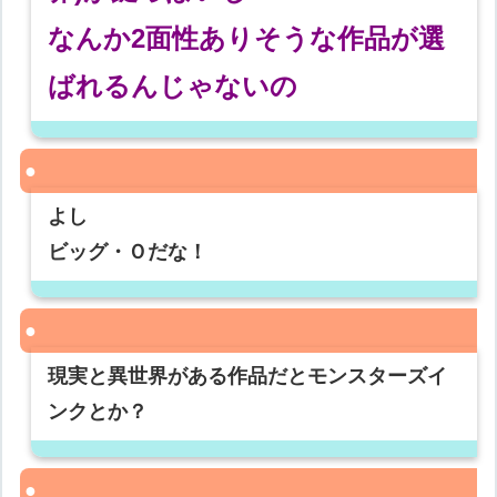
なんか2面性ありそうな作品が選
ばれるんじゃないの
よし
ビッグ・Ｏだな！
現実と異世界がある作品だとモンスターズイ
ンクとか？