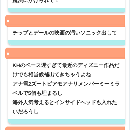
魔法にかけられて！
チップとデールの映画の汚いソニック出して
KHのペース遅すぎて最近のディズニー作品だ
けでも相当候補出てきちゃうよね
アナ雪2ズートピアモアナリメンバーミーミラ
ベルで5個も埋まるし
海外人気考えるとインサイドヘッドも入れた
いだろうし