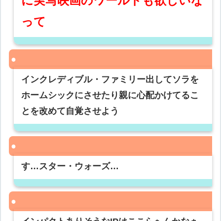
に実写映画のワールドも欲しいな
って
インクレディブル・ファミリー出してソラを
ホームシックにさせたり親に心配かけてるこ
とを改めて自覚させよう
す…スター・ウォーズ…