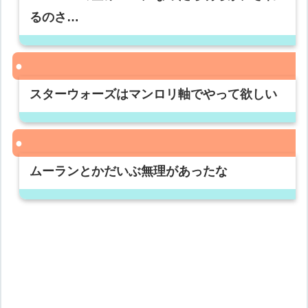
るのさ…
スターウォーズはマンロリ軸でやって欲しい
ムーランとかだいぶ無理があったな