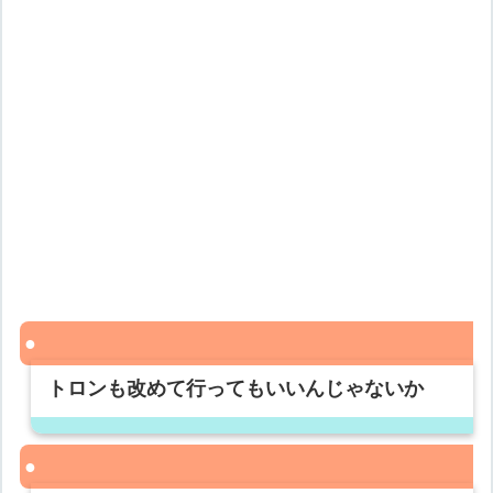
トロンも改めて行ってもいいんじゃないか