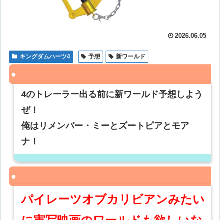
2026.06.05
キングダムハーツ4
予想
新ワールド
4のトレーラー出る前に新ワールド予想しよう
ぜ！
俺はリメンバー・ミーとズートピアとモア
ナ！
パイレーツオブカリビアンみたい