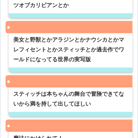
ツオブカリビアンとか
美女と野獣とかアラジンとかナウシカとかマ
レフィセントとかスティッチとか過去作でワ
ールドになってる世界の実写版
スティッチは本ちゃんの舞台で冒険できてな
いから満を持して出してほしい