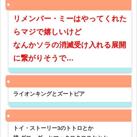
リメンバー・ミーはやってくれた
らマジで嬉しいけど
なんかソラの消滅受け入れる展開
に繋がりそうで…
ライオンキングとズートピア
トイ・ストーリー3のトトロとか