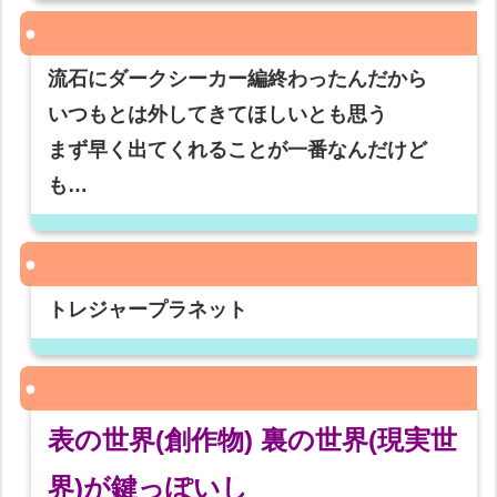
流石にダークシーカー編終わったんだから
いつもとは外してきてほしいとも思う
まず早く出てくれることが一番なんだけど
も…
トレジャープラネット
表の世界(創作物) 裏の世界(現実世
界)が鍵っぽいし