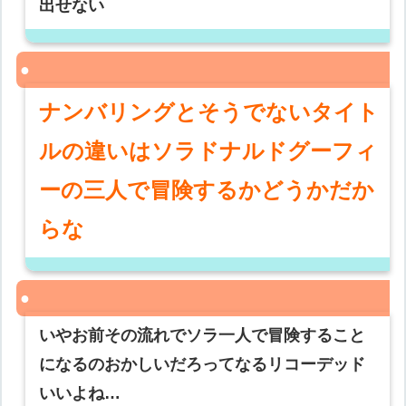
出せない
ナンバリングとそうでないタイト
ルの違いはソラドナルドグーフィ
ーの三人で冒険するかどうかだか
らな
いやお前その流れでソラ一人で冒険すること
になるのおかしいだろってなるリコーデッド
いいよね…