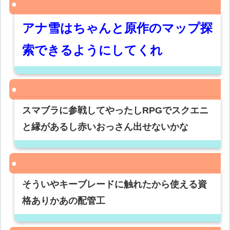
アナ雪はちゃんと原作のマップ探
索できるようにしてくれ
スマブラに参戦してやったしRPGでスクエニ
と縁があるし赤いおっさん出せないかな
そういやキーブレードに触れたから使える資
格ありかあの配管工