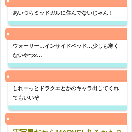
あいつらミッドガルに住んでないじゃん！
ウォーリー…インサイドベッド…少しも寒く
ないやつ2…
しれーっとドラクエとかのキャラ出してくれ
てもいいぞ