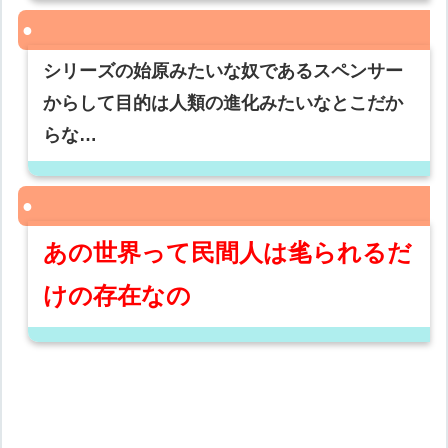
シリーズの始原みたいな奴であるスペンサー
からして目的は人類の進化みたいなとこだか
らな…
あの世界って民間人は毟られるだ
けの存在なの