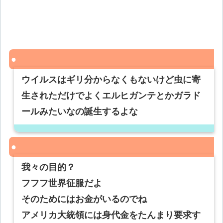
ウイルスはギリ分からなくもないけど虫に寄
生されただけでよくエルヒガンテとかガラド
ールみたいなの誕生するよな
我々の目的？
フフフ世界征服だよ
そのためにはお金がいるのでね
アメリカ大統領には身代金をたんまり要求す