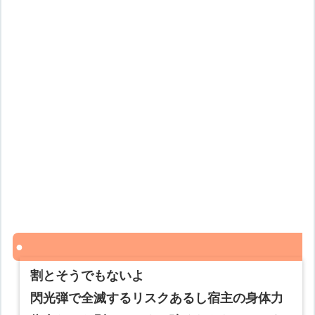
割とそうでもないよ
閃光弾で全滅するリスクあるし宿主の身体力