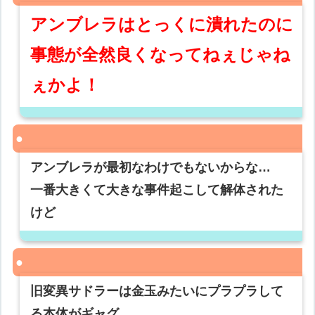
アンブレラはとっくに潰れたのに
事態が全然良くなってねぇじゃね
ぇかよ！
アンブレラが最初なわけでもないからな…
一番大きくて大きな事件起こして解体された
けど
旧変異サドラーは金玉みたいにプラプラして
る本体がギャグ