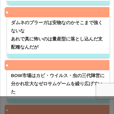
ダムネのプラーガは安物なのかそこまで強く
ないな
あれで真に怖いのは量産型に落とし込んだ支
配種なんだが
BOW市場はカビ・ウイルス・虫の三代陣営に
分かれ壮大なゼロサムゲームを繰り広げてい
た