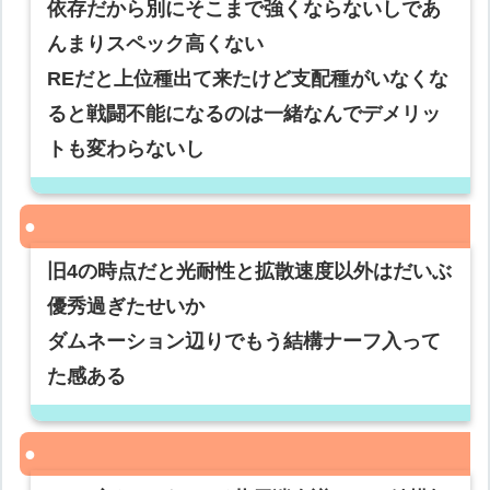
依存だから別にそこまで強くならないしであ
んまりスペック高くない
REだと上位種出て来たけど支配種がいなくな
ると戦闘不能になるのは一緒なんでデメリッ
トも変わらないし
旧4の時点だと光耐性と拡散速度以外はだいぶ
優秀過ぎたせいか
ダムネーション辺りでもう結構ナーフ入って
た感ある