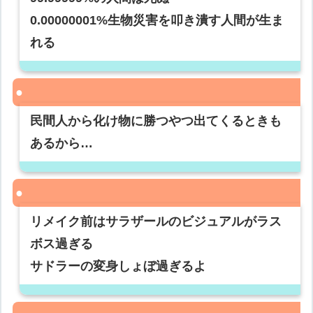
0.00000001%生物災害を叩き潰す人間が生ま
れる
民間人から化け物に勝つやつ出てくるときも
あるから…
リメイク前はサラザールのビジュアルがラス
ボス過ぎる
サドラーの変身しょぼ過ぎるよ