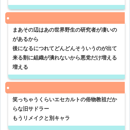
まあその辺はあの世界野生の研究者が凄いの
があるから
後になるにつれてどんどんそういうのが出て
来る割に組織が潰れないから悪党だけ増える
増える
笑っちゃうくらいエセカルトの俗物教祖だか
らな旧サドラー
もうリメイクと別キャラ