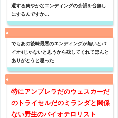
還する爽やかなエンディングの余韻を台無し
にするんですか…
でもあの後味最悪のエンディングが無いとバ
イオ4じゃないと思うから残してくれてほんと
ありがとうと思った
特にアンブレラだのウェスカーだ
のトライセルだのミランダと関係
ない野生のバイオテロリスト