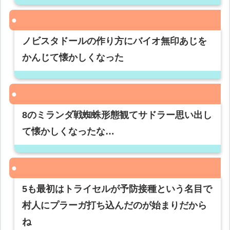
ノビスタドールの作り方にバイオ無印あじを
かんじて懐かしくなった
8のミランダ戦蜘蛛形態観てサドラー思い出し
て懐かしくなったな…
5も最初はトライセルが予防接種という名目で
村人にプラーガ打ち込んだのが始まりだから
ね