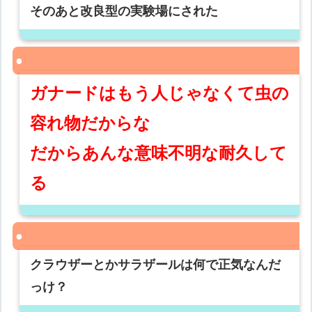
そのあと改良型の実験場にされた
ガナードはもう人じゃなくて虫の
容れ物だからな
だからあんな意味不明な耐久して
る
クラウザーとかサラザールは何で正気なんだ
っけ？