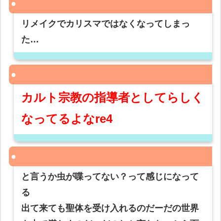
リメイクでカリスマではなくなってしまっ
た…
カルト宗教の指導者としてらしく
なってるよなre4
と言うか虫が喋ってない？って感じになって
る
出て来ても聖体を受け入れるのだーだの世界