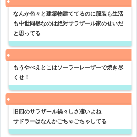
なんか色々と建築物建ててるのに服装も生活
も中世同然なのは絶対サラザール家のせいだ
と思ってる
もうやべえとこはソーラーレーザーで焼き尽
くせ！
旧四のサラザール禍々しさ凄いよね
サドラーはなんかごちゃごちゃしてる