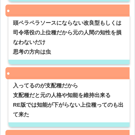
頭ペラペラソースにならない改良型もしくは
司令塔役の上位種だから元の人間の知性を損
なわないだけ
思考の方向は虫
入ってるのが支配種だから
支配種だと元の人格や知能を維持出来る
RE版では知能が下がらない上位種ってのも出
て来た