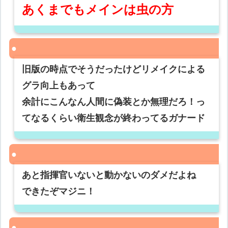
あくまでもメインは虫の方
旧版の時点でそうだったけどリメイクによる
グラ向上もあって
余計にこんなん人間に偽装とか無理だろ！っ
てなるくらい衛生観念が終わってるガナード
あと指揮官いないと動かないのダメだよね
できたぞマジニ！