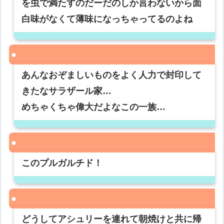
を虫で満たすのだーだのしか言わないから面
白味がなくて薄味になっちゃってるのよね
あんなおぞましいものをよく人力で封印して
きたなサラザール家…
めちゃくちゃ偉大だよなこの一族…
このプルガルチド！
どうしてアシュリーを連れて朝焼けと共に帰