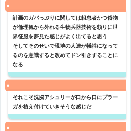
計画のガバっぷりに関しては粗忽者かつ俗物
が倫理観から外れる生物兵器技術を頼りに世
界征服を夢見た感じがよく出てると思う
そしてそのせいで現地の人達が犠牲になって
るのを意識すると改めてドン引きすることに
なる
それこそ洗脳アシュリーが口から口にプラー
ガを植え付けていきそうな感じだ