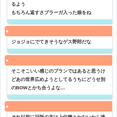
るよう
もちろん返すさプラーガ入った娘をね
ジョジョにでてきそうなゲス野郎だな
そこそこいい感じのプランではあると思うけ
どあの世界広めようとしてるうちにどうせ別
のBOWとかち合うよな…