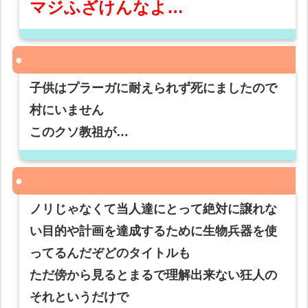
マジふざけんなよ…
子供はプラーガに耐えられず死にましたので
村にいません
このクソ教祖が…
ノリじゃなくて当人達にとって絶対に譲れな
い目的や計画を達成するために生物兵器を使
ってるんだぞどのタイトルも
ただ傍から見るとまるで理解出来ない狂人の
それというだけで