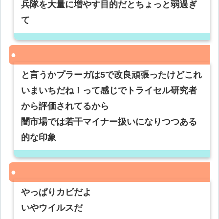
兵隊を大量に増やす目的だとちょっと弱過ぎ
て
と言うかプラーガは5で改良頑張ったけどこれ
いまいちだね！って感じでトライセル研究者
から評価されてるから
闇市場では若干マイナー扱いになりつつある
的な印象
やっぱりカビだよ
いやウイルスだ