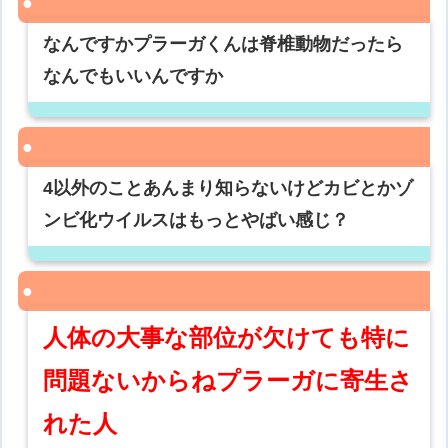
なんですかプラーガくんは脊椎動物だったら
なんでもいいんですか
4以外のことあんまり知らないけどカビとかゾ
ンビ化ウイルスはもっとやばい感じ？
人体の大事な部位が欠けても特に
問題ないからねプラーガに寄生さ
れた人