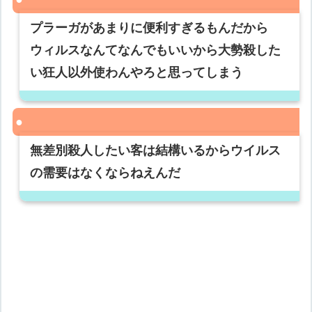
プラーガがあまりに便利すぎるもんだから
ウィルスなんてなんでもいいから大勢殺した
い狂人以外使わんやろと思ってしまう
無差別殺人したい客は結構いるからウイルス
の需要はなくならねえんだ