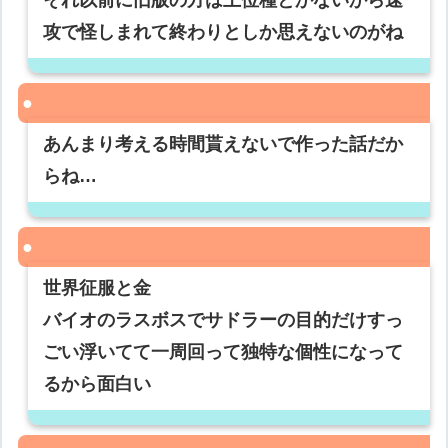
それ以前に旧版の方は上位種とかないから速
攻で怪しまれて終わりとしか思えないのがね
あんまり考える時間貰えないで作った話だか
らね…
世界征服と金
バイオのラスボスでサドラーの目的だけすっ
ごい浮いてて一周回って独特な個性になって
るから面白い