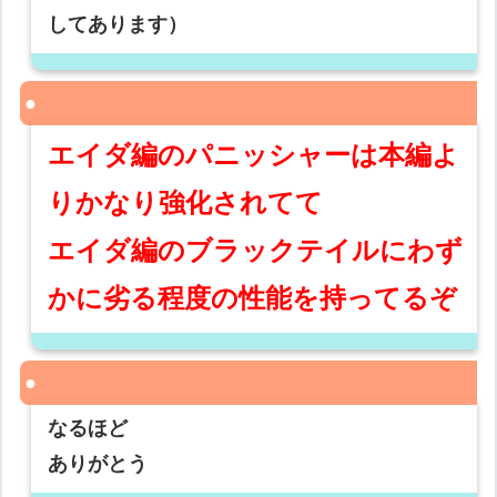
してあります）
エイダ編のパニッシャーは本編よ
りかなり強化されてて
エイダ編のブラックテイルにわず
かに劣る程度の性能を持ってるぞ
なるほど
ありがとう