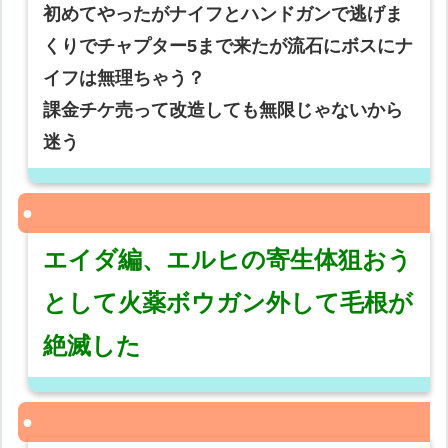
初めてやったがナイフとハンドガンで逃げま
くりでチャプター5まで来たが流石にボスにナ
イフは無理ちゃう？
課金チケ売って改造しても無限じゃないから
迷う
エイダ編、エルヒの寄生体狙おう
として火薬ボウガン外して毛根が
絶滅した