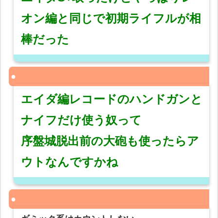
オン編と同じで初期ライフルが相
棒だった
エイダ編レコードのハンドガンと
ナイフだけ使う奴って
序盤城脱出前の大砲も使ったらア
ウトなんですかね