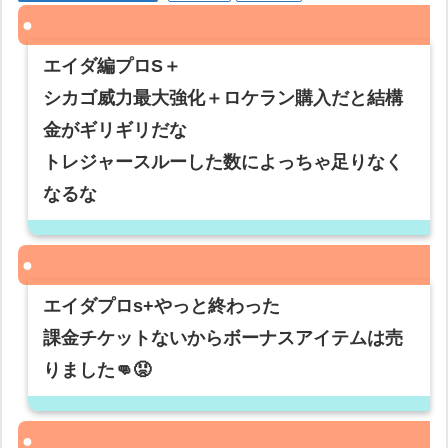
エイダ編プロS＋
シカゴ威力最大強化＋ロケラン購入だと結構
金がギリギリだな
トレジャースルーした数によっちゃ足りなく
なるな
エイダプロs+やっと終わった
課金チケットないからボーナスアイテムは売
りました👊😡