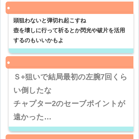
頭狙わないと弾切れ起こすね
壺を壊しに行って祈るとか閃光や破片を活用
するのもいいかもよ
Ｓ+狙いで結局最初の左腕7回くら
い倒したな
チャプター2のセーブポイントが
遠かった…