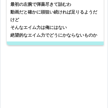
最初の左腕で弾薬尽きて詰むわ
動画だと確かに頭狙い続ければ足りるようだ
けど
そんなエイム力は俺にはない
絶望的なエイム力でどうにかならないものか