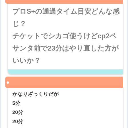
プロS+の通過タイム目安どんな感
じ？
チケットでシカゴ使うけどcp2ペ
サンタ前で23分はやり直した方が
いいか？
かなりざっくりだが
5分
20分
20分