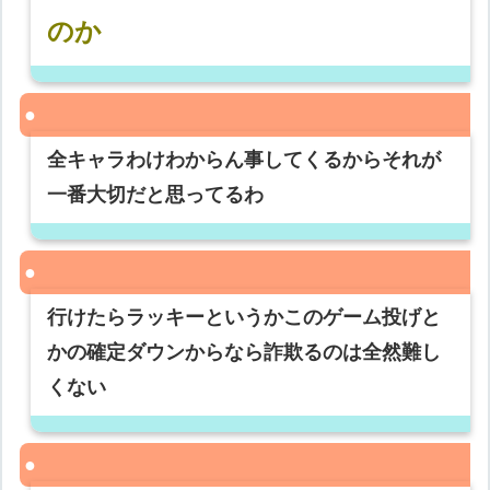
のか
全キャラわけわからん事してくるからそれが
一番大切だと思ってるわ
行けたらラッキーというかこのゲーム投げと
かの確定ダウンからなら詐欺るのは全然難し
くない