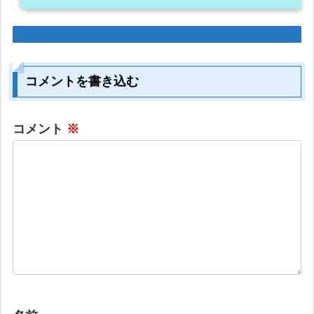
コメントを書き込む
コメント
※