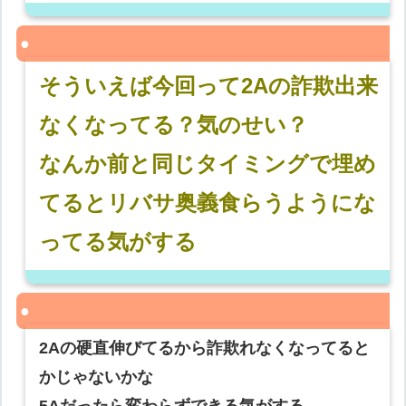
そういえば今回って2Aの詐欺出来
なくなってる？気のせい？
なんか前と同じタイミングで埋め
てるとリバサ奥義食らうようにな
ってる気がする
2Aの硬直伸びてるから詐欺れなくなってると
かじゃないかな