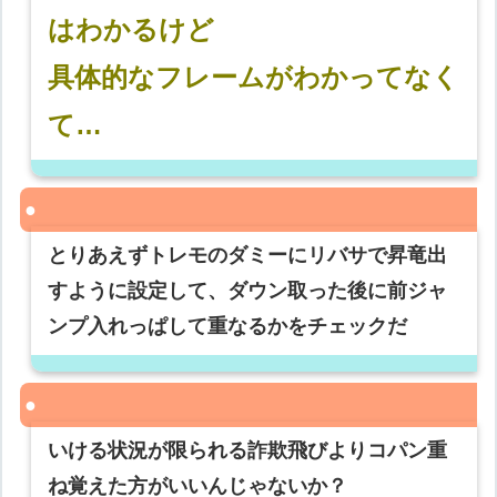
はわかるけど
具体的なフレームがわかってなく
て…
とりあえずトレモのダミーにリバサで昇竜出
すように設定して、ダウン取った後に前ジャ
ンプ入れっぱして重なるかをチェックだ
いける状況が限られる詐欺飛びよりコパン重
ね覚えた方がいいんじゃないか？