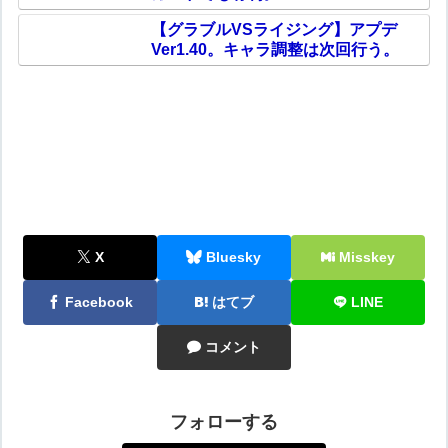
【グラブルVSライジング】アプデ
Ver1.40。キャラ調整は次回行う。
X
Bluesky
Misskey
Facebook
はてブ
LINE
コメント
フォローする