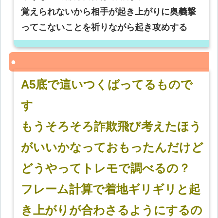
覚えられないから相手が起き上がりに奥義撃
ってこないことを祈りながら起き攻めする
A5底で這いつくばってるもので
す
もうそろそろ詐欺飛び考えたほう
がいいかなっておもったんだけど
どうやってトレモで調べるの？
フレーム計算で着地ギリギリと起
き上がりが合わさるようにするの