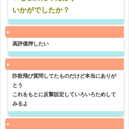
いかがでしたか？
高評価押したい
詐欺飛び質問してたものだけど本当にありが
とう
これをもとに反撃設定していろいろためして
みるよ