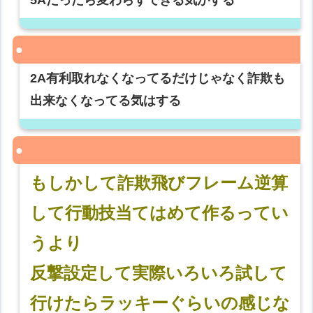
5Aだったら変わらずできる気がする
2A有利取れなくなってるだけじゃなく詐欺も
出来なくなってる気はする
もしかして詐欺飛びフレーム逆算
して行動技当てはめて作るってい
うより
反撃設定して実際いろいろ試して
行けたらラッキーぐらいの感じな