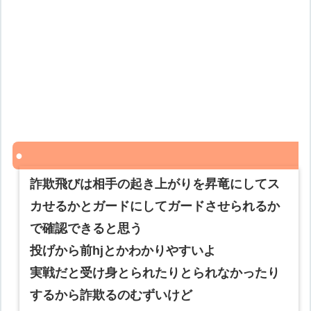
詐欺飛びは相手の起き上がりを昇竜にしてス
カせるかとガードにしてガードさせられるか
で確認できると思う
投げから前hjとかわかりやすいよ
実戦だと受け身とられたりとられなかったり
するから詐欺るのむずいけど