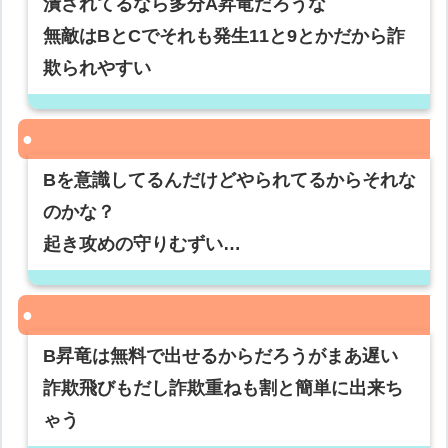
潰されてるなら多分A昇竜だろうな
無敵はBとCでそれも発生11と9とかだから詐
欺られやすい
Bを意識してるんだけどやられてるからそれな
のかな？
起き攻めの守りむずい…
B昇竜は無料で出せるからだろうがまあ遅い
詐欺飛びもだし詐欺重ねも割と簡単に出来ち
ゃう