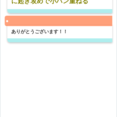
に起き攻めで小パン重ねる
ありがとうございます！！