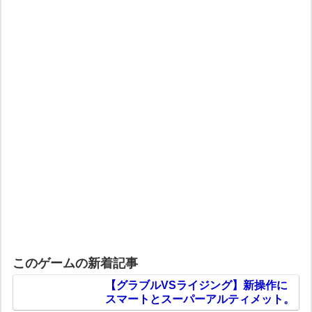
このゲームの新着記事
【グラブルVSライジング】新操作に
スマートとスーパーアルティメット。