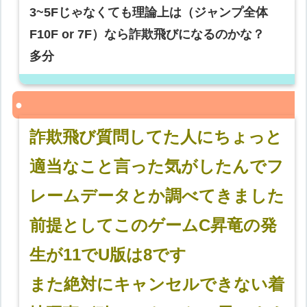
3~5Fじゃなくても理論上は（ジャンプ全体
F10F or 7F）なら詐欺飛びになるのかな？
多分
詐欺飛び質問してた人にちょっと
適当なこと言った気がしたんでフ
レームデータとか調べてきました
前提としてこのゲームC昇竜の発
生が11でU版は8です
また絶対にキャンセルできない着