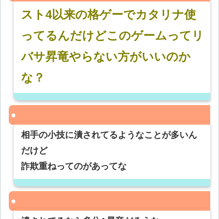
スト4以来の格ゲーでカタリナ使
ってるんだけどこのゲームってリ
バサ昇竜やらない方がいいのか
な？
相手の小技に潰されてるようなことが多いん
だけど
詐欺重ねってのがあってな