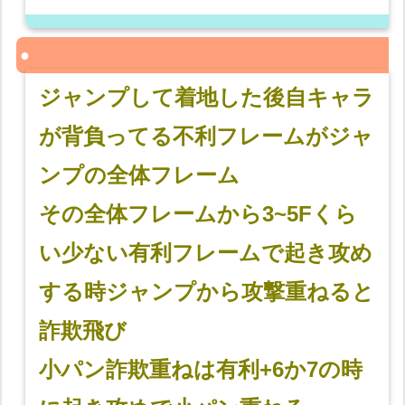
ジャンプして着地した後自キャラ
が背負ってる不利フレームがジャ
ンプの全体フレーム
その全体フレームから3~5Fくら
い少ない有利フレームで起き攻め
する時ジャンプから攻撃重ねると
詐欺飛び
小パン詐欺重ねは有利+6か7の時