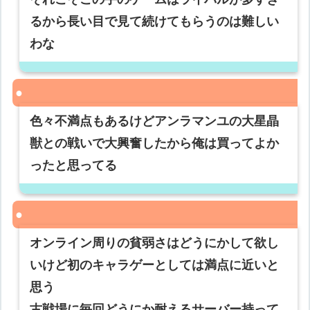
るから長い目で見て続けてもらうのは難しい
わな
色々不満点もあるけどアンラマンユの大星晶
獣との戦いで大興奮したから俺は買ってよか
ったと思ってる
オンライン周りの貧弱さはどうにかして欲し
いけど初のキャラゲーとしては満点に近いと
思う
古戦場に毎回どうにか耐えるサーバー持って