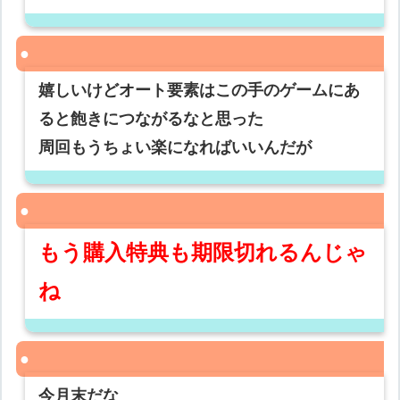
嬉しいけどオート要素はこの手のゲームにあ
ると飽きにつながるなと思った
周回もうちょい楽になればいいんだが
もう購入特典も期限切れるんじゃ
ね
今月末だな