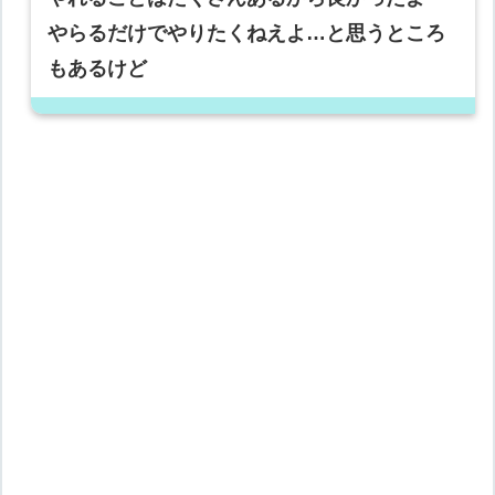
やらるだけでやりたくねえよ…と思うところ
もあるけど