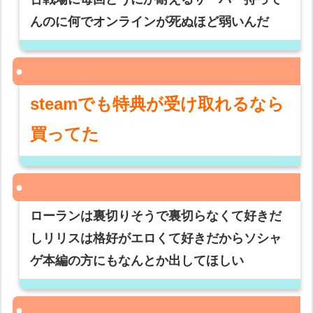
んのに何でオンラインが死ぬほど弱いんだ
steamでも特典が受け取れるなら
買ってた
ローランは裏切りそうで裏切らなくて好きだ
しリリスは格好がエロくて好きだからソシャ
ゲ本編の方にもなんとか出してほしい