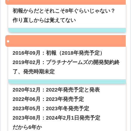
初報からだとそれこそ8年ぐらいじゃない？
作り直しからは覚えてない
2016年09月：初報（2018年発売予定）
2019年02月：プラチナゲームズの開発契約終
了、発売時期未定
2020年12月：2022年発売予定と発表
2022年06月：2023年発売予定
2023年05月：2023年冬発売予定
2023年08月：2024年2月1日発売予定
だから6年か