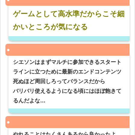
ゲームとして高水準だからこそ細
かいところが気になる
シエソンはまずマルチに参加できるスタート
ラインに立つために最新のエンドコンテンツ
死ぬほど周回しろってバランスだから
バリバリ使えるようになる頃にはほぼ飽きて
るんだよな…
やれることはたくさんあるから良かったよ