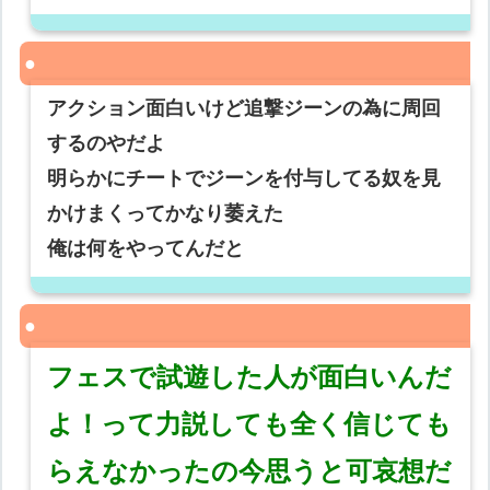
アクション面白いけど追撃ジーンの為に周回
するのやだよ
明らかにチートでジーンを付与してる奴を見
かけまくってかなり萎えた
俺は何をやってんだと
フェスで試遊した人が面白いんだ
よ！って力説しても全く信じても
らえなかったの今思うと可哀想だ