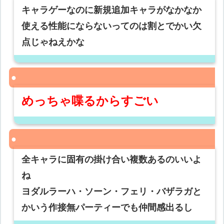
キャラゲーなのに新規追加キャラがなかなか
使える性能にならないってのは割とでかい欠
点じゃねえかな
めっちゃ喋るからすごい
全キャラに固有の掛け合い複数あるのいいよ
ね
ヨダルラーハ・ソーン・フェリ・バザラガと
かいう作接無パーティーでも仲間感出るし