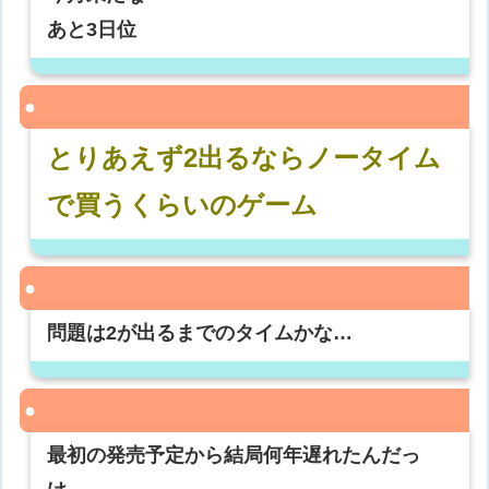
あと3日位
とりあえず2出るならノータイム
で買うくらいのゲーム
問題は2が出るまでのタイムかな…
最初の発売予定から結局何年遅れたんだっ