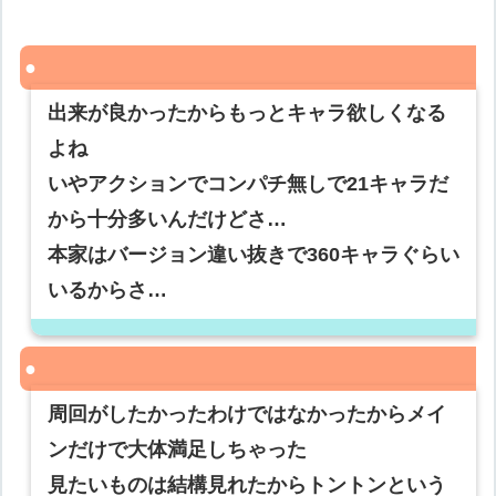
出来が良かったからもっとキャラ欲しくなる
よね
いやアクションでコンパチ無しで21キャラだ
から十分多いんだけどさ…
本家はバージョン違い抜きで360キャラぐらい
いるからさ…
周回がしたかったわけではなかったからメイ
ンだけで大体満足しちゃった
見たいものは結構見れたからトントンという