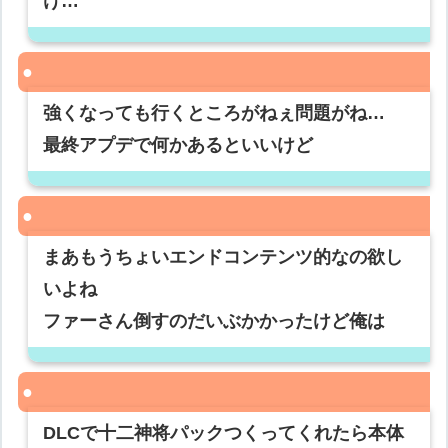
け…
強くなっても行くところがねぇ問題がね…
最終アプデで何かあるといいけど
まあもうちょいエンドコンテンツ的なの欲し
いよね
ファーさん倒すのだいぶかかったけど俺は
DLCで十二神将パックつくってくれたら本体