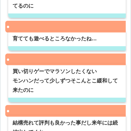
てるのに
育てても遊べるところなかったね…
買い切りゲーでマラソンしたくない
モンハンだって少しずつそこんとこ緩和して
来たのに
結構売れて評判も良かった事だし来年には続