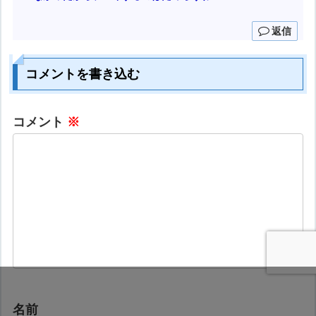
返信
コメントを書き込む
コメント
※
名前