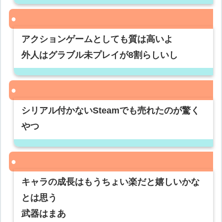
アクションゲームとしても質は高いよ
外人はグラブル未プレイが8割らしいし
シリアル付かないSteamでも売れたのが驚く
やつ
キャラの成長はもうちょい楽だと嬉しいかな
とは思う
武器はまあ