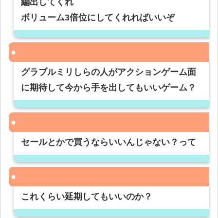
編出してくれ
ボリューム3倍位にしてくれればいいぞ
グラブルミリしらの人がアクションゲーム面
に期待して今から手を出してもいいゲーム？
セールとかで買うならいいんじゃない？って
これくらい延期してもいいのか？