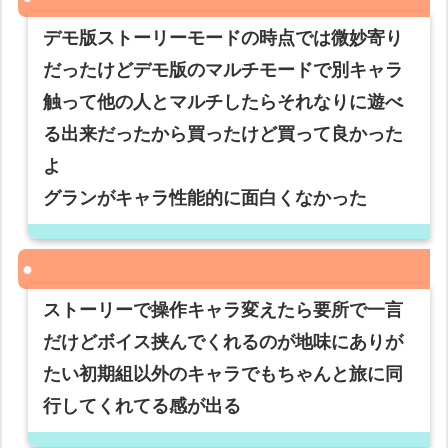
デモ版ストーリーモードの時点では微妙寄り
だったけどデモ版のマルチモードで別キャラ
触って他の人とマルチしたらそれなりに遊べ
る出来だったから買ったけど買って良かった
よ
グランがキャラ性能的に面白くなかった
ストーリーで操作キャラ変えたら要所で一言
だけどボイス挟んでくれるのが地味にありが
たい初期組以外のキャラでもちゃんと旅に同
行してくれてる感が出る