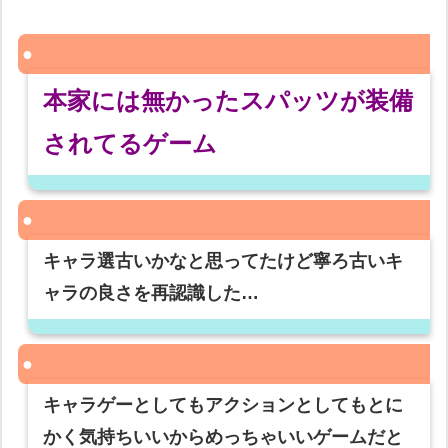
本家には無かったスパッツが装備
されてるゲーム
キャラ選古いかなと思ってたけど寧ろ古いキ
ャラの良さを再認識した…
キャラゲーとしてもアクションとしてもとに
かく気持ちいいからめっちゃいいゲームだと