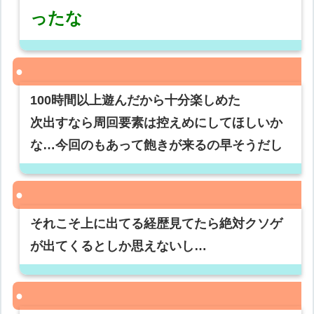
ったな
100時間以上遊んだから十分楽しめた
次出すなら周回要素は控えめにしてほしいか
な…今回のもあって飽きが来るの早そうだし
それこそ上に出てる経歴見てたら絶対クソゲ
が出てくるとしか思えないし…