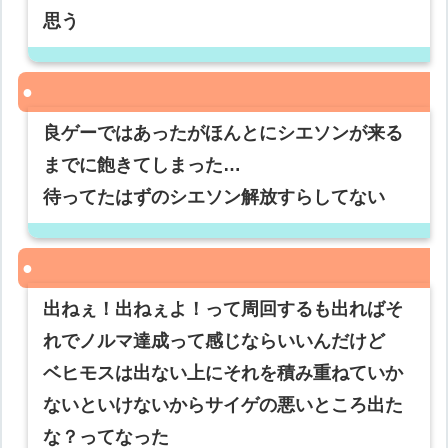
思う
良ゲーではあったがほんとにシエソンが来る
までに飽きてしまった…
待ってたはずのシエソン解放すらしてない
出ねぇ！出ねぇよ！って周回するも出ればそ
れでノルマ達成って感じならいいんだけど
ベヒモスは出ない上にそれを積み重ねていか
ないといけないからサイゲの悪いところ出た
な？ってなった