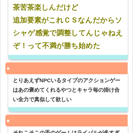
茶苦茶楽しんだけど
追加要素がこれＣＳなんだからソ
シャゲ感覚で調整してんじゃねえ
ぞ！って不満が勝ち始めた
とりあえずNPCいるタイプのアクションゲー
はあの褒めてくれるやつとキャラ毎の掛け合
い全力で真似して欲しい
それこそこの手のゲームはライバルが多すぎ