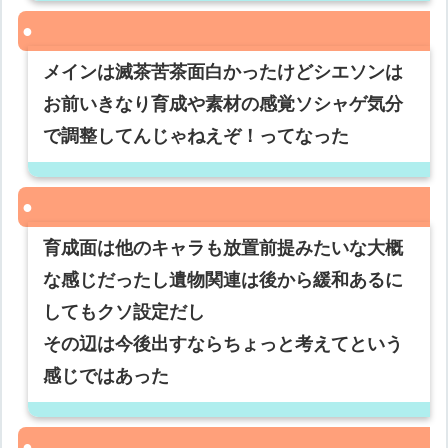
メインは滅茶苦茶面白かったけどシエソンは
お前いきなり育成や素材の感覚ソシャゲ気分
で調整してんじゃねえぞ！ってなった
育成面は他のキャラも放置前提みたいな大概
な感じだったし遺物関連は後から緩和あるに
してもクソ設定だし
その辺は今後出すならちょっと考えてという
感じではあった