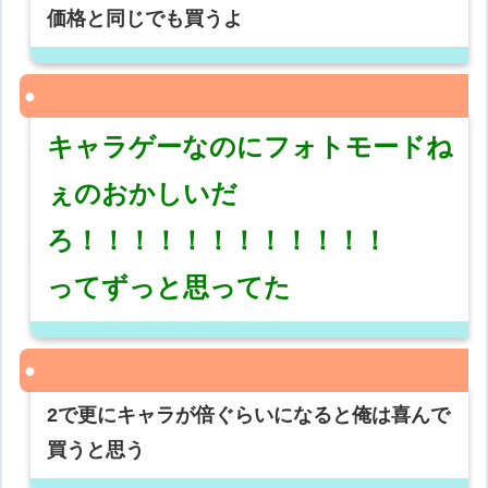
価格と同じでも買うよ
キャラゲーなのにフォトモードね
ぇのおかしいだ
ろ！！！！！！！！！！！！
ってずっと思ってた
2で更にキャラが倍ぐらいになると俺は喜んで
買うと思う