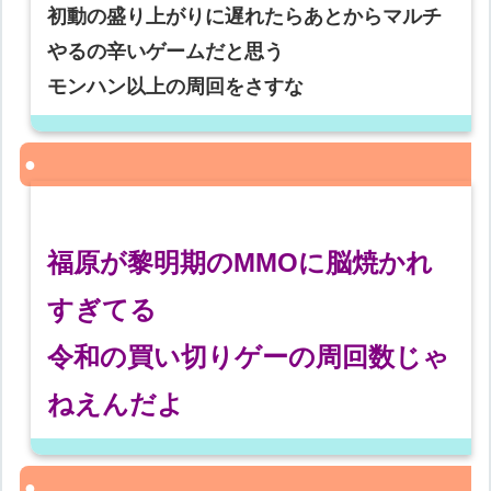
初動の盛り上がりに遅れたらあとからマルチ
やるの辛いゲームだと思う
モンハン以上の周回をさすな
福原が黎明期のMMOに脳焼かれ
すぎてる
令和の買い切りゲーの周回数じゃ
ねえんだよ