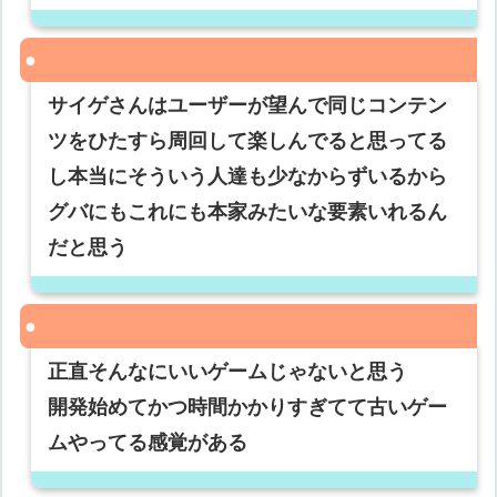
サイゲさんはユーザーが望んで同じコンテン
ツをひたすら周回して楽しんでると思ってる
し本当にそういう人達も少なからずいるから
グバにもこれにも本家みたいな要素いれるん
だと思う
正直そんなにいいゲームじゃないと思う
開発始めてかつ時間かかりすぎてて古いゲー
ムやってる感覚がある