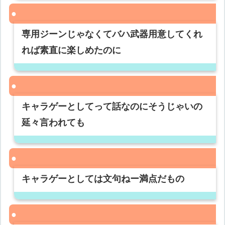
専用ジーンじゃなくてバハ武器用意してくれ
れば素直に楽しめたのに
キャラゲーとしてって話なのにそうじゃいの
延々言われても
キャラゲーとしては文句ねー満点だもの