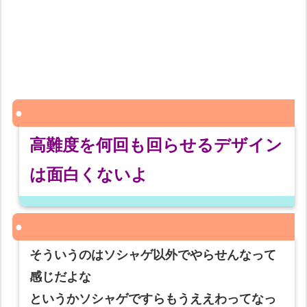
高難度を何回も回らせるデザイン
は面白くないよ
そういうのはソシャゲ以外でやらせんなって
感じだよな
というかソシャゲですらもうええわってなっ