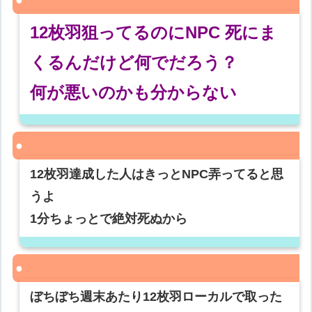
12枚羽狙ってるのにNPC 死にま
くるんだけど何でだろう？
何が悪いのかも分からない
12枚羽達成した人はきっとNPC弄ってると思
うよ
1分ちょっとで絶対死ぬから
ぼちぼち週末あたり12枚羽ローカルで取った