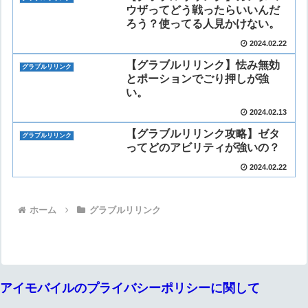
ウザってどう戦ったらいいんだ
ろう？使ってる人見かけない。
2024.02.22
【グラブルリリンク】怯み無効
グラブルリリンク
とポーションでごり押しが強
い。
2024.02.13
【グラブルリリンク攻略】ゼタ
グラブルリリンク
ってどのアビリティが強いの？
2024.02.22
ホーム
グラブルリリンク
アイモバイルのプライバシーポリシーに関して