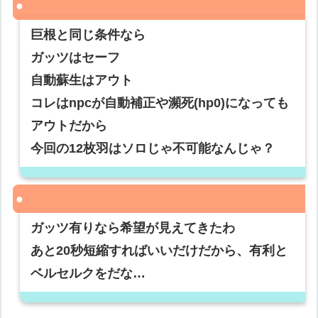
巨根と同じ条件なら
ガッツはセーフ
自動蘇生はアウト
コレはnpcが自動補正や瀕死(hp0)になっても
アウトだから
今回の12枚羽はソロじゃ不可能なんじゃ？
ガッツ有りなら希望が見えてきたわ
あと20秒短縮すればいいだけだから、有利と
ベルセルクをだな…