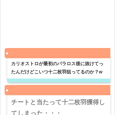
カリオストロが最初のパラロス後に抜けてっ
たんだけどこいつ十二枚羽狙ってるのか？w
チートと当たって十二枚羽獲得し
てしまった・・・