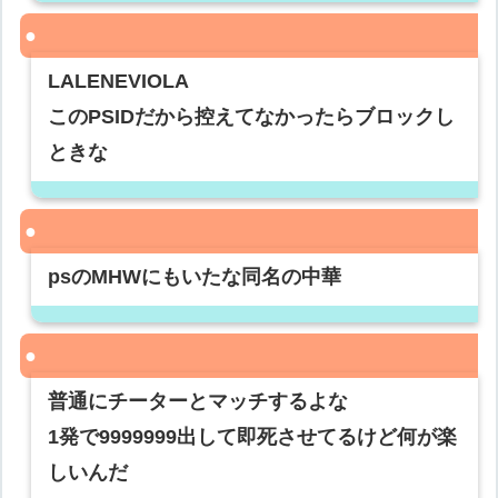
LALENEVIOLA
このPSIDだから控えてなかったらブロックし
ときな
psのMHWにもいたな同名の中華
普通にチーターとマッチするよな
1発で9999999出して即死させてるけど何が楽
しいんだ