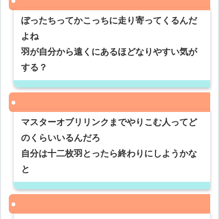
ぼったちってかこっちに走り寄ってくるんだ
よね
羽が自分から遠くにあるほどなりやすい気が
する？
マスターオブリリンクまでやりこむ人ってど
のくらいいるんだろ
自分は十二枚羽とったら終わりにしようかな
と