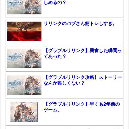
しめるの？
リリンクのバブさん筋トレしすぎ。
【グラブルリリンク】興奮した瞬間っ
てあった？
【グラブルリリンク攻略】ストーリー
なんか難しくない？
【グラブルリリンク】早くも2年前の
ゲーム。