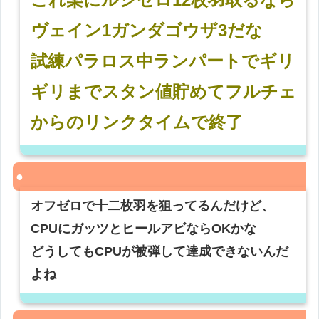
ヴェイン1ガンダゴウザ3だな
試練パラロス中ランパートでギリ
ギリまでスタン値貯めてフルチェ
からのリンクタイムで終了
オフゼロで十二枚羽を狙ってるんだけど、
CPUにガッツとヒールアビならOKかな
どうしてもCPUが被弾して達成できないんだ
よね