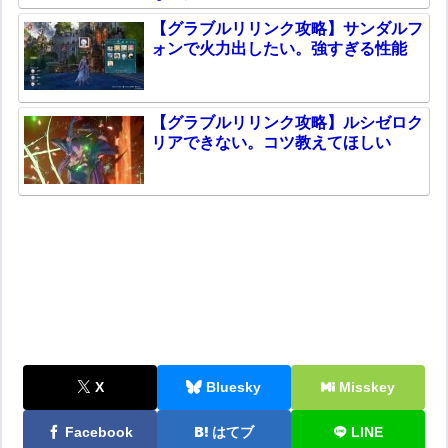
【グラブルリリンク攻略】サンダルフ
ォンで火力出したい。強すぎる性能
【グラブルリリンク攻略】ルシゼロク
リアできない。コツ教えてほしい
X
Bluesky
Misskey
Facebook
はてブ
LINE