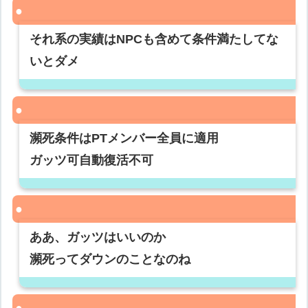
それ系の実績はNPCも含めて条件満たしてな
いとダメ
瀕死条件はPTメンバー全員に適用
ガッツ可自動復活不可
ああ、ガッツはいいのか
瀕死ってダウンのことなのね