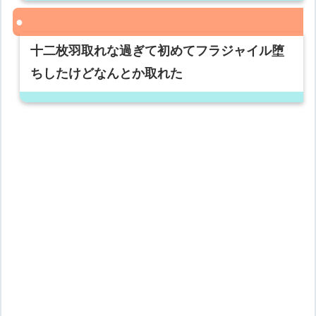
十二枚羽取れな過ぎて初めてフラジャイル堕
ちしたけどなんとか取れた