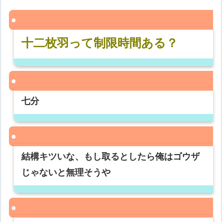
十二枚羽って制限時間ある？
七分
結構キツいな、もし取るとしたら俺はゴウザ
じゃないと無理そうや