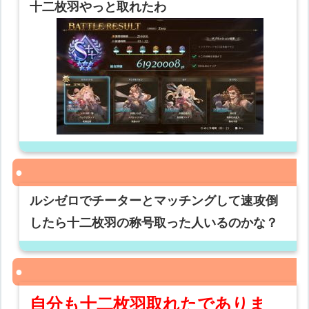
十二枚羽やっと取れたわ
ルシゼロでチーターとマッチングして速攻倒
したら十二枚羽の称号取った人いるのかな？
自分も十二枚羽取れたでありま