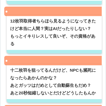
12枚羽取得者ちらほら見るようになってきた
けど本当に人間？実はAIだったりしない？
もっとイキりレスして良いぞ、その資格があ
る
十二枚羽を狙ってるんだけど、NPCも瀕死に
なったらあかんのかな？
あとガッツはだめとして自動蘇生もだめ？
あと20秒短縮しないとだけどどうしたもんか