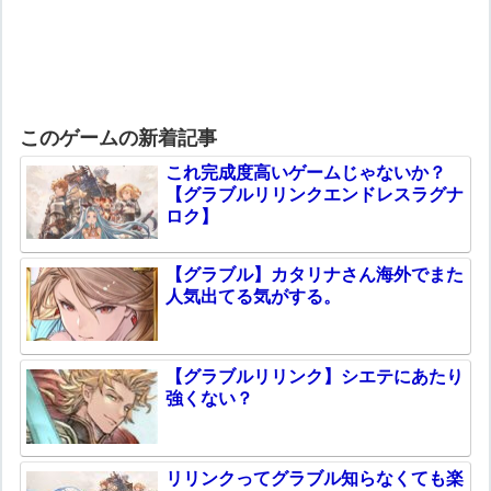
このゲームの新着記事
これ完成度高いゲームじゃないか？
【グラブルリリンクエンドレスラグナ
ロク】
【グラブル】カタリナさん海外でまた
人気出てる気がする。
【グラブルリリンク】シエテにあたり
強くない？
リリンクってグラブル知らなくても楽