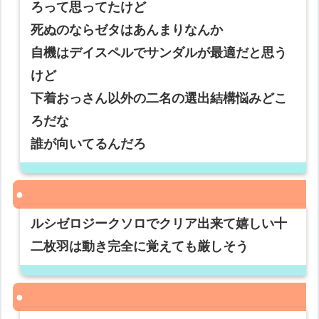
ろって思ってたけど
死ぬのならゼタはあんまりなんか
自機はデイスペルでサンダルが最適だと思う
けど
下着おっさん以外の二名の選出結構悩みどこ
ろだな
誰が向いてるんだろ
ルシゼロジークソロでクリア出来て嬉しい十
二枚羽は動き完全に覚えても厳しそう