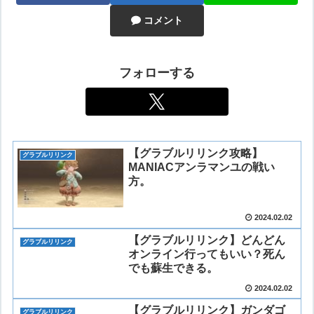
コメント
フォローする
【グラブルリリンク攻略】
グラブルリリンク
MANIACアンラマンユの戦い
方。
2024.02.02
【グラブルリリンク】どんどん
グラブルリリンク
オンライン行ってもいい？死ん
でも蘇生できる。
2024.02.02
【グラブルリリンク】ガンダゴ
グラブルリリンク