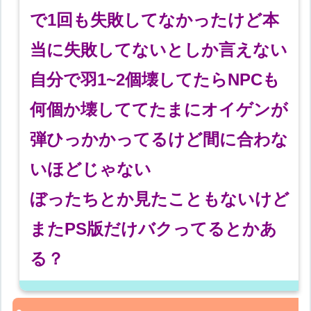
で1回も失敗してなかったけど本
当に失敗してないとしか言えない
自分で羽1~2個壊してたらNPCも
何個か壊しててたまにオイゲンが
弾ひっかかってるけど間に合わな
いほどじゃない
ぼったちとか見たこともないけど
またPS版だけバクってるとかあ
る？