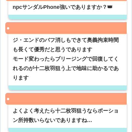
npcサンダルPhone強いでありますか？👑
ジ・エンドのバフ消しもできて奥義拘束時間
も長くて優秀だと思うであります
モード変わったらブリージングで回復してく
れるのが十二枚羽狙う上で地味に助かるであ
ります
よくよく考えたら十二枚羽狙うならポーショ
ン所持数いらないでありますね…