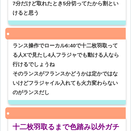
7分だけど取れたとき5分切ってたから割とい
けると思う
ランス操作でローカル6:40で十二枚羽取って
る人Xで見たし4人フラジャでも動ける人なら
行けるでしょうね
そのランスがフランスかどうかは定かではな
いけどフラジャイル入れても火力変わらない
のがランスだし
十二枚羽取るまで色踏み以外ガチ