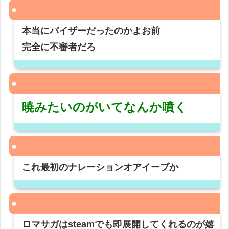
本当にバイザーだったのかよお前
完全に不審者だろ
暁みたいのがいてなんか噴く
これ最初のナレーションオアイーブか
ロマサガはsteamでも即展開してくれるのが嬉