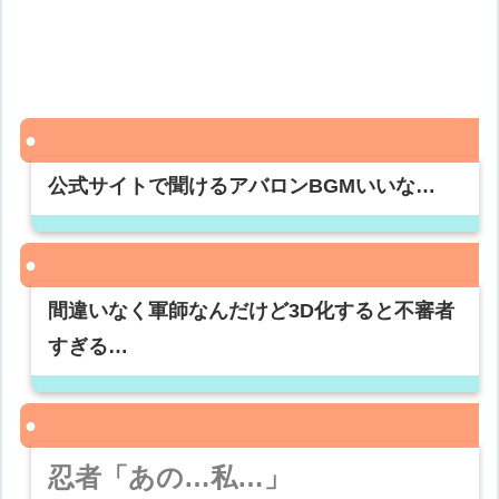
公式サイトで聞けるアバロンBGMいいな…
間違いなく軍師なんだけど3D化すると不審者
すぎる…
忍者「あの…私…」