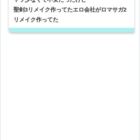
聖剣3リメイク作ってたエロ会社がロマサガ2
リメイク作ってた