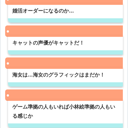
婚活オーダーになるのか…
キャットの声優がキャットだ！
海女は…海女のグラフィックはまだか！
ゲーム準拠の人もいれば小林絵準拠の人もい
る感じか