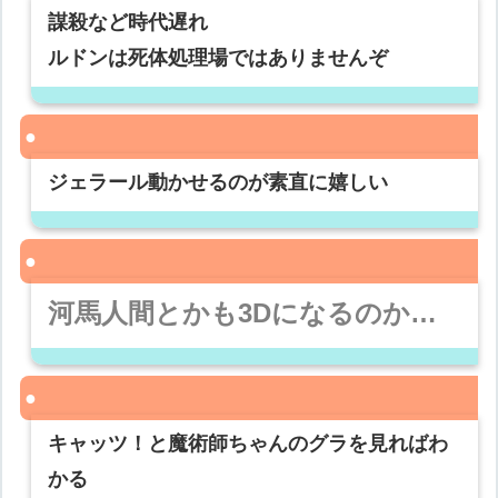
謀殺など時代遅れ
ルドンは死体処理場ではありませんぞ
ジェラール動かせるのが素直に嬉しい
河馬人間とかも3Dになるのか…
キャッツ！と魔術師ちゃんのグラを見ればわ
かる