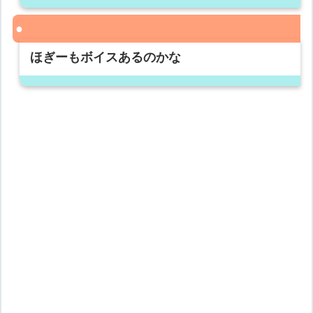
ほぎーもボイスあるのかな