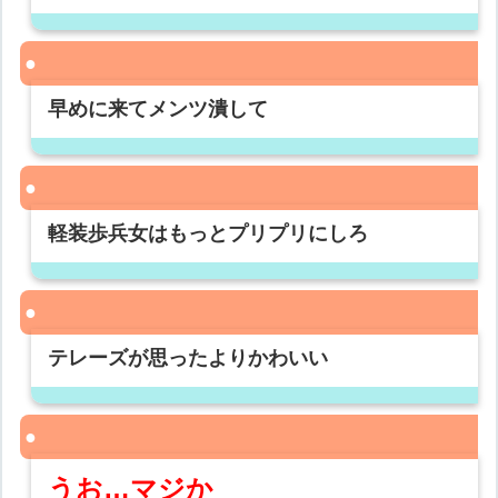
早めに来てメンツ潰して
軽装歩兵女はもっとプリプリにしろ
テレーズが思ったよりかわいい
うお…マジか