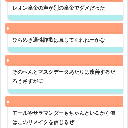
レオン皇帝の声が別の皇帝でダメだった
ひらめき適性詐欺は直してくれねーかな
そのへんとマスクデータあたりは改善するだ
ろうさすがに
モールやサラマンダーもちゃんといるから俺
はこのリメイクを信じるぜ