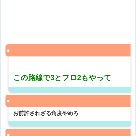
この路線で3とフロ2もやって
お前許されざる角度やめろ