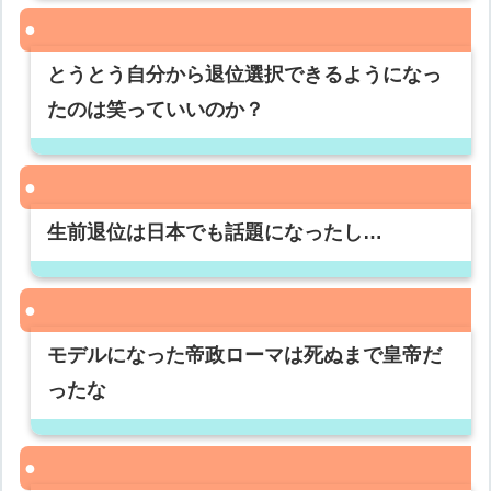
とうとう自分から退位選択できるようになっ
たのは笑っていいのか？
生前退位は日本でも話題になったし…
モデルになった帝政ローマは死ぬまで皇帝だ
ったな