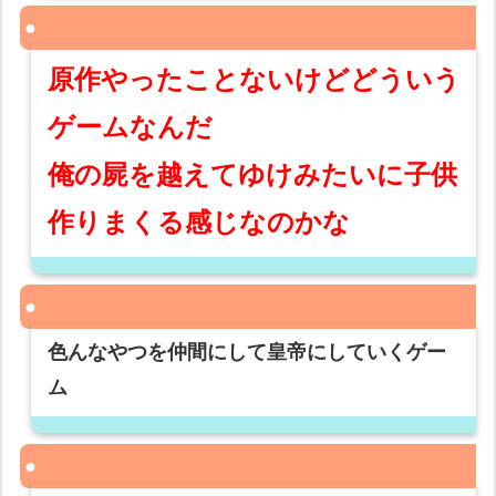
原作やったことないけどどういう
ゲームなんだ
俺の屍を越えてゆけみたいに子供
作りまくる感じなのかな
色んなやつを仲間にして皇帝にしていくゲー
ム