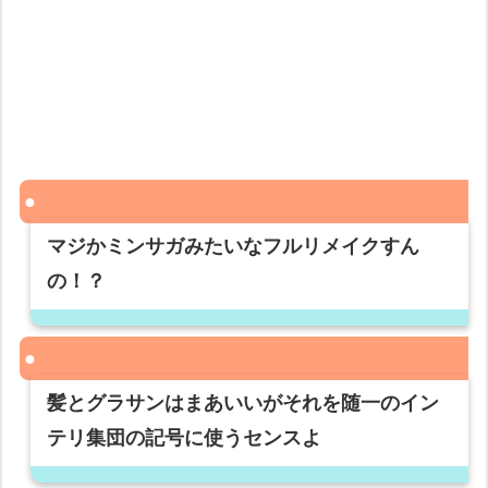
マジかミンサガみたいなフルリメイクすん
の！？
髪とグラサンはまあいいがそれを随一のイン
テリ集団の記号に使うセンスよ