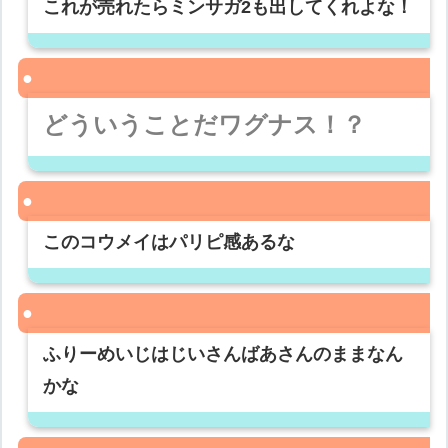
これが売れたらミンサガ2も出してくれよな！
どういうことだワグナス！？
このコウメイはパリピ感あるな
ふりーめいじはじいさんばあさんのままなん
かな