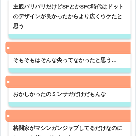
主観バリバリだけどSFとかSFC時代はドット
のデザインが良かったからより広くウケたと
思う
そもそもはそんな尖ってなかったと思う…
おかしかったのミンサガだけだもんな
格闘家がマシンガンジャブしてるだけなのに