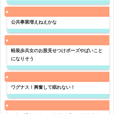
公共事業増えねえかな
軽装歩兵女のお股見せつけポーズやばいこと
になりそう
ワグナス！興奮して眠れない！