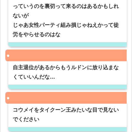
っていうのを裏切って来るのはあるかもしれ
ないが
じゃあ女性パーティ組み損じゃねえかって徒
労をやらせるのはな
自主退位があるからもうルドンに放り込まな
くていいんだな…
コウメイをタイクーン王みたいな目で見ない
でください