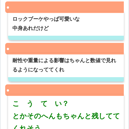
ロックブーケやっぱ可愛いな
中身あれだけど
耐性や重量による影響はちゃんと数値で見れ
るようになっててくれ
こ う て い？
とかそのへんもちゃんと残してて
くれそう