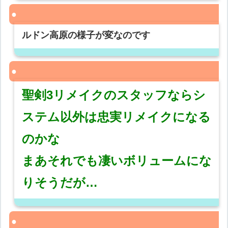
ルドン高原の様子が変なのです
聖剣3リメイクのスタッフならシ
ステム以外は忠実リメイクになる
のかな
まあそれでも凄いボリュームにな
りそうだが…