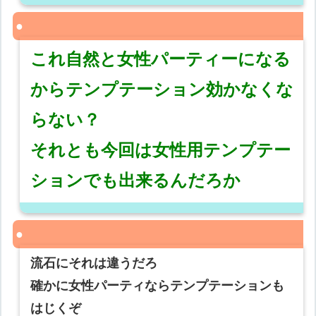
これ自然と女性パーティーになる
からテンプテーション効かなくな
らない？
それとも今回は女性用テンプテー
ションでも出来るんだろか
流石にそれは違うだろ
確かに女性パーティならテンプテーションも
はじくぞ