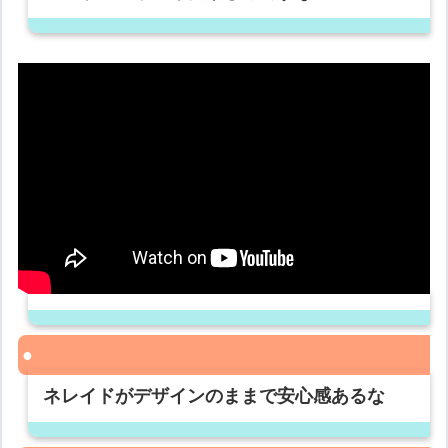
ネレイドがデザインのままで安心感あるな