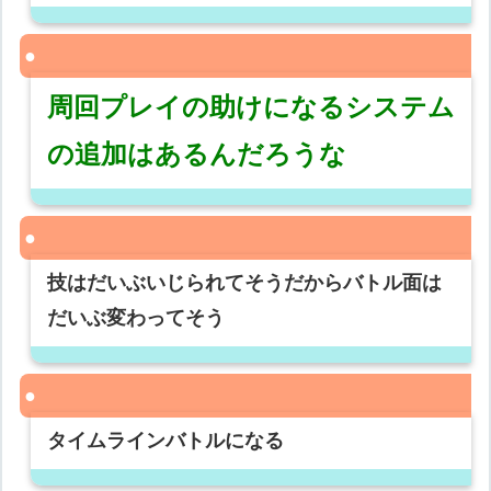
周回プレイの助けになるシステム
の追加はあるんだろうな
技はだいぶいじられてそうだからバトル面は
だいぶ変わってそう
タイムラインバトルになる