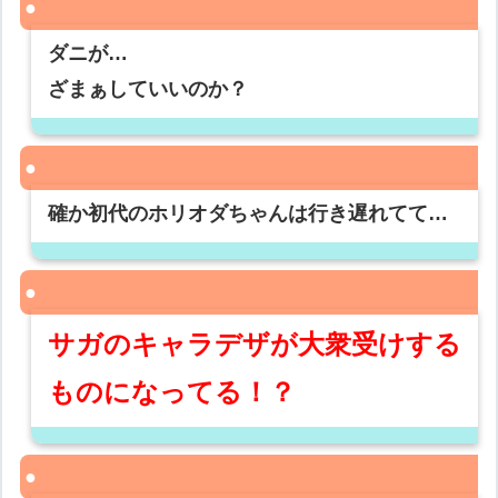
ダニが…
ざまぁしていいのか？
確か初代のホリオダちゃんは行き遅れてて…
サガのキャラデザが大衆受けする
ものになってる！？