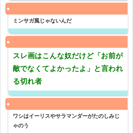
ミンサガ風じゃないんだ
スレ画はこんな奴だけど「お前が
敵でなくてよかったよ」と言われ
る切れ者
ワシはイーリスやサラマンダーがたのしみじ
ゃのう