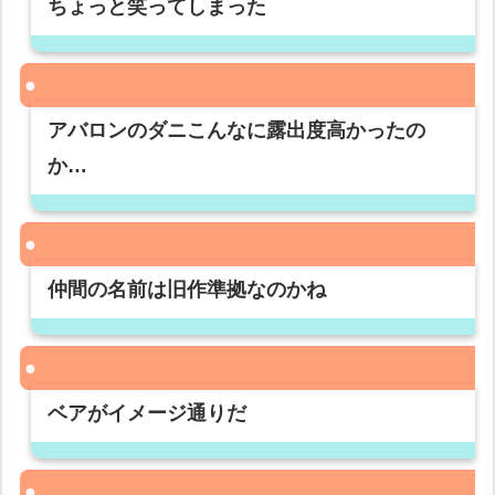
ちょっと笑ってしまった
アバロンのダニこんなに露出度高かったの
か…
仲間の名前は旧作準拠なのかね
ベアがイメージ通りだ