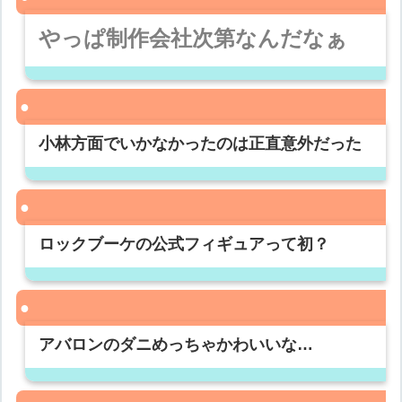
やっぱ制作会社次第なんだなぁ
小林方面でいかなかったのは正直意外だった
ロックブーケの公式フィギュアって初？
アバロンのダニめっちゃかわいいな…