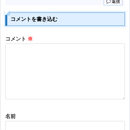
返信
コメントを書き込む
コメント
※
名前