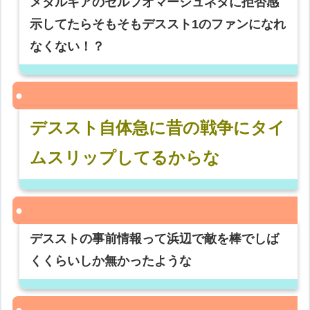
メタルギアのセルフオマージュネタに拒否感
示してたらそもそもデススト1のファンになれ
なくない！？
デススト自体急に昔の戦争にタイ
ムスリップしてるからな
デスストの事前情報って浜辺で敵を棒でしば
くくらいしか無かったような