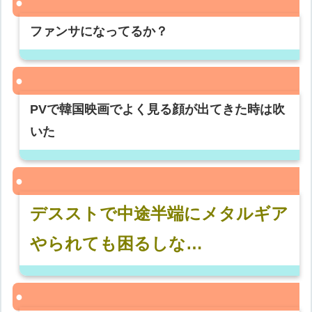
ファンサになってるか？
PVで韓国映画でよく見る顔が出てきた時は吹
いた
デスストで中途半端にメタルギア
やられても困るしな…