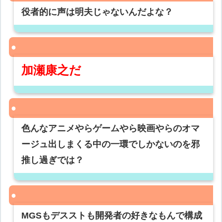
役者的に声は明夫じゃないんだよな？
加瀬康之だ
色んなアニメやらゲームやら映画やらのオマ
ージュ出しまくる中の一環でしかないのを邪
推し過ぎでは？
MGSもデスストも開発者の好きなもんで構成