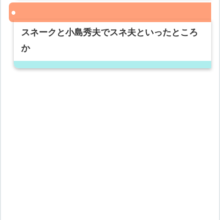
スネークと小島秀夫でスネ夫といったところ
か