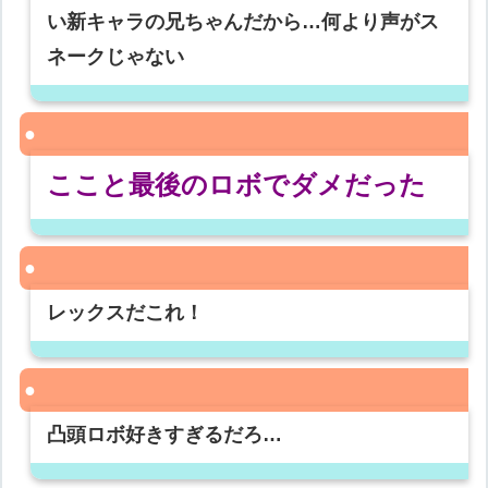
い新キャラの兄ちゃんだから…何より声がス
ネークじゃない
ここと最後のロボでダメだった
レックスだこれ！
凸頭ロボ好きすぎるだろ…