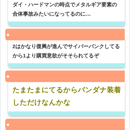
ダイ・ハードマンの時点でメタルギア要素の
合体事故みたいになってるのに…
2はかなり復興が進んでサイバーパンクしてる
から1より購買意欲がそそられてるぞ
たまたまにてるからバンダナ装着
しただけなんかな