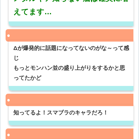
えてます…
Δが爆発的に話題になってないのがな～って感
じ
もっとモンハン並の盛り上がりをするかと思
ってたかど
知ってるよ！スマブラのキャラだろ！