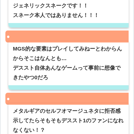
ジェネリックスネークです！！
スネーク本人ではありません！！！
MGS的な要素はプレイしてみねーとわからん
からそこはなんとも…
デススト自体あんなゲームって事前に想像で
きたやつ0だろ
メタルギアのセルフオマージュネタに拒否感
示してたらそもそもデススト1のファンになれ
なくない！？