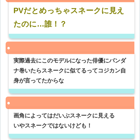
PVだとめっちゃスネークに見え
たのに…誰！？
実際過去にこのモデルになった俳優にバンダ
ナ巻いたらスネークに似てるってコジカン自
身が言ってたからな
画角によってはだいぶスネークに見える
いやスネークではないけども！