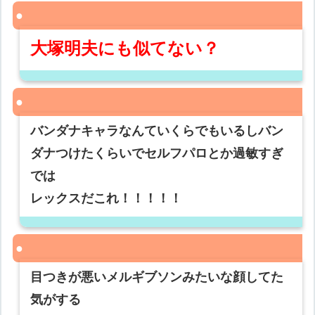
大塚明夫にも似てない？
バンダナキャラなんていくらでもいるしバン
ダナつけたくらいでセルフパロとか過敏すぎ
では
レックスだこれ！！！！！
目つきが悪いメルギブソンみたいな顔してた
気がする