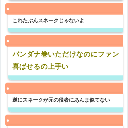
これたぶんスネークじゃないよ
バンダナ巻いただけなのにファン
喜ばせるの上手い
逆にスネークが元の役者にあんま似てない