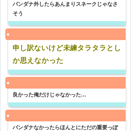
バンダナ外したらあんまりスネークじゃなさ
そう
申し訳ないけど未練タラタラとし
か思えなかった
良かった俺だけじゃなかった…
バンダナなかったらほんとにただの重要っぽ