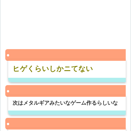
ヒゲくらいしかニてない
次はメタルギアみたいなゲーム作るらしいな