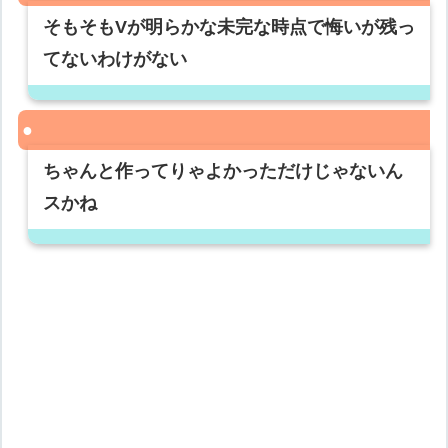
そもそもVが明らかな未完な時点で悔いが残っ
てないわけがない
ちゃんと作ってりゃよかっただけじゃないん
スかね