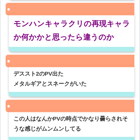
モンハンキャラクリの再現キャラ
か何かかと思ったら違うのか
デススト2のPV出た
メタルギアとスネークがいた
この人はなんかPVの時点でかなり曇らされそ
うな感じがムンムンしてる