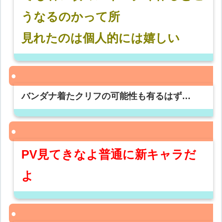
うなるのかって所
見れたのは個人的には嬉しい
バンダナ着たクリフの可能性も有るはず…
PV見てきなよ普通に新キャラだ
よ