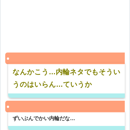
なんかこう…内輪ネタでもそうい
うのはいらん…ていうか
ずいぶんでかい内輪だな…