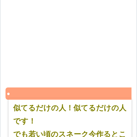
似てるだけの人！似てるだけの人
です！
でも若い頃のスネーク今作るとこ