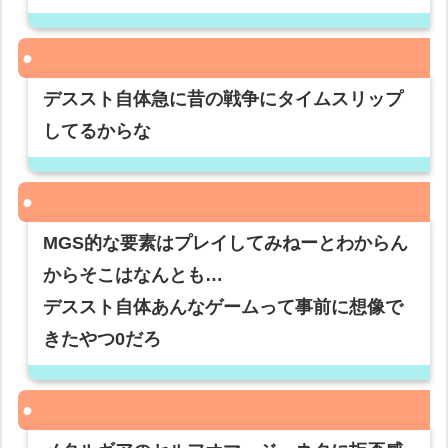
デススト自体急に昔の戦争にタイムスリップ
してるからな
MGS的な要素はプレイしてみねーとわからん
からそこはなんとも…
デススト自体あんなゲームって事前に想像で
きたやつ0だろ