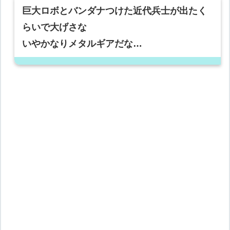
巨大ロボとバンダナつけた近代兵士が出たく
らいで大げさな
いやかなりメタルギアだな…