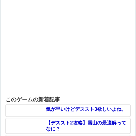
このゲームの新着記事
気が早いけどデススト3欲しいよね。
【デススト2攻略】雪山の最適解って
なに？