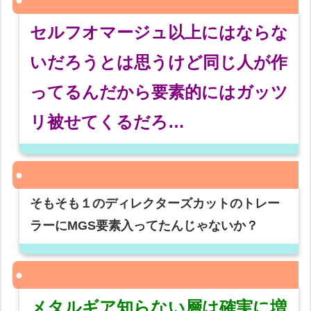
セルフオマージュ以上にはならな
いだろうとは思うけど同じ人が作
ってるんだから要素的にはガッツ
リ被せてくるだろ…
そもそも１のディレクターズカットのトレー
ラーにMGS要素入ってたんじゃないか？
メタルギア知らない層は確実に増