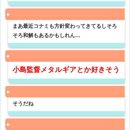
まあ最近コナミも方針変わってきてるしそろ
そろ和解もあるかもしれん…
小島監督メタルギアとか好きそう
そうだね