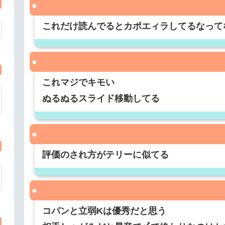
これだけ読んでるとカポエィラしてるなって
これマジでキモい
ぬるぬるスライド移動してる
評価のされ方がテリーに似てる
コパンと立弱Kは優秀だと思う