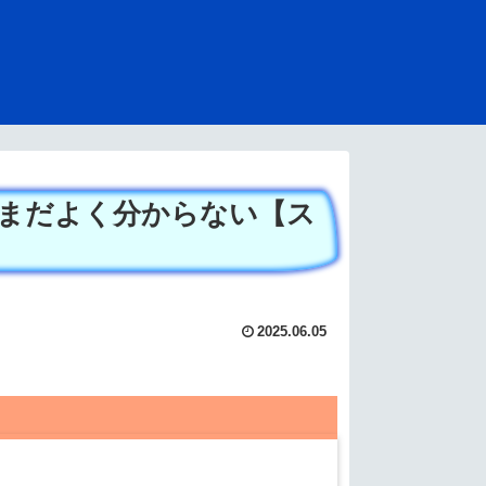
まだよく分からない【ス
2025.06.05