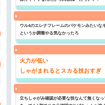
ウル4のエレナフレームのバケモンみたいな
というか調整やる気なかったろ
火力が低い
しゃがまれるとスカる技おすぎ
立ちしゃがみ確認が必要な技なんて無くなっ