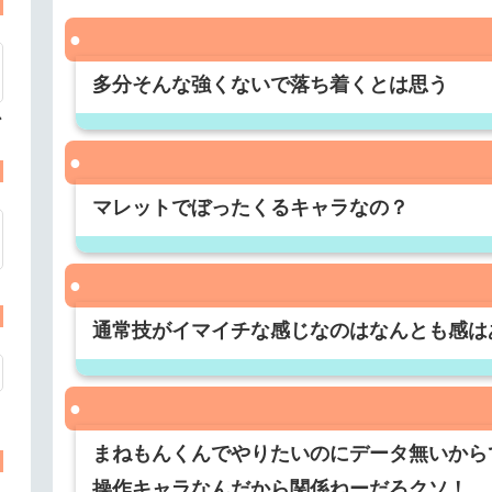
多分そんな強くないで落ち着くとは思う
心
マレットでぼったくるキャラなの？
通常技がイマイチな感じなのはなんとも感は
まねもんくんでやりたいのにデータ無いから
操作キャラなんだから関係ねーだろクソ！