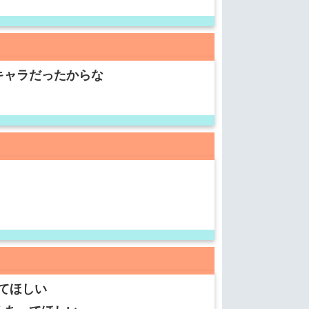
キャラだったからな
てほしい