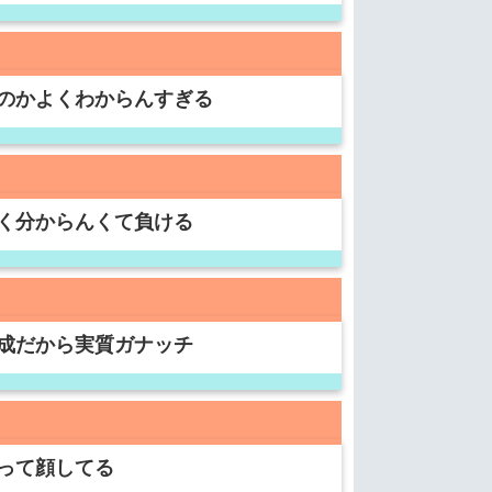
のかよくわからんすぎる
く分からんくて負ける
成だから実質ガナッチ
って顔してる