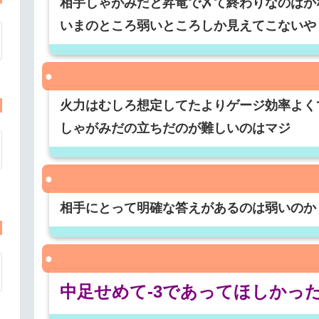
相手しゃがみだと昇竜で〆て終わりなのはか
いまのところ弱いところしか見えてこないや
火力はむしろ想定してたよりゲージ効率よく
しゃがみだの立ちだのが難しいのはマジ
相手にとって明確な答えがあるのは弱いのか
中足せめて-3であってほしかっ