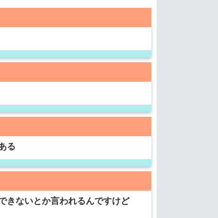
ある
できないとか言われるんですけど