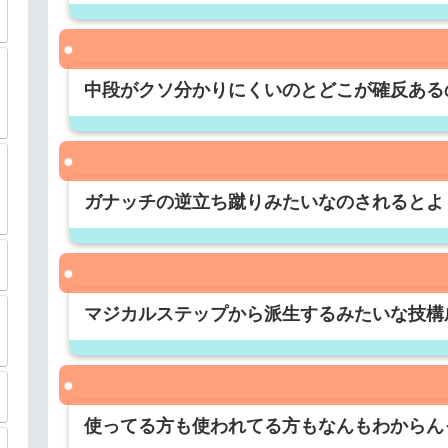
中段がクソ分かりにくいのとどこが確反ある
ガナッチの逆立ち蹴りみたいなのされるとよ
マジカルステップから派生するみたいな技構
使ってる方も使われてる方もなんもわからん