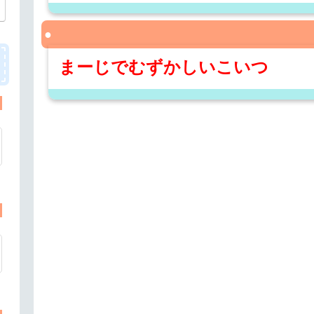
まーじでむずかしいこいつ