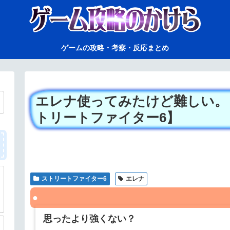
ゲームの攻略・考察・反応まとめ
エレナ使ってみたけど難しい。
トリートファイター6】
ストリートファイター6
エレナ
思ったより強くない？