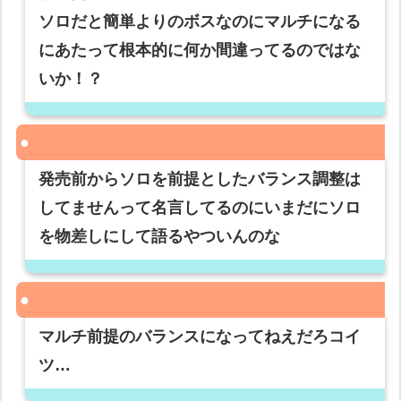
ソロだと簡単よりのボスなのにマルチになる
にあたって根本的に何か間違ってるのではな
いか！？
発売前からソロを前提としたバランス調整は
してませんって名言してるのにいまだにソロ
を物差しにして語るやついんのな
マルチ前提のバランスになってねえだろコイ
ツ…