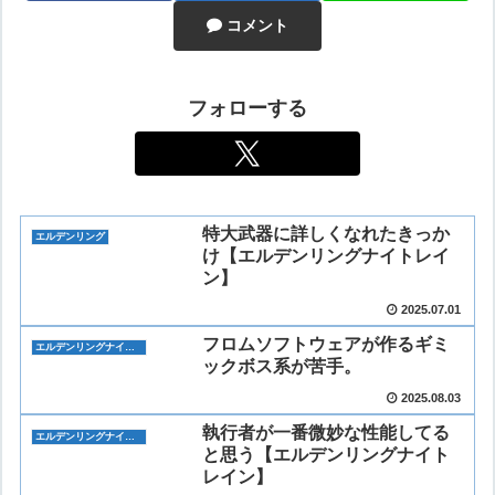
コメント
フォローする
特大武器に詳しくなれたきっか
エルデンリング
け【エルデンリングナイトレイ
ン】
2025.07.01
フロムソフトウェアが作るギミ
エルデンリングナイトレイン
ックボス系が苦手。
2025.08.03
執行者が一番微妙な性能してる
エルデンリングナイトレイン
と思う【エルデンリングナイト
レイン】