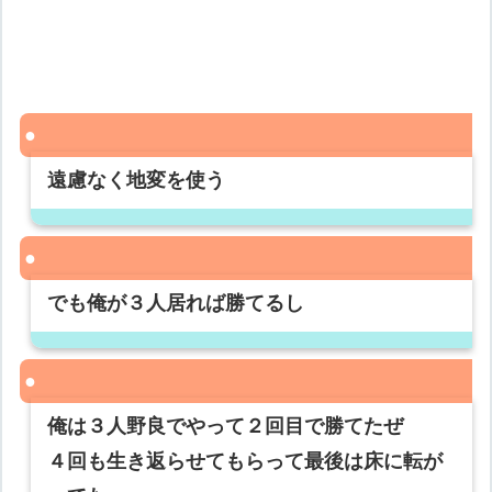
遠慮なく地変を使う
でも俺が３人居れば勝てるし
俺は３人野良でやって２回目で勝てたぜ
４回も生き返らせてもらって最後は床に転が