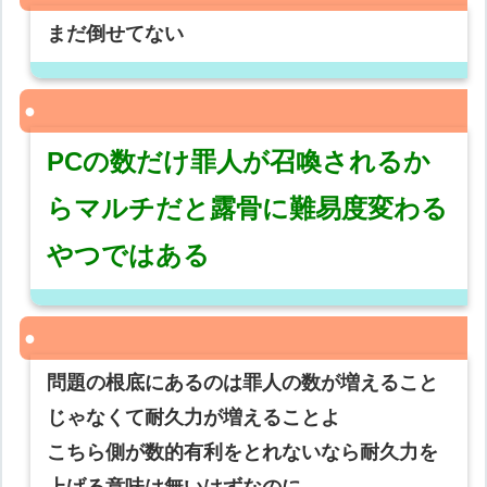
まだ倒せてない
PCの数だけ罪人が召喚されるか
らマルチだと露骨に難易度変わる
やつではある
問題の根底にあるのは罪人の数が増えること
じゃなくて耐久力が増えることよ
こちら側が数的有利をとれないなら耐久力を