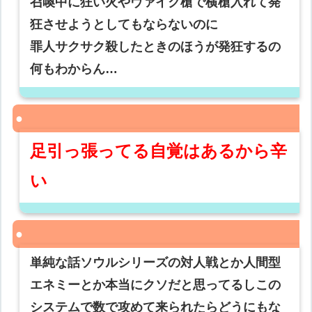
召喚中に狂い火やヴァイク槍で横槍入れて発
狂させようとしてもならないのに
罪人サクサク殺したときのほうが発狂するの
何もわからん…
足引っ張ってる自覚はあるから辛
い
単純な話ソウルシリーズの対人戦とか人間型
エネミーとか本当にクソだと思ってるしこの
システムで数で攻めて来られたらどうにもな