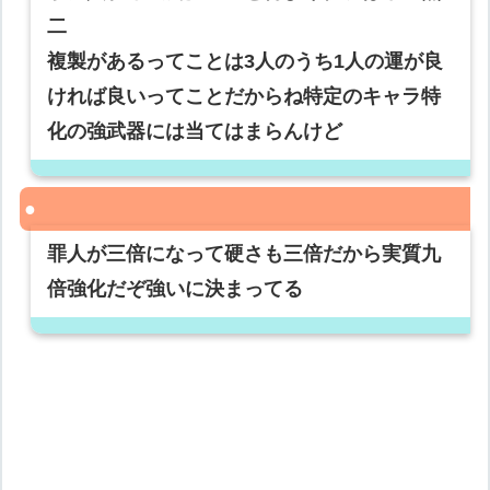
二
複製があるってことは3人のうち1人の運が良
ければ良いってことだからね特定のキャラ特
化の強武器には当てはまらんけど
罪人が三倍になって硬さも三倍だから実質九
倍強化だぞ強いに決まってる