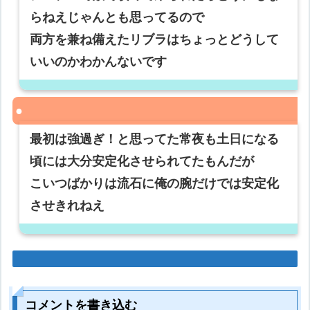
らねえじゃんとも思ってるので
両方を兼ね備えたリブラはちょっとどうして
いいのかわかんないです
最初は強過ぎ！と思ってた常夜も土日になる
頃には大分安定化させられてたもんだが
こいつばかりは流石に俺の腕だけでは安定化
させきれねえ
コメントを書き込む