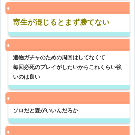
寄生が混じるとまず勝てない
遺物ガチャのための周回はしてなくて
毎回必死のプレイがしたいからこれくらい強
いのは良い
ソロだと森がいいんだろか