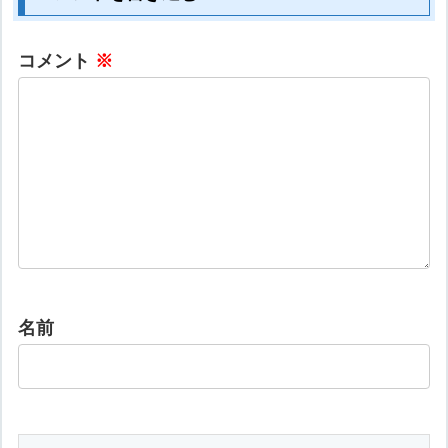
コメント
※
名前