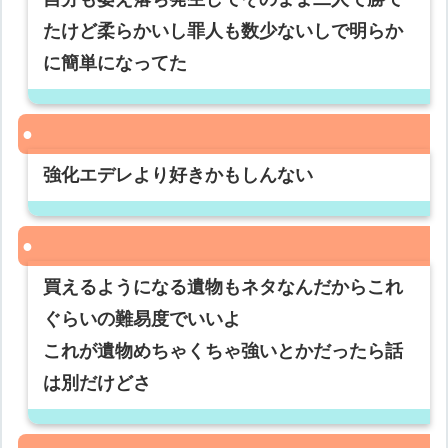
たけど柔らかいし罪人も数少ないしで明らか
に簡単になってた
強化エデレより好きかもしんない
買えるようになる遺物もネタなんだからこれ
ぐらいの難易度でいいよ
これが遺物めちゃくちゃ強いとかだったら話
は別だけどさ