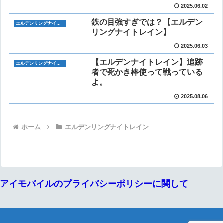
2025.06.02
鉄の目強すぎでは？【エルデン
エルデンリングナイトレイン
リングナイトレイン】
2025.06.03
【エルデンナイトレイン】追跡
エルデンリングナイトレイン
者で死かき棒使って戦っている
よ。
2025.08.06
ホーム
エルデンリングナイトレイン
アイモバイルのプライバシーポリシーに関して