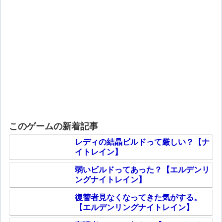
このゲームの新着記事
レディの結晶ビルドって厳しい？【ナ
イトレイン】
弱いビルドってあった？【エルデンリ
ングナイトレイン】
復讐者見なくなってきた気がする。
【エルデンリングナイトレイン】