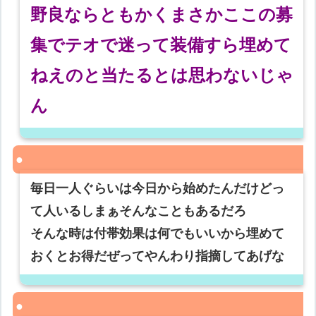
野良ならともかくまさかここの募
集でテオで迷って装備すら埋めて
ねえのと当たるとは思わないじゃ
ん
毎日一人ぐらいは今日から始めたんだけどっ
て人いるしまぁそんなこともあるだろ
そんな時は付帯効果は何でもいいから埋めて
おくとお得だぜってやんわり指摘してあげな