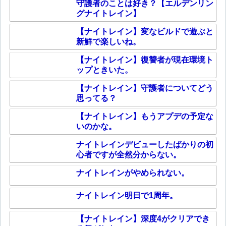
守護者のことは好き？【エルデンリン
グナイトレイン】
【ナイトレイン】変なビルドで遊ぶと
新鮮で楽しいね。
【ナイトレイン】復讐者が現在環境ト
ップときいた。
【ナイトレイン】守護者についてどう
思ってる？
【ナイトレイン】もうアプデの予定な
いのかな。
ナイトレインデビューしたばかりの初
心者ですが全然分からない。
ナイトレインがやめられない。
ナイトレイン明日で1周年。
【ナイトレイン】深度4がクリアでき