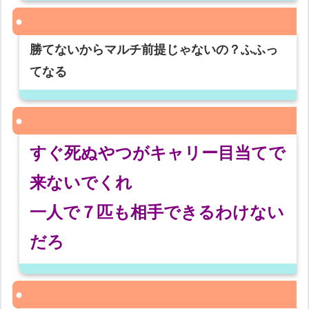
勝てないからマルチ前提じゃないの？ふふっ
てなる
すぐ死ぬやつがキャリー目当てで
来ないでくれ
一人で７匹も相手できるわけない
だろ