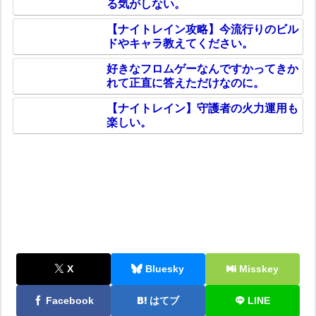
る気がしない。
【ナイトレイン攻略】今流行りのビル
ドやキャラ教えてください。
好きなフロムゲーなんですかってきか
れて正直に答えただけなのに。
【ナイトレイン】守護者の火力運用も
楽しい。
X
Bluesky
Misskey
Facebook
はてブ
LINE