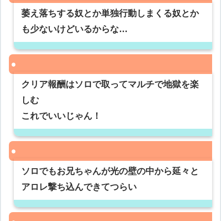
萎え落ちする奴とか単独行動しまくる奴とか
も少ないけどいるからな…
クリア報酬はソロで取ってマルチで地獄を楽
しむ
これでいいじゃん！
ソロでもお兄ちゃんが光の壁の中から延々と
アロレ撃ち込んできてつらい