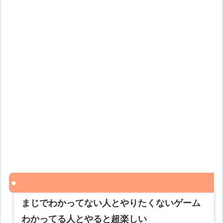
まじでわかってない人とやりたくないゲーム
わかってる人とやると超楽しい