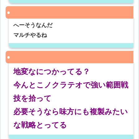
へーそうなんだ
マルチやるね
地変なにつかってる？
今んとこノクラテオで強い範囲戦
技を拾って
必要そうなら味方にも複製みたい
な戦略とってる