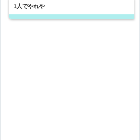
1人でやれや