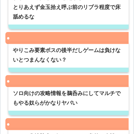
とりあえず金玉拾え呼ぶ前のリブラ程度で床
舐めるな
やりこみ要素ボスの後半だしゲームは負けな
いとつまんなくない？
ソロ向けの攻略情報を鵜呑みにしてマルチで
もやる奴らがかなりヤバい