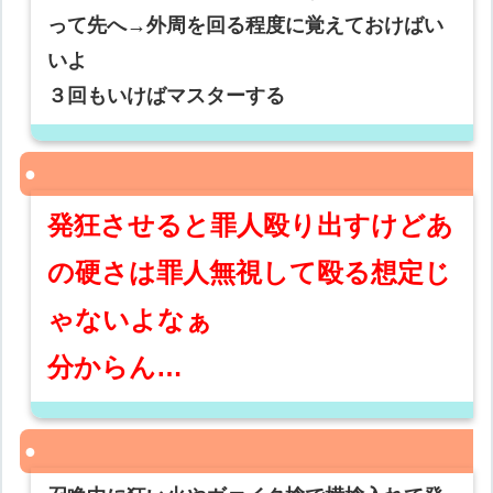
って先へ→外周を回る程度に覚えておけばい
いよ
３回もいけばマスターする
発狂させると罪人殴り出すけどあ
の硬さは罪人無視して殴る想定じ
ゃないよなぁ
分からん…