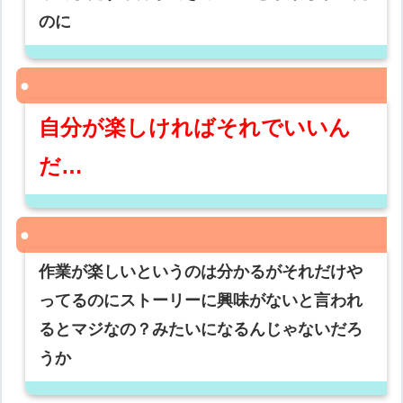
のに
自分が楽しければそれでいいん
だ…
作業が楽しいというのは分かるがそれだけや
ってるのにストーリーに興味がないと言われ
るとマジなの？みたいになるんじゃないだろ
うか