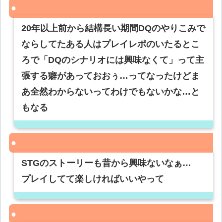
20年以上前から結構長い期間DQのやりこみで
ならしてたある人はプレイレポのいたるとこ
ろで「DQのシナリオには興味なくて」って主
張する癖があっておおぅ…ってなったけどま
あ全然わからないってわけでもないかな…と
もなる
STGのストーリーも昔から興味ないなぁ…
プレイしてて楽しければいいやって