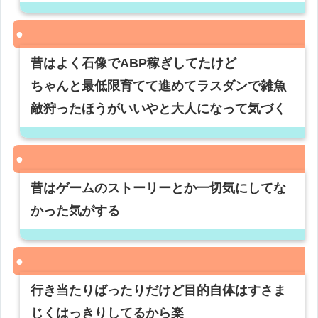
昔はよく石像でABP稼ぎしてたけど
ちゃんと最低限育てて進めてラスダンで雑魚
敵狩ったほうがいいやと大人になって気づく
昔はゲームのストーリーとか一切気にしてな
かった気がする
行き当たりばったりだけど目的自体はすさま
じくはっきりしてるから楽