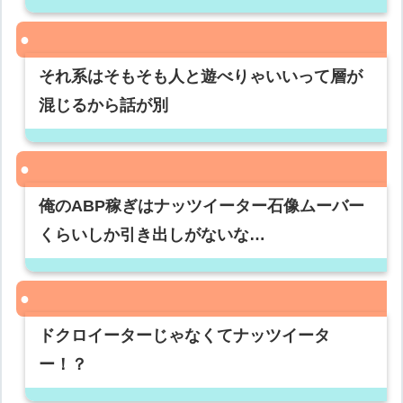
それ系はそもそも人と遊べりゃいいって層が
混じるから話が別
俺のABP稼ぎはナッツイーター石像ムーバー
くらいしか引き出しがないな…
ドクロイーターじゃなくてナッツイータ
ー！？