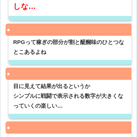
しな…
RPGって稼ぎの部分が割と醍醐味のひとつな
とこあるよね
目に見えて結果が出るというか
シンプルに戦闘で表示される数字が大きくな
っていくの楽しい…