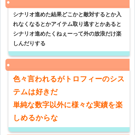
シナリオ進めた結果どこかと敵対するとか入
れなくなるとかアイテム取り逃すとかあると
シナリオ進めたくねぇーって外の放浪だけ楽
しんだりする
色々言われるがトロフィーのシス
テムは好きだ
単純な数字以外に様々な実績を楽
しめるからな