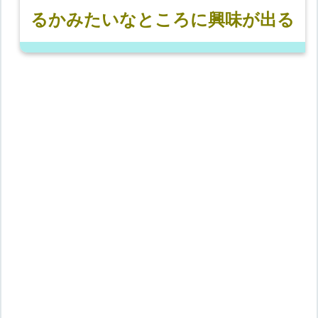
るかみたいなところに興味が出る