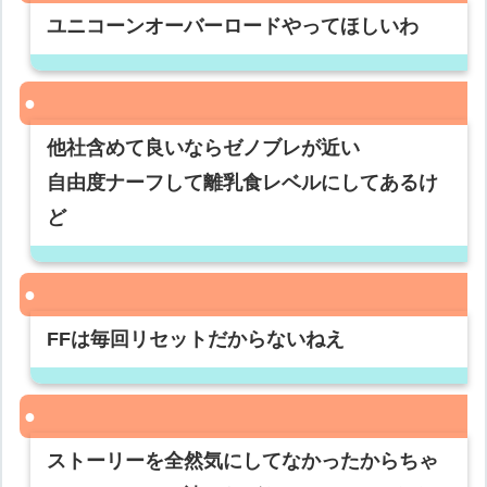
ユニコーンオーバーロードやってほしいわ
他社含めて良いならゼノブレが近い
自由度ナーフして離乳食レベルにしてあるけ
ど
FFは毎回リセットだからないねえ
ストーリーを全然気にしてなかったからちゃ