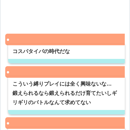
コスパタイパの時代だな
こういう縛りプレイには全く興味ないな…
鍛えられるなら鍛えられるだけ育てたいしギ
リギリのバトルなんて求めてない