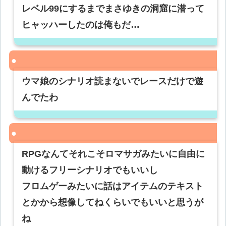
レベル99にするまでまさゆきの洞窟に潜って
ヒャッハーしたのは俺もだ…
ウマ娘のシナリオ読まないでレースだけで遊
んでたわ
RPGなんてそれこそロマサガみたいに自由に
動けるフリーシナリオでもいいし
フロムゲーみたいに話はアイテムのテキスト
とかから想像してねくらいでもいいと思うが
ね