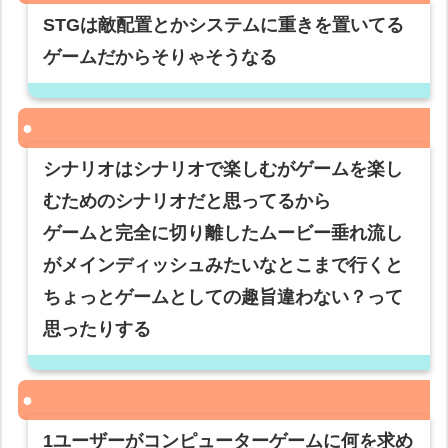
STGは敵配置とかシステムに重きを置いてる
ゲームだからそりゃそうなる
シナリオはシナリオで楽しむがゲームを楽し
むためのシナリオだと思ってるから
ゲームと完全に切り離したムービー垂れ流し
がメインディッシュみたいなとこまで行くと
ちょっとゲームとしての趣旨違わない？って
思ったりする
1ユーザーがコンピューターゲームに何を求め