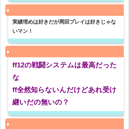
実績埋めは好きだが周回プレイは好きじゃな
いマン！
ff12の戦闘システムは最高だった
な
ff全然知らないんだけどあれ受け
継いだの無いの？