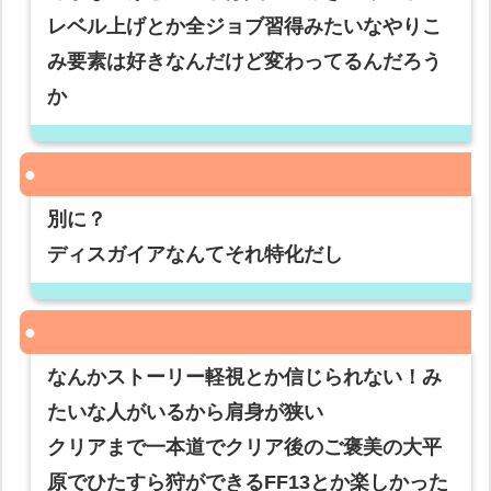
レベル上げとか全ジョブ習得みたいなやりこ
み要素は好きなんだけど変わってるんだろう
か
別に？
ディスガイアなんてそれ特化だし
なんかストーリー軽視とか信じられない！み
たいな人がいるから肩身が狭い
クリアまで一本道でクリア後のご褒美の大平
原でひたすら狩ができるFF13とか楽しかった