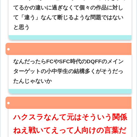
てるかの違いに過ぎなくて個々の作品に対し
て「違う」なんて断じるような問題ではない
と思う
なんだったらFCやSFC時代のDQFFのメイン
ターゲットの小中学生の結構多くがそうだっ
たんじゃないか
ハクスラなんて元はそういう関係
ねえ戦いてえって人向けの言葉だ