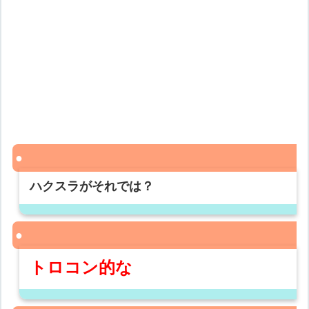
ハクスラがそれでは？
トロコン的な