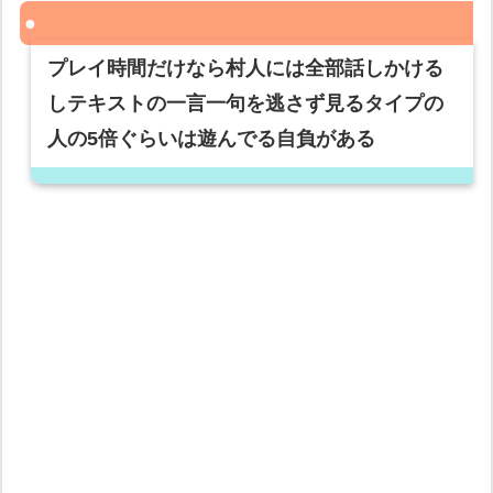
プレイ時間だけなら村人には全部話しかける
しテキストの一言一句を逃さず見るタイプの
人の5倍ぐらいは遊んでる自負がある