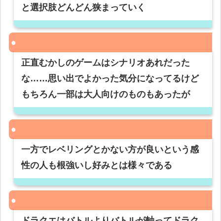
と選択肢どんどん狭まっていく
正直むかしのゲームはシナリオあれだった
な……思い出でよかった気分になってるけど
もちろん一部は大人向けのものもあったが
一方でレベリングとかない方が良いという感
性の人も根強いし好みとは様々である
ドラクエはバトルよりバトルが軸ってドラク