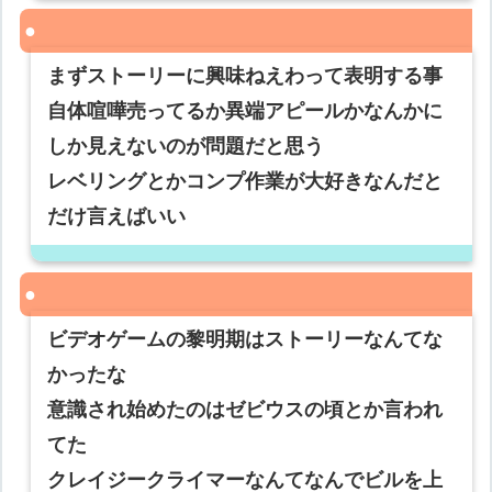
まずストーリーに興味ねえわって表明する事
自体喧嘩売ってるか異端アピールかなんかに
しか見えないのが問題だと思う
レベリングとかコンプ作業が大好きなんだと
だけ言えばいい
ビデオゲームの黎明期はストーリーなんてな
かったな
意識され始めたのはゼビウスの頃とか言われ
てた
クレイジークライマーなんてなんでビルを上