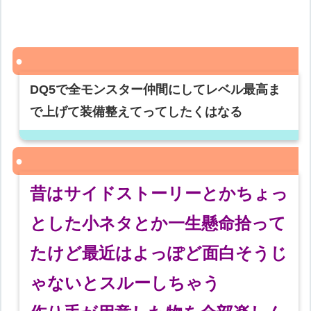
DQ5で全モンスター仲間にしてレベル最高ま
で上げて装備整えてってしたくはなる
昔はサイドストーリーとかちょっ
とした小ネタとか一生懸命拾って
たけど最近はよっぽど面白そうじ
ゃないとスルーしちゃう