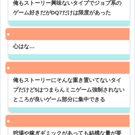
俺もストーリー興味ないタイプでジョブ系の
ゲーム好きだがDQ7だけは限度があった
心はな…
俺もストーリーにそんな重き置いてないタイ
プだけど5はつまらんミニゲーム強制されない
ところが良いゲーム部分に集中できる
狩場や稼ぎギミックがあっても結構な量が要