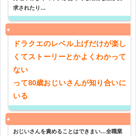
求されたり…
ドラクエのレベル上げだけが楽し
くてストーリーとかよくわかって
ない
って80歳おじいさんが知り合いに
いる
おじいさんを責めることはできまい…全職業