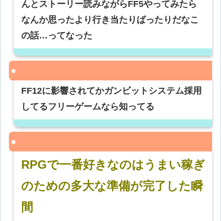
んとストーリー読みながらFF5やってみたら
なんか思ったより行き当たりばったりだなこ
の話…ってなった
FF12に影響されてかガンビットシステム採用
してるフリーゲームなら知ってる
RPGで一番好きなのはうまい稼ぎ
のための多大な準備が完了した瞬
間