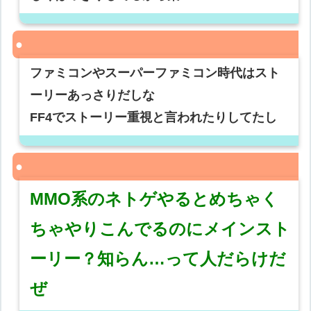
ファミコンやスーパーファミコン時代はスト
ーリーあっさりだしな
FF4でストーリー重視と言われたりしてたし
MMO系のネトゲやるとめちゃく
ちゃやりこんでるのにメインスト
ーリー？知らん…って人だらけだ
ぜ