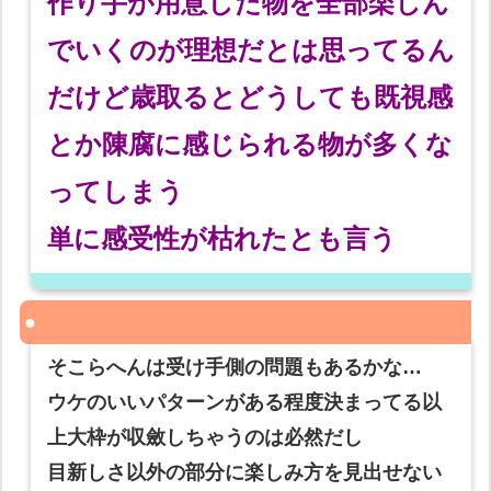
作り手が用意した物を全部楽しん
でいくのが理想だとは思ってるん
だけど歳取るとどうしても既視感
とか陳腐に感じられる物が多くな
ってしまう
単に感受性が枯れたとも言う
そこらへんは受け手側の問題もあるかな…
ウケのいいパターンがある程度決まってる以
上大枠が収斂しちゃうのは必然だし
目新しさ以外の部分に楽しみ方を見出せない