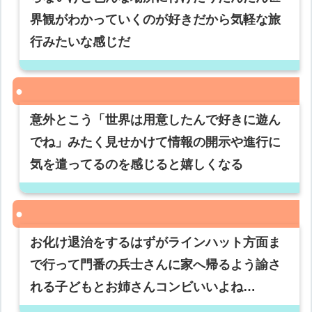
界観がわかっていくのが好きだから気軽な旅
行みたいな感じだ
意外とこう「世界は用意したんで好きに遊ん
でね」みたく見せかけて情報の開示や進行に
気を遣ってるのを感じると嬉しくなる
お化け退治をするはずがラインハット方面ま
で行って門番の兵士さんに家へ帰るよう諭さ
れる子どもとお姉さんコンビいいよね…