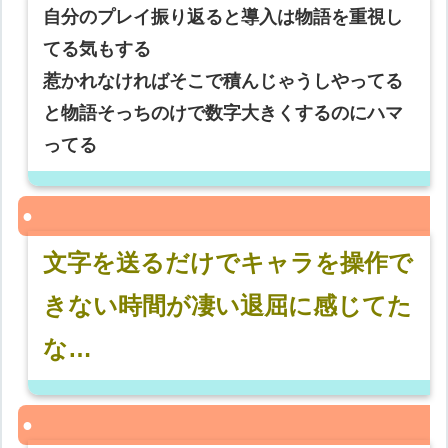
自分のプレイ振り返ると導入は物語を重視し
てる気もする
惹かれなければそこで積んじゃうしやってる
と物語そっちのけで数字大きくするのにハマ
ってる
文字を送るだけでキャラを操作で
きない時間が凄い退屈に感じてた
な…