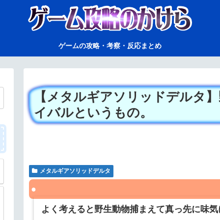
ゲームの攻略・考察・反応まとめ
【メタルギアソリッドデルタ】
イバルというもの。
メタルギアソリッドデルタ
よく考えると野生動物捕まえて真っ先に味気