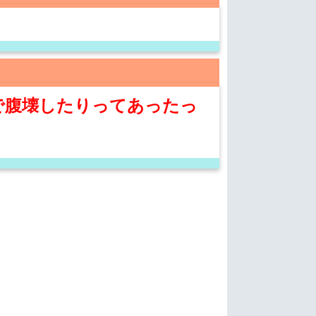
で腹壊したりってあったっ