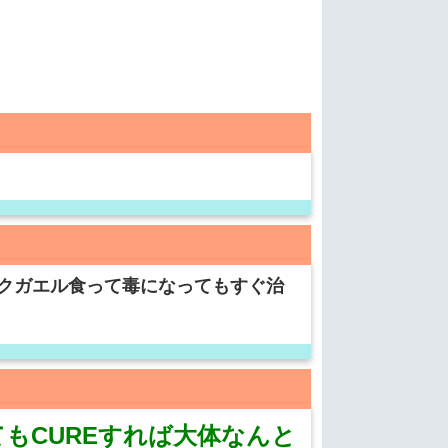
クガエル食って毒になってもすぐ治
もCUREすれば大体なんと