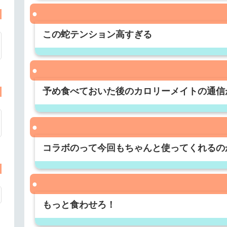
この蛇テンション高すぎる
予め食べておいた後のカロリーメイトの通信
コラボのって今回もちゃんと使ってくれるの
もっと食わせろ！