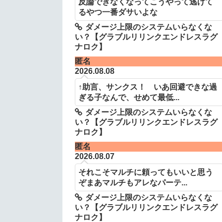
反論できなくなってこうやって逃げて
るやつ一番ダサいよな
ダメージ上限のシステムいらなくな
い？【グラブルリリンクエンドレスラグ
ナロク】
匿名
2026.08.08
↑助言、サンクス！ いあ回避できな過
ぎる子なんで、せめて最低...
ダメージ上限のシステムいらなくな
い？【グラブルリリンクエンドレスラグ
ナロク】
匿名
2026.08.07
それこそマルチに頼ってもいいと思う
ぞまあマルチもアレなパーテ...
ダメージ上限のシステムいらなくな
い？【グラブルリリンクエンドレスラグ
ナロク】