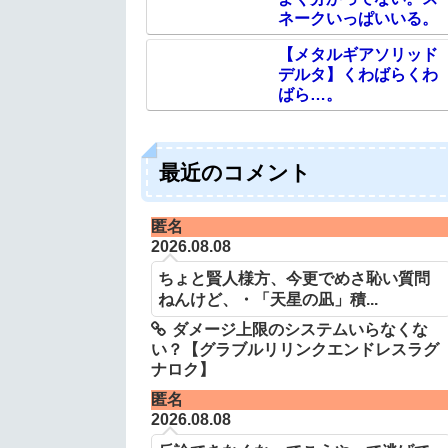
ネークいっぱいいる。
【メタルギアソリッド
デルタ】くわばらくわ
ばら…。
最近のコメント
匿名
2026.08.08
ちょと賢人様方、今更でめさ恥い質問
ねんけど、・「天星の凪」積...
ダメージ上限のシステムいらなくな
い？【グラブルリリンクエンドレスラグ
ナロク】
匿名
2026.08.08