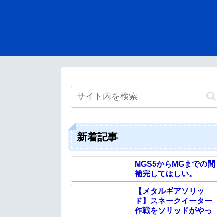
新着記事
MGS5からMGまでの間
補完してほしい。
【メタルギアソリッ
ド】スネークイーター
作戦をソリッドがやっ