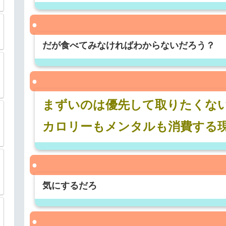
だが食べてみなければわからないだろう？
まずいのは優先して取りたくな
カロリーもメンタルも消費する
気にするだろ