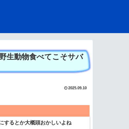
野生動物食べてこそサバ
2025.09.10
にするとか大概頭おかしいよね