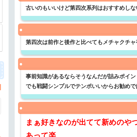
古いのもいいけど第四次系列はおすすめしな
第四次は前作と後作と比べてもメチャクチャ
事前知識があるならそうなんだが詰みポイン
でも戦闘シンプルでテンポいいからお勧めで
まぁ好きなのが出てて新めのや
あって楽