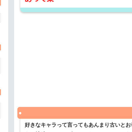
好きなキャラって言ってもあんまり古いとお