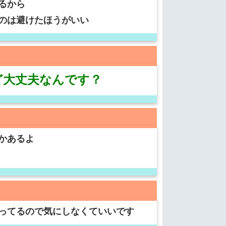
るから
のは避けたほうがいい
ど大丈夫なんです？
かあるよ
ってるので気にしなくていいです