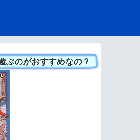
遊ぶのがおすすめなの？