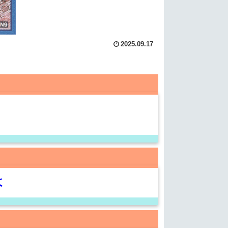
2025.09.17
よ