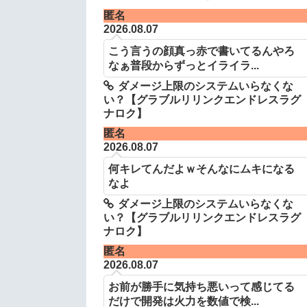
匿名
2026.08.07
こう言うの顔真っ赤で書いてるんやろ
なぁ普段からずっとイライラ...
ダメージ上限のシステムいらなくな
い？【グラブルリリンクエンドレスラグ
ナロク】
匿名
2026.08.07
何キレてんだよｗそんなにムキになる
なよ
ダメージ上限のシステムいらなくな
い？【グラブルリリンクエンドレスラグ
ナロク】
匿名
2026.08.07
お前が勝手に気持ち悪いって感じてる
だけで開発は火力を数値で検...