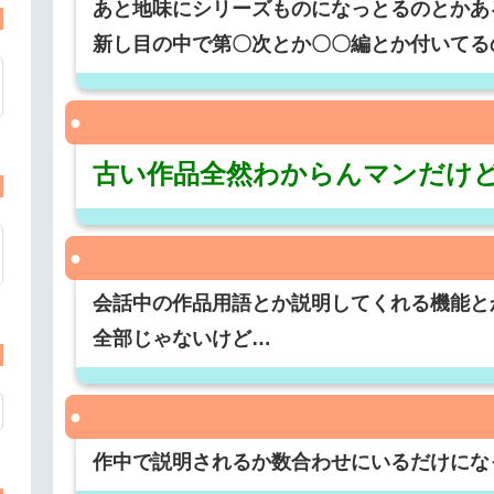
あと地味にシリーズものになっとるのとかあ
新し目の中で第〇次とか〇〇編とか付いてる
古い作品全然わからんマンだけ
会話中の作品用語とか説明してくれる機能と
全部じゃないけど…
作中で説明されるか数合わせにいるだけにな