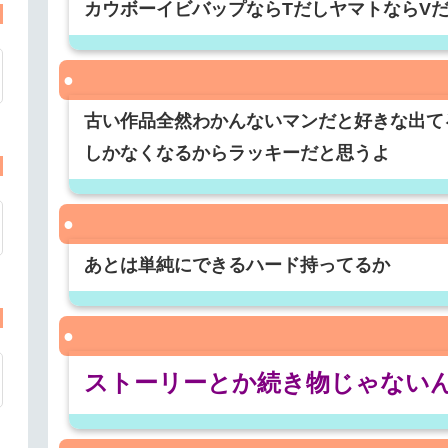
カウボーイビバップならTだしヤマトならVだ
古い作品全然わかんないマンだと好きな出て
しかなくなるからラッキーだと思うよ
あとは単純にできるハード持ってるか
ストーリーとか続き物じゃない