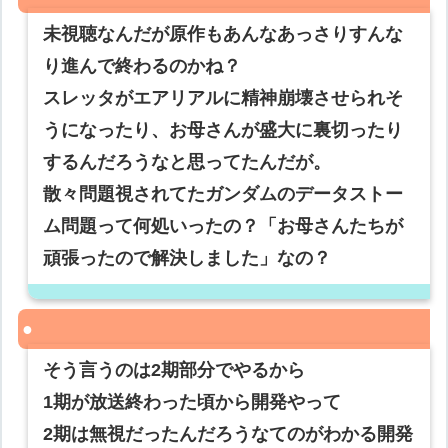
未視聴なんだが原作もあんなあっさりすんな
り進んで終わるのかね？
スレッタがエアリアルに精神崩壊させられそ
うになったり、お母さんが盛大に裏切ったり
するんだろうなと思ってたんだが。
散々問題視されてたガンダムのデータストー
ム問題って何処いったの？「お母さんたちが
頑張ったので解決しました」なの？
そう言うのは2期部分でやるから
1期が放送終わった頃から開発やって
2期は無視だったんだろうなてのがわかる開発