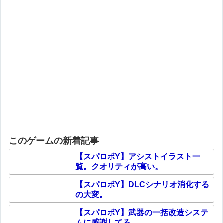
このゲームの新着記事
【スパロボY】アシストイラスト一
覧。クオリティが高い。
【スパロボY】DLCシナリオ消化する
の大変。
【スパロボY】武器の一括改造システ
ムに感謝してる。