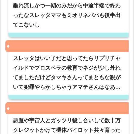
垂れ流しかつ一期のみだから中途半端で終わ
ったなスレッタママもミオリネパパも後半出
てこないし
スレッタはいい子だと思ってたらリプリチャ
イルドでプロスペラの教育でネジが少し外れ
てましただけどタマキさんってまともな親が
いて犯罪やらかしちゃうアマテさんはなあ…
悪魔や宇宙人とガッツリ殺し合いして数十万
クレジットかけて機体パイロット共々育った