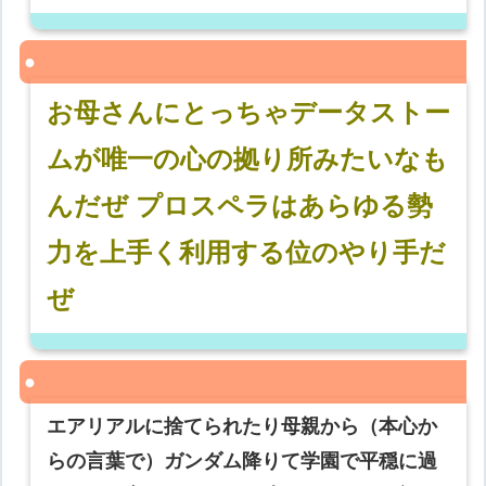
お母さんにとっちゃデータストー
ムが唯一の心の拠り所みたいなも
んだぜ プロスペラはあらゆる勢
力を上手く利用する位のやり手だ
ぜ
エアリアルに捨てられたり母親から（本心か
らの言葉で）ガンダム降りて学園で平穏に過