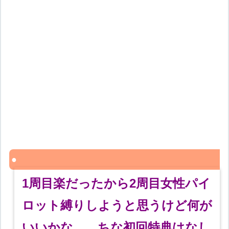
1周目楽だったから2周目女性パイ
ロット縛りしようと思うけど何が
いいかな。 ちな初回特典はなし