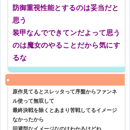
防御重視性能とするのは妥当だと
思う
装甲なんでできてンだよって思う
のは魔女のやることだから気にす
るな
原作見てるとスレッタって序盤からファンネ
ル使って無双して
最終決戦を除くとあまり苦戦してるイメージ
なかったから
回避型なイメージなのはわかるけどね