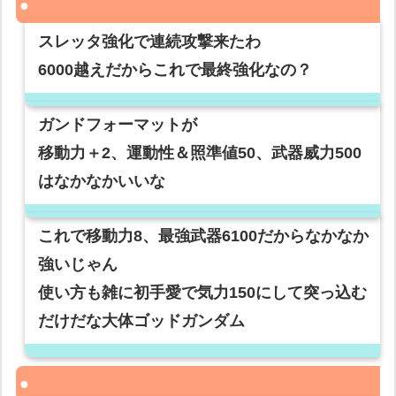
スレッタ強化で連続攻撃来たわ
6000越えだからこれで最終強化なの？
ガンドフォーマットが
移動力＋2、運動性＆照準値50、武器威力500
はなかなかいいな
これで移動力8、最強武器6100だからなかなか
強いじゃん
使い方も雑に初手愛で気力150にして突っ込む
だけだな大体ゴッドガンダム