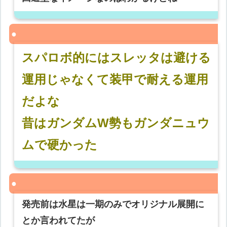
スパロボ的にはスレッタは避ける
運用じゃなくて装甲で耐える運用
だよな
昔はガンダムW勢もガンダニュウ
ムで硬かった
発売前は水星は一期のみでオリジナル展開に
とか言われてたが