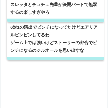
スレッタとチュチュ先輩が決闘パートで無双
するの楽しすぎやろ
6対1の演出でピンチになってたけどエアリア
ルピンピンしてるわ
ゲーム上では強いけどストーリーの都合でピ
ンチになるのジルオールを思い出すな