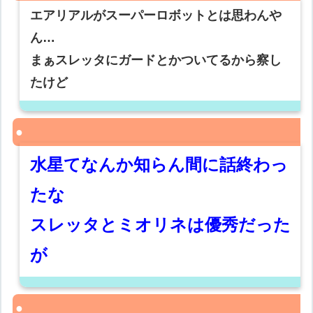
エアリアルがスーパーロボットとは思わんや
ん…
まぁスレッタにガードとかついてるから察し
たけど
水星てなんか知らん間に話終わっ
たな
スレッタとミオリネは優秀だった
が