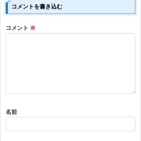
コメントを書き込む
コメント
※
名前