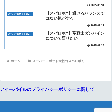
2025.08.31
【スパロボY】避けるバランスで
スーパーロボット大戦Y(スパロボY)
はない気がする。
2025.09.11
【スパロボY】聖戦士ダンバイン
スーパーロボット大戦Y(スパロボY)
について語りたい。
2025.09.23
ホーム
スーパーロボット大戦Y(スパロボY)
アイモバイルのプライバシーポリシーに関して