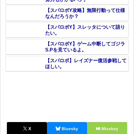
【スパロボY攻略】無限行動って仕様
なんだろうか？
【スパロボY】スレッタについて語り
たい。
【スパロボY】ゲーム中断してゴジラ
S.Pを見ているよ。
【スパロボ】レイズナー復活参戦して
ほしい。
X
Bluesky
Misskey