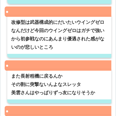
改修型は武器構成的にだいたいウイングゼロ
なんだけど今回のウイングゼロはガチで強い
から初参戦なのにあんまり優遇された感がな
いのが悲しいところ
また長射程機に戻るんか
その割に突撃ないんよなスレッタ
美雲さんはやっぱりずっ友になりそうか