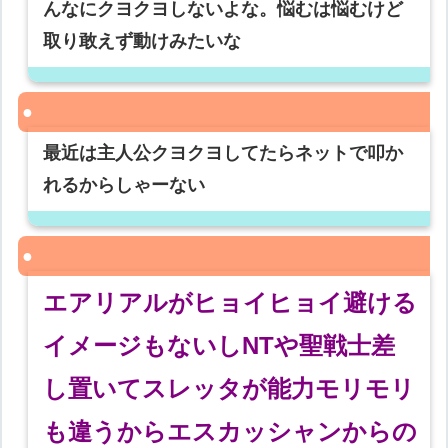
んなにクヨクヨしないよな。悩むは悩むけど
取り敢えず動けみたいな
最近は主人公クヨクヨしてたらネットで叩か
れるからしゃーない
エアリアルがヒョイヒョイ避ける
イメージもないしNTや聖戦士差
し置いてスレッタが能力モリモリ
も違うからエスカッシャンからの