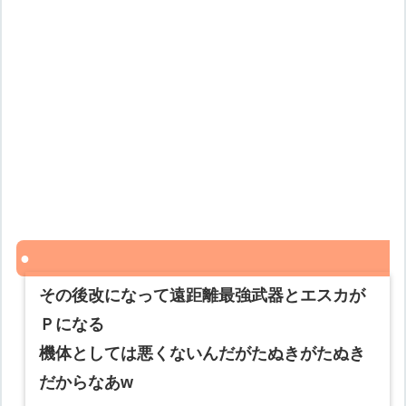
その後改になって遠距離最強武器とエスカが
Ｐになる
機体としては悪くないんだがたぬきがたぬき
だからなあw