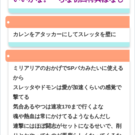
カレンをアタッカーにしてスレッタを壁に
ミリアリアのおかげでSPバカみたいに使える
から
スレッタやドモンは愛が加速くらいの感覚で
撃てる
気合あるやつは速攻170まで行くよな
魂や熱血は常にかけてるようなもんだし
連撃にはほぼ闘志がセットになるせいで、削