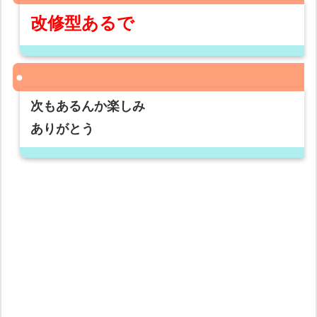
改修型あるで
次もあるんか楽しみ
ありがとう