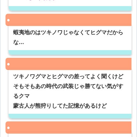
蝦夷地のはツキノワじゃなくてヒグマだから
な…
ツキノワグマとヒグマの差ってよく聞くけど
そもそもあの時代の武装じゃ勝てない気がす
るクマ
蒙古人が熊狩りしてた記憶があるけど