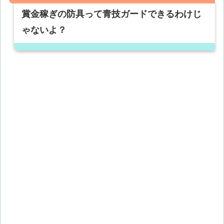
賞金稼ぎの防具って青技ガードできるわけじ
ゃないよ？