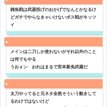
雑魚戦は武器投げのおかげでなんとかなるけ
どガチでやらなきゃいけないボス戦がキッツ
イ
メインは二刀しか使わないがそれ以外のこと
は何でもやる
うおォン おれはまるで宮本新免武蔵だ
太刀やってると元ネタ全然そういう動きして
るわけではないけど