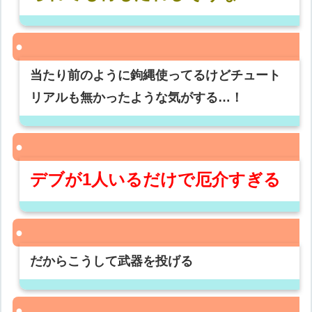
当たり前のように鉤縄使ってるけどチュート
リアルも無かったような気がする…！
デブが1人いるだけで厄介すぎる
だからこうして武器を投げる