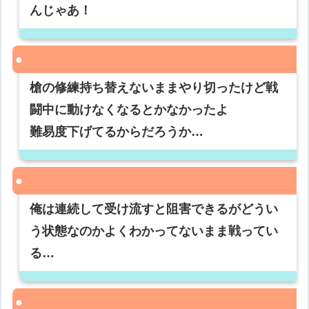
んじゃあ！
槍の修練持ち替えないままやり切ったけど戦
闘中に動けなくなるとかなかったよ
難易度下げてるからだろうか…
俺は連続して受け流すと阻害できるがどうい
う状態なのかよくわかってないまま戦ってい
る…