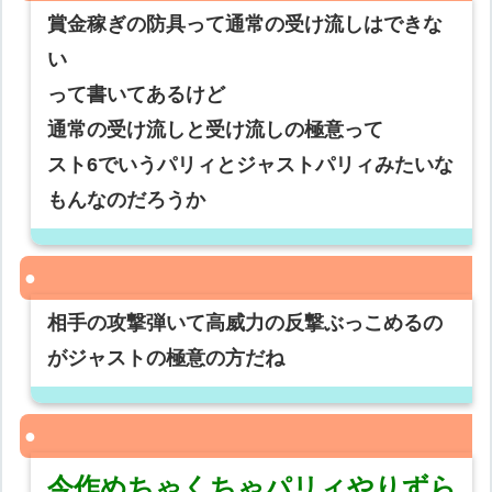
賞金稼ぎの防具って通常の受け流しはできな
い
って書いてあるけど
通常の受け流しと受け流しの極意って
スト6でいうパリィとジャストパリィみたいな
もんなのだろうか
相手の攻撃弾いて高威力の反撃ぶっこめるの
がジャストの極意の方だね
今作めちゃくちゃパリィやりずら