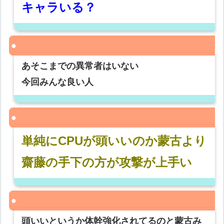
キャラいる？
あそこまでの異常者はいない
今回みんな良い人
単純にCPUが頭いいのか蒙古より
齋藤の手下の方が攻撃が上手い
頭いいというか体幹強化されてるのと蒙古み