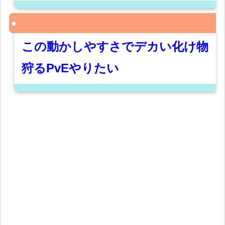
この動かしやすさでデカい化け物
狩るPvEやりたい