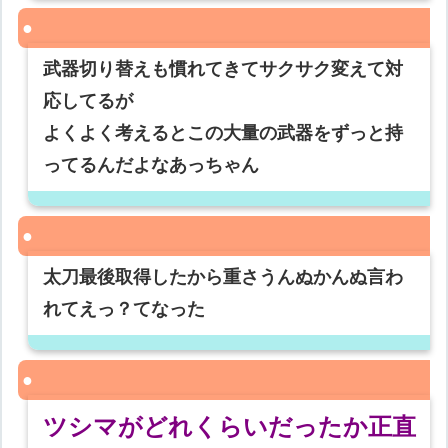
武器切り替えも慣れてきてサクサク変えて対
応してるが
よくよく考えるとこの大量の武器をずっと持
ってるんだよなあっちゃん
太刀最後取得したから重さうんぬかんぬ言わ
れてえっ？てなった
ツシマがどれくらいだったか正直