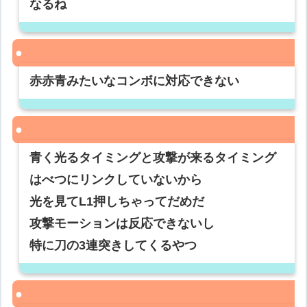
なるね
赤赤青みたいなコンボに対応できない
青く光るタイミングと攻撃が来るタイミング
はべつにリンクしていないから
光を見てL1押しちゃってだめだ
攻撃モーションは反応できないし
特に刀の3連突きしてくるやつ