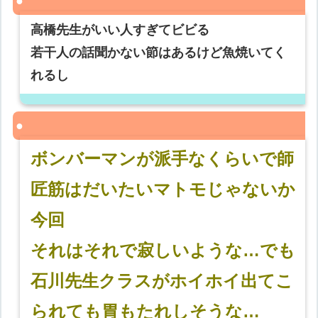
高橋先生がいい人すぎてビビる
若干人の話聞かない節はあるけど魚焼いてく
れるし
ボンバーマンが派手なくらいで師
匠筋はだいたいマトモじゃないか
今回
それはそれで寂しいような…でも
石川先生クラスがホイホイ出てこ
られても胃もたれしそうな…