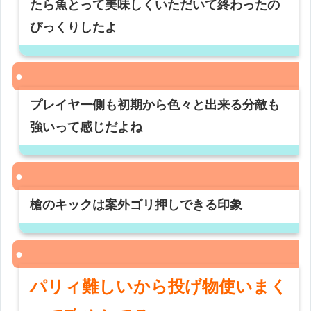
たら魚とって美味しくいただいて終わったの
びっくりしたよ
プレイヤー側も初期から色々と出来る分敵も
強いって感じだよね
槍のキックは案外ゴリ押しできる印象
パリィ難しいから投げ物使いまく