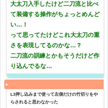
大太刀入手したけど二刀流と比べ
て装備する操作がちょっとめんど
い…！
って思ってたけどこれ大太刀の重
さを表現してるのかな…？
二刀流の訓練とかもそうだけど作
り込んでるな…
L3押し込みまで使って左側だけの竹切りをや
らされると思わなかった