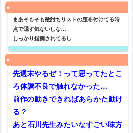
まあそもそも敵討ちリストの腰布付けてる時
点で隠す気ないしな…
しっかり指摘されてるし
先週末やるぜ！って思ってたとこ
ろ体調不良で触れなかった…
前作の動きできればあらかた動け
る？
あと石川先生みたいなすごい味方