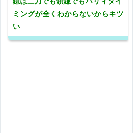
鎌は二刀でも鎖鎌でもパリィタイ
ミングが全くわからないからキツ
い