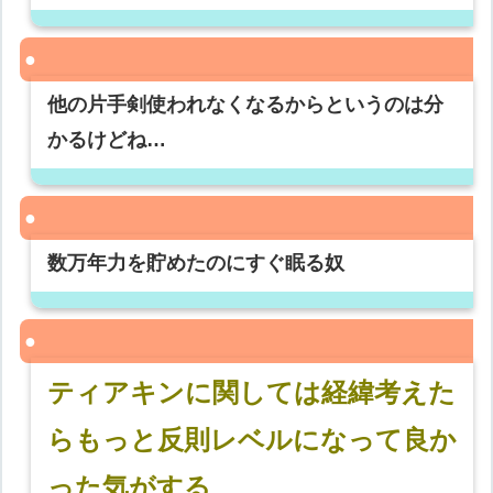
他の片手剣使われなくなるからというのは分
かるけどね…
数万年力を貯めたのにすぐ眠る奴
ティアキンに関しては経緯考えた
らもっと反則レベルになって良か
った気がする