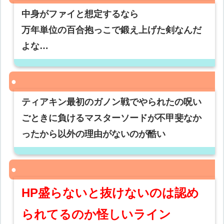
中身がファイと想定するなら
万年単位の百合抱っこで鍛え上げた剣なんだ
よな…
ティアキン最初のガノン戦でやられたの呪い
ごときに負けるマスターソードが不甲斐なか
ったから以外の理由がないのが酷い
HP盛らないと抜けないのは認め
られてるのか怪しいライン