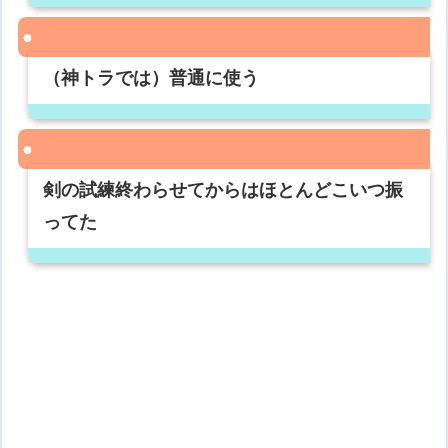
（神トラでは）普通に使う
剣の試練終わらせてからはほとんどこいつ振
ってた