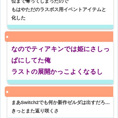
位まで奪ってしまったので
もはやただのラスボス用イベントアイテムと
化した
なのでティアキンでは姫にさしっ
ぱにしてた俺
ラストの展開かっこよくなるし
まあSwitch2でも何か新作ゼルダは出すだろ…
きっとまた返り咲くさ