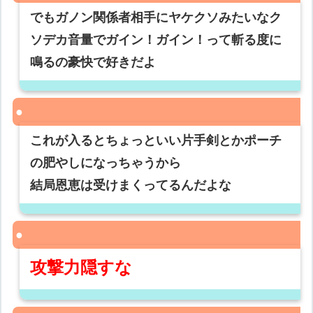
でもガノン関係者相手にヤケクソみたいなク
ソデカ音量でガイン！ガイン！って斬る度に
鳴るの豪快で好きだよ
これが入るとちょっといい片手剣とかポーチ
の肥やしになっちゃうから
結局恩恵は受けまくってるんだよな
攻撃力隠すな