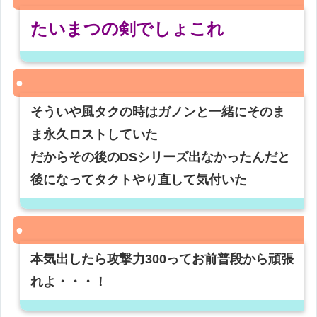
たいまつの剣でしょこれ
そういや風タクの時はガノンと一緒にそのま
ま永久ロストしていた
だからその後のDSシリーズ出なかったんだと
後になってタクトやり直して気付いた
本気出したら攻撃力300ってお前普段から頑張
れよ・・・！