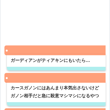
ガーディアンがティアキンにもいたら…
カースガノンにはあんまり本気出さないけど
ガノン相手だと急に殺意マシマシになるやつ