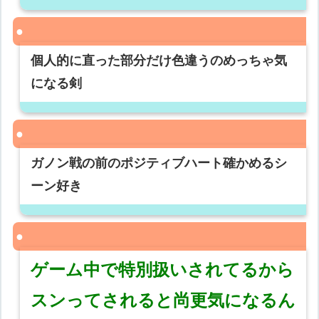
個人的に直った部分だけ色違うのめっちゃ気
になる剣
ガノン戦の前のポジティブハート確かめるシ
ーン好き
ゲーム中で特別扱いされてるから
スンってされると尚更気になるん