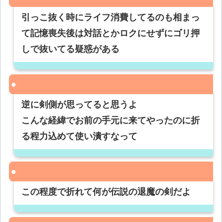
引っこ抜く時にライフ消費してるのも相まっ
て記憶喪失後は対話とかロクにせずにゴリ押
しで抜いてる疑惑がある
逆に剣側が思ってると思うよ
こんな経緯でお前の手元に来てやったのに折
る程力込めて使い潰すなって
この程度で折れて何が伝説の退魔の剣だよ