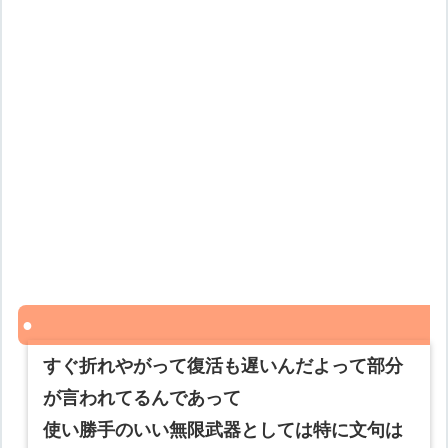
すぐ折れやがって復活も遅いんだよって部分
が言われてるんであって
使い勝手のいい無限武器としては特に文句は