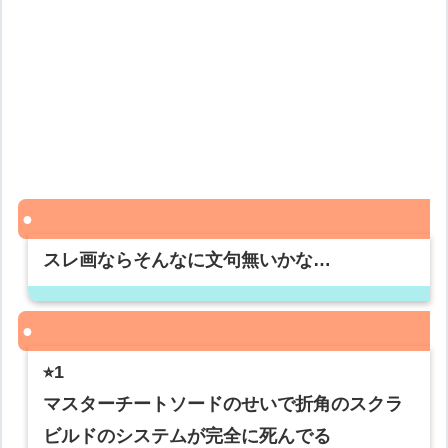
スレ画ならそんなに文句無いかな…
⭐︎1
マスターチートソードのせいで折角のスクラ
ビルドのシステムが完全に死んでる