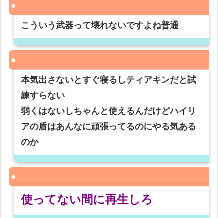
こういう武器って壊れないですよね普通
本気出さないとすぐ寝るしティアキンだと試
練すらない
弱くはないしちゃんと使えるんだけどハイリ
アの盾はあんなに頑張ってるのにやる気ある
のか
使ってない間に再生しろ