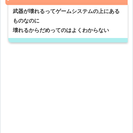
武器が壊れるってゲームシステムの上にある
ものなのに
壊れるからだめってのはよくわからない