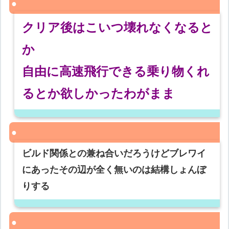
クリア後はこいつ壊れなくなると
か
自由に高速飛行できる乗り物くれ
るとか欲しかったわがまま
ビルド関係との兼ね合いだろうけどブレワイ
にあったその辺が全く無いのは結構しょんぼ
りする