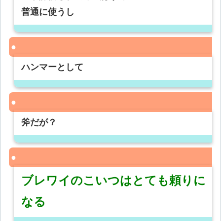
普通に使うし
ハンマーとして
斧だが？
ブレワイのこいつはとても頼りに
なる