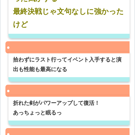
最終決戦じゃ文句なしに強かった
けど
拾わずにラスト行ってイベント入手すると演
出も性能も最高になる
折れた剣がパワーアップして復活！
あっちょっと眠るっ