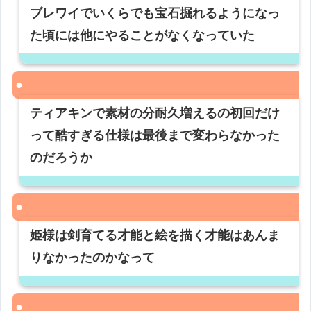
ブレワイでいくらでも宝石掘れるようになっ
た頃には他にやることがなくなっていた
ティアキンで素材の分耐久増えるの初回だけ
って酷すぎる仕様は最後まで変わらなかった
のだろうか
姫様は剣育てる才能と絵を描く才能はあんま
りなかったのかなって