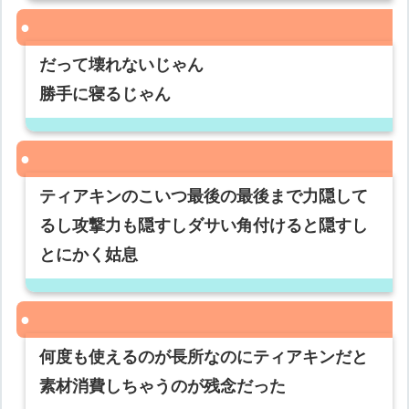
だって壊れないじゃん
勝手に寝るじゃん
ティアキンのこいつ最後の最後まで力隠して
るし攻撃力も隠すしダサい角付けると隠すし
とにかく姑息
何度も使えるのが長所なのにティアキンだと
素材消費しちゃうのが残念だった