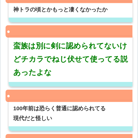
神トラの頃とかもっと凄くなかったか
蛮族は別に剣に認められてないけ
どチカラでねじ伏せて使ってる説
あったよな
100年前は恐らく普通に認められてる
現代だと怪しい