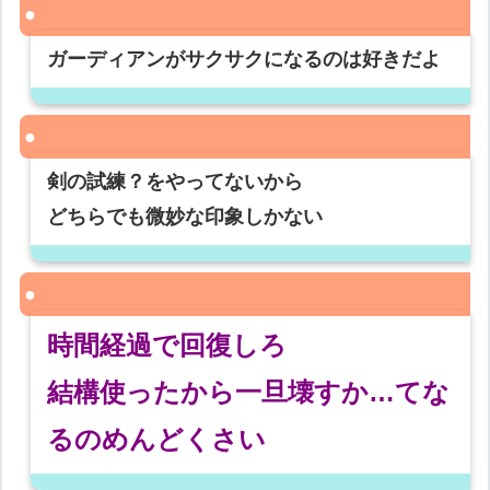
ガーディアンがサクサクになるのは好きだよ
剣の試練？をやってないから
どちらでも微妙な印象しかない
時間経過で回復しろ
結構使ったから一旦壊すか…てな
るのめんどくさい