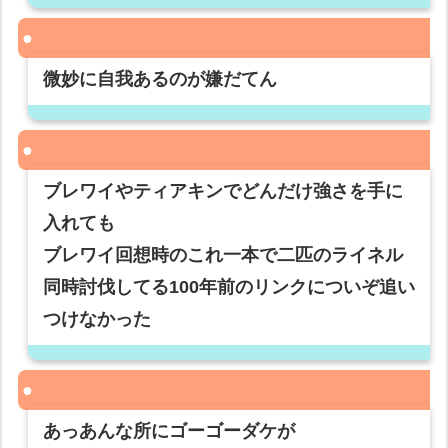
微妙に自我あるのが嫌だてん
ブレワイやティアキンでどんだけ強さを手に
入れても
ブレワイ回想時のこれ一本で二匹のライネル
同時討伐してる100年前のリンクについぞ追い
つけなかった
あっあんな所にゴーゴーダケが