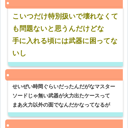
こいつだけ特別扱いで壊れなくて
も問題ないと思うんだけどな
手に入れる頃には武器に困ってな
いし
せいぜい時岡ぐらいだったんだがなマスター
ソードじゃ無い武器が火力出たケースって
まあ火力以外の面でなんだかなってなるが