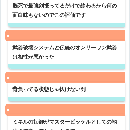
脳死で最強剣振ってるだけで終わるから何の
面白味もないのでこの評価です
武器破壊システムと伝統のオンリーワン武器
は相性が悪かった
背負ってる状態じゃ抜けない剣
ミネルの姉御がマスターピッケルとしての地