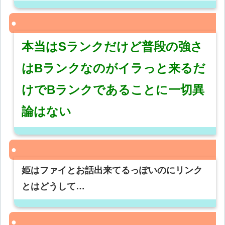
本当はSランクだけど普段の強さ
はBランクなのがイラっと来るだ
けでBランクであることに一切異
論はない
姫はファイとお話出来てるっぽいのにリンク
とはどうして…