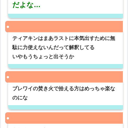
だよな…
ティアキンはまあラストに本気出すために無
駄に力使えないんだって解釈してる
いやもうちょっと出そうか
ブレワイの焚き火で拾える方はめっちゃ楽な
のにな