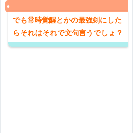
でも常時覚醒とかの最強剣にした
らそれはそれで文句言うでしょ？