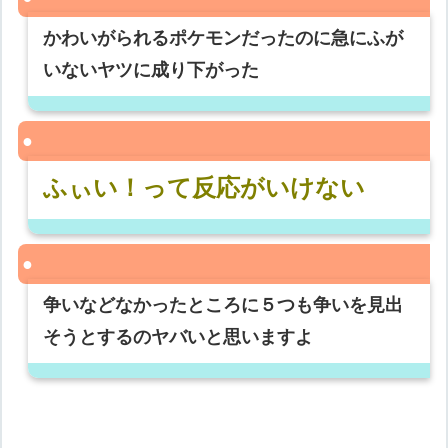
かわいがられるポケモンだったのに急にふが
いないヤツに成り下がった
ふぃい！って反応がいけない
争いなどなかったところに５つも争いを見出
そうとするのヤバいと思いますよ