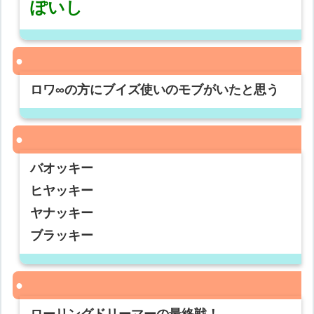
ぽいし
ロワ∞の方にブイズ使いのモブがいたと思う
バオッキー
ヒヤッキー
ヤナッキー
ブラッキー