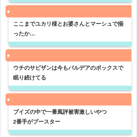
ここまでユカリ様とお婆さんとマーシュで揃
ったか…
ウチのサビザンは今もパルデアのボックスで
眠り続けてる
ブイズの中で一番風評被害激しいやつ
2番手がブースター