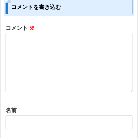
コメントを書き込む
コメント
※
名前