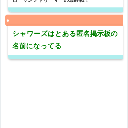
ローリングドリーマーの最終戦！
シャワーズはとある匿名掲示板の
名前になってる