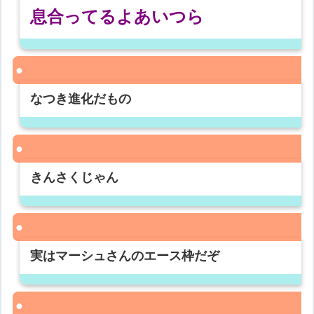
息合ってるよあいつら
なつき進化だもの
きんさくじゃん
実はマーシュさんのエース枠だぞ