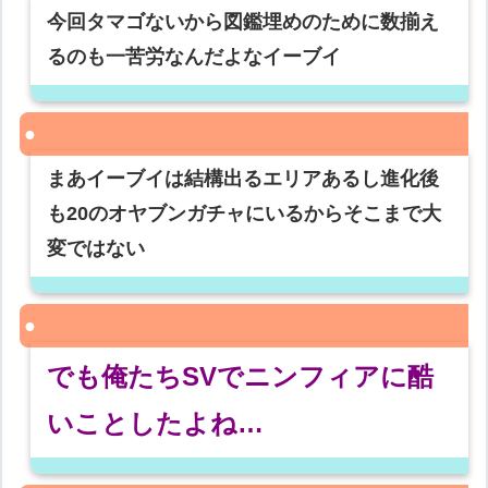
今回タマゴないから図鑑埋めのために数揃え
るのも一苦労なんだよなイーブイ
まあイーブイは結構出るエリアあるし進化後
も20のオヤブンガチャにいるからそこまで大
変ではない
でも俺たちSVでニンフィアに酷
いことしたよね…