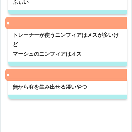
ふぃい
トレーナーが使うニンフィアはメスが多いけ
ど
マーシュのニンフィアはオス
無から有を生み出せる凄いやつ