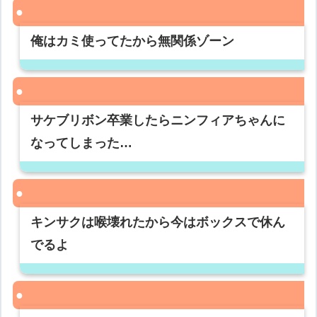
俺はカミ使ってたから無関係ゾーン
サケブリボン卒業したらニンフィアちゃんに
なってしまった…
キンサクは喉壊れたから今はボックスで休ん
でるよ