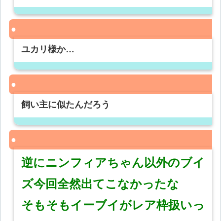
ユカリ様か…
飼い主に似たんだろう
逆にニンフィアちゃん以外のブイ
ズ今回全然出てこなかったな
そもそもイーブイがレア枠扱いっ