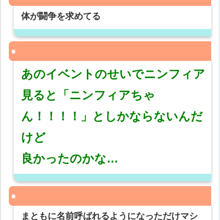
体が闘争を求めてる
あのイベントのせいでニンフィア
見ると「ニンフィアちゃ
ん！！！！」としかならないんだ
けど
良かったのかな…
まともに名前呼ばれるようになっただけマシ