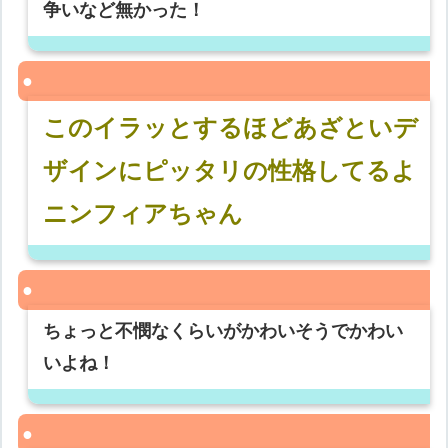
争いなど無かった！
このイラッとするほどあざといデ
ザインにピッタリの性格してるよ
ニンフィアちゃん
ちょっと不憫なくらいがかわいそうでかわい
いよね！