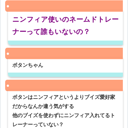
ニンフィア使いのネームドトレー
ナーって誰もいないの？
ボタンちゃん
ボタンはニンフィアというよりブイズ愛好家
だからなんか違う気がする
他のブイズを使わずにニンフィア入れてるト
レーナーっていない？