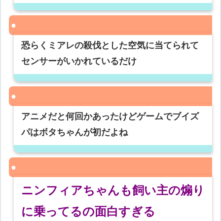
恐らくミアレの殺伐とした空気に当てられて
センサーがいかれているだけ
アニメだと何回かあったけどゲームでブイズ
パはボタちゃんが初だよね
ニンフィアちゃんも飼い主の煽り
に乗ってるの面白すぎる