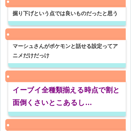
掘り下げという点では良いものだったと思う
マーシュさんがポケモンと話せる設定ってア
ニメだけだっけ
イーブイ全種類揃える時点で割と
面倒くさいとこあるし…