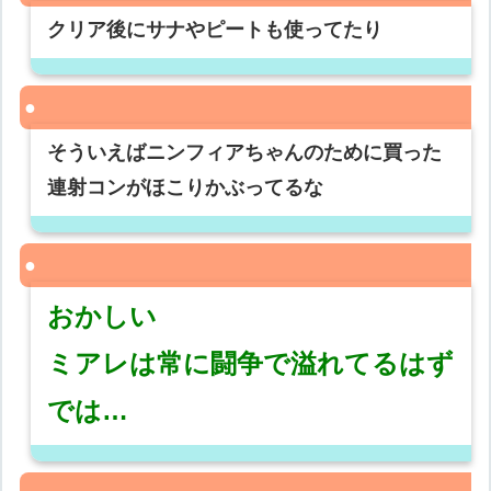
クリア後にサナやピートも使ってたり
そういえばニンフィアちゃんのために買った
連射コンがほこりかぶってるな
おかしい
ミアレは常に闘争で溢れてるはず
では…