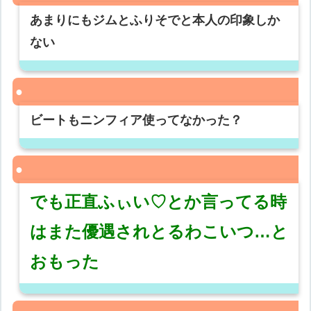
あまりにもジムとふりそでと本人の印象しか
ない
ビートもニンフィア使ってなかった？
でも正直ふぃい♡とか言ってる時
はまた優遇されとるわこいつ…と
おもった