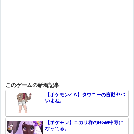
このゲームの新着記事
【ポケモンZ-A】タウニーの言動ヤバ
いよね。
【ポケモン】ユカリ様のBGM中毒に
なってる。