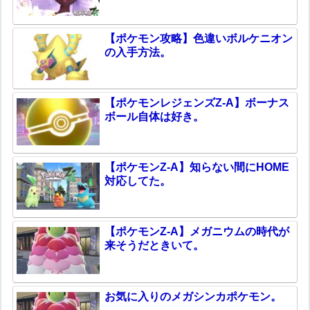
【ポケモン攻略】色違いボルケニオン
の入手方法。
【ポケモンレジェンズZ-A】ボーナス
ボール自体は好き。
【ポケモンZ-A】知らない間にHOME
対応してた。
【ポケモンZ-A】メガニウムの時代が
来そうだときいて。
お気に入りのメガシンカポケモン。