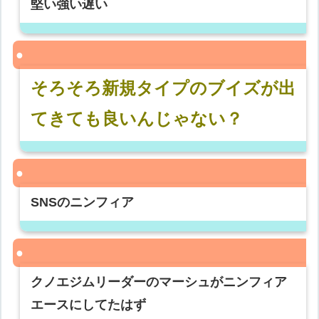
堅い強い遅い
そろそろ新規タイプのブイズが出
てきても良いんじゃない？
SNSのニンフィア
クノエジムリーダーのマーシュがニンフィア
エースにしてたはず