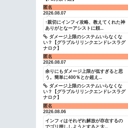
匿名
2026.08.07
↑親切にインフィ攻略、教えてくれた神
ありがとなーアシストに頼...
ダメージ上限のシステムいらなくな
い？【グラブルリリンクエンドレスラグ
ナロク】
匿名
2026.08.07
余りにもダメージ上限が低すぎると思
う。簡単に400％とか超え...
ダメージ上限のシステムいらなくな
い？【グラブルリリンクエンドレスラグ
ナロク】
匿名
2026.08.06
インフィはそれぞれ解放が存在するの
でゴリ押ししようとすると大...