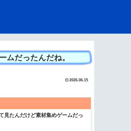
ームだったんだね。
2026.06.15
て見たんだけど素材集めゲームだっ