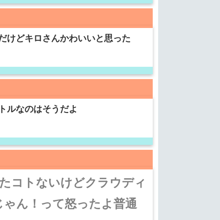
だけどキロさんかわいいと思った
トルなのはそうだよ
ったコトないけどクラウディ
じゃん！って怒ったよ普通