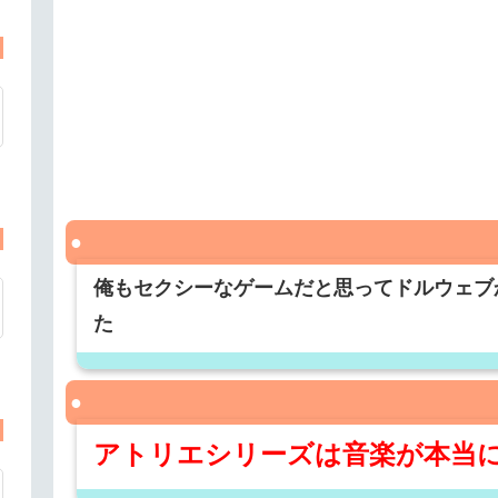
俺もセクシーなゲームだと思ってドルウェブ
た
アトリエシリーズは音楽が本当