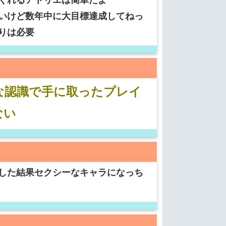
いけど数年中に大目標達成してねっ
りは必要
な認識で手に取ったプレイ
ない
した結果セクシーなキャラになっち