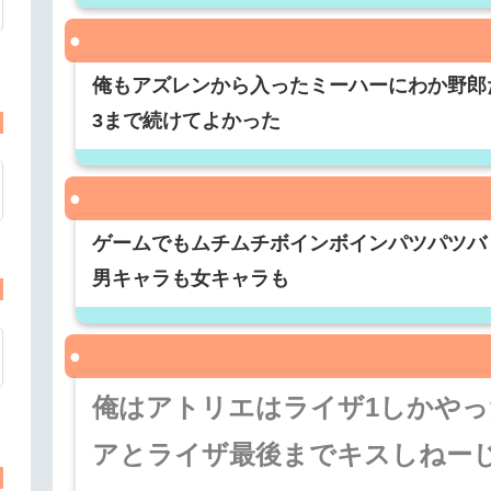
俺もアズレンから入ったミーハーにわか野郎
3まで続けてよかった
ゲームでもムチムチボインボインパツパツバ
男キャラも女キャラも
俺はアトリエはライザ1しかや
アとライザ最後までキスしねー