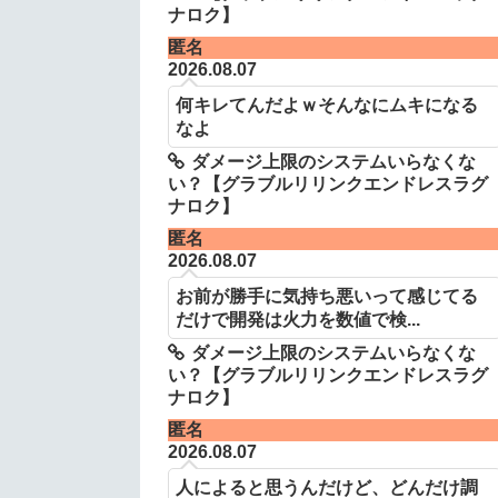
ナロク】
匿名
2026.08.07
何キレてんだよｗそんなにムキになる
なよ
ダメージ上限のシステムいらなくな
い？【グラブルリリンクエンドレスラグ
ナロク】
匿名
2026.08.07
お前が勝手に気持ち悪いって感じてる
だけで開発は火力を数値で検...
ダメージ上限のシステムいらなくな
い？【グラブルリリンクエンドレスラグ
ナロク】
匿名
2026.08.07
人によると思うんだけど、どんだけ調