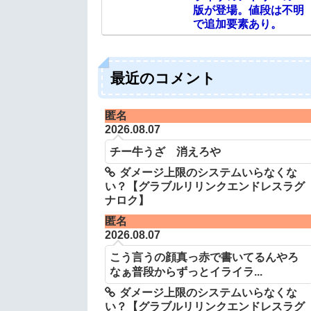
版が登場。値段は不明
で追加要素あり。
最近のコメント
匿名
2026.08.07
チー牛うざ 消えろや
ダメージ上限のシステムいらなくな
い？【グラブルリリンクエンドレスラグ
ナロク】
匿名
2026.08.07
こう言うの顔真っ赤で書いてるんやろ
なぁ普段からずっとイライラ...
ダメージ上限のシステムいらなくな
い？【グラブルリリンクエンドレスラグ