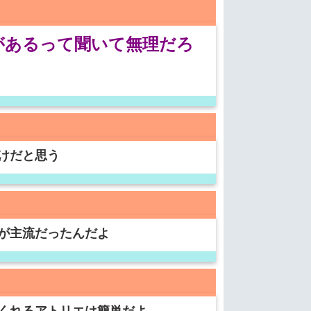
があるって聞いて無理だろ
けだと思う
が主流だったんだよ
くれるアトリエは簡単だよ