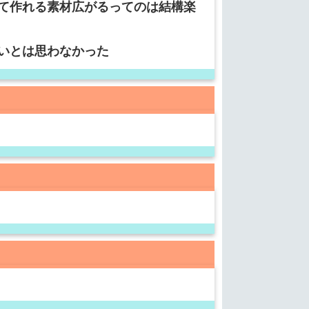
て作れる素材広がるってのは結構楽
いとは思わなかった