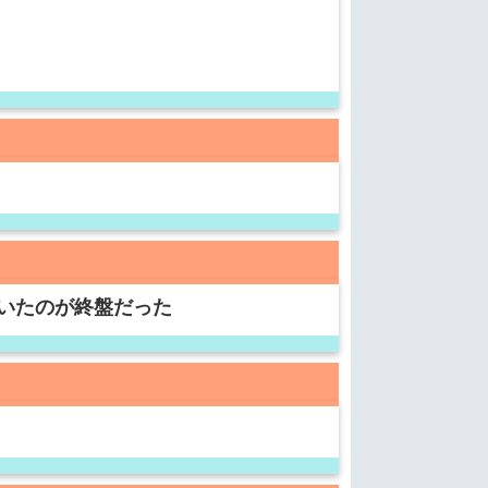
いたのが終盤だった