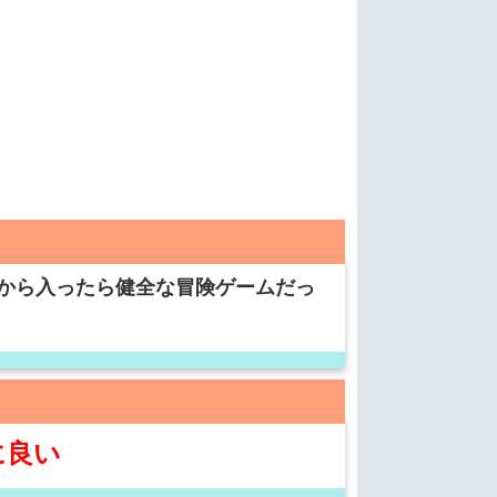
から入ったら健全な冒険ゲームだっ
に良い