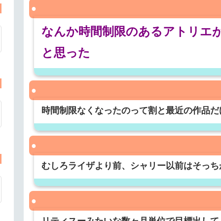
なんか時間制限のあるアトリエ
と思った
時間制限なくなったのって割と最近の作品だ
むしろライザより前、シャリー以前はそっち
リティスーみたいな数ヶ月単位で目標出して