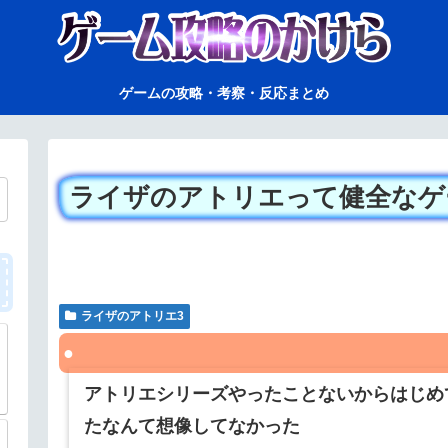
ゲームの攻略・考察・反応まとめ
ライザのアトリエって健全なゲ
ライザのアトリエ3
アトリエシリーズやったことないからはじめ
たなんて想像してなかった