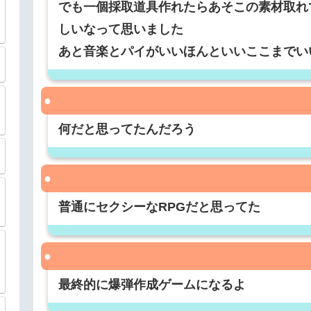
でも一個採取道具作れたらあそこの素材取れ
しいなって思いました
あと音楽とパイがいいほんといいここまでい
何だと思ってたんだろう
普通にセクシーなRPGだと思ってた
最終的に爆弾作成ゲームになるよ