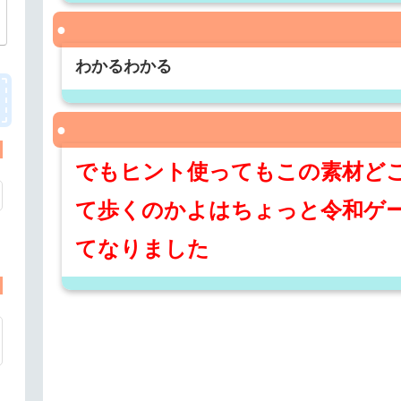
わかるわかる
でもヒント使ってもこの素材ど
て歩くのかよはちょっと令和ゲ
てなりました