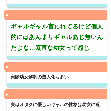
ギャルギャル言われてるけど個人
的にはあんまりギャルあじ無いん
だよな…素直な幼女って感じ
実際幼女解釈の擬人化も多い
実はオタクに優しいギャルの性格は幼女に近