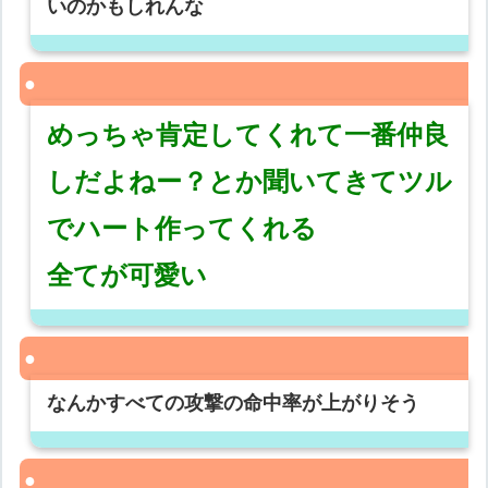
いのかもしれんな
めっちゃ肯定してくれて一番仲良
しだよねー？とか聞いてきてツル
でハート作ってくれる
全てが可愛い
なんかすべての攻撃の命中率が上がりそう