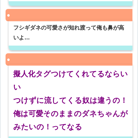
フシギダネの可愛さが知れ渡って俺も鼻が高
いよ…
擬人化タグつけてくれてるならい
い
つけずに流してくる奴は違うの！
俺は可愛そのままのダネちゃんが
みたいの！ってなる