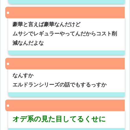
豪華と言えば豪華なんだけど
ムサシでレギュラーやってんだからコスト削
減なんだよな
なんすか
エルドランシリーズの話でもするっすか
オデ系の見た目してるくせに