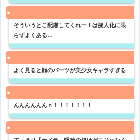
そういうとこ配慮してくれー！は擬人化に限
らずよくある…
よく見ると顔のパーツが美少女キャラすぎる
んんんんんんｎ！！！！！！！