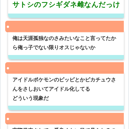
サトシのフシギダネ雌なんだっけ
俺は天涯孤独なのさみたいなこと言ってたか
ら俺っ子でない限りオスじゃないか
アイドルポケモンのピッピとかピカチュウさ
んをさしおいてアイドル化してる
どういう現象だ