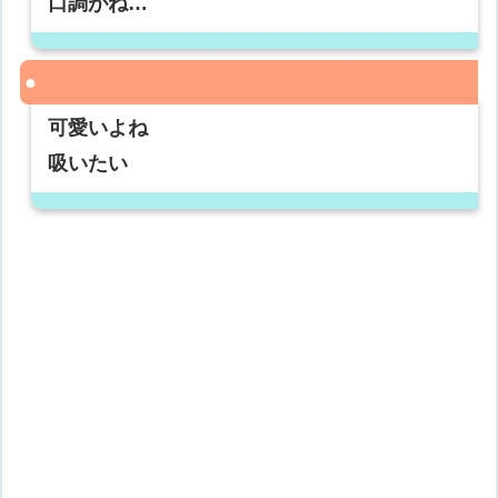
口調がね…
可愛いよね
吸いたい