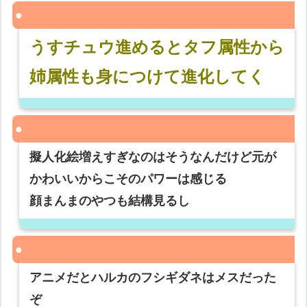
うすチュウ進めるとタフ属性から
姉属性も身につけて進化してく
擬人化絵増えすぎなのはそうなんだけど元が
かわいいからこそのパワーは感じる
顔まんまのやつも結構見るし
アニメだとハルカのフシギダネはメスだった
ぞ