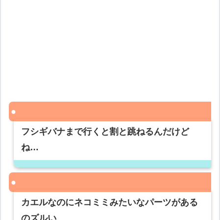
フシギバナまで行くと割と跳ねるんだけど
ね…
カエルなのにネコミミみたいなパーツがある
のズルい