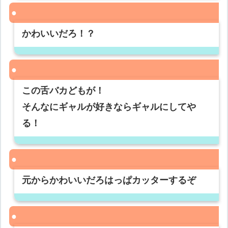
かわいいだろ！？
この舌バカどもが！
そんなにギャルが好きならギャルにしてや
る！
元からかわいいだろはっぱカッターするぞ