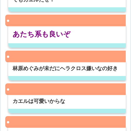
あたち系も良いぞ
林原めぐみが未だにヘラクロス嫌いなの好き
カエルは可愛いからな