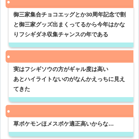
御三家集合チョコエッグとか30周年記念で割
と御三家グッズ出まくってるから今年はかな
りフシギダネ収集チャンスの年である
実はフシギソウの方がギャル度は高い
あとハイライトないのがなんかえっちに見え
てきた
草ポケモンほメスポケ適正高いからな…