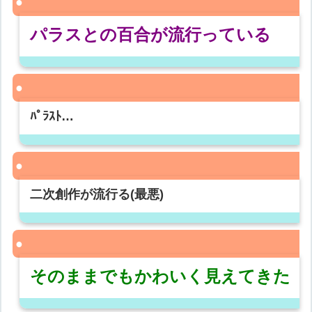
パラスとの百合が流行っている
ﾊﾟﾗｽﾄ…
二次創作が流行る(最悪)
そのままでもかわいく見えてきた