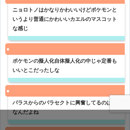
ニョロトノはかなりかわいいけどポケモンと
いうより普通にかわいいカエルのマスコット
な感じ
ポケモンの擬人化自体擬人化の中じゃ定番も
いいとこだったしな
パラスからのパラセクトに興奮してるのは俺
なんだよね