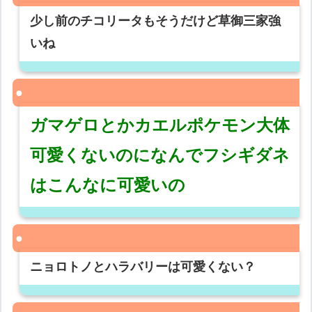
少し前のチコリータもそうだけど草御三家強
いね
ガマゲロとかカエルポケモン大体
可愛くないのになんでフシギダネ
はこんなに可愛いの
ニョロトノとハラバリーは可愛くない？