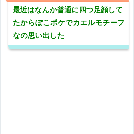
最近はなんか普通に四つ足顔して
たからぽこポケでカエルモチーフ
なの思い出した