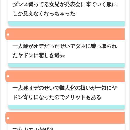
ダンス習ってる女児が発表会に来ていく服に
しか見えなくなっちゃった
一人称がオデだったせいでダネに乗っ取られ
たヤドンに悲しき過去
一人称オデのせいで擬人化の扱いが一気にヤ
ドン寄りになったのでメリットもある
でもカエルだぜ？