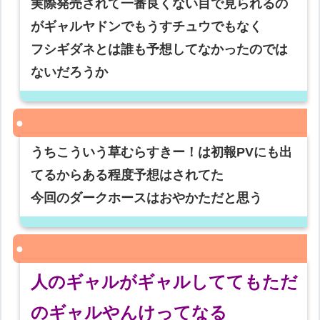
実際発売されて一番良くない目で見られるの
がギャルヤドンでもうすチュウでもなく
フシギダネとは誰も予想してなかったのでは
ないだろうか
うちこういう草むらすきー！は初報PVにも出
てるからある程度予想はされてた
今回のダークホースはおやかただと思う
人のギャルがギャルしててもただ
のギャルやんけってなる