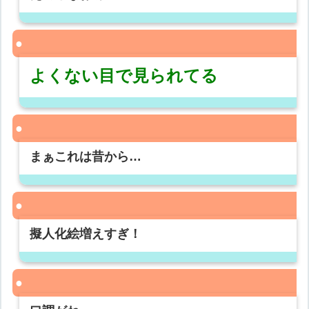
よくない目で見られてる
まぁこれは昔から…
擬人化絵増えすぎ！