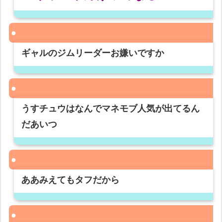
ギャルのジムリーダーお嫌いですか
うすチュウはなんでマネモブ人気が出てるん
だあいつ
ああみえてもタフだから