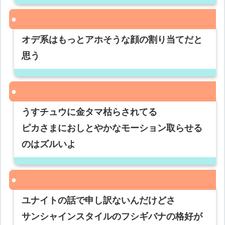
オデ系はもっとアホそうな顔の割り当てだと
思う
うすチュウに金タマ枯らされてる
ピカさまにおしとやかなモーション取らせる
のはズルいよ
ユナイトの話で申し訳ないんだけどさ
サンシャインスタイルのフシギバナの格好が