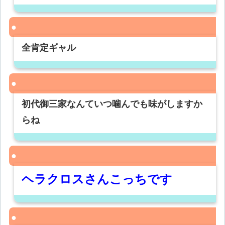
全肯定ギャル
初代御三家なんていつ噛んでも味がしますか
らね
ヘラクロスさんこっちです