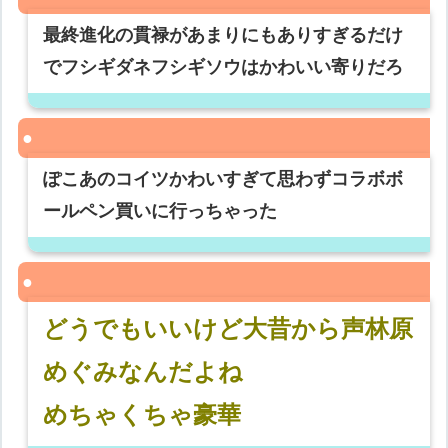
最終進化の貫禄があまりにもありすぎるだけ
でフシギダネフシギソウはかわいい寄りだろ
ぽこあのコイツかわいすぎて思わずコラボボ
ールペン買いに行っちゃった
どうでもいいけど大昔から声林原
めぐみなんだよね
めちゃくちゃ豪華