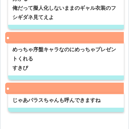
俺だって擬人化しないままのギャル衣装のフ
シギダネ見てえよ
めっちゃ序盤キャラなのにめっちゃプレゼン
トくれる
すきぴ
じゃあパラスちゃんも呼んできますね