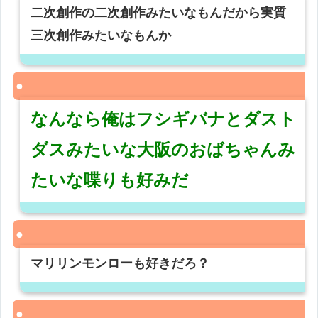
二次創作の二次創作みたいなもんだから実質
三次創作みたいなもんか
なんなら俺はフシギバナとダスト
ダスみたいな大阪のおばちゃんみ
たいな喋りも好みだ
マリリンモンローも好きだろ？