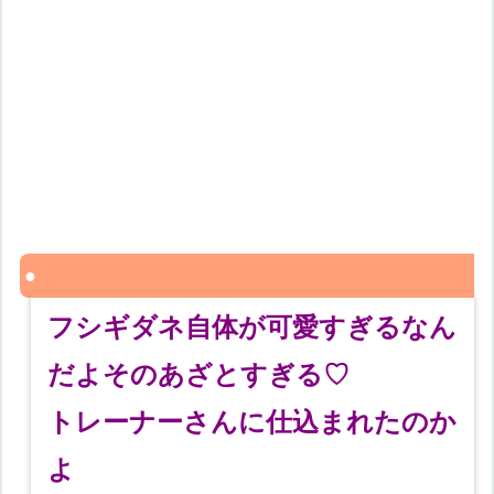
フシギダネ自体が可愛すぎるなん
だよそのあざとすぎる♡
トレーナーさんに仕込まれたのか
よ