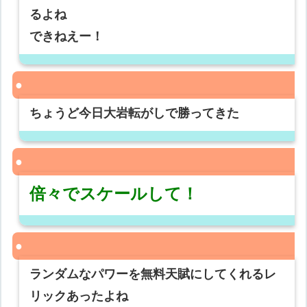
るよね
できねえー！
ちょうど今日大岩転がしで勝ってきた
倍々でスケールして！
ランダムなパワーを無料天賦にしてくれるレ
リックあったよね