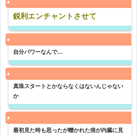
鋭利エンチャントさせて
自分パワーなんで…
真珠スタートとかならなくはないんじゃない
か
最初見た時も思ったが轢かれた痕が内臓に見