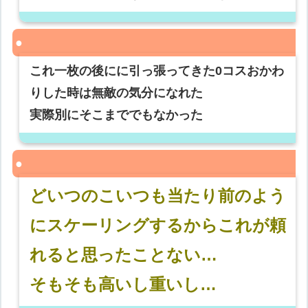
これ一枚の後にに引っ張ってきた0コスおかわ
りした時は無敵の気分になれた
実際別にそこまででもなかった
どいつのこいつも当たり前のよう
にスケーリングするからこれが頼
れると思ったことない…
そもそも高いし重いし…