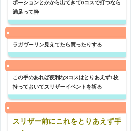
ポーションとかから出てきて0コスで打つなら
満足って枠
ラガヴーリン見えてたら買ったりする
この手のあれば便利な3コスはとりあえず1枚
持っておいてスリザーイベントを祈る
スリザー前にこれをとりあえず手