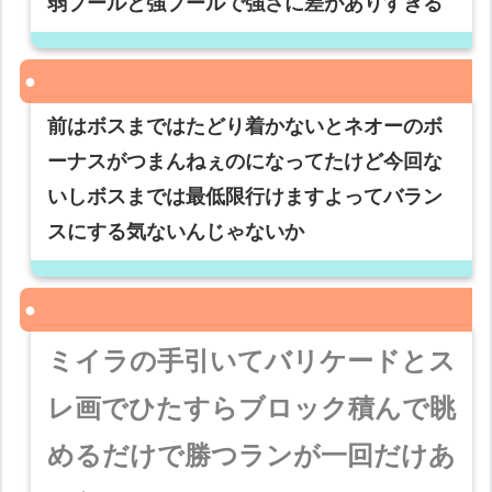
弱プールと強プールで強さに差がありすぎる
前はボスまではたどり着かないとネオーのボ
ーナスがつまんねぇのになってたけど今回な
いしボスまでは最低限行けますよってバラン
スにする気ないんじゃないか
ミイラの手引いてバリケードとス
レ画でひたすらブロック積んで眺
めるだけで勝つランが一回だけあ