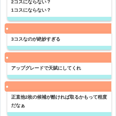
2コスにならない？
1コスにならない？
3コスなのが絶妙すぎる
アップグレードで天賦にしてくれ
正直他2枚の候補が酷ければ取るかもって程度
だなぁ