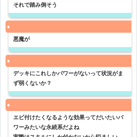
それで踏み倒そう
悪魔が
デッキにこれしかパワーがないって状況がま
ず弱くないか？
エビ付けたくなるような効果ってだいたいパ
ワーみたいな永続系だよね