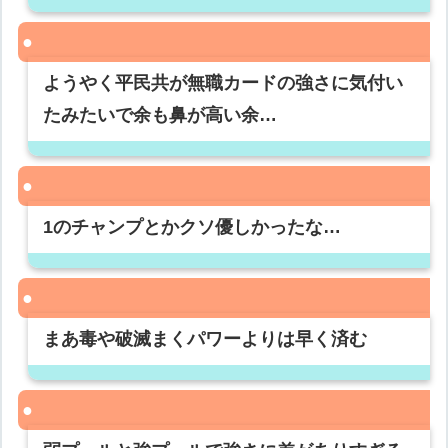
ようやく平民共が無職カードの強さに気付い
たみたいで余も鼻が高い余…
1のチャンプとかクソ優しかったな…
まあ毒や破滅まくパワーよりは早く済む