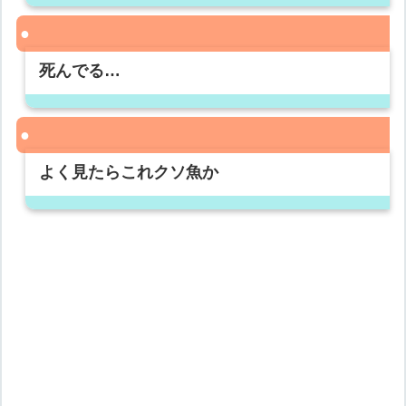
死んでる…
よく見たらこれクソ魚か