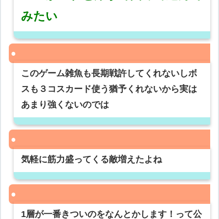
みたい
このゲーム雑魚も長期戦許してくれないしボ
スも３コスカード使う猶予くれないから実は
あまり強くないのでは
気軽に筋力盛ってくる敵増えたよね
1層が一番きついのをなんとかします！って公