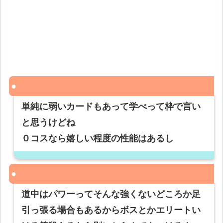
単純に弱いカードもあって学べって枠で言い
と思うけどね
０コスなら嬉しい程度の性能はあるし
道中はパワーってそんな強くないどころか足
引っ張る場合もあるからボスとかエリートい