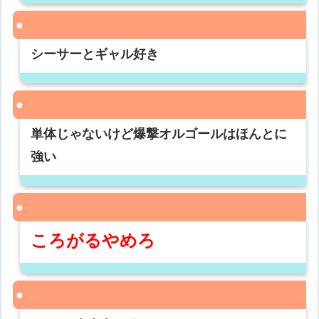
シーサーとギャル好き
単体じゃないけど爆撃オルゴールはほんとに
強い
ころがるやめろ