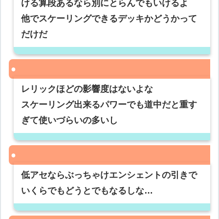
ける算段あるなら別にとらんでもいけるよ
他でスケーリングできるデッキかどうかって
だけだ
レリックほどの影響度はないよな
スケーリング出来るパワーでも道中だと重す
ぎて使いづらいの多いし
低アセならぶっちゃけエンシェントの引きで
いくらでもどうとでもなるしな…