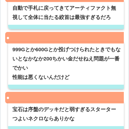
自動で手札に戻ってきてアーティファクト無
視して全体に当たる絞首は最強すぎるだろ
999Gとか600Gとか投げつけられたときでもな
いとなかなか200ちかい金だせねえ問題が一番
でかい
性能は悪くないんだけど
宝石は序盤のデッキだと弱すぎるスターター
つよいネクロならありかな