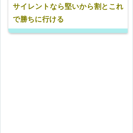
サイレントなら堅いから割とこれ
で勝ちに行ける