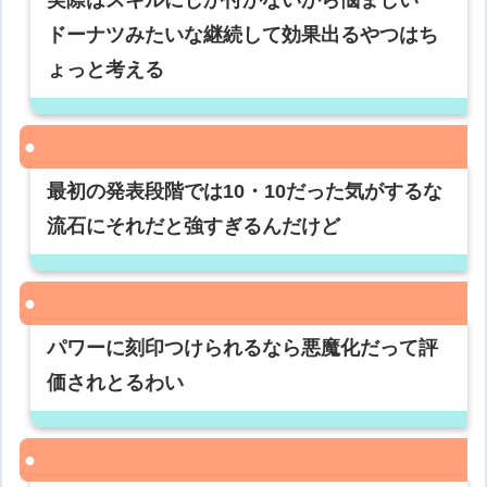
実際はスキルにしか付かないから悩ましい
ドーナツみたいな継続して効果出るやつはち
ょっと考える
最初の発表段階では10・10だった気がするな
流石にそれだと強すぎるんだけど
パワーに刻印つけられるなら悪魔化だって評
価されとるわい