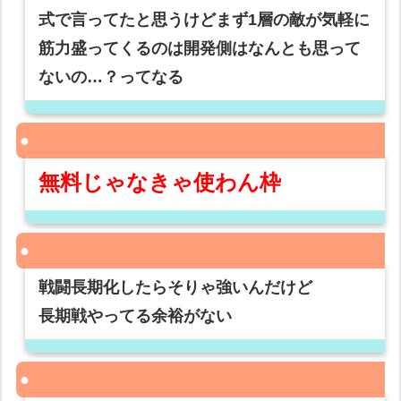
式で言ってたと思うけどまず1層の敵が気軽に
筋力盛ってくるのは開発側はなんとも思って
ないの…？ってなる
無料じゃなきゃ使わん枠
戦闘長期化したらそりゃ強いんだけど
長期戦やってる余裕がない