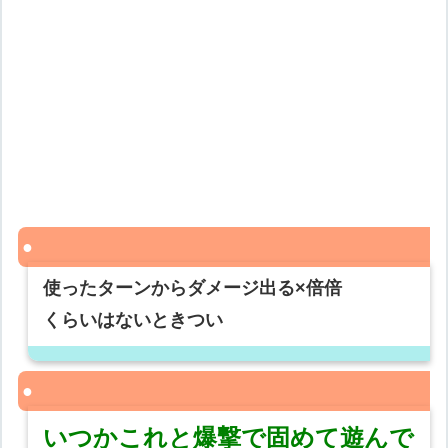
使ったターンからダメージ出る×倍倍
くらいはないときつい
いつかこれと爆撃で固めて遊んで