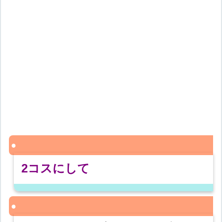
2コスにして