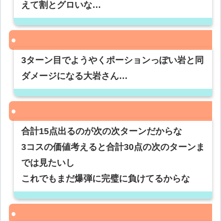
えて割とグロいな…
3ターン目でようやくポーションっぽい岩と同
ダメージになる大岩さん…
合計15点出るのが次の次ターンだからな
3コスの価値考えると合計30点の次のターンま
では見たいし
これでもまだ爆弾に完璧に負けてるからな