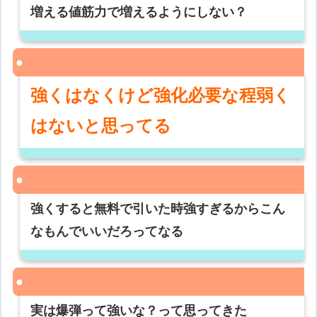
増える値筋力で増えるようにしない？
強くはなくけど強化必要な程弱く
はないと思ってる
強くすると無料で引いた時強すぎるからこん
なもんでいいだろってなる
実は爆弾って強いな？って思ってきた