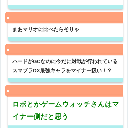
まあマリオに比べたらそりゃ
ハードがGCなのに今だに対戦が行われている
スマブラDX最強キャラをマイナー扱い！？
ロボとかゲームウォッチさんはマ
イナー側だと思う