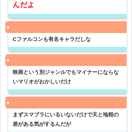
んだよ
Cファルコンも有名キャラだしな
映画という別ジャンルでもマイナーにならな
いマリオがおかしいだけ
まずスマブラにいるいないだけで天と地程の
差がある気がするんだが