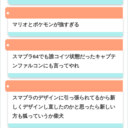
マリオとポケモンが強すぎる
スマブラ64でも誰コイツ状態だったキャプテ
ンファルコンにも言ってやれ
スマブラのデザインに引っ張られてるから新
しくデザインし直したのかと思ったら新しい
方も狐っていうか柴犬