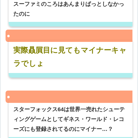
スーファミのころはあんまりぱっとしなかっ
たのに
実際贔屓目に見てもマイナーキャ
ラでしょ
スターフォックス64は世界一売れたシューテ
ィングゲームとしてギネス・ワールド・レコ
ーズにも登録されてるのにマイナー…？