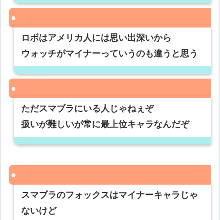
ロボはアメリカ人には思い出深いから
ウォッチがマイナーっていうのも違うと思う
ただスマブラにいる人じゃねぇぞ
扱いが難しいが常に最上位キャラなんだぞ
スマブラのフォックスはマイナーキャラじゃ
ないけど