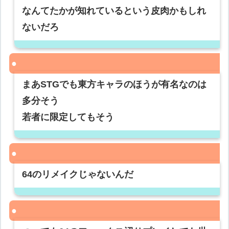
なんてたかが知れているという皮肉かもしれ
ないだろ
まあSTGでも東方キャラのほうが有名なのは
多分そう
若者に限定してもそう
64のリメイクじゃないんだ