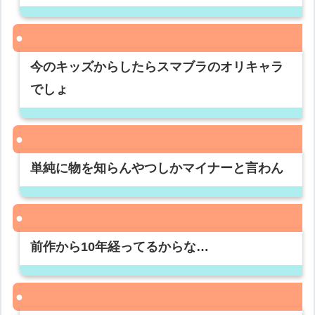
今のキッズからしたらスマブラのオリキャラ
でしょ
単純に物を知らんやつしかマイナーと言わん
前作から10年経ってるからな…