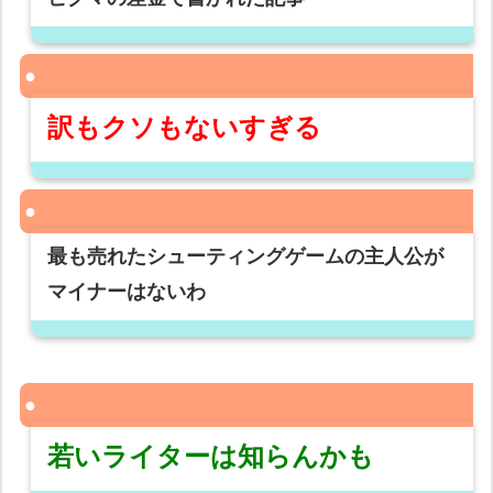
訳もクソもないすぎる
最も売れたシューティングゲームの主人公が
マイナーはないわ
若いライターは知らんかも