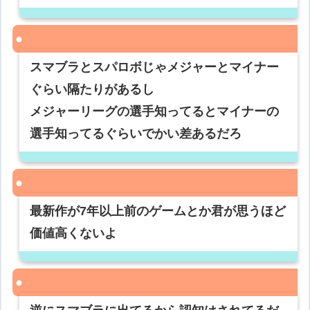
スマブラとスパロボじゃメジャーとマイナー
ぐらい隔たりがあるし
メジャーリーグの選手知ってるとマイナーの
選手知ってるぐらいでかい差あるだろ
最新作が7年以上前のゲームとか君が思うほど
価値高くないよ