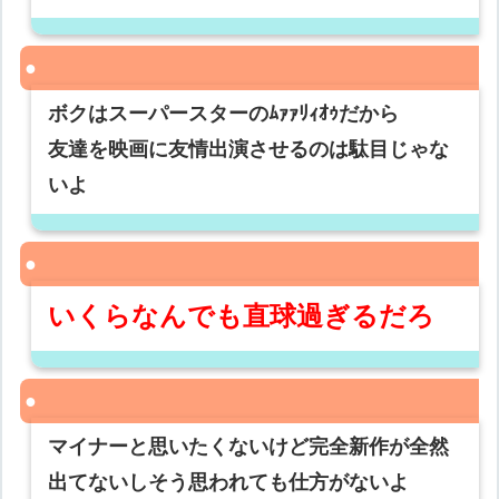
ボクはスーパースターのﾑｧｧﾘｨｵｩだから
友達を映画に友情出演させるのは駄目じゃな
いよ
いくらなんでも直球過ぎるだろ
マイナーと思いたくないけど完全新作が全然
出てないしそう思われても仕方がないよ