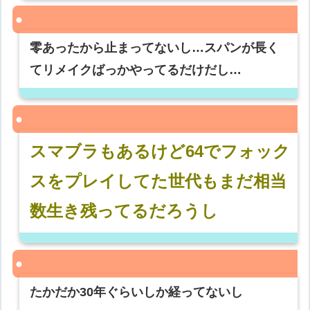
零あったから止まってないし…スパンが長く
てリメイクばっかやってるだけだし…
スマブラもあるけど64でフォック
スをプレイしてた世代もまだ相当
数生き残ってるだろうし
たかだか30年ぐらいしか経ってないし