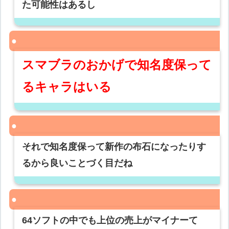
た可能性はあるし
スマブラのおかげで知名度保って
るキャラはいる
それで知名度保って新作の布石になったりす
るから良いことづく目だね
64ソフトの中でも上位の売上がマイナーて