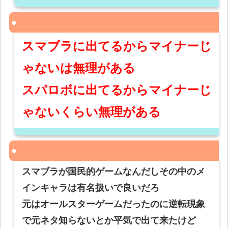
スマブラに出てるからマイナーじ
ゃないは無理がある
スパロボに出てるからマイナーじ
ゃないくらい無理がある
スマブラが国民的ゲームなんだしその中のメ
インキャラは有名扱いで良いだろ
元はオールスターゲームだったのに逆転現象
で元ネタ知らないとか平気で出て来たけど