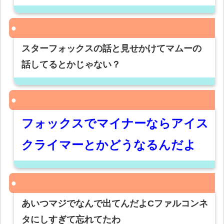
スターフォックスの話と見せかけてマムーの
話してるとかじゃない？
フォックスでマイナーならアイス
クライマーとかどうなるんだよ
あいつマジでなんで出てんだよCファルコンネ
タにしすぎて忘れてたわ