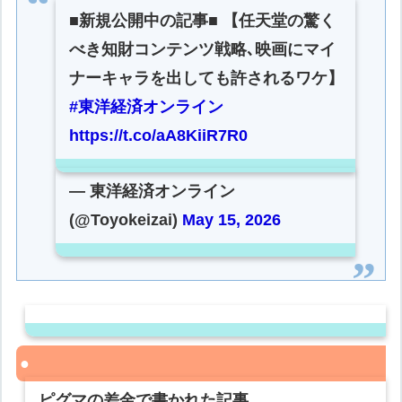
■新規公開中の記事■ 【任天堂の驚く
べき知財コンテンツ戦略､映画にマイ
ナーキャラを出しても許されるワケ】
#東洋経済オンライン
https://t.co/aA8KiiR7R0
— 東洋経済オンライン
(@Toyokeizai)
May 15, 2026
ピグマの差金で書かれた記事