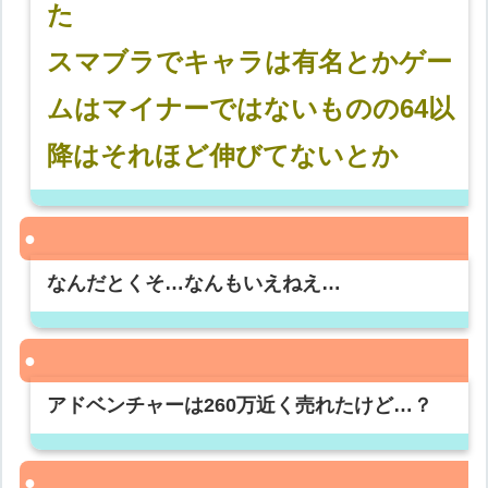
た
スマブラでキャラは有名とかゲー
ムはマイナーではないものの64以
降はそれほど伸びてないとか
なんだとくそ…なんもいえねえ…
アドベンチャーは260万近く売れたけど…？