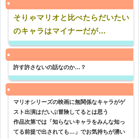
そりゃマリオと比べたらだいたい
のキャラはマイナーだが…
許す許さないの話なのか…？
マリオシリーズの映画に無関係なキャラがゲ
スト出演はだいぶ冒険してるとは思う
作品次第では「知らないキャラをみんな知っ
てる前提で出されても…」でお気持ちが湧い