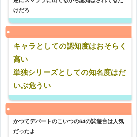
逆にスマブラに出てるから認知はされてるだ
けだろ
キャラとしての認知度はおそらく
高い
単独シリーズとしての知名度はだ
いぶ危うい
かつてデパートのこいつの64の試遊台は人気
だったよ