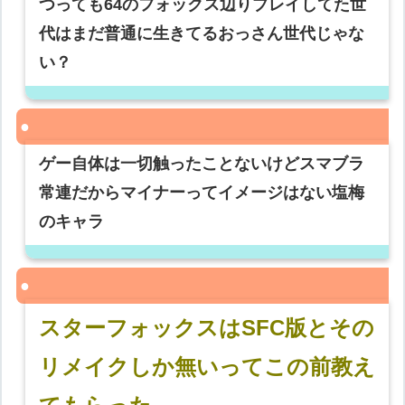
つっても64のフォックス辺りプレイしてた世
代はまだ普通に生きてるおっさん世代じゃな
い？
ゲー自体は一切触ったことないけどスマブラ
常連だからマイナーってイメージはない塩梅
のキャラ
スターフォックスはSFC版とその
リメイクしか無いってこの前教え