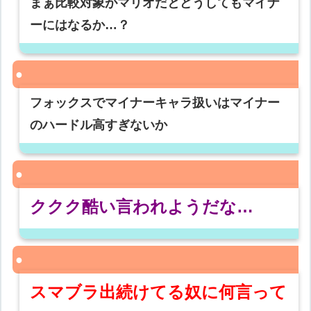
まぁ比較対象がマリオだとどうしてもマイナ
ーにはなるか…？
フォックスでマイナーキャラ扱いはマイナー
のハードル高すぎないか
ククク酷い言われようだな…
スマブラ出続けてる奴に何言って