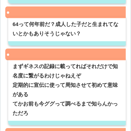
64って何年前だ？成人した子だと生まれてな
いとかもありそうじゃない？
まずギネスの記録に載ってればそれだけで知
名度に繋がるわけじゃねえぞ
定期的に宣伝に使って周知させて初めて意味
がある
てかお前も今ググって調べるまで知らんかっ
ただろ