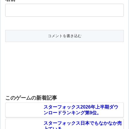
このゲームの新着記事
スターフォックス2026年上半期ダウ
ンロードランキング第9位。
スターフォックス日本でもなかなか売
上ている。