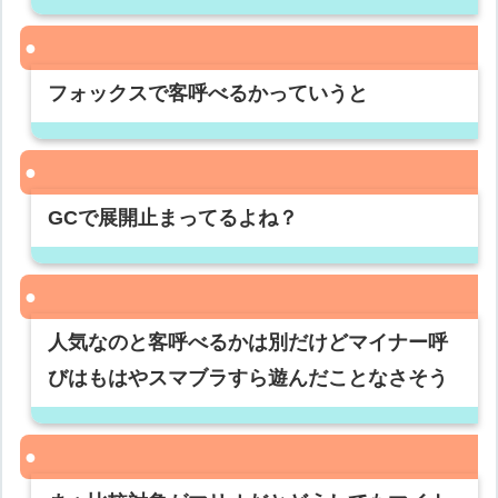
フォックスで客呼べるかっていうと
GCで展開止まってるよね？
人気なのと客呼べるかは別だけどマイナー呼
びはもはやスマブラすら遊んだことなさそう