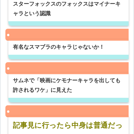
スターフォックスのフォックスはマイナーキ
ャラという認識
有名なスマブラのキャラじゃないか！
サムネで「映画にケモナーキャラを出しても
許されるワケ」に見えた
記事見に行ったら中身は普通だっ