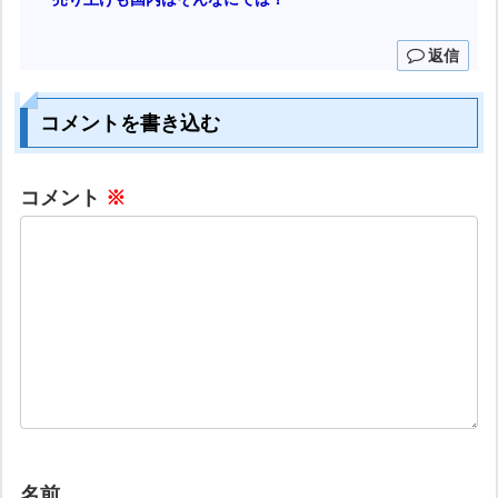
返信
コメントを書き込む
コメント
※
名前