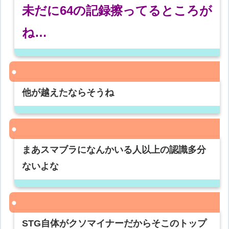
未だに64の記録擦ってるところが
ね…
他が越えたならそうね
まあスマブラになんかいる人以上の認識多分
ないよな
STG自体がクソマイナーだからそこのトップ