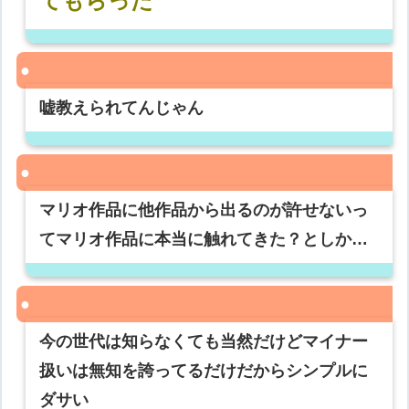
てもらった
嘘教えられてんじゃん
マリオ作品に他作品から出るのが許せないっ
てマリオ作品に本当に触れてきた？としか…
今の世代は知らなくても当然だけどマイナー
扱いは無知を誇ってるだけだからシンプルに
ダサい