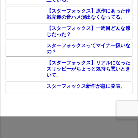
【スターフォックス】原作にあった作
戦完遂の音ハメ演出なくなってる。
【スターフォックス】一周目どんな感
じだった？
スターフォックスってマイナー扱いな
の？
【スターフォックス】リアルになった
スリッピーがちょっと気持ち悪いとき
いて。
スターフォックス新作が急に発表。