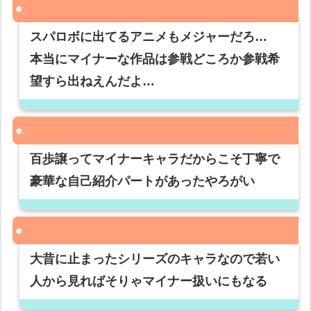
スパロボに出てるアニメもメジャーだろ…
本当にマイナーな作品は参戦どころか参戦希
望すら出ねえんだよ…
百歩譲ってマイナーキャラだからこそ丁寧で
豪華な自己紹介パートがあったやろがい
大昔に止まったシリーズのキャラなので若い
人から見ればそりゃマイナー扱いにもなる