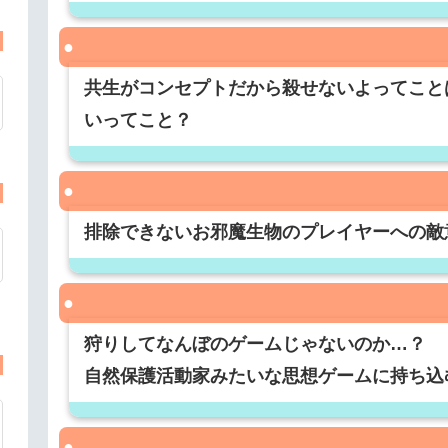
共生がコンセプトだから殺せないよってこと
いってこと？
排除できないお邪魔生物のプレイヤーへの敵
狩りしてなんぼのゲームじゃないのか…？
自然保護活動家みたいな思想ゲームに持ち込