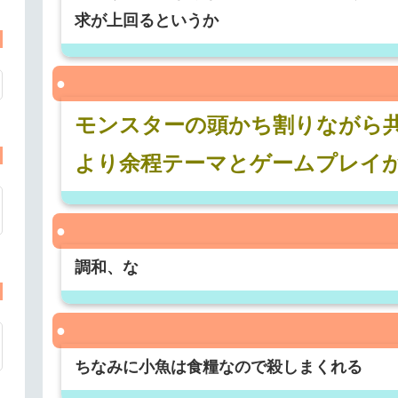
求が上回るというか
モンスターの頭かち割りながら
より余程テーマとゲームプレイ
調和、な
ちなみに小魚は食糧なので殺しまくれる