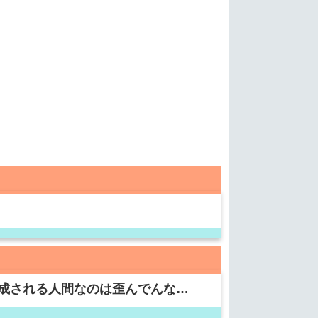
成される人間なのは歪んでんな…