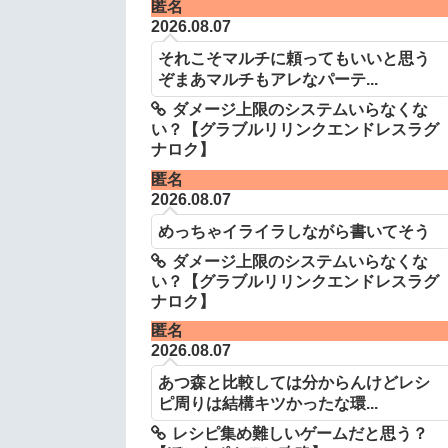
匿名
2026.08.07
それこそマルチに頼ってもいいと思う
ぞまあマルチもアレなパーテ...
ダメージ上限のシステムいらなくな
い？【グラブルリリンクエンドレスラグ
ナロク】
匿名
2026.08.07
めっちゃイライラしながら書いてそう
ダメージ上限のシステムいらなくな
い？【グラブルリリンクエンドレスラグ
ナロク】
匿名
2026.08.07
あつ森と比較しては分からんけどレシ
ピ周りは結構キツかったな環...
レシピ集め難しいゲームだと思う？