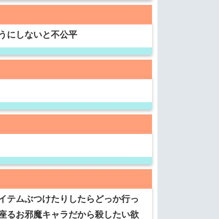
うにしないと不公平
イテムぶつけたりしたらどっか行っ
座るお邪魔キャラだから殺したい欲