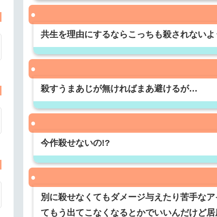
共生を理由にするならこっちも殺されないよ
殺すうまあじが無ければまあ避けるが…
今作殺せないの!?
別に殺せなくてもダメージ与えたり苦手なア
てもう出てこなくなるとかでいいんだけど居