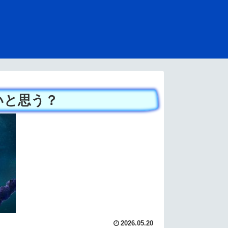
いと思う？
2026.05.20