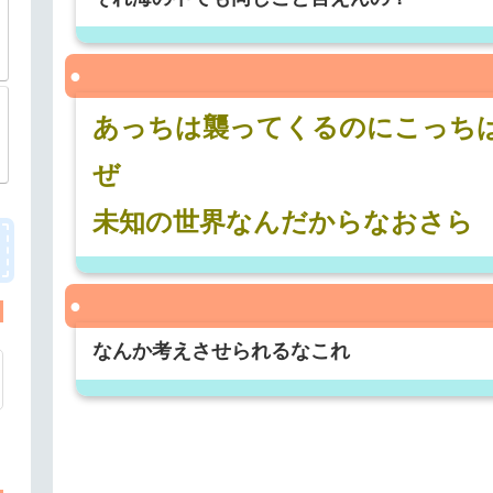
あっちは襲ってくるのにこっち
ぜ
未知の世界なんだからなおさら
なんか考えさせられるなこれ