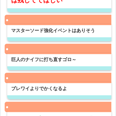
は残しててほしい
マスターソード強化イベントはありそう
巨人のナイフに打ち直すゴロ～
ブレワイよりでかくなるよ