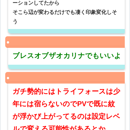
ーションしてたから
そこら辺が変わるだけでも凄く印象変化しそ
う
ブレスオブザオカリナでもいいよ
ガチ勢的にはトライフォースは少
年には宿らないのでPVで既に紋
が浮かび上がってるのは設定レベ
ルで変える可能性があるとか