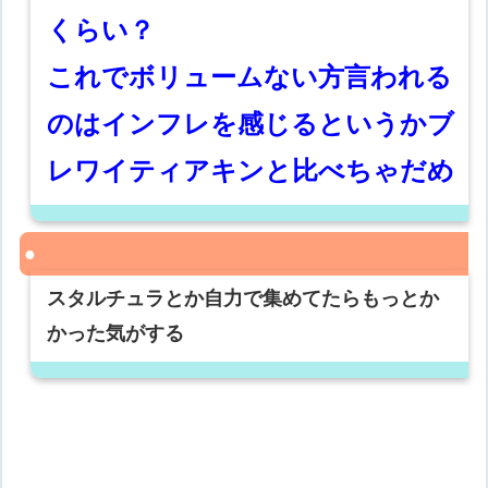
くらい？
これでボリュームない方言われる
のはインフレを感じるというかブ
レワイティアキンと比べちゃだめ
スタルチュラとか自力で集めてたらもっとか
かった気がする