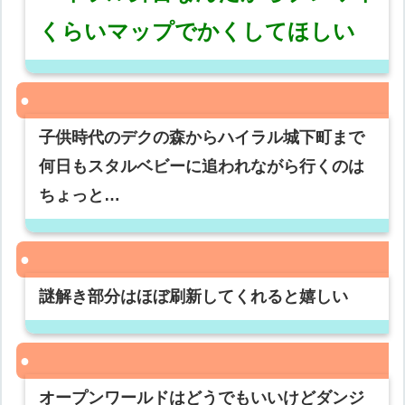
くらいマップでかくしてほしい
子供時代のデクの森からハイラル城下町まで
何日もスタルベビーに追われながら行くのは
ちょっと…
謎解き部分はほぼ刷新してくれると嬉しい
オープンワールドはどうでもいいけどダンジ