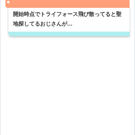
開始時点でトライフォース飛び散ってると聖
地探してるおじさんが…