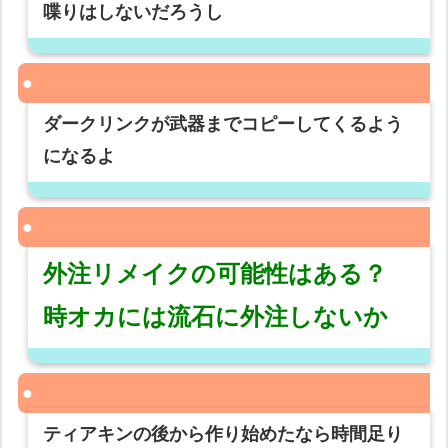
喋りはしないだろうし
ダークリンクが武器までコピーしてくるよう
になるよ
外注リメイクの可能性はある？
時オカには流石に外注しないか
ティアキンの後から作り始めたなら時間足り