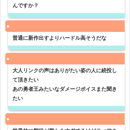
んですか？
普通に新作出すよりハードル高そうだな
大人リンクの声はありがたい姿の人に続投し
て頂きたい
あの勇者王みたいなダメージボイスまた聞き
たい