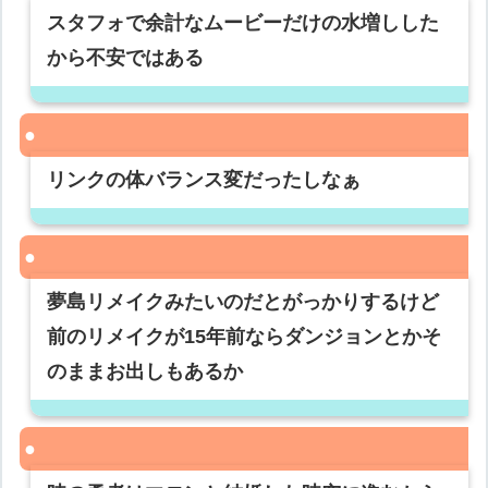
スタフォで余計なムービーだけの水増しした
から不安ではある
リンクの体バランス変だったしなぁ
夢島リメイクみたいのだとがっかりするけど
前のリメイクが15年前ならダンジョンとかそ
のままお出しもあるか