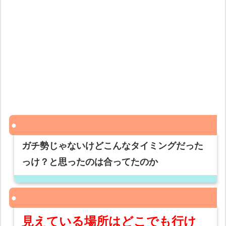
ガチ勢じゃないけどこんなタイミングだった
っけ？と思ったのは合ってたのか
見えている場所はどこでも行け