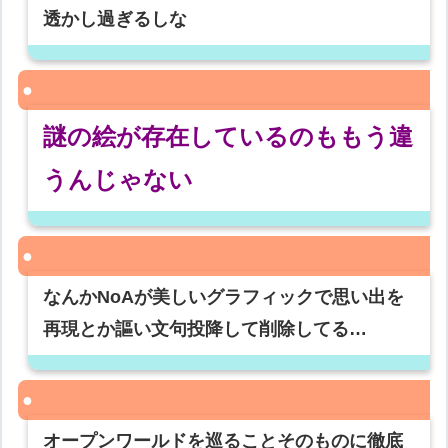
透かし過ぎるしな
謎の絵が存在しているのももう違
うんじゃない
なんかNoAが美しいグラフィックで思い出を
再現とか謳い文句投降して削除してる…
オープンワールドを巡ることそのものに徹底