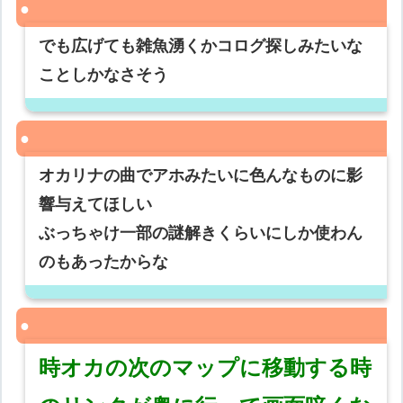
でも広げても雑魚湧くかコログ探しみたいな
ことしかなさそう
オカリナの曲でアホみたいに色んなものに影
響与えてほしい
ぶっちゃけ一部の謎解きくらいにしか使わん
のもあったからな
時オカの次のマップに移動する時