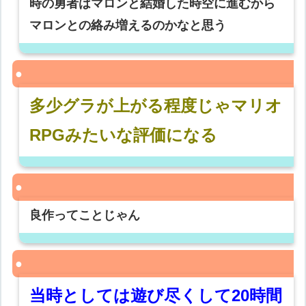
時の勇者はマロンと結婚した時空に進むから
マロンとの絡み増えるのかなと思う
多少グラが上がる程度じゃマリオ
RPGみたいな評価になる
良作ってことじゃん
当時としては遊び尽くして20時間