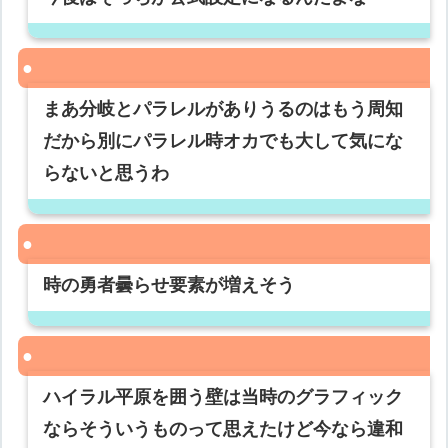
まあ分岐とパラレルがありうるのはもう周知
だから別にパラレル時オカでも大して気にな
らないと思うわ
時の勇者曇らせ要素が増えそう
ハイラル平原を囲う壁は当時のグラフィック
ならそういうものって思えたけど今なら違和