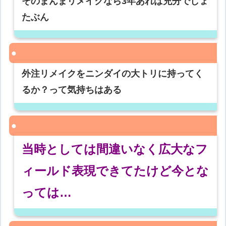
そのまんまリメイクなら3年あれば充分でしょ
たぶん
外注リメイクをニンダイの大トリに持ってく
るか？って気持ちはある
当時としては間違いなく広大なフ
ィールド表現できてたけど今とな
っては…