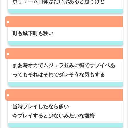
ボリューム自体はだいぶあると思うけど
町も城下町も狭い
まあ時オカでムジュラ並みに街でサブイベあ
ってもそれはそれでダレそうな気もする
当時プレイしたなら多い
今プレイすると少ないみたいな塩梅