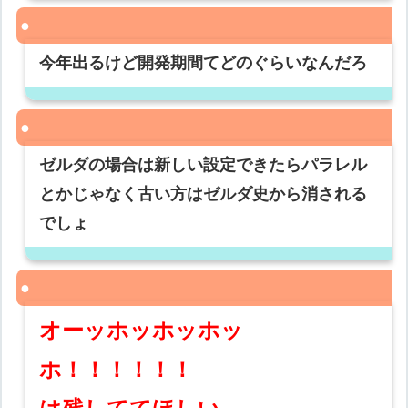
今年出るけど開発期間てどのぐらいなんだろ
ゼルダの場合は新しい設定できたらパラレル
とかじゃなく古い方はゼルダ史から消される
でしょ
オーッホッホッホッ
ホ！！！！！！