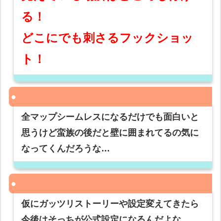
る！
どこにでも刺さるフックショッ
ト！
全マップシームレスになるだけでも面白いと
思うけど蛮族の後だと壁に囲まれてるの気に
なってくんだろうな…
仮にガッツリストーリーや設定変えてきたら
今後はそっちが公式設定になるんだよな