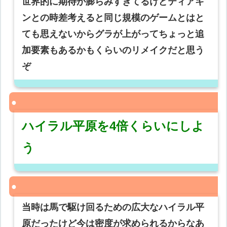
世界的に期待が膨らみすぎてるけどティアキ
ンとの時差考えると同じ規模のゲームとはと
ても思えないからグラが上がってちょっと追
加要素もあるかもくらいのリメイクだと思う
ぞ
ハイラル平原を4倍くらいにしよ
う
当時は馬で駆け回るための広大なハイラル平
原だったけど今は密度が求められるからなあ