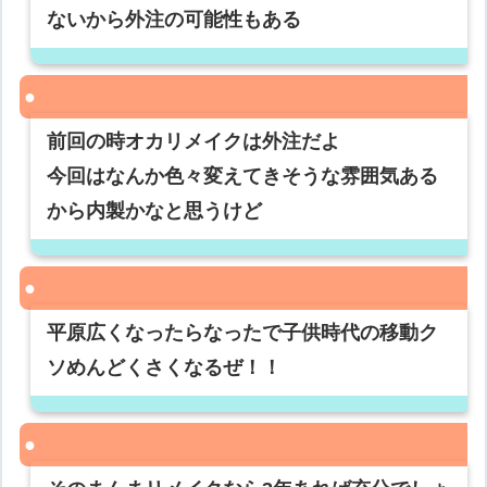
ないから外注の可能性もある
前回の時オカリメイクは外注だよ
今回はなんか色々変えてきそうな雰囲気ある
から内製かなと思うけど
平原広くなったらなったで子供時代の移動ク
ソめんどくさくなるぜ！！