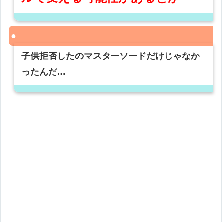
子供拒否したのマスターソードだけじゃなか
ったんだ…