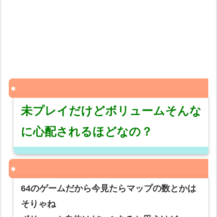
未プレイだけどボリュームそんな
に心配されるほどなの？
64のゲームだから今見たらマップの数とかは
そりゃね