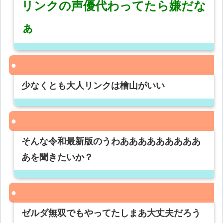
リンクの声優代わってたら嫌だな
ぁ
少なくとも大人リンクは檜山がいい
そんな令和最新版のうわあああああああああ
あを聞きたいか？
ゼルダ無双でもやってたしまあ大丈夫だろう