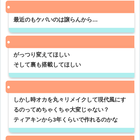
最近のもケバいのは譲らんから…
がっつり変えてほしい
そして裏も搭載してほしい
しかし時オカを丸々リメイクして現代風にす
るのってめちゃくちゃ大変じゃない？
ティアキンから3年くらいで作れるのかな