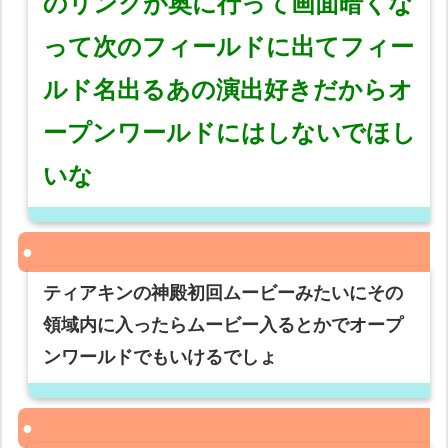
のリンクが奥に行って画面暗くな
って次のフィールドに出てフィー
ルド名出るあの演出好きだからオ
ープンワールドにはしないでほし
いな
ティアキンの神殿初回ムービーみたいにその
領域内に入ったらムービー入るとかでオープ
ンワールドでもいけるでしょ