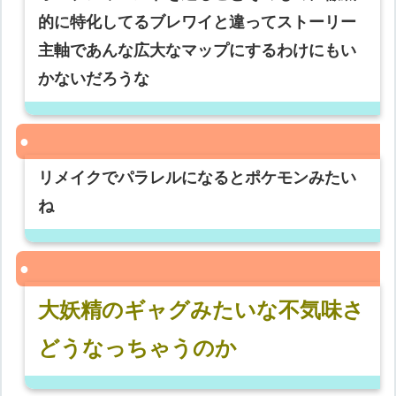
的に特化してるブレワイと違ってストーリー
主軸であんな広大なマップにするわけにもい
かないだろうな
リメイクでパラレルになるとポケモンみたい
ね
大妖精のギャグみたいな不気味さ
どうなっちゃうのか