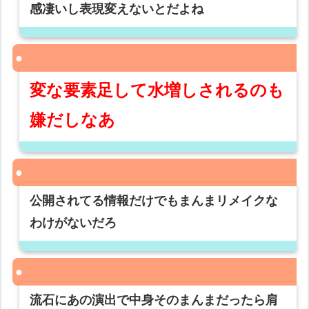
感凄いし表現変えないとだよね
変な要素足して水増しされるのも
嫌だしなあ
公開されてる情報だけでもまんまリメイクな
わけがないだろ
流石にあの演出で中身そのまんまだったら肩