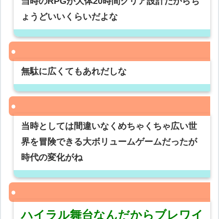
当時のRPGが大体20時間クリア設計だからち
ょうどいいくらいだよな
無駄に広くてもあれだしな
当時としては間違いなくめちゃくちゃ広い世
界を冒険できる大ボリュームゲームだったが
時代の変化がね
ハイラル舞台なんだからブレワイ