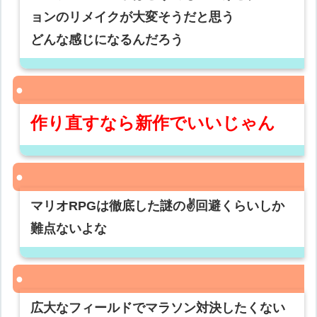
ョンのリメイクが大変そうだと思う
どんな感じになるんだろう
作り直すなら新作でいいじゃん
マリオRPGは徹底した謎の✌️回避くらいしか
難点ないよな
広大なフィールドでマラソン対決したくない