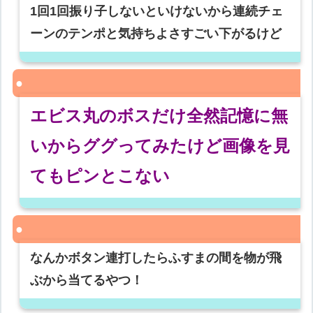
1回1回振り子しないといけないから連続チェ
ーンのテンポと気持ちよさすごい下がるけど
エビス丸のボスだけ全然記憶に無
いからググってみたけど画像を見
てもピンとこない
なんかボタン連打したらふすまの間を物が飛
ぶから当てるやつ！