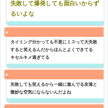
失敗して爆発しても面白いからず
るいよな
タイミング分かっても不意にミスって大失敗
すると笑えるんだからほんとよくできてる
キセルキメ過ぎてる
失敗しても笑えるから一緒に遊んでる友達と
微妙な空気にならないんだよね