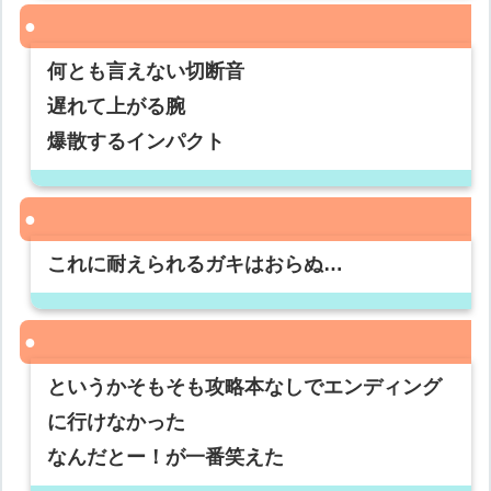
何とも言えない切断音
遅れて上がる腕
爆散するインパクト
これに耐えられるガキはおらぬ…
というかそもそも攻略本なしでエンディング
に行けなかった
なんだとー！が一番笑えた