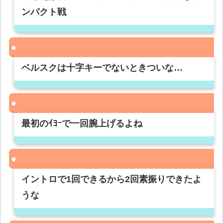
ンパクト戦
ベルスクは十字キーでないときついな…
最初のｲﾖｰで一回腕上げるよね
イントロで1回できるから2回素振りできたよ
うな