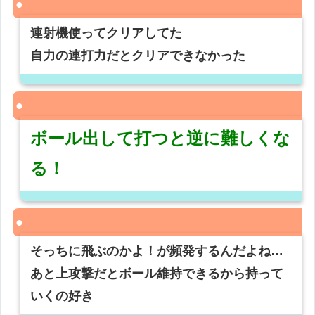
連射機使ってクリアしてた
自力の連打力だとクリアできなかった
ボール出して打つと逆に難しくな
る！
そっちに飛ぶのかよ！が頻発するんだよね…
あと上攻撃だとボール維持できるから持って
いくの好き