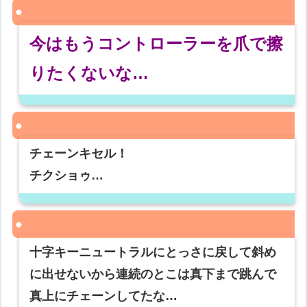
今はもうコントローラーを爪で擦
りたくないな…
チェーンキセル！
チクショゥ…
十字キーニュートラルにとっさに戻して斜め
に出せないから連続のとこは真下まで跳んで
真上にチェーンしてたな…