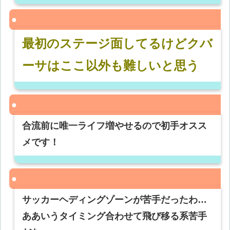
最初のステージ面してるけどクバ
ーサはここ以外も難しいと思う
合流前に唯一ライフ増やせるので初手オスス
メです！
サッカーヘディングゾーンが苦手だったわ…
ああいうタイミング合わせて飛び移る系苦手