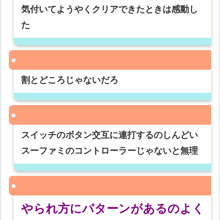
気付いてようやくクリアできたときは感動し
た
割とどころじゃないだろ
スイッチのボタン交互に連打するのしんどい
スーファミのコントローラーじゃないと無理
やられ方にパターンがあるのよく