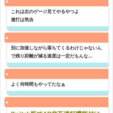
これは左のゲージ見てやるやつよ
連打は気合
別に加速しながら落ちてくるわけじゃないん
で残り距離が減る速度は一定だもんな…
よく何時間もやってたなぁ