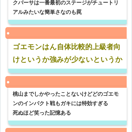
クバーサは一番最初のステージがチュートリ
アルみたいな簡単さなのも罠
ゴエモンはん自体比較的上級者向
けというか強みが少ないというか
桃山までしかやったことないけどどのゴエモ
ンのインパクト戦もガキには特効すぎる
死ぬほど笑った記憶ある