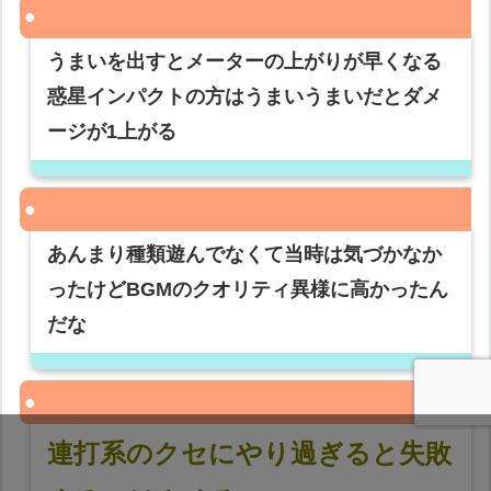
うまいを出すとメーターの上がりが早くなる
惑星インパクトの方はうまいうまいだとダメ
ージが1上がる
あんまり種類遊んでなくて当時は気づかなか
ったけどBGMのクオリティ異様に高かったん
だな
連打系のクセにやり過ぎると失敗