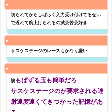
切られてからしばらく入力受け付けてるせい
で遅れて腕上げられるの滅茶苦茶好き
サスケステージのレースもかなり嫌い
もぱずる玉も簡単だろ
襖
サスケステージのが要求される連
射速度速くてきつかった記憶があ