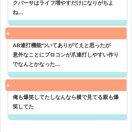
クバーサはライフ増やすだけになりがちよ
ね…
AB連打機能ついてありがてえと思ったが
意外なことにプロコンが爪連打しやすい作り
でなんとかなった…
俺も爆笑してたしなんなら横で見てる親も爆
笑してた