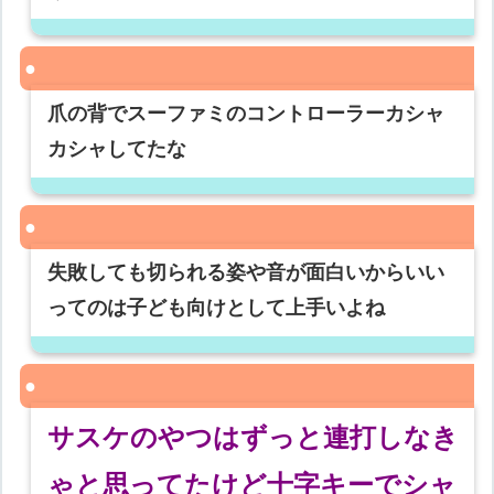
爪の背でスーファミのコントローラーカシャ
カシャしてたな
失敗しても切られる姿や音が面白いからいい
ってのは子ども向けとして上手いよね
サスケのやつはずっと連打しなき
ゃと思ってたけど十字キーでシャ