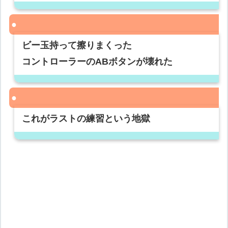
ビー玉持って擦りまくった
コントローラーのABボタンが壊れた
これがラストの練習という地獄