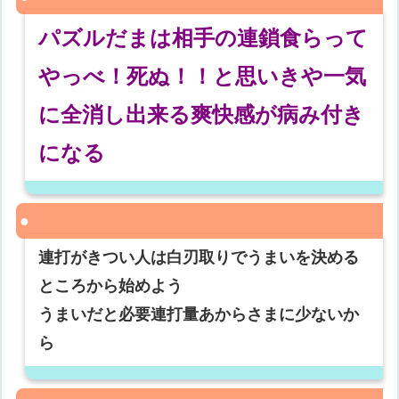
パズルだまは相手の連鎖食らって
やっべ！死ぬ！！と思いきや一気
に全消し出来る爽快感が病み付き
になる
連打がきつい人は白刃取りでうまいを決める
ところから始めよう
うまいだと必要連打量あからさまに少ないか
ら