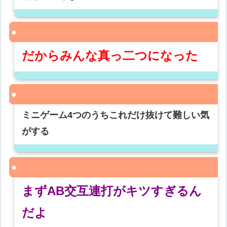
だからみんな真っ二つになった
ミニゲーム4つのうちこれだけ抜けて難しい気
がする
まずAB交互連打がキツすぎるん
だよ