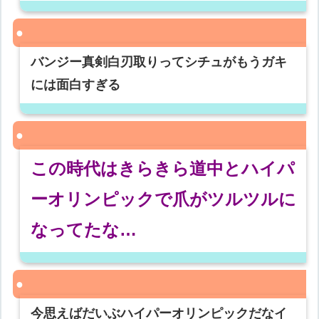
バンジー真剣白刃取りってシチュがもうガキ
には面白すぎる
この時代はきらきら道中とハイパ
ーオリンピックで爪がツルツルに
なってたな…
今思えばだいぶハイパーオリンピックだなイ