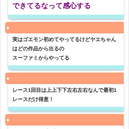
できてるなって感心する
実はゴエモン初めてやってるけどヤエちゃん
はどの作品から出るの
スーファミからやってる
レース1回目は上上下下左右左右なんで最初1
レースだけ得意！