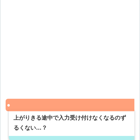
上がりきる途中で入力受け付けなくなるのず
るくない…？