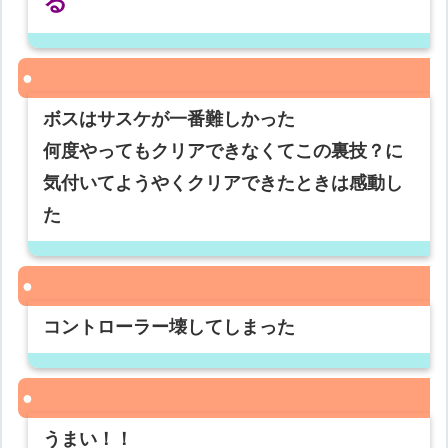
る
ボスはサスケが一番難しかった
何度やってもクリアできなくてこの裏技？に
気付いてようやくクリアできたときは感動し
た
コントローラー壊してしまった
うまい！！