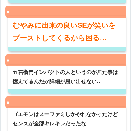
むやみに出来の良いSEが笑いを
ブーストしてくるから困る…
五右衛門インパクトの人というのが居た事は
憶えてるんだが詳細が思い出せない…
ゴエモンはスーファミしかやれなかったけど
センスが全部キレキレだったな…