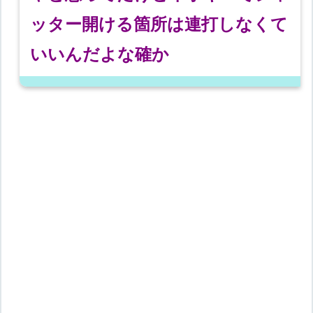
ッター開ける箇所は連打しなくて
いいんだよな確か