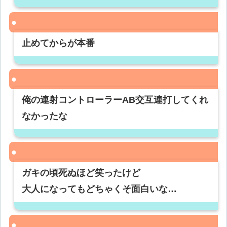
止めてからが本番
俺の連射コントローラーAB交互連打してくれ
なかったな
ガキの頃死ぬほど笑ったけど
大人になってもどちゃくそ面白いな…