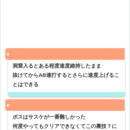
洞窟入るとある程度速度維持したまま
抜けてからAB連打するとさらに速度上げるこ
とはできる
ボスはサスケが一番難しかった
何度やってもクリアできなくてこの裏技？に