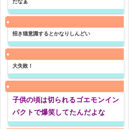
だなぁ
招き猫意識するとかなりしんどい
大失敗！
子供の頃は切られるゴエモンイン
パクトで爆笑してたんだよな