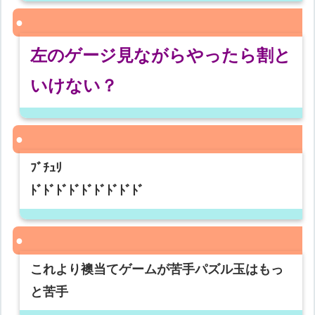
左のゲージ見ながらやったら割と
いけない？
ﾌﾞﾁｭﾘ
ﾄﾞﾄﾞﾄﾞﾄﾞﾄﾞﾄﾞﾄﾞﾄﾞﾄﾞ
これより襖当てゲームが苦手パズル玉はもっ
と苦手