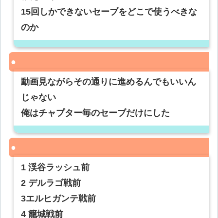
15回しかできないセーブをどこで使うべきな
のか
動画見ながらその通りに進めるんでもいいん
じゃない
俺はチャプター毎のセーブだけにした
1 渓谷ラッシュ前
2 デルラゴ戦前
3エルヒガンテ戦前
4 籠城戦前