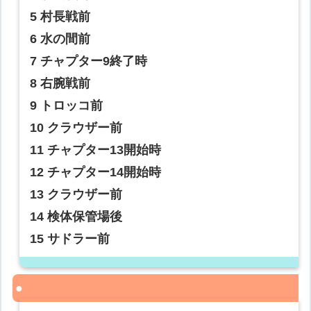
5 村長戦前
6 水の間前
7 チャプター9終了時
8 右腕戦前
9 トロッコ前
10 クラウザー前
11 チャプター13開始時
12 チャプター14開始時
13 クラウザー前
14 検体保管場後
15 サドラー前