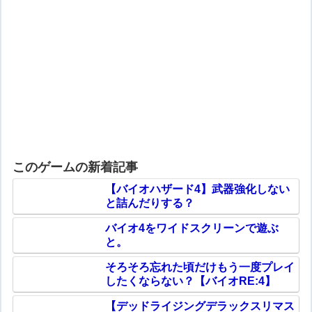
このゲームの新着記事
【バイオハザード4】武器強化しない
と詰んだりする？
バイオ4をワイドスクリーンで遊ぶ
と。
そろそろ忘れた頃だけもう一度プレイ
したくならない？【バイオRE:4】
【デッドライジングデラックスリマス