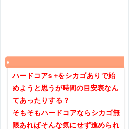
ハードコアs +をシカゴありで始
めようと思うが時間の目安表なん
てあったりする？
そもそもハードコアならシカゴ無
限あればそんな気にせず進められ