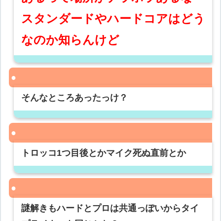
スタンダードやハードコアはどう
なのか知らんけど
そんなところあったっけ？
トロッコ1つ目後とかマイク死ぬ直前とか
謎解きもハードとプロは共通っぽいからタイ