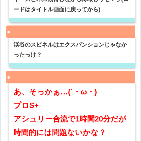
ードはタイトル画面に戻ってから)
渓谷のスピネルはエクスパンションじゃなか
ったっけ？
あ、そっかぁ…(´・ω・)
プロS+
アシュリー合流で1時間20分だが
時間的には問題ないかな？