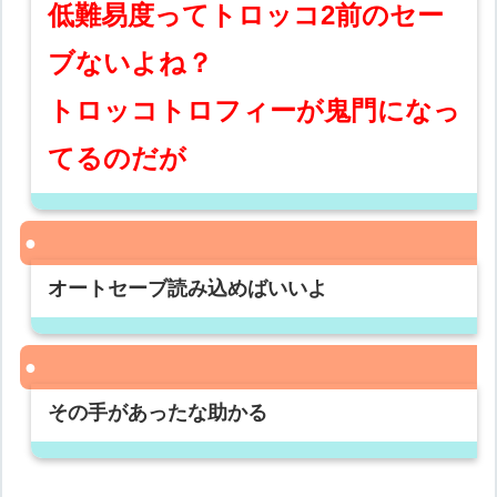
低難易度ってトロッコ2前のセー
ブないよね？
トロッコトロフィーが鬼門になっ
てるのだが
オートセーブ読み込めばいいよ
その手があったな助かる