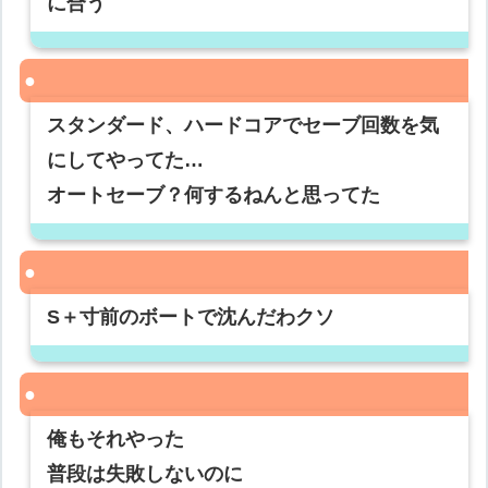
に合う
スタンダード、ハードコアでセーブ回数を気
にしてやってた…
オートセーブ？何するねんと思ってた
S＋寸前のボートで沈んだわクソ
俺もそれやった
普段は失敗しないのに