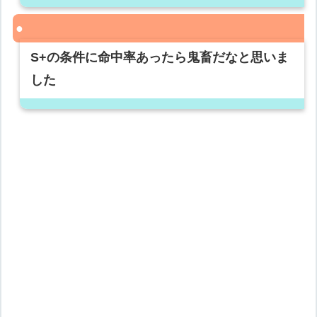
S+の条件に命中率あったら鬼畜だなと思いま
した