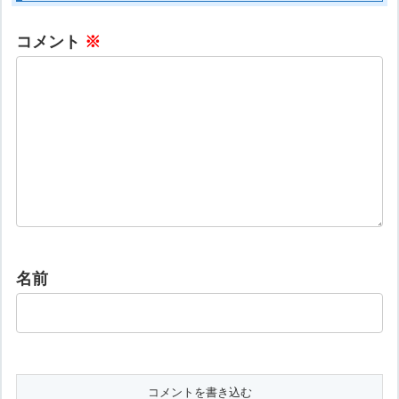
コメント
※
名前