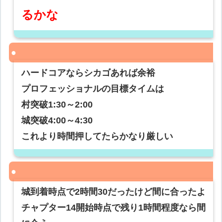
るかな
ハードコアならシカゴあれば余裕
プロフェッショナルの目標タイムは
村突破1:30～2:00
城突破4:00～4:30
これより時間押してたらかなり厳しい
城到着時点で2時間30だったけど間に合ったよ
チャプター14開始時点で残り1時間程度なら間