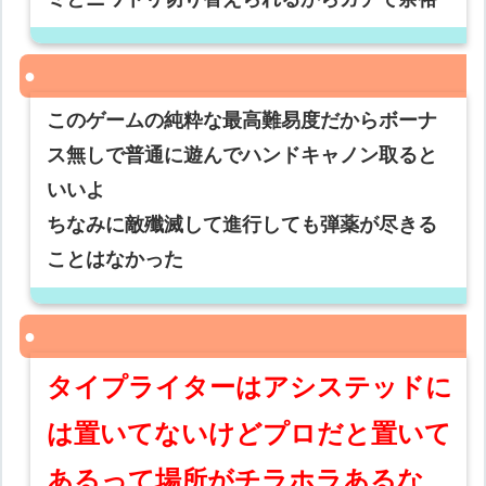
このゲームの純粋な最高難易度だからボーナ
ス無しで普通に遊んでハンドキャノン取ると
いいよ
ちなみに敵殲滅して進行しても弾薬が尽きる
ことはなかった
タイプライターはアシステッドに
は置いてないけどプロだと置いて
あるって場所がチラホラあるな