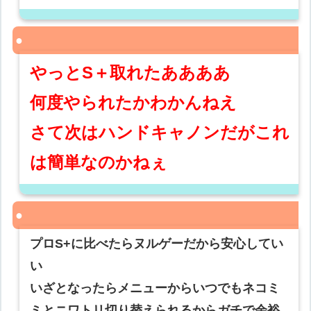
やっとS＋取れたああああ
何度やられたかわかんねえ
さて次はハンドキャノンだがこれ
は簡単なのかねぇ
プロS+に比べたらヌルゲーだから安心してい
い
いざとなったらメニューからいつでもネコミ
ミとニワトリ切り替えられるからガチで余裕