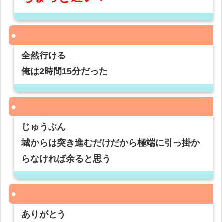
全然行ける
俺は2時間15分だった
じゅうぶん
城からは突き進むだけだから極端に引っ掛か
らなければ余ると思う
ありがとう