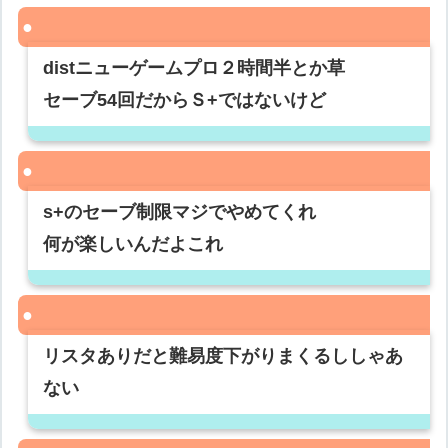
distニューゲームプロ２時間半とか草
セーブ54回だからＳ+ではないけど
s+のセーブ制限マジでやめてくれ
何が楽しいんだよこれ
リスタありだと難易度下がりまくるししゃあ
ない