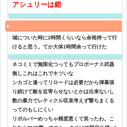
アシュリーは鎧
城についた時に2時間くらいなら余裕持って行
けると思う。てか大体1時間余って行けた
ネコミミで無限化つってもプロボーナス武器
無しこれはこれでキツいな
シカゴと違ってリロードは必要だから弾幕張
り続けて敵を近寄らせないとかは出来ないし
数の暴力でレティクル収束考えず撃ちまくる
ってのもしにくい
リボルバーめっちゃ精度悪くて笑ったわ。こ