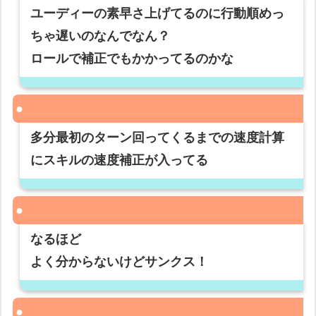
ユーディーの素早さ上げてるのに行動順めっ
ちゃ遅いのなんでなん？
ロールで補正でもかかってるのかな
多分最初のターン回ってくるまでの速度計算
にスキルの速度補正が入ってる
なるほど
よく分からないけどサンクス！