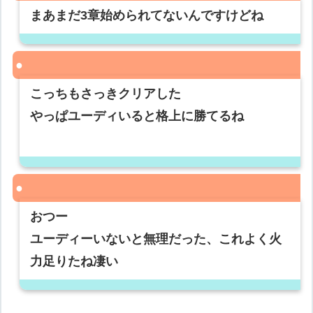
まあまだ3章始められてないんですけどね
こっちもさっきクリアした
やっぱユーディいると格上に勝てるね
おつー
ユーディーいないと無理だった、これよく火
力足りたね凄い