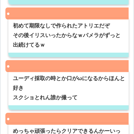
初めて期限なしで作られたアトリエだぞ
その後イリスいったからなｗパメラがずっと
出続けてるｗ
ユーディ採取の時とか口がωになるからほんと
好き
スクショとれん誰か撮って
めっちゃ頑張ったらクリアできるんかーいっ