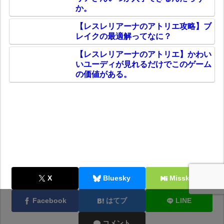
か。
【レスレリアーナのアトリエ攻略】ブ
レイクの最適解ってなに？
【レスレリアーナのアトリエ】かわい
いユーディが見れるだけでこのゲーム
の価値がある。
X
Bluesky
Misskey
Facebook
はてブ
LINE
コメント