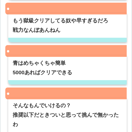
もう獄級クリアしてる奴や早すぎるだろ
戦力なんぼあんねん
青はめちゃくちゃ簡単
5000あればクリアできる
そんなもんでいけるの？
推奨以下だときついと思って挑んで無かった
わ