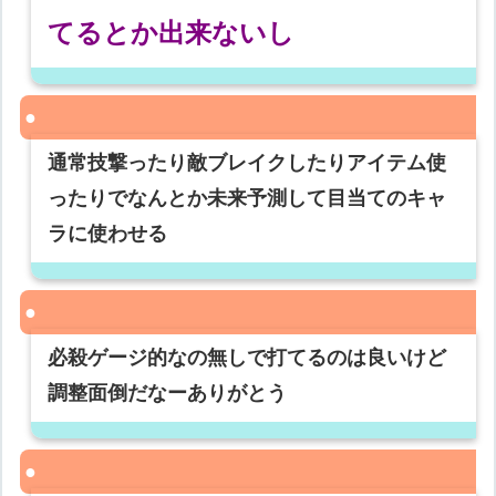
てるとか出来ないし
通常技撃ったり敵ブレイクしたりアイテム使
ったりでなんとか未来予測して目当てのキャ
ラに使わせる
必殺ゲージ的なの無しで打てるのは良いけど
調整面倒だなーありがとう