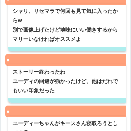
シャリ、リセマラで何回も見て気に入ったか
らw
別で画像上げたけど地味にいい働きするから
マリーいなければオススメよ
ストーリー終わったわ
ユーディの回避が強かったけど、他はだれで
もいい印象だった
ユーディーちゃんがキースさん寝取ろうとし