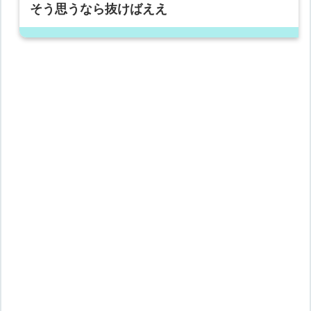
そう思うなら抜けばええ