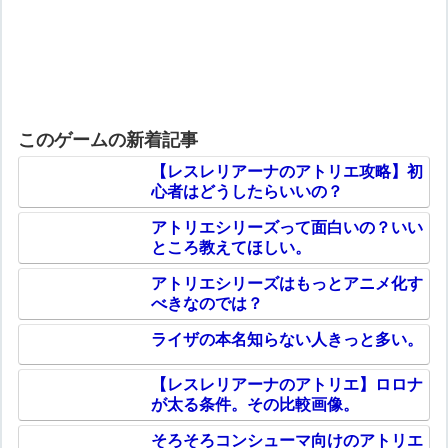
このゲームの新着記事
【レスレリアーナのアトリエ攻略】初
心者はどうしたらいいの？
アトリエシリーズって面白いの？いい
ところ教えてほしい。
アトリエシリーズはもっとアニメ化す
べきなのでは？
ライザの本名知らない人きっと多い。
【レスレリアーナのアトリエ】ロロナ
が太る条件。その比較画像。
そろそろコンシューマ向けのアトリエ