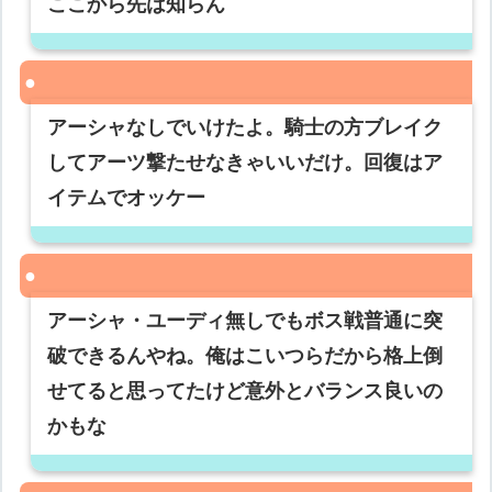
ここから先は知らん
アーシャなしでいけたよ。騎士の方ブレイク
してアーツ撃たせなきゃいいだけ。回復はア
イテムでオッケー
アーシャ・ユーディ無しでもボス戦普通に突
破できるんやね。俺はこいつらだから格上倒
せてると思ってたけど意外とバランス良いの
かもな