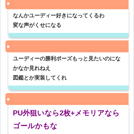
なんかユーディー好きになってくるわ
変な声がくせになる
ユーディーの勝利ポーズもっと見たいのにな
かなか見れねえ
図鑑とか実装してくれ
PU外狙いなら2枚+メモリアなら
ゴールかもな