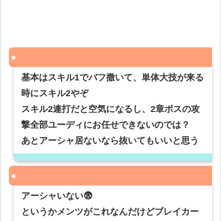
基本はスキル1でバフ撒いて、単体大技が来る
時にスキル2やぞ
スキル2連打だと空気になるし、2章ボスの攻
撃全部ユーディにお任せできないのでは？
あとアーシャ居ないなら抜いてもいいと思う
アーシャいない😨
というかメンツがこれなんだけどブレイカー