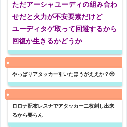
ただアーシャユーディの組み合わ
せだと火力が不安要素だけど
ユーディタゲ取って回避するから
回復か生きるかどうか
やっぱりアタッカー引いたほうがええか？🥺
ロロナ配布レスナでアタッカー二枚刺し出来
るから要らん