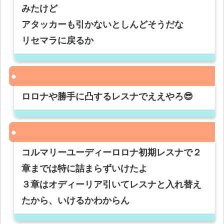
みたけど
アタッカーも引かないとしんどそうだな
リセマラに戻るか
ロロナや勝手に凸するレスナでええやろ😎
コルマリーユーディーロロナ初期レスナで２
章までは特に詰まらずいけたよ
３章はオディーリア引いてレスナと入れ替え
たから、いけるかわからん