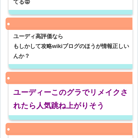
てる😡
ユーディ高評価なら
もしかして攻略wikiブログのほうが情報正しい
んか？
ユーディーこのグラでリメイクさ
れたら人気跳ね上がりそう