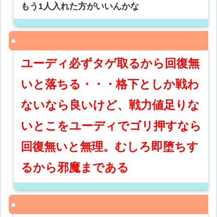
もう1人入れた方がいいんかな
ユーディ必ずタゲ取るから回復無
いと落ちる・・・格下としか戦わ
ないなら良いけど、戦力値足りな
いとこをユーディでゴリ押すなら
回復無いと無理。むしろ即堕ちす
るから邪魔まである