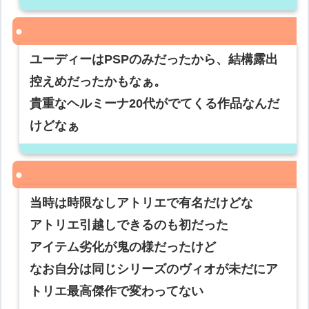
ユーディーはPSPのみだったから、結構露出
控えめだったかもなぁ。
貴重なヘルミーナ20代がでてくる作品なんだ
けどなぁ
当時は時限なしアトリエで有名だけどな
アトリエ引越しできるのも初だった
アイテム劣化が鬼の様だったけど
なお自分は同じシリーズのヴィオが未だにア
トリエ最高傑作で変わってない