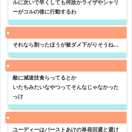
ルに次いで早くしても何故かライザやシャリ
ーがコルの後に行動するわ
それなら割ったほうが被ダメ下がりそうね…
敵に減速技食らってるとか
いたちみたいなやつってそんなじゃなかった
っけ
ユーディーはバーストあけの単発回避と避け