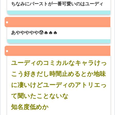
ちなみにバーストが一番可愛いのはユーディ
あややややや😰🔥🔥🔥
ユーディのコミカルなキャラけっ
こう好きだし時間止めるとか地味
に凄いけどユーディのアトリエっ
て聞いたことないな
知名度低めか