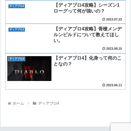
【ディアブロ4攻略】シーズン1
ディアブロ4
ローグって何が強いの？
2023.07.22
【ディアブロ4攻略】骨槍メンデ
ディアブロ4
ルンビルドについて教えてほし
い。
2023.08.15
【ディアブロ4】化身って何のこ
ディアブロ4
となの？
2023.06.11
ホーム
ディアブロ4