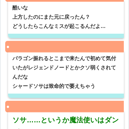
酷いな
上方したのにまた元に戻ったん？
どうしたらこんなミスが起こるんだよ…
パラゴン振れるとこまで来たんで初めて気付
いたがレジェンドノードとかクソ弱くされて
んだな
シャードソサは致命的で萎えちゃう
ソサ……というか魔法使いはダン