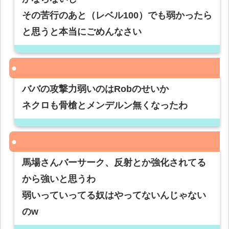
その苦行のあと（レベル100）でも弱かったら
と思うと本当にごめんなさい
ババの攻撃力弱いのはRobのせいか
ネクロも骨槍とメンデルン無くなったわ
馬場さんバーサーク、反射とか強化されてる
から強いと思うわ
弱いっていってる奴はやってないんじゃない
のw