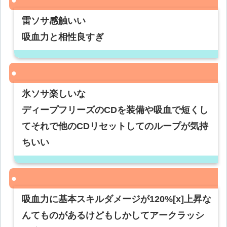
雷ソサ感触いい
吸血力と相性良すぎ
氷ソサ楽しいな
ディープフリーズのCDを装備や吸血で短くし
てそれで他のCDリセットしてのループが気持
ちいい
吸血力に基本スキルダメージが120%[x]上昇な
んてものがあるけどもしかしてアークラッシ