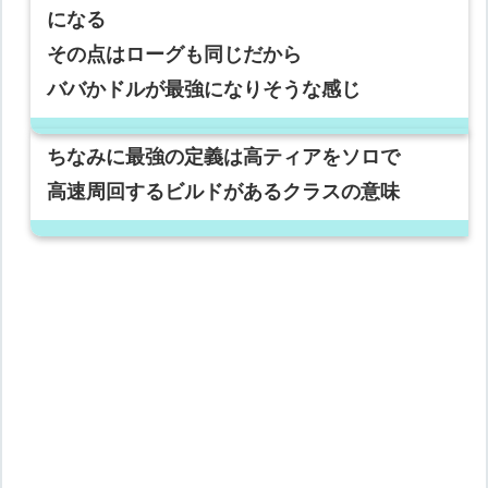
になる
その点はローグも同じだから
ババかドルが最強になりそうな感じ
ちなみに最強の定義は高ティアをソロで
高速周回するビルドがあるクラスの意味