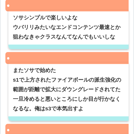
ソサシンプルで楽しいよな
ウバリリみたいなエンドコンテンツ最速とか
狙わなきゃクラスなんてなんでもいいしな
またソサで始めた
s1で上方されたファイアボールの派生強化の
範囲が距離で拡大にダウングレードされてた
一旦冷めると悪いところにしか目が行かなく
なるな。俺はs3で本気出すよ