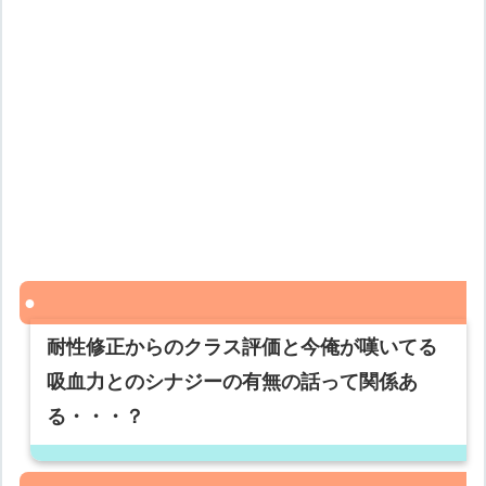
耐性修正からのクラス評価と今俺が嘆いてる
吸血力とのシナジーの有無の話って関係あ
る・・・？