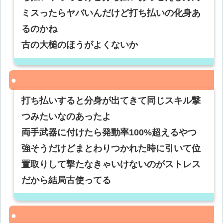
ミスったらヤバいんだけど打ち払いの化身あ
るのかね
古の大槌のほうがよくないか
打ち払いすると分身が出てきて同じスキル撃
つみたいなのあったよ
両手武器に付けたら発動率100%超えるやつ
強そうだけどまとわりつかれた時に引いて位
置取りして撃たなきゃいけないのがストレス
だから結局古使ってる