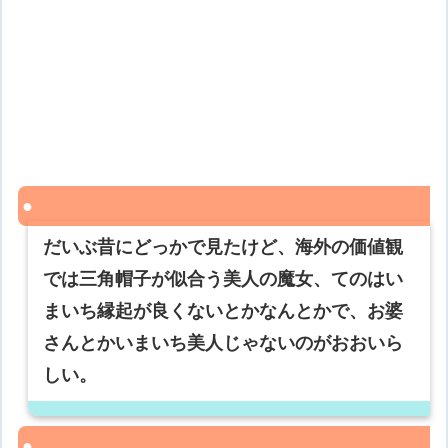
だいぶ昔にどっかで見たけど、海外の価値観
では三角帽子が似合う美人の魔女、てのはい
まいち縁起が良くないとかなんとかで、お婆
さんとかいまいち美人じゃないのがおおいら
しい。