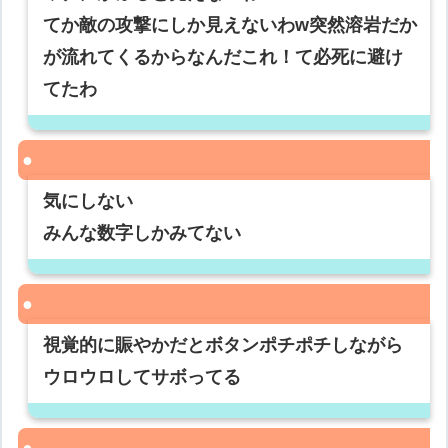
てか敵の攻撃にしか見えないわw突然溶岩だか
が流れてくるからなんだこれ！て必死に避け
てたわ
気にしない
みんな数字しかみてない
視覚的に賑やかだとボタンポチポチしながら
ウロウロしてサボってる