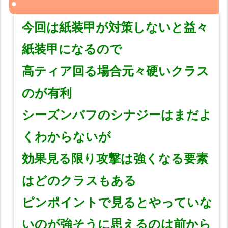
今回は紙装甲が対策しないと益々
紙装甲になるので
高ティア回る場合元々硬いクラス
のが有利
シーズンバフのシナジーはまだよ
くわからないが
効果見る限り攻撃は強くなる要素
はどのクラスもある
ピンポイントで見るとやっていな
いのが強そうに思えるのは前から