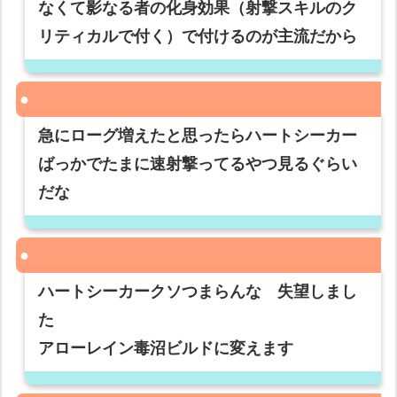
なくて影なる者の化身効果（射撃スキルのク
リティカルで付く）で付けるのが主流だから
急にローグ増えたと思ったらハートシーカー
ばっかでたまに速射撃ってるやつ見るぐらい
だな
ハートシーカークソつまらんな 失望しまし
た
アローレイン毒沼ビルドに変えます