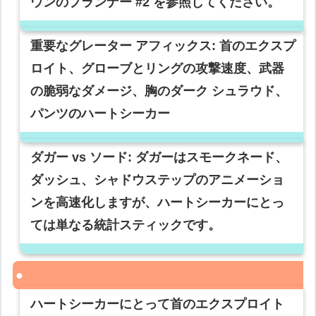
ウンのプランナー #2 を参照してください。
重要なグレーター アフィックス: 首のエクスプ
ロイト、グローブとリングの攻撃速度、武器
の脆弱なダメージ、胸のダーク シュラウド、
パンツのハートシーカー
ダガー vs ソード: ダガーはスモークネード、
ダッシュ、シャドウステップのアニメーショ
ンを高速化しますが、ハートシーカーにとっ
ては単なる統計スティックです。
ハートシーカーにとって首のエクスプロイト