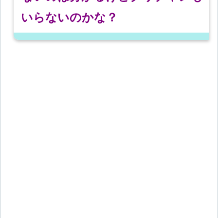
いらないのかな？