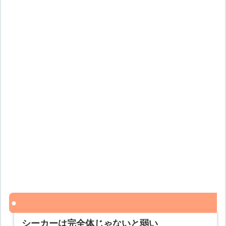
シーカーは完全体じゃないと弱い