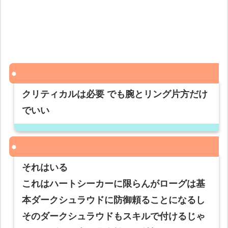
クリティカルは必要 でも腕とリング片方だけ
でいい
それはいる
これはハートシーカーに限らんがローグは基
本ダークシュラウドに防御頼ることになるし
そのダークシュラウドもスキルで付けるじゃ