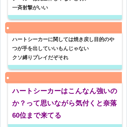
一斉射撃がいい
ハートシーカーに関しては焼き戻し目的のや
つが手を出していいもんじゃない
クソ縛りプレイだぞそれ
ハートシーカーはこんなん強いの
か？って思いながら気付くと奈落
60位まで来てる