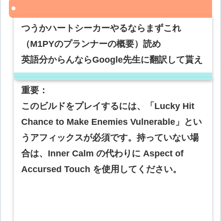
つうかハートシーカーやるならまずこれ
（M1PYのプランナーの概要）読め
英語分からんならGoogle先生に翻訳して貰え
重要：
このビルドをプレイするには、「Lucky Hit
Chance to Make Enemies Vulnerable」とい
うアフィックスが必須です。持っていない場
合は、Inner Calm の代わりに Aspect of
Accursed Touch を使用してください。