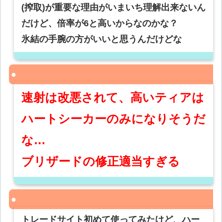
(搾取)が重要な理由がいまいち理解出来ないん
だけど、倍率が6と高いからなのかな？
氷結の手腕の方がいいと思うんだけどな
速射は改悪されて、高いティアは
ハートシーカーのみになりそうだ
な…
ブリザードの修正適当すぎる
トレードサイト初めて使ってみたけど、ハー