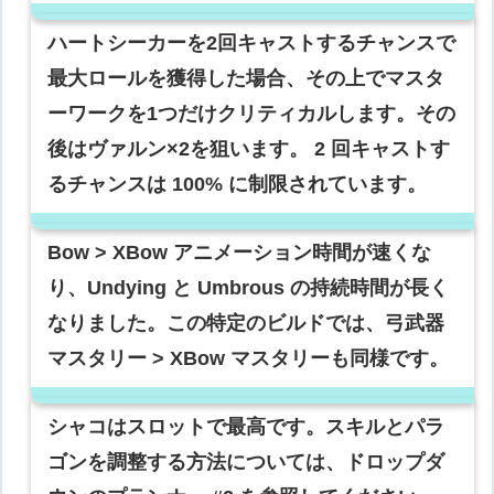
ハートシーカーを2回キャストするチャンスで
最大ロールを獲得した場合、その上でマスタ
ーワークを1つだけクリティカルします。その
後はヴァルン×2を狙います。 2 回キャストす
るチャンスは 100% に制限されています。
Bow > XBow アニメーション時間が速くな
り、Undying と Umbrous の持続時間が長く
なりました。この特定のビルドでは、弓武器
マスタリー > XBow マスタリーも同様です。
シャコはスロットで最高です。スキルとパラ
ゴンを調整する方法については、ドロップダ