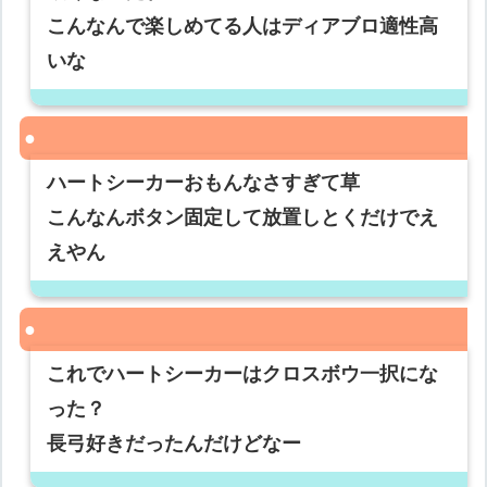
こんなんで楽しめてる人はディアブロ適性高
いな
ハートシーカーおもんなさすぎて草
こんなんボタン固定して放置しとくだけでえ
えやん
これでハートシーカーはクロスボウ一択にな
った？
長弓好きだったんだけどなー