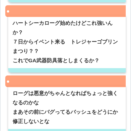
ハートシーカローグ始めたけどこれ強いん
か？
７日からイベント来る トレジャーゴブリン
まつり？？
これでGA武器防具落としまくるか？
ローグは悪意がちゃんとなればちょっと強く
なるのかな
まあその前にバグってるバッシュをどうにか
修正しないとな