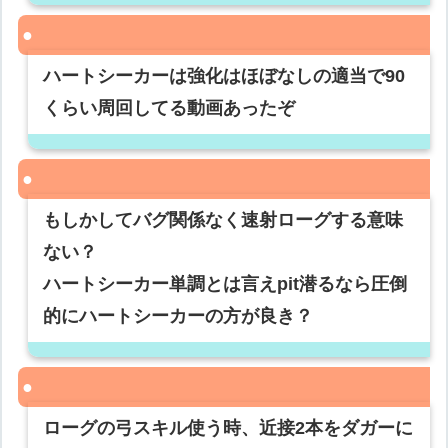
ハートシーカーは強化はほぼなしの適当で90
くらい周回してる動画あったぞ
もしかしてバグ関係なく速射ローグする意味
ない？
ハートシーカー単調とは言えpit潜るなら圧倒
的にハートシーカーの方が良き？
ローグの弓スキル使う時、近接2本をダガーに