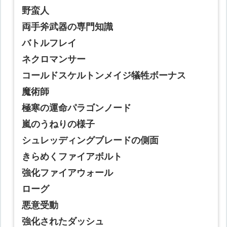
野蛮人
両手斧武器の専門知識
バトルフレイ
ネクロマンサー
コールドスケルトンメイジ犠牲ボーナス
魔術師
極寒の運命パラゴンノード
嵐のうねりの様子
シュレッディングブレードの側面
きらめくファイアボルト
強化ファイアウォール
ローグ
悪意受動
強化されたダッシュ