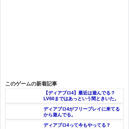
このゲームの新着記事
【ディアブロ4】最近は遊んでる？
LV60まではあっという間ときいた。
ディアブロ4がフリープレイに来てる
から遊んでる。
ディアブロ4って今もやってる？