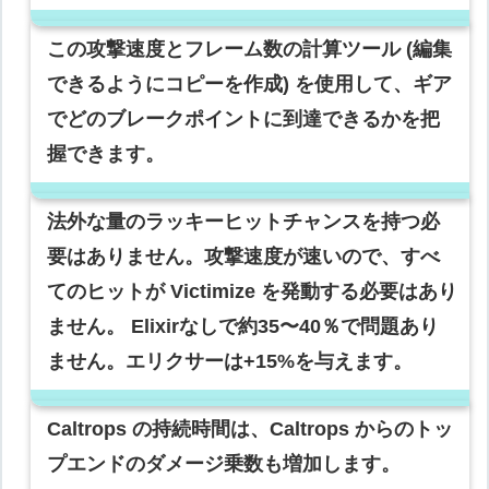
この攻撃速度とフレーム数の計算ツール (編集
できるようにコピーを作成) を使用して、ギア
でどのブレークポイントに到達できるかを把
握できます。
法外な量のラッキーヒットチャンスを持つ必
要はありません。攻撃速度が速いので、すべ
てのヒットが Victimize を発動する必要はあり
ません。 Elixirなしで約35〜40％で問題あり
ません。エリクサーは+15%を与えます。
Caltrops の持続時間は、Caltrops からのトッ
プエンドのダメージ乗数も増加します。