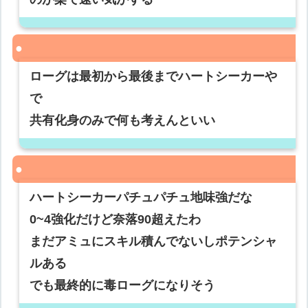
ローグは最初から最後までハートシーカーや
で
共有化身のみで何も考えんといい
ハートシーカーパチュパチュ地味強だな
0~4強化だけど奈落90超えたわ
まだアミュにスキル積んでないしポテンシャ
ルある
でも最終的に毒ローグになりそう