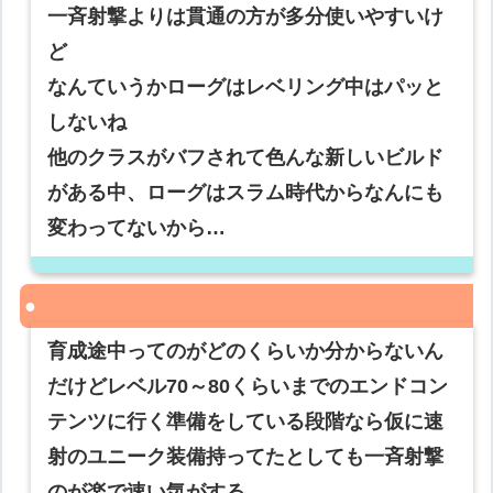
一斉射撃よりは貫通の方が多分使いやすいけ
ど
なんていうかローグはレベリング中はパッと
しないね
他のクラスがバフされて色んな新しいビルド
がある中、ローグはスラム時代からなんにも
変わってないから…
育成途中ってのがどのくらいか分からないん
だけどレベル70～80くらいまでのエンドコン
テンツに行く準備をしている段階なら仮に速
射のユニーク装備持ってたとしても一斉射撃
のが楽で速い気がする