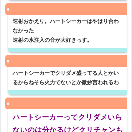
速射おかえり。ハートシーカーはやはり合わ
なかった
速射の氷注入の音が大好きっす。
ハートシーカーでクリダメ盛ってる人とかい
るからねそら火力でないとか微妙言われるわ
ハートシーカーってクリダメいら
ないのは分かるけどクリチャンも