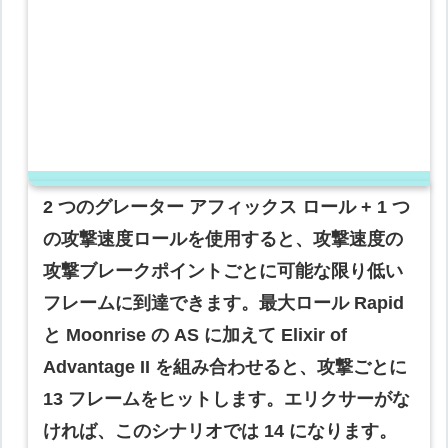
2 つのグレーター アフィックス ロール + 1 つ
の攻撃速度ロールを使用すると、攻撃速度の
攻撃ブレークポイントごとに可能な限り低い
フレームに到達できます。最大ロール Rapid
と Moonrise の AS に加えて Elixir of
Advantage II を組み合わせると、攻撃ごとに
13 フレームをヒットします。エリクサーがな
ければ、このシナリオでは 14 になります。