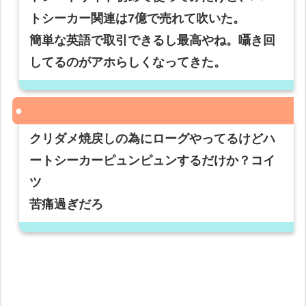
トシーカー関連は7億で売れて吹いた。
簡単な英語で取引できるし最高やね。囁き回
してるのがアホらしくなってきた。
クリダメ焼戻しの為にローグやってるけどハ
ートシーカーピュンピュンするだけか？コイ
ツ
苦痛過ぎだろ