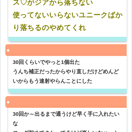
ス♡がジアから落ちない
使ってないいらないユニークばか
り落ちるのやめてくれ
30回くらいでやっと1個出た
うんち補正だったからやり直しだけどめんど
いからもう速射やらんことにした
30回か～出るまで通うけど早く手に入れたい
な