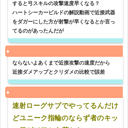
すると弓スキルの攻撃速度早くなる？
ハートシーカービルドの解説動画で近接武器
をダガーにした方が射撃が早くなるとか言っ
てるのがあったんだが
ならないよあくまで近接攻撃の速度だから
近接ダメアップとクリダメの比較で誤差
速射ローグサブでやってるんだけ
どユニーク指輪のならず者のキッ