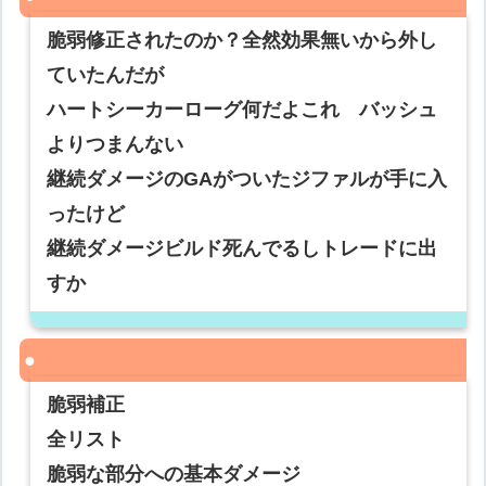
脆弱修正されたのか？全然効果無いから外し
ていたんだが
ハートシーカーローグ何だよこれ バッシュ
よりつまんない
継続ダメージのGAがついたジファルが手に入
ったけど
継続ダメージビルド死んでるしトレードに出
すか
脆弱補正
全リスト
脆弱な部分への基本ダメージ